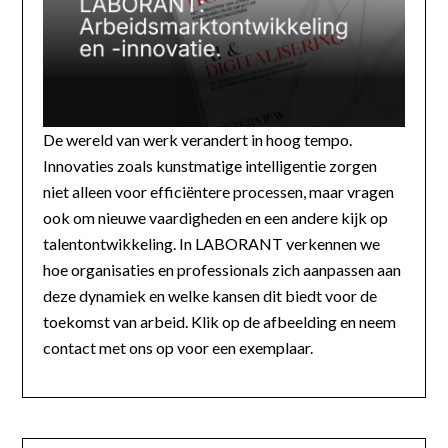
De wereld van werk verandert in hoog tempo.
Innovaties zoals kunstmatige intelligentie zorgen
niet alleen voor efficiëntere processen, maar vragen
ook om nieuwe vaardigheden en een andere kijk op
talentontwikkeling. In LABORANT verkennen we
hoe organisaties en professionals zich aanpassen aan
deze dynamiek en welke kansen dit biedt voor de
toekomst van arbeid. Klik op de afbeelding en neem
contact met ons op voor een exemplaar.