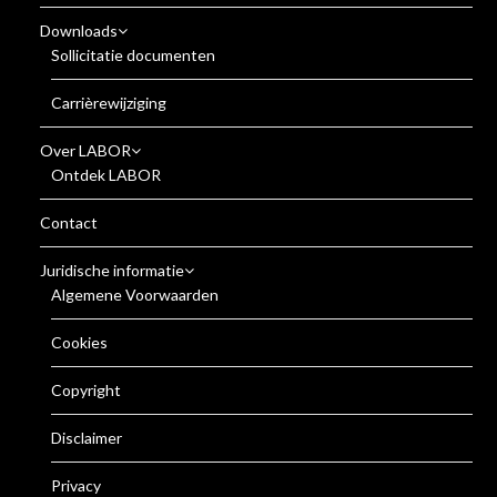
Downloads
Sollicitatie documenten
Carrièrewijziging
Over LABOR
Ontdek LABOR
Contact
Juridische informatie
Algemene Voorwaarden
Cookies
Copyright
Disclaimer
Privacy