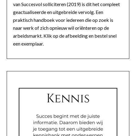
van Succesvol solliciteren (2019) is dit het compleet
geactualiseerde en uitgebreide vervolg. Een
praktisch handboek voor iedereen die op zoek is
naar werk of zich opnieuw wil oriënteren op de
arbeidsmarkt. Klik op de afbeelding en bestel snel
een exemplaar.