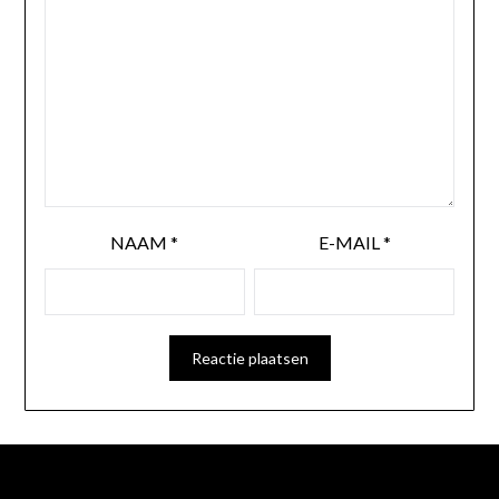
NAAM
*
E-MAIL
*