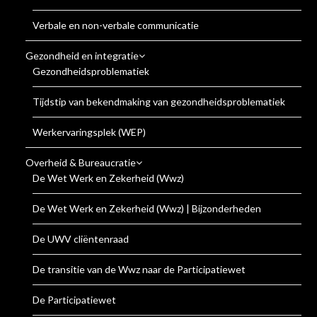
Verbale en non-verbale communicatie
Gezondheid en integratie
Gezondheidsproblematiek
Tijdstip van bekendmaking van gezondheidsproblematiek
Werkervaringsplek (WEP)
Overheid & Bureaucratie
De Wet Werk en Zekerheid (Wwz)
De Wet Werk en Zekerheid (Wwz) | Bijzonderheden
De UWV cliëntenraad
De transitie van de Wwz naar de Participatiewet
De Participatiewet