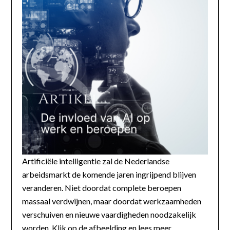
Artificiële intelligentie zal de Nederlandse
arbeidsmarkt de komende jaren ingrijpend blijven
veranderen. Niet doordat complete beroepen
massaal verdwijnen, maar doordat werkzaamheden
verschuiven en nieuwe vaardigheden noodzakelijk
worden. Klik op de afbeelding en lees meer...