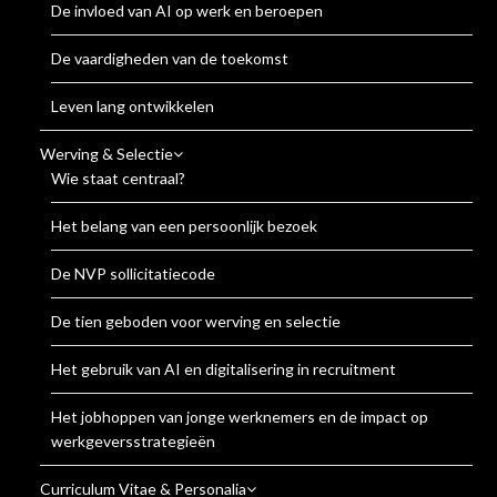
De invloed van AI op werk en beroepen
De vaardigheden van de toekomst
Leven lang ontwikkelen
Werving & Selectie
Wie staat centraal?
Het belang van een persoonlijk bezoek
De NVP sollicitatiecode
De tien geboden voor werving en selectie
Het gebruik van AI en digitalisering in recruitment
Het jobhoppen van jonge werknemers en de impact op
werkgeversstrategieën
Curriculum Vitae & Personalia