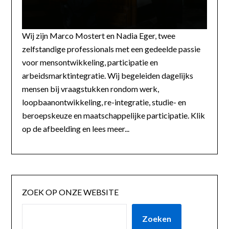
Wij zijn Marco Mostert en Nadia Eger, twee
zelfstandige professionals met een gedeelde passie
voor mensontwikkeling, participatie en
arbeidsmarktintegratie. Wij begeleiden dagelijks
mensen bij vraagstukken rondom werk,
loopbaanontwikkeling, re-integratie, studie- en
beroepskeuze en maatschappelijke participatie. Klik
op de afbeelding en lees meer...
ZOEK OP ONZE WEBSITE
Zoeken