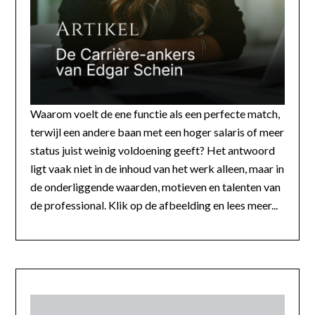
Waarom voelt de ene functie als een perfecte match,
terwijl een andere baan met een hoger salaris of meer
status juist weinig voldoening geeft? Het antwoord
ligt vaak niet in de inhoud van het werk alleen, maar in
de onderliggende waarden, motieven en talenten van
de professional. Klik op de afbeelding en lees meer...