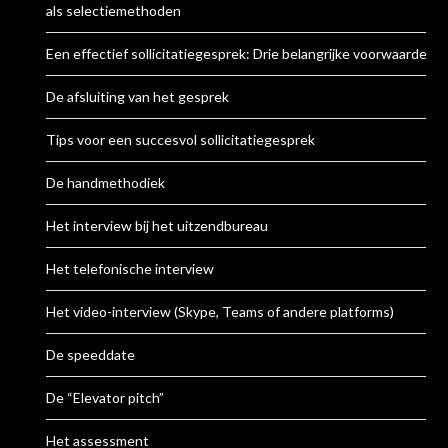
als selectiemethoden
Een effectief sollicitatiegesprek: Drie belangrijke voorwaarden
De afsluiting van het gesprek
Tips voor een succesvol sollicitatiegesprek
De handmethodiek
Het interview bij het uitzendbureau
Het telefonische interview
Het video-interview (Skype, Teams of andere platforms)
De speeddate
De “Elevator pitch”
Het assessment