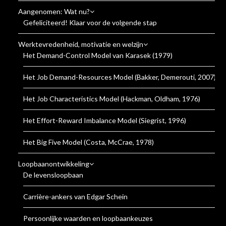
Aangenomen: Wat nu?
Gefeliciteerd! Klaar voor de volgende stap
Werktevredenheid, motivatie en welzijn
Het Demand-Control Model van Karasek (1979)
Het Job Demand-Resources Model (Bakker, Demerouti, 2007)
Het Job Characteristics Model (Hackman, Oldham, 1976)
Het Effort-Reward Imbalance Model (Siegrist, 1996)
Het Big Five Model (Costa, McCrae, 1978)
Loopbaanontwikkeling
De levensloopbaan
Carrière-ankers van Edgar Schein
Persoonlijke waarden en loopbaankeuzes