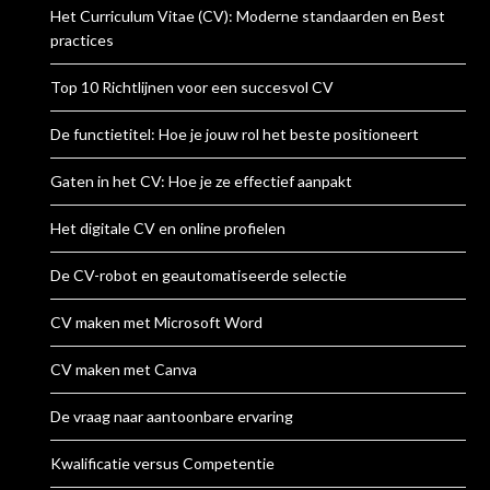
Het Curriculum Vitae (CV): Moderne standaarden en Best
practices
Top 10 Richtlijnen voor een succesvol CV
De functietitel: Hoe je jouw rol het beste positioneert
Gaten in het CV: Hoe je ze effectief aanpakt
Het digitale CV en online profielen
De CV-robot en geautomatiseerde selectie
CV maken met Microsoft Word
CV maken met Canva
De vraag naar aantoonbare ervaring
Kwalificatie versus Competentie