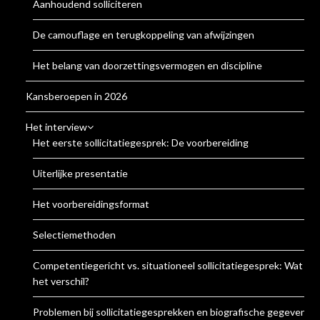
Aanhoudend solliciteren
De camouflage en terugkoppeling van afwijzingen
Het belang van doorzettingsvermogen en discipline
Kansberoepen in 2026
Het interview
Het eerste sollicitatiegesprek: De voorbereiding
Uiterlijke presentatie
Het voorbereidingsformat
Selectiemethoden
Competentiegericht vs. situationeel sollicitatiegesprek: Wat is
het verschil?
Problemen bij sollicitatiegesprekken en biografische gegevens