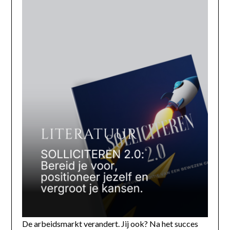
De arbeidsmarkt verandert. Jij ook? Na het succes