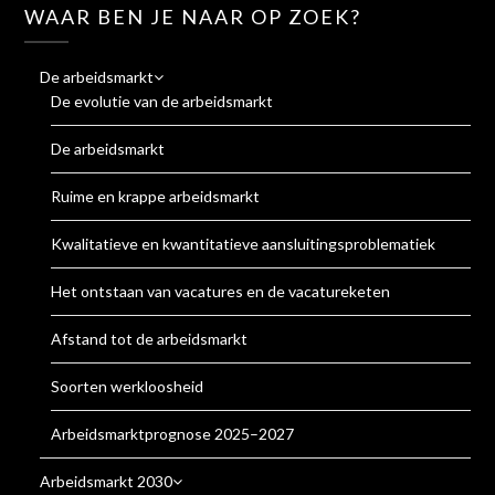
WAAR BEN JE NAAR OP ZOEK?
De arbeidsmarkt
De evolutie van de arbeidsmarkt
De arbeidsmarkt
Ruime en krappe arbeidsmarkt
Kwalitatieve en kwantitatieve aansluitingsproblematiek
Het ontstaan van vacatures en de vacatureketen
Afstand tot de arbeidsmarkt
Soorten werkloosheid
Arbeidsmarktprognose 2025–2027
Arbeidsmarkt 2030