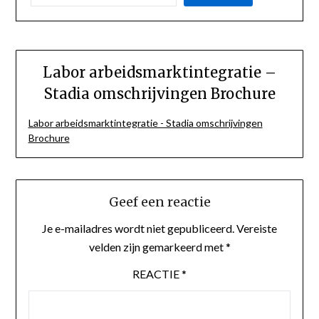
Labor arbeidsmarktintegratie –
Stadia omschrijvingen Brochure
Labor arbeidsmarktintegratie - Stadia omschrijvingen
Brochure
Geef een reactie
Je e-mailadres wordt niet gepubliceerd.
Vereiste
velden zijn gemarkeerd met
*
REACTIE
*