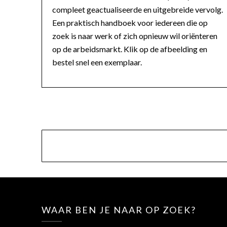
compleet geactualiseerde en uitgebreide vervolg.
Een praktisch handboek voor iedereen die op
zoek is naar werk of zich opnieuw wil oriënteren
op de arbeidsmarkt. Klik op de afbeelding en
bestel snel een exemplaar.
WAAR BEN JE NAAR OP ZOEK?