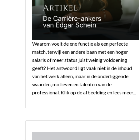
Waarom voelt de ene functie als een perfecte
match, terwijl een andere baan met een hoger
salaris of meer status juist weinig voldoening
geeft? Het antwoord ligt vaak niet in de inhoud
van het werk alleen, maar in de onderliggende
waarden, motieven en talenten van de
professional. Klik op de afbeelding en lees meer...