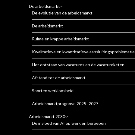
De arbeidsmarkt
De evolutie van de arbeidsmarkt
De arbeidsmarkt
Ruime en krappe arbeidsmarkt
Kwalitatieve en kwantitatieve aansluitingsproblematie
Het ontstaan van vacatures en de vacatureketen
Afstand tot de arbeidsmarkt
Soorten werkloosheid
Arbeidsmarktprognose 2025–2027
Arbeidsmarkt 2030
De invloed van AI op werk en beroepen