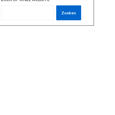
Zoeken