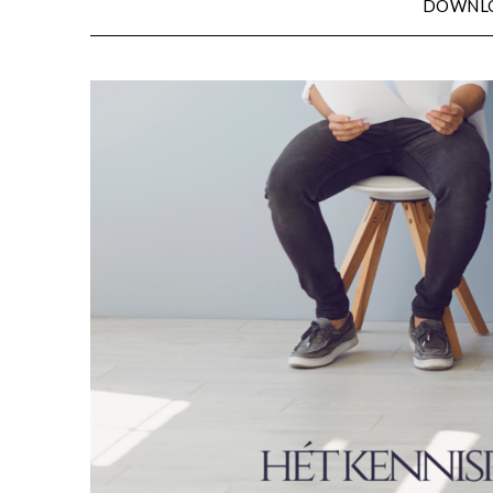
DOWNL