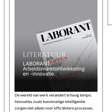
De wereld van werk verandert in hoog tempo.
Innovaties zoals kunstmatige intelligentie
zorgen niet alleen voor efficiëntere processen,