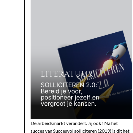
De arbeidsmarkt verandert. Jij ook? Na het
succes van Succesvol solliciteren (2019) is dit het