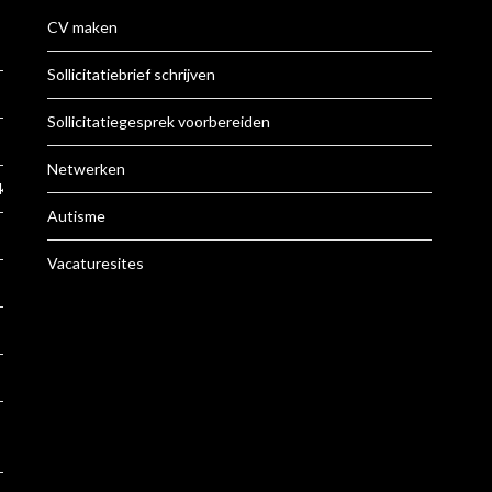
CV maken
Sollicitatiebrief schrijven
Sollicitatiegesprek voorbereiden
Netwerken
k
Autisme
Vacaturesites