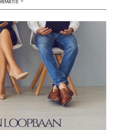
ORMATIE