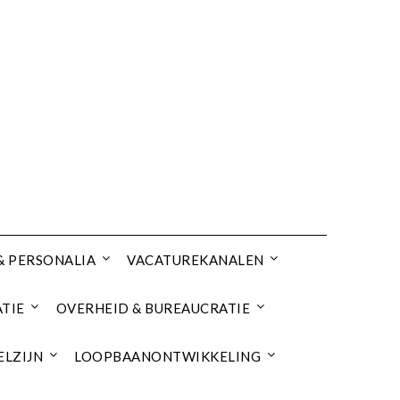
& PERSONALIA
VACATUREKANALEN
TIE
OVERHEID & BUREAUCRATIE
ELZIJN
LOOPBAANONTWIKKELING