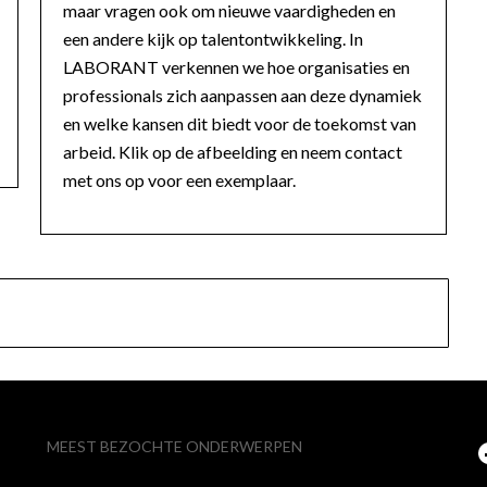
maar vragen ook om nieuwe vaardigheden en
een andere kijk op talentontwikkeling. In
LABORANT verkennen we hoe organisaties en
professionals zich aanpassen aan deze dynamiek
en welke kansen dit biedt voor de toekomst van
arbeid. Klik op de afbeelding en neem contact
met ons op voor een exemplaar.
MEEST BEZOCHTE ONDERWERPEN