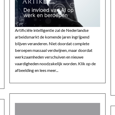
Artificiële intelligentie zal de Nederlandse
arbeidsmarkt de komende jaren ingrijpend
blijven veranderen. Niet doordat complete
beroepen massaal verdwijnen, maar doordat
werkzaamheden verschuiven en nieuwe
vaardigheden noodzakelijk worden. Klik op de
afbeelding en lees meer...