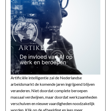
Artificiële intelligentie zal de Nederlandse
arbeidsmarkt de komende jaren ingrijpend blijven
veranderen. Niet doordat complete beroepen
massaal verdwijnen, maar doordat werkzaamheden
verschuiven en nieuwe vaardigheden noodzakelijk
worden. Klik op de afbeelding en lees meer...