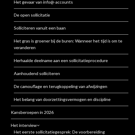
Het gevaar van info@-accounts
De open sollicitatie
Solliciteren vanuit een baan
Het gras is groener bij de buren: Wanneer het tijd is om te
veranderen
Herhaalde deelname aan een sollicitatieprocedure
Aanhoudend solliciteren
De camouflage en terugkoppeling van afwijzingen
Het belang van doorzettingsvermogen en discipline
Kansberoepen in 2026
Het interview
Het eerste sollicitatiegesprek: De voorbereiding