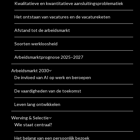
Kwalitatieve en kwantitatieve aansluitingsproblematiek
Het ontstaan van vacatures en de vacatureketen
Afstand tot de arbeidsmarkt
Soorten werkloosheid
Arbeidsmarktprognose 2025–2027
Arbeidsmarkt 2030
De invloed van AI op werk en beroepen
De vaardigheden van de toekomst
Leven lang ontwikkelen
Werving & Selectie
Wie staat centraal?
Het belang van een persoonlijk bezoek