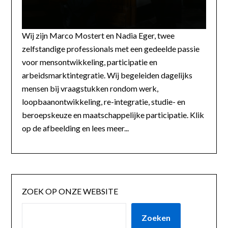
Wij zijn Marco Mostert en Nadia Eger, twee
zelfstandige professionals met een gedeelde passie
voor mensontwikkeling, participatie en
arbeidsmarktintegratie. Wij begeleiden dagelijks
mensen bij vraagstukken rondom werk,
loopbaanontwikkeling, re-integratie, studie- en
beroepskeuze en maatschappelijke participatie. Klik
op de afbeelding en lees meer...
ZOEK OP ONZE WEBSITE
Zoeken