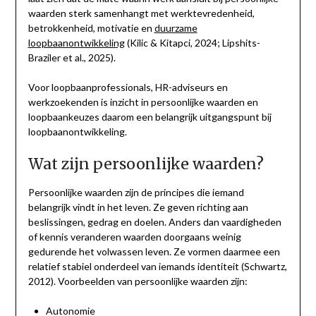
waarden sterk samenhangt met werktevredenheid,
betrokkenheid, motivatie en
duurzame
loopbaanontwikkeling
(Kilic & Kitapci, 2024; Lipshits-
Braziler et al., 2025).
Voor loopbaanprofessionals, HR-adviseurs en
werkzoekenden is inzicht in persoonlijke waarden en
loopbaankeuzes daarom een belangrijk uitgangspunt bij
loopbaanontwikkeling.
Wat zijn persoonlijke waarden?
Persoonlijke waarden zijn de principes die iemand
belangrijk vindt in het leven. Ze geven richting aan
beslissingen, gedrag en doelen. Anders dan vaardigheden
of kennis veranderen waarden doorgaans weinig
gedurende het volwassen leven. Ze vormen daarmee een
relatief stabiel onderdeel van iemands identiteit (Schwartz,
2012). Voorbeelden van persoonlijke waarden zijn:
Autonomie