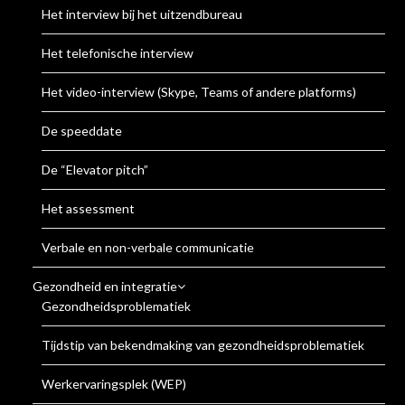
Het interview bij het uitzendbureau
Het telefonische interview
Het video-interview (Skype, Teams of andere platforms)
De speeddate
De “Elevator pitch”
Het assessment
Verbale en non-verbale communicatie
Gezondheid en integratie
Gezondheidsproblematiek
Tijdstip van bekendmaking van gezondheidsproblematiek
Werkervaringsplek (WEP)