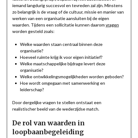
iemand langdurig succesvol en tevreden zal zijn. Minstens
zo belangrijk is de vraag of de cultuur, missie en manier van
werken van een organisatie aansluiten bij de eigen
waarden. Tijdens een sollicitatie kunnen daarom
vragen
worden gesteld zoals:
Welke waarden staan centraal binnen deze
organisatie?
Hoeveel ruimte krijg ik voor eigen initiatief?
Welke maatschappelijke bijdrage levert deze
organisatie?
Welke ontwikkelingsmogelijkheden worden geboden?
Hoe wordt omgegaan met samenwerking en
leiderschap?
Door dergelijke vragen te stellen ontstaat een
realistischer beeld van de wederzijdse match.
De rol van waarden in
loopbaanbegeleiding