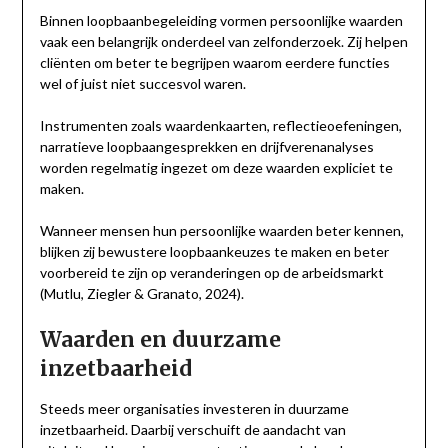
Binnen loopbaanbegeleiding vormen persoonlijke waarden
vaak een belangrijk onderdeel van zelfonderzoek. Zij helpen
cliënten om beter te begrijpen waarom eerdere functies
wel of juist niet succesvol waren.
Instrumenten zoals waardenkaarten, reflectieoefeningen,
narratieve loopbaangesprekken en drijfverenanalyses
worden regelmatig ingezet om deze waarden expliciet te
maken.
Wanneer mensen hun persoonlijke waarden beter kennen,
blijken zij bewustere loopbaankeuzes te maken en beter
voorbereid te zijn op veranderingen op de arbeidsmarkt
(Mutlu, Ziegler & Granato, 2024).
Waarden en duurzame
inzetbaarheid
Steeds meer organisaties investeren in duurzame
inzetbaarheid. Daarbij verschuift de aandacht van