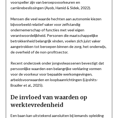
voorspeller zijn van beroepsvoorkeuren en
carrièrebeslissingen (Ayob, Hamid & Sidek, 2022).
Mensen die veel waarde hechten aan autonomie kiezen
bijvoorbeeld relatief vaker voor zelfstandig
ondernemerschap of functies met veel eigen
verantwoordelijkheid. Personen die maatschappelijke
betrokkenheid belangrijk vinden, voelen zich juist vaker
aangetrokken tot beroepen binnen de zorg, het onderwijs,
de overheid of de non-profitsector.
Recent onderzoek onder jongvolwassenen bevestigt dat
persoonlijke waarden een belangrijke verklaring vormen
voor de voorkeur voor bepaalde werkomgevingen,
arbeidsvoorwaarden en loopbaanrichtingen (Lipshits-
Braziler et al., 2025).
De invloed van waarden op
werktevredenheid
Een baan kan uitstekend aansluiten bij iemands opleiding