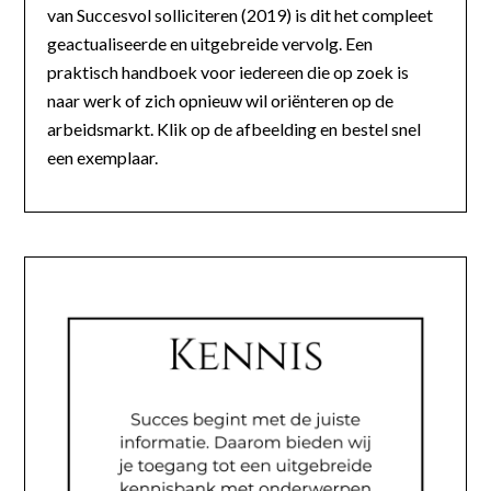
van Succesvol solliciteren (2019) is dit het compleet
geactualiseerde en uitgebreide vervolg. Een
praktisch handboek voor iedereen die op zoek is
naar werk of zich opnieuw wil oriënteren op de
arbeidsmarkt. Klik op de afbeelding en bestel snel
een exemplaar.