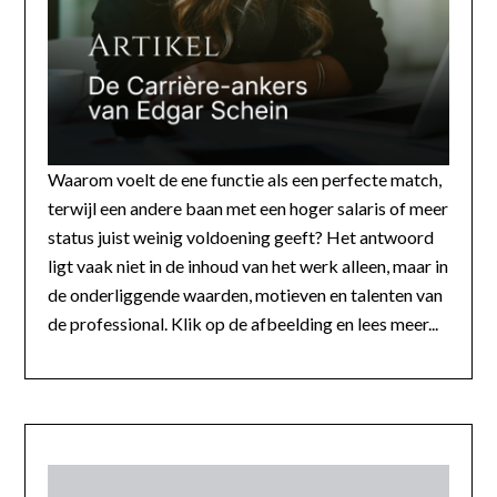
Waarom voelt de ene functie als een perfecte match,
terwijl een andere baan met een hoger salaris of meer
status juist weinig voldoening geeft? Het antwoord
ligt vaak niet in de inhoud van het werk alleen, maar in
de onderliggende waarden, motieven en talenten van
de professional. Klik op de afbeelding en lees meer...