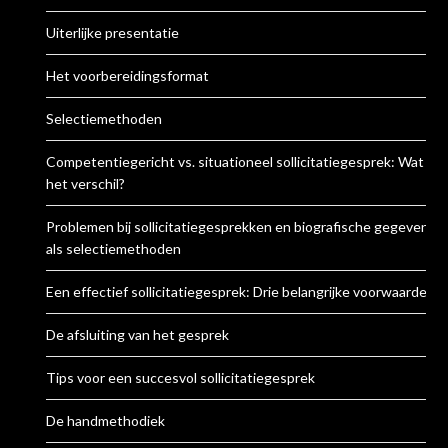
Uiterlijke presentatie
Het voorbereidingsformat
Selectiemethoden
Competentiegericht vs. situationeel sollicitatiegesprek: Wat is
het verschil?
Problemen bij sollicitatiegesprekken en biografische gegevens
als selectiemethoden
Een effectief sollicitatiegesprek: Drie belangrijke voorwaarden
De afsluiting van het gesprek
Tips voor een succesvol sollicitatiegesprek
De handmethodiek