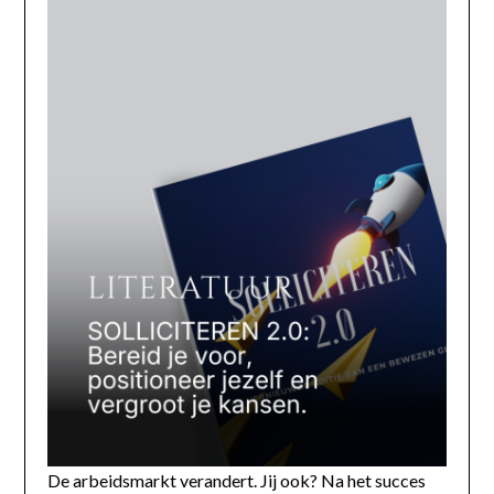
De arbeidsmarkt verandert. Jij ook? Na het succes