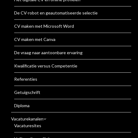
De CV-robot en geautomatiseerde selectie
CV maken met Microsoft Word
CV maken met Canva
De vraag naar aantoonbare ervaring
Kwalificatie versus Competentie
Referenties
Getuigschrift
Diploma
Vacaturekanalen
Vacaturesites