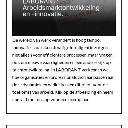
De wereld van werk verandert in hoog tempo.
Innovaties zoals kunstmatige intelligentie zorgen
niet alleen voor efficiëntere processen, maar vragen
ook om nieuwe vaardigheden en een andere kijk op
talentontwikkeling. In LABORANT verkennen we
hoe organisaties en professionals zich aanpassen aan
deze dynamiek en welke kansen dit biedt voor de
toekomst van arbeid. Klik op de afbeelding en neem
contact met ons op voor een exemplaar.