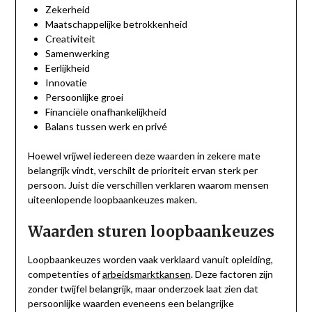
Zekerheid
Maatschappelijke betrokkenheid
Creativiteit
Samenwerking
Eerlijkheid
Innovatie
Persoonlijke groei
Financiële onafhankelijkheid
Balans tussen werk en privé
Hoewel vrijwel iedereen deze waarden in zekere mate
belangrijk vindt, verschilt de prioriteit ervan sterk per
persoon. Juist die verschillen verklaren waarom mensen
uiteenlopende loopbaankeuzes maken.
Waarden sturen loopbaankeuzes
Loopbaankeuzes worden vaak verklaard vanuit opleiding,
competenties of
arbeidsmarktkansen
. Deze factoren zijn
zonder twijfel belangrijk, maar onderzoek laat zien dat
persoonlijke waarden eveneens een belangrijke