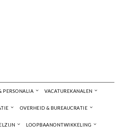
& PERSONALIA
VACATUREKANALEN
TIE
OVERHEID & BUREAUCRATIE
ELZIJN
LOOPBAANONTWIKKELING