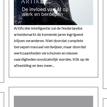
Artificiële intelligentie zal de Nederlandse
arbeidsmarkt de komende jaren ingrijpend
blijven veranderen. Niet doordat complete
beroepen massaal verdwijnen, maar doordat
werkzaamheden verschuiven en nieuwe
vaardigheden noodzakelijk worden. Klik op de
afbeelding en lees meer...