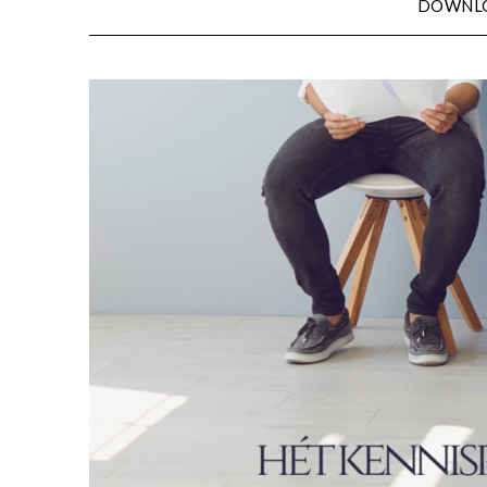
DOWNL