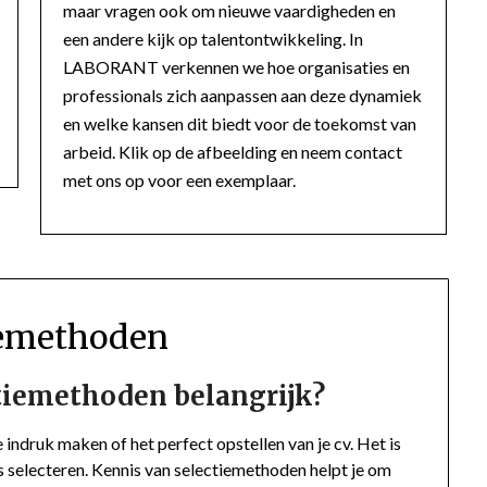
maar vragen ook om nieuwe vaardigheden en
een andere kijk op talentontwikkeling. In
LABORANT verkennen we hoe organisaties en
professionals zich aanpassen aan deze dynamiek
en welke kansen dit biedt voor de toekomst van
arbeid. Klik op de afbeelding en neem contact
met ons op voor een exemplaar.
iemethoden
ctiemethoden belangrijk?
e indruk maken of het perfect opstellen van je cv. Het is
 selecteren. Kennis van selectiemethoden helpt je om