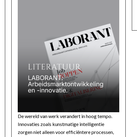
De wereld van werk verandert in hoog tempo.
Innovaties zoals kunstmatige intelligentie
zorgen niet alleen voor efficiëntere processen,