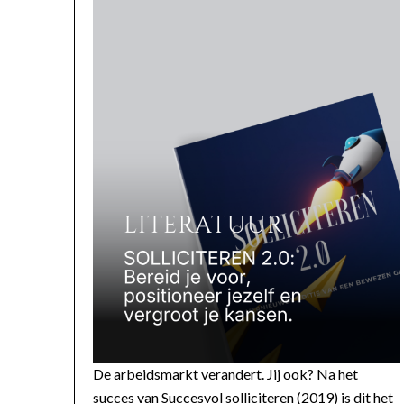
De arbeidsmarkt verandert. Jij ook? Na het
succes van Succesvol solliciteren (2019) is dit het