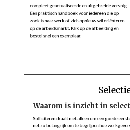
compleet geactualiseerde en uitgebreide vervolg.
Een praktisch handboek voor iedereen die op
zoek is naar werk of zich opnieuw wil oriënteren
op de arbeidsmarkt. Klik op de afbeelding en
bestel snel een exemplaar.
Select
Waarom is inzicht in sele
Solliciteren draait niet alleen om een goede eerst
net zo belangrijk om te begrijpen hoe werkgevers