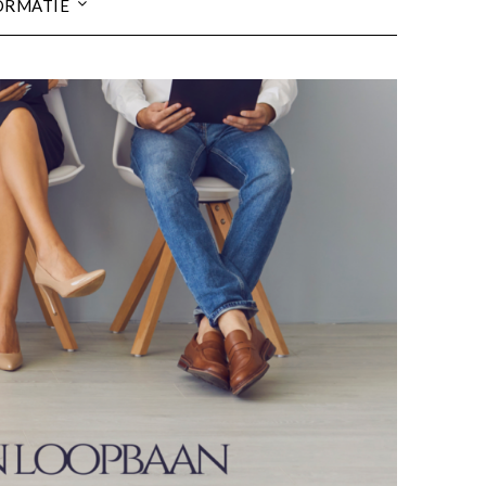
ORMATIE