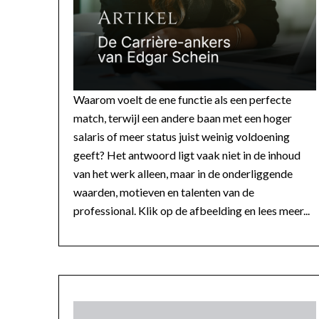
Waarom voelt de ene functie als een perfecte
match, terwijl een andere baan met een hoger
salaris of meer status juist weinig voldoening
geeft? Het antwoord ligt vaak niet in de inhoud
van het werk alleen, maar in de onderliggende
waarden, motieven en talenten van de
professional. Klik op de afbeelding en lees meer...