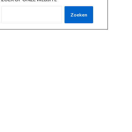
Zoeken