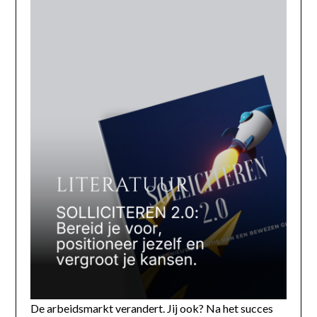
De arbeidsmarkt verandert. Jij ook? Na het succes