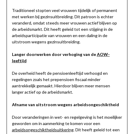
Traditioneel stopten veel vrouwen tijdelijk of permanent
met werken bij gezinsuitbreiding. Dit patroon is echter
veranderd, omdat steeds meer vrouwen actief blijven op
de arbeidsmarkt. Dit heeft geleid tot een stijging in de
arbeidsparticipatie van vrouwen en een daling in de
uitstroom wegens gezinsuitbreiding.
Langer doorwerken door verhoging van de
AOW-
leeftijd
De overheid heeft de pensioenleeftijd verhoogd en
regelingen zoals het prepensioen fiscaal minder
aantrekkelijk gemaakt. Hierdoor blijven meer mensen
langer actief op de arbeidsmarkt.
Afname van uitstroom wegens arbeidsongeschiktheid
Door veranderingen in wet- en regelgeving is het moeilijker
geworden om in aanmerking te komen voor een
arbeidsongeschiktheidsuitkering
. Dit heeft geleid tot een