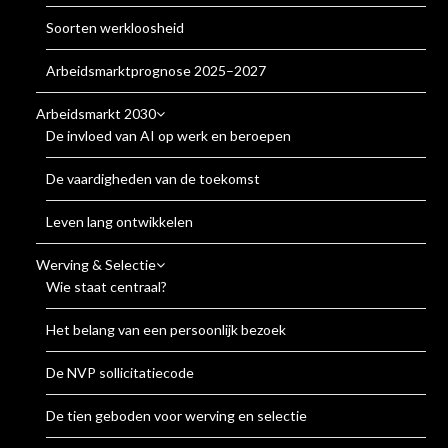
Soorten werkloosheid
Arbeidsmarktprognose 2025–2027
Arbeidsmarkt 2030
De invloed van AI op werk en beroepen
De vaardigheden van de toekomst
Leven lang ontwikkelen
Werving & Selectie
Wie staat centraal?
Het belang van een persoonlijk bezoek
De NVP sollicitatiecode
De tien geboden voor werving en selectie