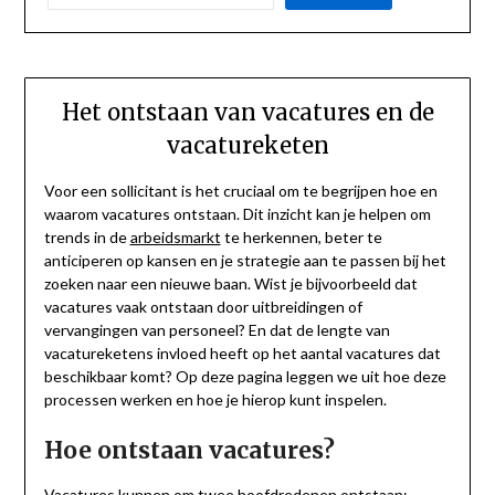
Het ontstaan van vacatures en de
vacatureketen
Voor een sollicitant is het cruciaal om te begrijpen hoe en
waarom vacatures ontstaan. Dit inzicht kan je helpen om
trends in de
arbeidsmarkt
te herkennen, beter te
anticiperen op kansen en je strategie aan te passen bij het
zoeken naar een nieuwe baan. Wist je bijvoorbeeld dat
vacatures vaak ontstaan door uitbreidingen of
vervangingen van personeel? En dat de lengte van
vacatureketens invloed heeft op het aantal vacatures dat
beschikbaar komt? Op deze pagina leggen we uit hoe deze
processen werken en hoe je hierop kunt inspelen.
Hoe ontstaan vacatures?
Vacatures kunnen om twee hoofdredenen ontstaan: