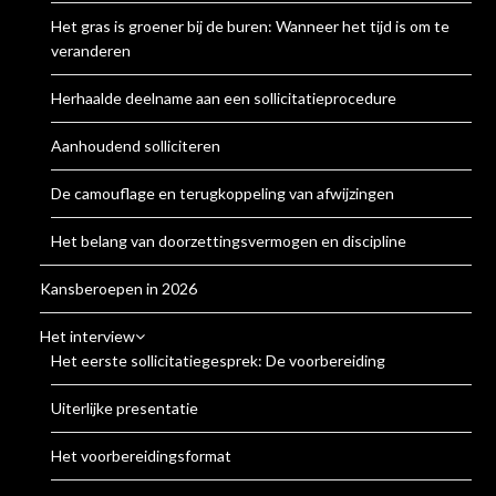
Het gras is groener bij de buren: Wanneer het tijd is om te
veranderen
Herhaalde deelname aan een sollicitatieprocedure
Aanhoudend solliciteren
De camouflage en terugkoppeling van afwijzingen
Het belang van doorzettingsvermogen en discipline
Kansberoepen in 2026
Het interview
Het eerste sollicitatiegesprek: De voorbereiding
Uiterlijke presentatie
Het voorbereidingsformat