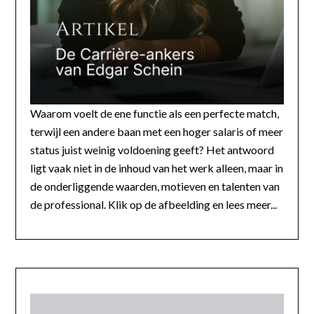
Waarom voelt de ene functie als een perfecte match,
terwijl een andere baan met een hoger salaris of meer
status juist weinig voldoening geeft? Het antwoord
ligt vaak niet in de inhoud van het werk alleen, maar in
de onderliggende waarden, motieven en talenten van
de professional. Klik op de afbeelding en lees meer...