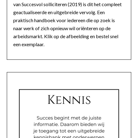
van Succesvol solliciteren (2019) is dit het compleet
geactualiseerde en uitgebreide vervolg. Een
praktisch handboek voor iedereen die op zoek is
naar werk of zich opnieuw wil oriënteren op de
arbeidsmarkt. Klik op de afbeelding en bestel snel
een exemplaar.