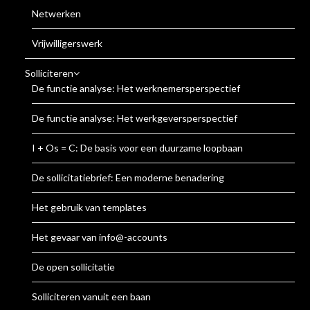
Netwerken
Vrijwilligerswerk
Solliciteren
De functie analyse: Het werknemersperspectief
De functie analyse: Het werkgeversperspectief
I + Os = C: De basis voor een duurzame loopbaan
De sollicitatiebrief: Een moderne benadering
Het gebruik van templates
Het gevaar van info@-accounts
De open sollicitatie
Solliciteren vanuit een baan