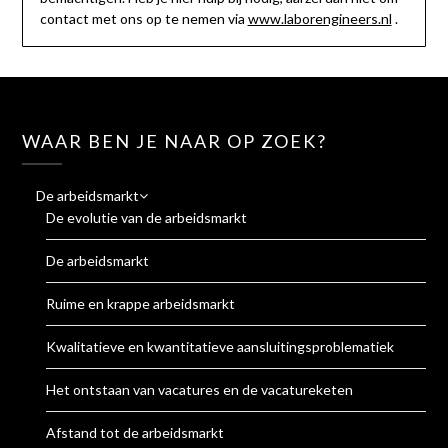
contact met ons op te nemen via
www.laborengineers.nl
.
WAAR BEN JE NAAR OP ZOEK?
De arbeidsmarkt
De evolutie van de arbeidsmarkt
De arbeidsmarkt
Ruime en krappe arbeidsmarkt
Kwalitatieve en kwantitatieve aansluitingsproblematiek
Het ontstaan van vacatures en de vacatureketen
Afstand tot de arbeidsmarkt