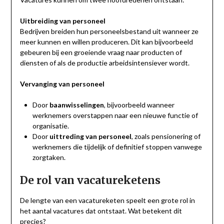
Uitbreiding van personeel
Bedrijven breiden hun personeelsbestand uit wanneer ze
meer kunnen en willen produceren. Dit kan bijvoorbeeld
gebeuren bij een groeiende vraag naar producten of
diensten of als de productie arbeidsintensiever wordt.
Vervanging van personeel
Door
baanwisselingen
, bijvoorbeeld wanneer
werknemers overstappen naar een nieuwe functie of
organisatie.
Door
uittreding van personeel
, zoals pensionering of
werknemers die tijdelijk of definitief stoppen vanwege
zorgtaken.
De rol van vacatureketens
De lengte van een vacatureketen speelt een grote rol in
het aantal vacatures dat ontstaat. Wat betekent dit
precies?