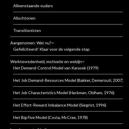
Alleenstaande ouders
Allochtonen
Transitionisten
Aangenomen: Wat nu?
Gefeliciteerd! Klaar voor de volgende stap
Werktevredenheid, motivatie en welzijn
Het Demand-Control Model van Karasek (1979)
Het Job Demand-Resources Model (Bakker, Demerouti, 2007)
Het Job Characteristics Model (Hackman, Oldham, 1976)
Het Effort-Reward Imbalance Model (Siegrist, 1996)
Het Big Five Model (Costa, McCrae, 1978)