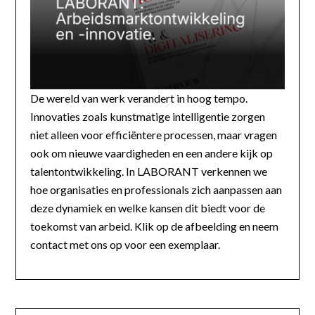
De wereld van werk verandert in hoog tempo.
Innovaties zoals kunstmatige intelligentie zorgen
niet alleen voor efficiëntere processen, maar vragen
ook om nieuwe vaardigheden en een andere kijk op
talentontwikkeling. In LABORANT verkennen we
hoe organisaties en professionals zich aanpassen aan
deze dynamiek en welke kansen dit biedt voor de
toekomst van arbeid. Klik op de afbeelding en neem
contact met ons op voor een exemplaar.