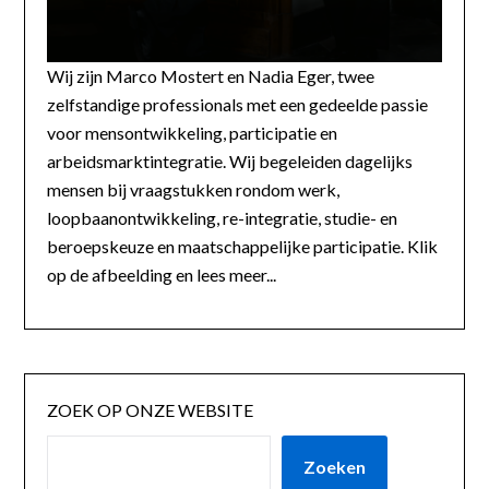
Wij zijn Marco Mostert en Nadia Eger, twee
zelfstandige professionals met een gedeelde passie
voor mensontwikkeling, participatie en
arbeidsmarktintegratie. Wij begeleiden dagelijks
mensen bij vraagstukken rondom werk,
loopbaanontwikkeling, re-integratie, studie- en
beroepskeuze en maatschappelijke participatie. Klik
op de afbeelding en lees meer...
ZOEK OP ONZE WEBSITE
Zoeken