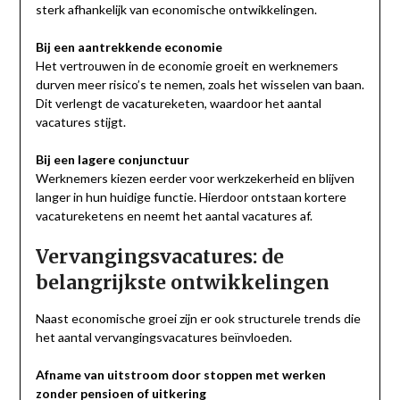
sterk afhankelijk van economische ontwikkelingen.
Bij een aantrekkende economie
Het vertrouwen in de economie groeit en werknemers
durven meer risico’s te nemen, zoals het wisselen van baan.
Dit verlengt de vacatureketen, waardoor het aantal
vacatures stijgt.
Bij een lagere conjunctuur
Werknemers kiezen eerder voor werkzekerheid en blijven
langer in hun huidige functie. Hierdoor ontstaan kortere
vacatureketens en neemt het aantal vacatures af.
Vervangingsvacatures: de
belangrijkste ontwikkelingen
Naast economische groei zijn er ook structurele trends die
het aantal vervangingsvacatures beïnvloeden.
Afname van uitstroom door stoppen met werken
zonder pensioen of uitkering