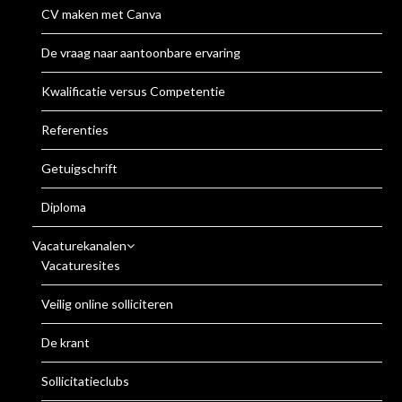
CV maken met Canva
De vraag naar aantoonbare ervaring
Kwalificatie versus Competentie
Referenties
Getuigschrift
Diploma
Vacaturekanalen
Vacaturesites
Veilig online solliciteren
De krant
Sollicitatieclubs