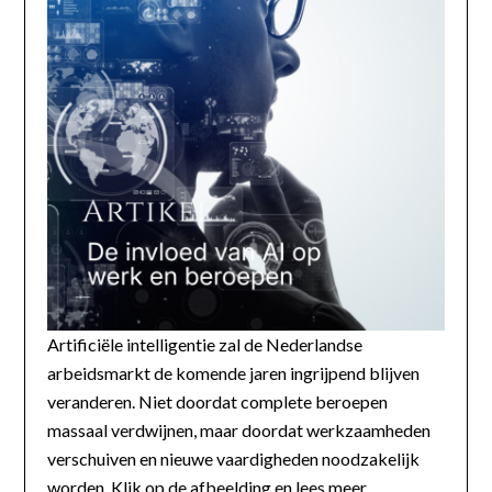
Artificiële intelligentie zal de Nederlandse
arbeidsmarkt de komende jaren ingrijpend blijven
veranderen. Niet doordat complete beroepen
massaal verdwijnen, maar doordat werkzaamheden
verschuiven en nieuwe vaardigheden noodzakelijk
worden. Klik op de afbeelding en lees meer...