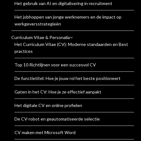
Het gebruik van AI en digitalisering in recruitment
Het jobhoppen van jonge werknemers en de impact op
werkgeversstrategieën
Curriculum Vitae & Personalia
Het Curriculum Vitae (CV): Moderne standaarden en Best
practices
Top 10 Richtlijnen voor een succesvol CV
De functietitel: Hoe je jouw rol het beste positioneert
Gaten in het CV: Hoe je ze effectief aanpakt
Het digitale CV en online profielen
De CV-robot en geautomatiseerde selectie
CV maken met Microsoft Word