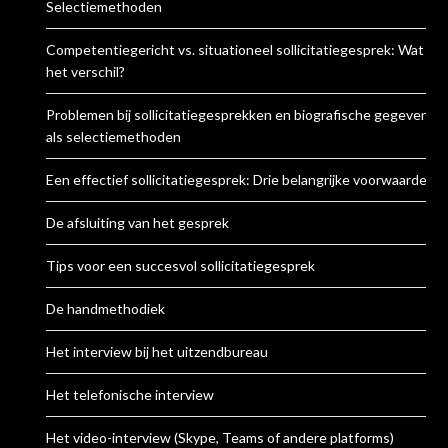
Selectiemethoden
Competentiegericht vs. situationeel sollicitatiegesprek: Wat is
het verschil?
Problemen bij sollicitatiegesprekken en biografische gegevens
als selectiemethoden
Een effectief sollicitatiegesprek: Drie belangrijke voorwaarden
De afsluiting van het gesprek
Tips voor een succesvol sollicitatiegesprek
De handmethodiek
Het interview bij het uitzendbureau
Het telefonische interview
Het video-interview (Skype, Teams of andere platforms)