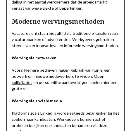
daling in het aantal werknemers dat de arbeidsmarkt
verlaat vanwege ziekte of beperkingen.
Moderne wervingsmethoden
Vacatures ontstaan niet altijd via traditionele kanalen zoals
vacaturebanken of advertenties. Werkgevers gebruiken
steeds vaker innovatieve en informele wervingsmethoden.
Werving via netwerken
Vooral kleinere bedrijven maken gebruik van hun eigen
netwerk om nieuwe medewerkers te vinden.
Open
sollicitaties
en persoonlijke aanbevelingen spelen hier een
grote rol.
Werving via sociale media
Platforms zoals
LinkedIn
worden steeds belangrijker bij het
zoeken naar kandidaten. Werkgevers kunnen actief
profielen bekijken en kandidaten benaderen via deze