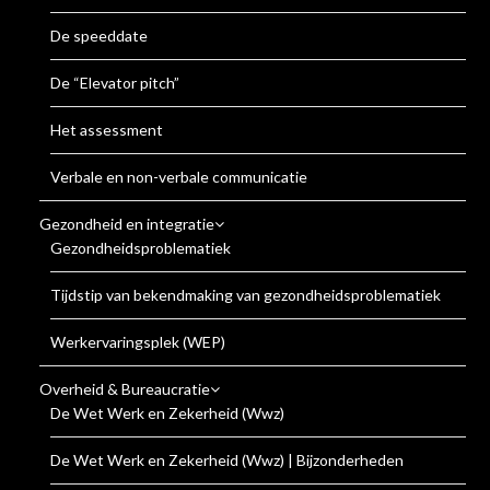
De speeddate
De “Elevator pitch”
Het assessment
Verbale en non-verbale communicatie
Gezondheid en integratie
Gezondheidsproblematiek
Tijdstip van bekendmaking van gezondheidsproblematiek
Werkervaringsplek (WEP)
Overheid & Bureaucratie
De Wet Werk en Zekerheid (Wwz)
De Wet Werk en Zekerheid (Wwz) | Bijzonderheden