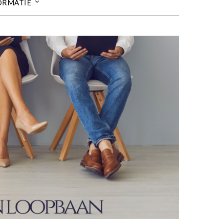
ORMATIE