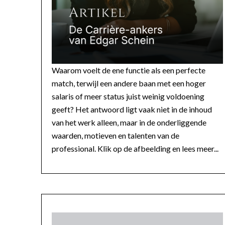
Waarom voelt de ene functie als een perfecte
match, terwijl een andere baan met een hoger
salaris of meer status juist weinig voldoening
geeft? Het antwoord ligt vaak niet in de inhoud
van het werk alleen, maar in de onderliggende
waarden, motieven en talenten van de
professional. Klik op de afbeelding en lees meer...