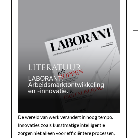
De wereld van werk verandert in hoog tempo.
Innovaties zoals kunstmatige intelligentie
zorgen niet alleen voor efficiëntere processen,