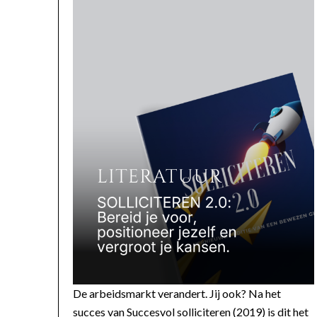
De arbeidsmarkt verandert. Jij ook? Na het
succes van Succesvol solliciteren (2019) is dit het