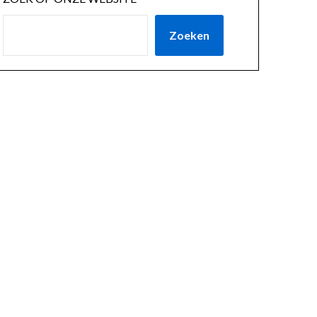
Zoeken