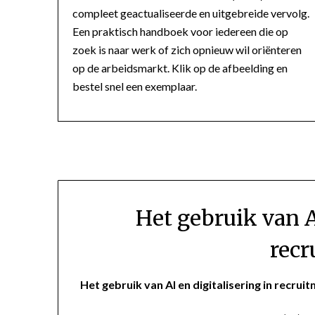
compleet geactualiseerde en uitgebreide vervolg.
Een praktisch handboek voor iedereen die op
zoek is naar werk of zich opnieuw wil oriënteren
op de arbeidsmarkt. Klik op de afbeelding en
bestel snel een exemplaar.
Het gebruik van A
recr
Het gebruik van AI en digitalisering in recru