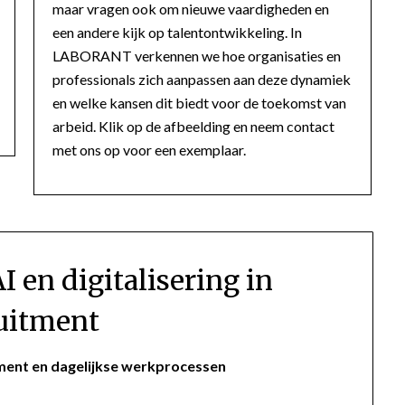
maar vragen ook om nieuwe vaardigheden en
een andere kijk op talentontwikkeling. In
LABORANT verkennen we hoe organisaties en
professionals zich aanpassen aan deze dynamiek
en welke kansen dit biedt voor de toekomst van
arbeid. Klik op de afbeelding en neem contact
met ons op voor een exemplaar.
I en digitalisering in
uitment
itment en dagelijkse werkprocessen