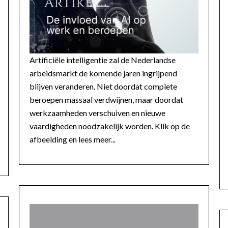
Artificiële intelligentie zal de Nederlandse
arbeidsmarkt de komende jaren ingrijpend
blijven veranderen. Niet doordat complete
beroepen massaal verdwijnen, maar doordat
werkzaamheden verschuiven en nieuwe
vaardigheden noodzakelijk worden. Klik op de
afbeelding en lees meer...