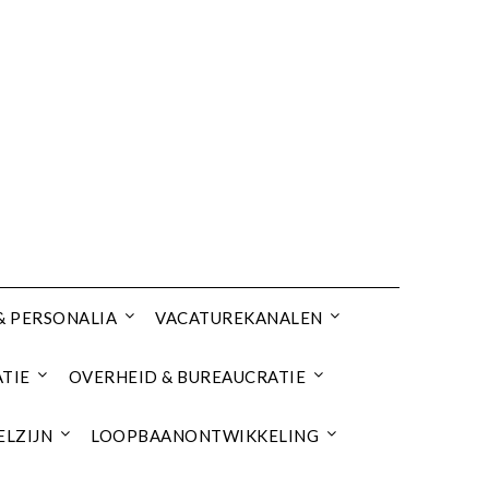
& PERSONALIA
VACATUREKANALEN
TIE
OVERHEID & BUREAUCRATIE
ELZIJN
LOOPBAANONTWIKKELING