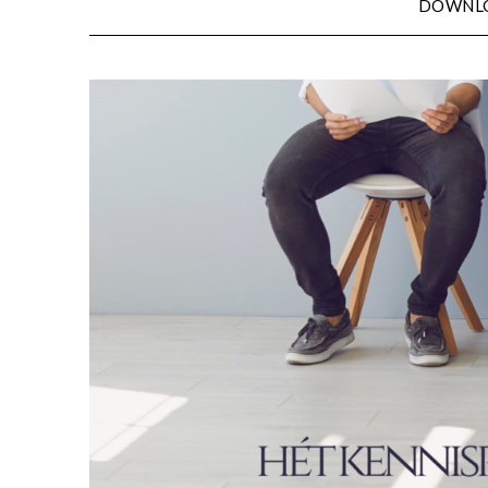
DOWNL