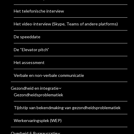
Het telefonische interview
Het video-interview (Skype, Teams of andere platforms)
De speeddate
De “Elevator pitch”
Het assessment
Verbale en non-verbale communicatie
Gezondheid en integratie
Gezondheidsproblematiek
Tijdstip van bekendmaking van gezondheidsproblematiek
Werkervaringsplek (WEP)
Overheid & Bureaucratie