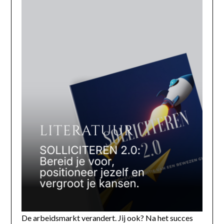
De arbeidsmarkt verandert. Jij ook? Na het succes