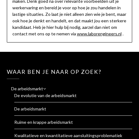
maken. Denk goed na over relevante voorbeelden uit je
werkervaring en bereid je voor op hoe je zou handelen in
lastige situaties. Zo laat je niet alleen zien wie je bent, maar
ook hoe je denkt en handelt, en dat maakt jou een sterkere
kandidaat. Heb je hier hulp bij nodig, aarzel dan niet om
contact met ons op te nemen via
www.laborengineers.nl
.
WAAR BEN JE NAAR OP ZOEK?
De arbeidsmarkt
De evolutie van de arbeidsmarkt
De arbeidsmarkt
Ruime en krappe arbeidsmarkt
Kwalitatieve en kwantitatieve aansluitingsproblematiek