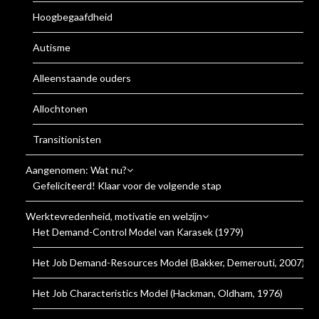
Hoogbegaafdheid
Autisme
Alleenstaande ouders
Allochtonen
Transitionisten
Aangenomen: Wat nu?
Gefeliciteerd! Klaar voor de volgende stap
Werktevredenheid, motivatie en welzijn
Het Demand-Control Model van Karasek (1979)
Het Job Demand-Resources Model (Bakker, Demerouti, 2007)
Het Job Characteristics Model (Hackman, Oldham, 1976)