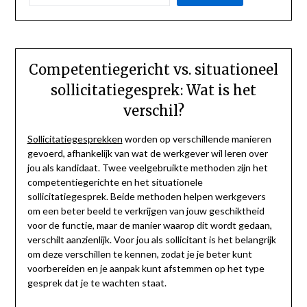
Competentiegericht vs. situationeel
sollicitatiegesprek: Wat is het
verschil?
Sollicitatiegesprekken
worden op verschillende manieren
gevoerd, afhankelijk van wat de werkgever wil leren over
jou als kandidaat. Twee veelgebruikte methoden zijn het
competentiegerichte en het situationele
sollicitatiegesprek. Beide methoden helpen werkgevers
om een beter beeld te verkrijgen van jouw geschiktheid
voor de functie, maar de manier waarop dit wordt gedaan,
verschilt aanzienlijk. Voor jou als sollicitant is het belangrijk
om deze verschillen te kennen, zodat je je beter kunt
voorbereiden en je aanpak kunt afstemmen op het type
gesprek dat je te wachten staat.