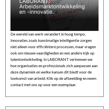
De wereld van werk verandert in hoog tempo.
Innovaties zoals kunstmatige intelligentie zorgen
niet alleen voor efficiëntere processen, maar vragen
ook om nieuwe vaardigheden en een andere kijk op
talentontwikkeling. In LABORANT verkennen we
hoe organisaties en professionals zich aanpassen aan
deze dynamiek en welke kansen dit biedt voor de
toekomst van arbeid. Klik op de afbeelding en neem
contact met ons op voor een exemplaar.