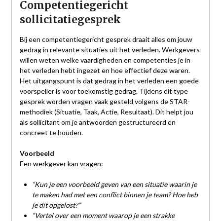
Competentiegericht
sollicitatiegesprek
Bij een competentiegericht gesprek draait alles om jouw
gedrag in relevante situaties uit het verleden. Werkgevers
willen weten welke vaardigheden en competenties je in
het verleden hebt ingezet en hoe effectief deze waren.
Het uitgangspunt is dat gedrag in het verleden een goede
voorspeller is voor toekomstig gedrag. Tijdens dit type
gesprek worden vragen vaak gesteld volgens de STAR-
methodiek (Situatie, Taak, Actie, Resultaat). Dit helpt jou
als sollicitant om je antwoorden gestructureerd en
concreet te houden.
Voorbeeld
Een werkgever kan vragen:
“Kun je een voorbeeld geven van een situatie waarin je
te maken had met een conflict binnen je team? Hoe heb
je dit opgelost?”
“Vertel over een moment waarop je een strakke