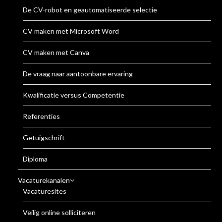
De CV-robot en geautomatiseerde selectie
CV maken met Microsoft Word
CV maken met Canva
De vraag naar aantoonbare ervaring
Kwalificatie versus Competentie
Referenties
Getuigschrift
Diploma
Vacaturekanalen
Vacaturesites
Veilig online solliciteren