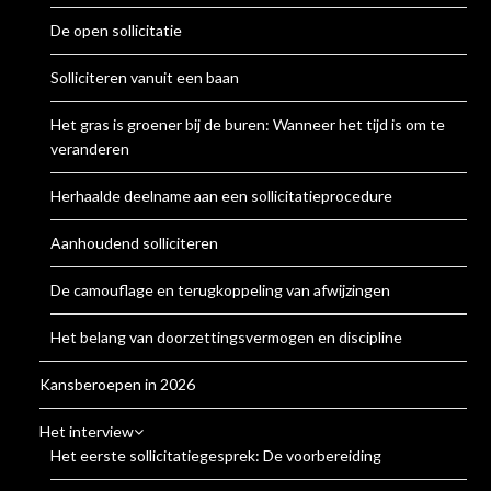
De open sollicitatie
Solliciteren vanuit een baan
Het gras is groener bij de buren: Wanneer het tijd is om te
veranderen
Herhaalde deelname aan een sollicitatieprocedure
Aanhoudend solliciteren
De camouflage en terugkoppeling van afwijzingen
Het belang van doorzettingsvermogen en discipline
Kansberoepen in 2026
Het interview
Het eerste sollicitatiegesprek: De voorbereiding