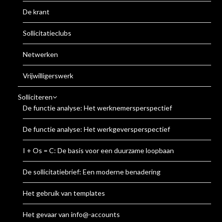
De krant
Sollicitatieclubs
Netwerken
Vrijwilligerswerk
Solliciteren
De functie analyse: Het werknemersperspectief
De functie analyse: Het werkgeversperspectief
I + Os = C: De basis voor een duurzame loopbaan
De sollicitatiebrief: Een moderne benadering
Het gebruik van templates
Het gevaar van info@-accounts