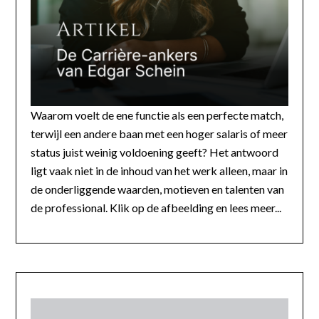
Waarom voelt de ene functie als een perfecte match,
terwijl een andere baan met een hoger salaris of meer
status juist weinig voldoening geeft? Het antwoord
ligt vaak niet in de inhoud van het werk alleen, maar in
de onderliggende waarden, motieven en talenten van
de professional. Klik op de afbeelding en lees meer...