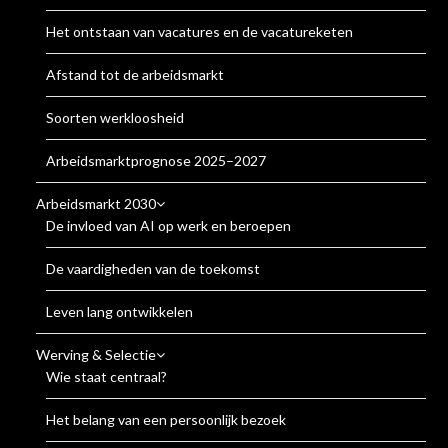
Het ontstaan van vacatures en de vacatureketen
Afstand tot de arbeidsmarkt
Soorten werkloosheid
Arbeidsmarktprognose 2025–2027
Arbeidsmarkt 2030
De invloed van AI op werk en beroepen
De vaardigheden van de toekomst
Leven lang ontwikkelen
Werving & Selectie
Wie staat centraal?
Het belang van een persoonlijk bezoek