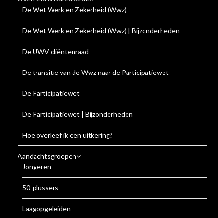
De Wet Werk en Zekerheid (Wwz)
De Wet Werk en Zekerheid (Wwz) | Bijzonderheden
De UWV cliëntenraad
De transitie van de Wwz naar de Participatiewet
De Participatiewet
De Participatiewet | Bijzonderheden
Hoe overleef ik een uitkering?
Aandachtsgroepen
Jongeren
50-plussers
Laagopgeleiden