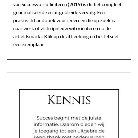
van Succesvol solliciteren (2019) is dit het compleet
geactualiseerde en uitgebreide vervolg. Een
praktisch handboek voor iedereen die op zoek is
naar werk of zich opnieuw wil oriënteren op de
arbeidsmarkt. Klik op de afbeelding en bestel snel
een exemplaar.