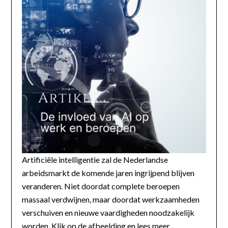
Artificiële intelligentie zal de Nederlandse
arbeidsmarkt de komende jaren ingrijpend blijven
veranderen. Niet doordat complete beroepen
massaal verdwijnen, maar doordat werkzaamheden
verschuiven en nieuwe vaardigheden noodzakelijk
worden. Klik op de afbeelding en lees meer...