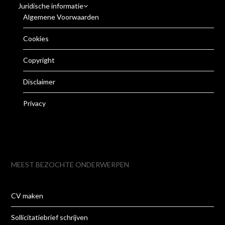
Juridische informatie
Algemene Voorwaarden
Cookies
Copyright
Disclaimer
Privacy
MEEST BEZOCHTE ONDERWERPEN
CV maken
Sollicitatiebrief schrijven