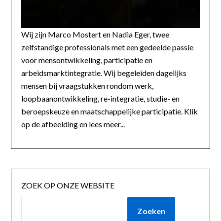
Wij zijn Marco Mostert en Nadia Eger, twee
zelfstandige professionals met een gedeelde passie
voor mensontwikkeling, participatie en
arbeidsmarktintegratie. Wij begeleiden dagelijks
mensen bij vraagstukken rondom werk,
loopbaanontwikkeling, re-integratie, studie- en
beroepskeuze en maatschappelijke participatie. Klik
op de afbeelding en lees meer...
ZOEK OP ONZE WEBSITE
Zoeken