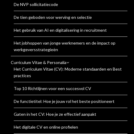
De NVP sollicitatiecode
De tien geboden voor werving en selectie
Het gebruik van AI en digitalisering in recruitment
Het jobhoppen van jonge werknemers en de impact op
werkgeversstrategieën
Curriculum Vitae & Personalia
Het Curriculum Vitae (CV): Moderne standaarden en Best
practices
Top 10 Richtlijnen voor een succesvol CV
De functietitel: Hoe je jouw rol het beste positioneert
Gaten in het CV: Hoe je ze effectief aanpakt
Het digitale CV en online profielen