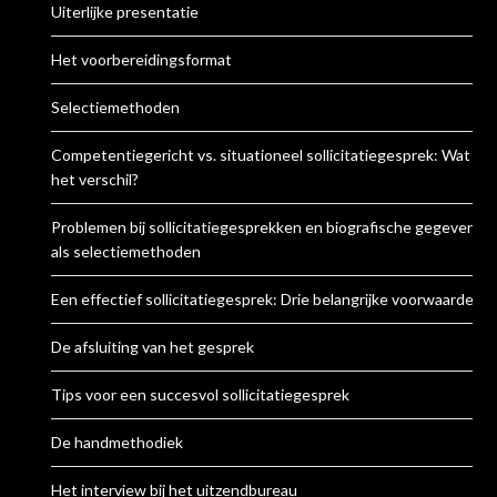
Uiterlijke presentatie
Het voorbereidingsformat
Selectiemethoden
Competentiegericht vs. situationeel sollicitatiegesprek: Wat is
het verschil?
Problemen bij sollicitatiegesprekken en biografische gegevens
als selectiemethoden
Een effectief sollicitatiegesprek: Drie belangrijke voorwaarden
De afsluiting van het gesprek
Tips voor een succesvol sollicitatiegesprek
De handmethodiek
Het interview bij het uitzendbureau