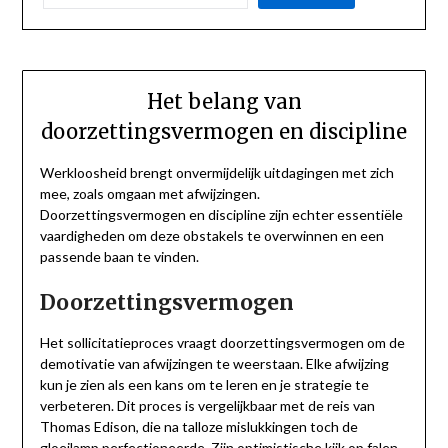
Het belang van
doorzettingsvermogen en discipline
Werkloosheid brengt onvermijdelijk uitdagingen met zich
mee, zoals omgaan met afwijzingen.
Doorzettingsvermogen en discipline zijn echter essentiële
vaardigheden om deze obstakels te overwinnen en een
passende baan te vinden.
Doorzettingsvermogen
Het sollicitatieproces vraagt doorzettingsvermogen om de
demotivatie van afwijzingen te weerstaan. Elke afwijzing
kun je zien als een kans om te leren en je strategie te
verbeteren. Dit proces is vergelijkbaar met de reis van
Thomas Edison, die na talloze mislukkingen toch de
gloeilamp perfectioneerde. Zijn optimistische kijk op falen