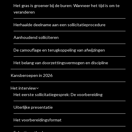
Het gras is groener bij de buren: Wanneer het tijd is om te
veranderen
Herhaalde deelname aan een sollicitatieprocedure
Aanhoudend solliciteren
De camouflage en terugkoppeling van afwijzingen
Het belang van doorzettingsvermogen en discipline
Kansberoepen in 2026
Het interview
Het eerste sollicitatiegesprek: De voorbereiding
Uiterlijke presentatie
Het voorbereidingsformat