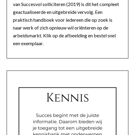
van Succesvol solliciteren (2019) is dit het compleet
geactualiseerde en uitgebreide vervolg. Een
praktisch handboek voor iedereen die op zoek is
naar werk of zich opnieuw wil oriënteren op de
arbeidsmarkt. Klik op de afbeelding en bestel snel
een exemplaar.