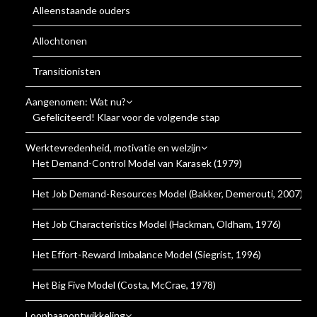
Alleenstaande ouders
Allochtonen
Transitionisten
Aangenomen: Wat nu?
Gefeliciteerd! Klaar voor de volgende stap
Werktevredenheid, motivatie en welzijn
Het Demand-Control Model van Karasek (1979)
Het Job Demand-Resources Model (Bakker, Demerouti, 2007)
Het Job Characteristics Model (Hackman, Oldham, 1976)
Het Effort-Reward Imbalance Model (Siegrist, 1996)
Het Big Five Model (Costa, McCrae, 1978)
Loopbaanontwikkeling