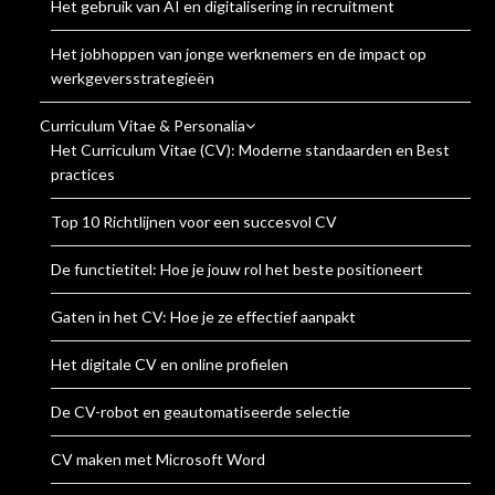
Het gebruik van AI en digitalisering in recruitment
Het jobhoppen van jonge werknemers en de impact op
werkgeversstrategieën
Curriculum Vitae & Personalia
Het Curriculum Vitae (CV): Moderne standaarden en Best
practices
Top 10 Richtlijnen voor een succesvol CV
De functietitel: Hoe je jouw rol het beste positioneert
Gaten in het CV: Hoe je ze effectief aanpakt
Het digitale CV en online profielen
De CV-robot en geautomatiseerde selectie
CV maken met Microsoft Word