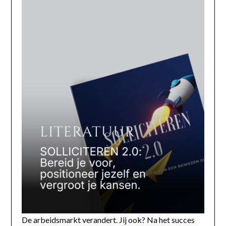
De arbeidsmarkt verandert. Jij ook? Na het succes