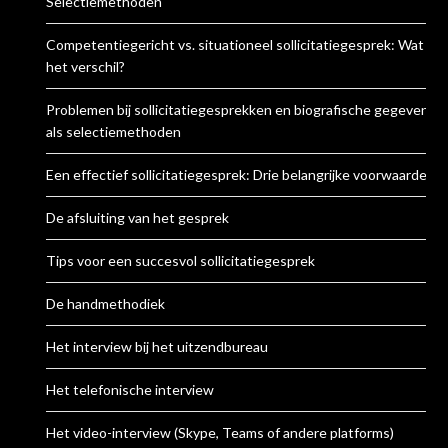
Selectiemethoden
Competentiegericht vs. situationeel sollicitatiegesprek: Wat is
het verschil?
Problemen bij sollicitatiegesprekken en biografische gegevens
als selectiemethoden
Een effectief sollicitatiegesprek: Drie belangrijke voorwaarden
De afsluiting van het gesprek
Tips voor een succesvol sollicitatiegesprek
De handmethodiek
Het interview bij het uitzendbureau
Het telefonische interview
Het video-interview (Skype, Teams of andere platforms)