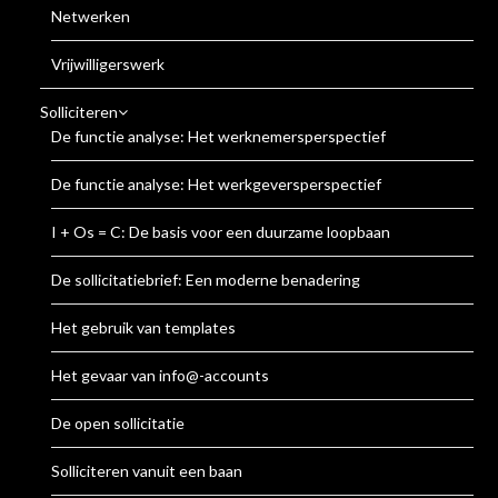
Netwerken
Vrijwilligerswerk
Solliciteren
De functie analyse: Het werknemersperspectief
De functie analyse: Het werkgeversperspectief
I + Os = C: De basis voor een duurzame loopbaan
De sollicitatiebrief: Een moderne benadering
Het gebruik van templates
Het gevaar van info@-accounts
De open sollicitatie
Solliciteren vanuit een baan