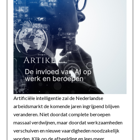
Artificiële intelligentie zal de Nederlandse
arbeidsmarkt de komende jaren ingrijpend blijven
veranderen. Niet doordat complete beroepen
massaal verdwijnen, maar doordat werkzaamheden
verschuiven en nieuwe vaardigheden noodzakelijk
worden. Klik op de afbeelding en lees meer...