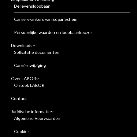
De levensloopbaan
Carrière-ankers van Edgar Schein
Persoonlijke waarden en loopbaankeuzes
Downloads
Sollicitatie documenten
Carrièrewijziging
Over LABOR
Ontdek LABOR
Contact
Juridische informatie
Algemene Voorwaarden
Cookies