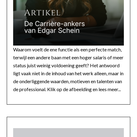
Waarom voelt de ene functie als een perfecte match,
terwijl een andere baan met een hoger salaris of meer
status juist weinig voldoening geeft? Het antwoord
ligt vaak niet in de inhoud van het werk alleen, maar in
de onderliggende waarden, motieven en talenten van
de professional. Klik op de afbeelding en lees meer...