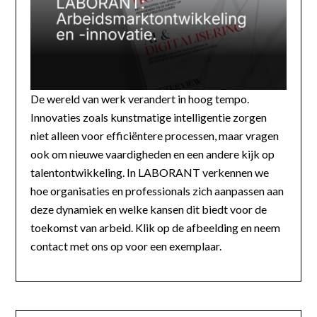
De wereld van werk verandert in hoog tempo.
Innovaties zoals kunstmatige intelligentie zorgen
niet alleen voor efficiëntere processen, maar vragen
ook om nieuwe vaardigheden en een andere kijk op
talentontwikkeling. In LABORANT verkennen we
hoe organisaties en professionals zich aanpassen aan
deze dynamiek en welke kansen dit biedt voor de
toekomst van arbeid. Klik op de afbeelding en neem
contact met ons op voor een exemplaar.