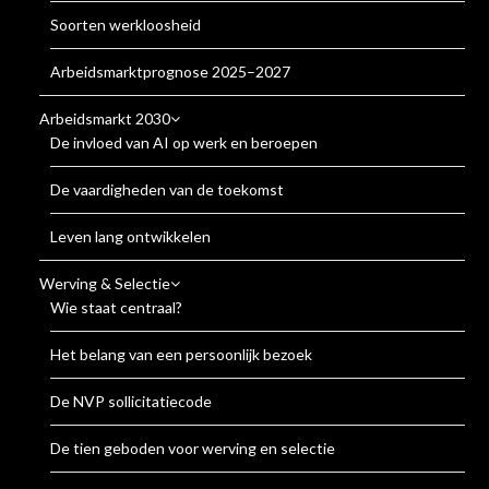
Soorten werkloosheid
Arbeidsmarktprognose 2025–2027
Arbeidsmarkt 2030
De invloed van AI op werk en beroepen
De vaardigheden van de toekomst
Leven lang ontwikkelen
Werving & Selectie
Wie staat centraal?
Het belang van een persoonlijk bezoek
De NVP sollicitatiecode
De tien geboden voor werving en selectie