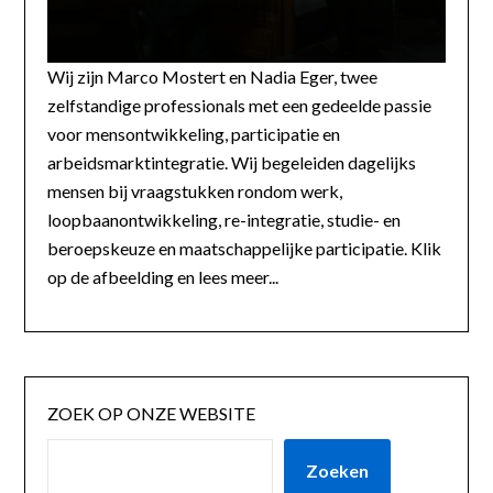
Wij zijn Marco Mostert en Nadia Eger, twee
zelfstandige professionals met een gedeelde passie
voor mensontwikkeling, participatie en
arbeidsmarktintegratie. Wij begeleiden dagelijks
mensen bij vraagstukken rondom werk,
loopbaanontwikkeling, re-integratie, studie- en
beroepskeuze en maatschappelijke participatie. Klik
op de afbeelding en lees meer...
ZOEK OP ONZE WEBSITE
Zoeken