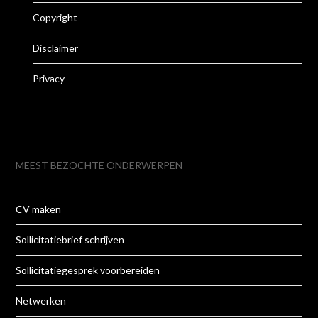
Copyright
Disclaimer
Privacy
MEEST BEZOCHTE ONDERWERPEN
CV maken
Sollicitatiebrief schrijven
Sollicitatiegesprek voorbereiden
Netwerken