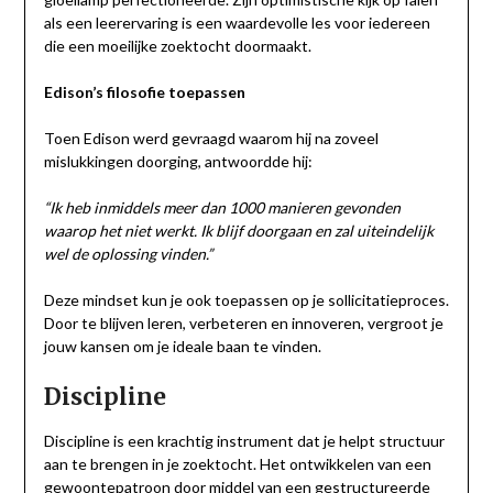
als een leerervaring is een waardevolle les voor iedereen
die een moeilijke zoektocht doormaakt.
Edison’s filosofie toepassen
Toen Edison werd gevraagd waarom hij na zoveel
mislukkingen doorging, antwoordde hij:
“Ik heb inmiddels meer dan 1000 manieren gevonden
waarop het niet werkt. Ik blijf doorgaan en zal uiteindelijk
wel de oplossing vinden.”
Deze mindset kun je ook toepassen op je sollicitatieproces.
Door te blijven leren, verbeteren en innoveren, vergroot je
jouw kansen om je ideale baan te vinden.
Discipline
Discipline is een krachtig instrument dat je helpt structuur
aan te brengen in je zoektocht. Het ontwikkelen van een
gewoontepatroon door middel van een gestructureerde