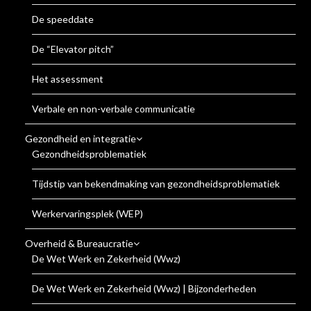
De speeddate
De “Elevator pitch”
Het assessment
Verbale en non-verbale communicatie
Gezondheid en integratie
Gezondheidsproblematiek
Tijdstip van bekendmaking van gezondheidsproblematiek
Werkervaringsplek (WEP)
Overheid & Bureaucratie
De Wet Werk en Zekerheid (Wwz)
De Wet Werk en Zekerheid (Wwz) | Bijzonderheden