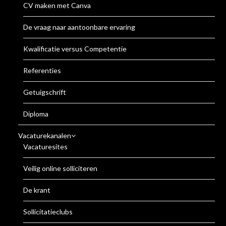
CV maken met Canva
De vraag naar aantoonbare ervaring
Kwalificatie versus Competentie
Referenties
Getuigschrift
Diploma
Vacaturekanalen
Vacaturesites
Veilig online solliciteren
De krant
Sollicitatieclubs