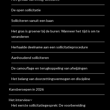
De open sollicitatie
Solliciteren vanuit een baan
Het gras is groener bij de buren: Wanneer het tijd is om te
veranderen
Herhaalde deelname aan een sollicitatieprocedure
Aanhoudend solliciteren
De camouflage en terugkoppeling van afwijzingen
Het belang van doorzettingsvermogen en discipline
Kansberoepen in 2026
Het interview
Het eerste sollicitatiegesprek: De voorbereiding