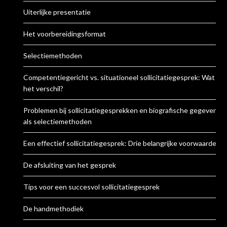
Uiterlijke presentatie
Het voorbereidingsformat
Selectiemethoden
Competentiegericht vs. situationeel sollicitatiegesprek: Wat is
het verschil?
Problemen bij sollicitatiegesprekken en biografische gegevens
als selectiemethoden
Een effectief sollicitatiegesprek: Drie belangrijke voorwaarden
De afsluiting van het gesprek
Tips voor een succesvol sollicitatiegesprek
De handmethodiek