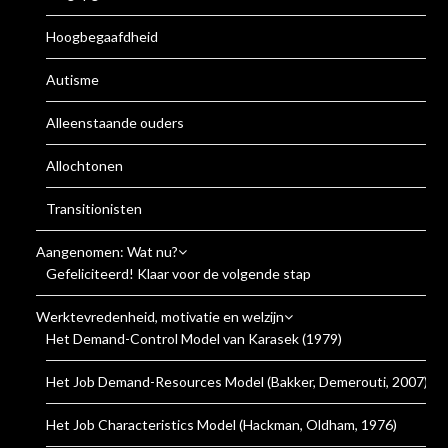
Hoogbegaafdheid
Autisme
Alleenstaande ouders
Allochtonen
Transitionisten
Aangenomen: Wat nu?
Gefeliciteerd! Klaar voor de volgende stap
Werktevredenheid, motivatie en welzijn
Het Demand-Control Model van Karasek (1979)
Het Job Demand-Resources Model (Bakker, Demerouti, 2007)
Het Job Characteristics Model (Hackman, Oldham, 1976)