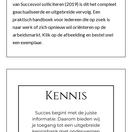
van Succesvol solliciteren (2019) is dit het compleet
geactualiseerde en uitgebreide vervolg. Een
praktisch handboek voor iedereen die op zoek is
naar werk of zich opnieuw wil oriënteren op de
arbeidsmarkt. Klik op de afbeelding en bestel snel
een exemplaar.