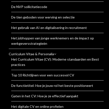
De NVP sollicitatiecode
De tien geboden voor werving en selectie
Het gebruik van AI en digitalisering in recruitment
Het jobhoppen van jonge werknemers en de impact op
werkgeversstrategieën
Curriculum Vitae & Personalia
Het Curriculum Vitae (CV): Moderne standaarden en Best
practices
Top 10 Richtlijnen voor een succesvol CV
De functietitel: Hoe je jouw rol het beste positioneert
Gaten in het CV: Hoe je ze effectief aanpakt
Het digitale CV en online profielen