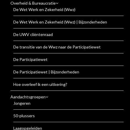
Overheid & Bureaucratie
De Wet Werk en Zekerheid (Wwz)
De Wet Werk en Zekerheid (Wwz) | Bijzonderheden
De UWV cliëntenraad
De transitie van de Wwz naar de Participatiewet
De Participatiewet
De Participatiewet | Bijzonderheden
Hoe overleef ik een uitkering?
Aandachtsgroepen
Jongeren
50-plussers
Laagopgeleiden