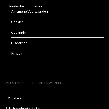
Juridische informatie
Algemene Voorwaarden
Cookies
Copyright
Disclaimer
Privacy
MEEST BEZOCHTE ONDERWERPEN
CV maken
Sollicitatiebrief schrijven