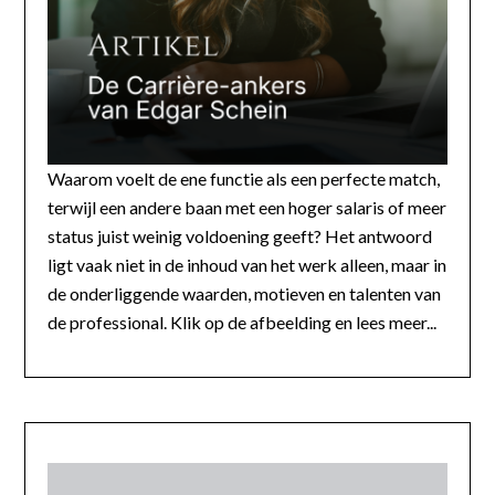
Waarom voelt de ene functie als een perfecte match,
terwijl een andere baan met een hoger salaris of meer
status juist weinig voldoening geeft? Het antwoord
ligt vaak niet in de inhoud van het werk alleen, maar in
de onderliggende waarden, motieven en talenten van
de professional. Klik op de afbeelding en lees meer...