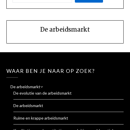
De arbeidsmarkt
WAAR BEN JE NAAR OP ZOEK?
De arbeidsmarkt
De evolutie van de arbeidsmarkt
De arbeidsmarkt
Ruime en krappe arbeidsmarkt