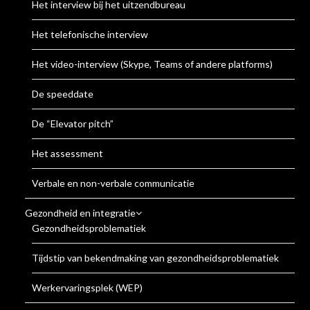
Het interview bij het uitzendbureau
Het telefonische interview
Het video-interview (Skype, Teams of andere platforms)
De speeddate
De “Elevator pitch”
Het assessment
Verbale en non-verbale communicatie
Gezondheid en integratie
Gezondheidsproblematiek
Tijdstip van bekendmaking van gezondheidsproblematiek
Werkervaringsplek (WEP)