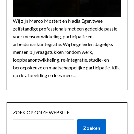
Wij zijn Marco Mostert en Nadia Eger, twee
zelfstandige professionals met een gedeelde passie
voor mensontwikkeling, participatie en
arbeidsmarktintegratie. Wij begeleiden dagelijks
mensen bij vraagstukken rondom werk,
loopbaanontwikkeling, re-integratie, studie- en
beroepskeuze en maatschappelijke participatie. Klik
op de afbeelding en lees meer...
ZOEK OP ONZE WEBSITE
Zoeken