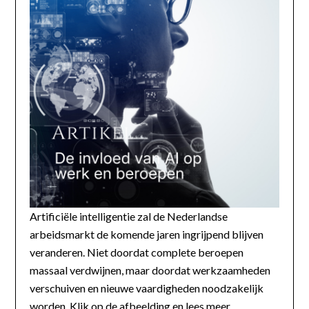
Artificiële intelligentie zal de Nederlandse
arbeidsmarkt de komende jaren ingrijpend blijven
veranderen. Niet doordat complete beroepen
massaal verdwijnen, maar doordat werkzaamheden
verschuiven en nieuwe vaardigheden noodzakelijk
worden. Klik op de afbeelding en lees meer...