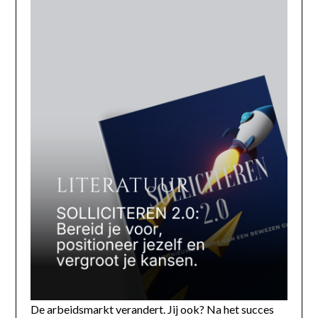
De arbeidsmarkt verandert. Jij ook? Na het succes