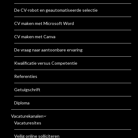
De CV-robot en geautomatiseerde selectie
CV maken met Microsoft Word
CV maken met Canva
De vraag naar aantoonbare ervaring
Kwalificatie versus Competentie
Referenties
Getuigschrift
Diploma
Vacaturekanalen
Vacaturesites
Veilig online solliciteren