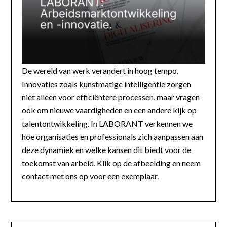
De wereld van werk verandert in hoog tempo.
Innovaties zoals kunstmatige intelligentie zorgen
niet alleen voor efficiëntere processen, maar vragen
ook om nieuwe vaardigheden en een andere kijk op
talentontwikkeling. In LABORANT verkennen we
hoe organisaties en professionals zich aanpassen aan
deze dynamiek en welke kansen dit biedt voor de
toekomst van arbeid. Klik op de afbeelding en neem
contact met ons op voor een exemplaar.