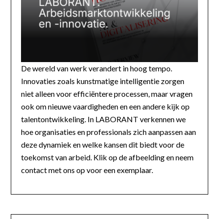
De wereld van werk verandert in hoog tempo.
Innovaties zoals kunstmatige intelligentie zorgen
niet alleen voor efficiëntere processen, maar vragen
ook om nieuwe vaardigheden en een andere kijk op
talentontwikkeling. In LABORANT verkennen we
hoe organisaties en professionals zich aanpassen aan
deze dynamiek en welke kansen dit biedt voor de
toekomst van arbeid. Klik op de afbeelding en neem
contact met ons op voor een exemplaar.