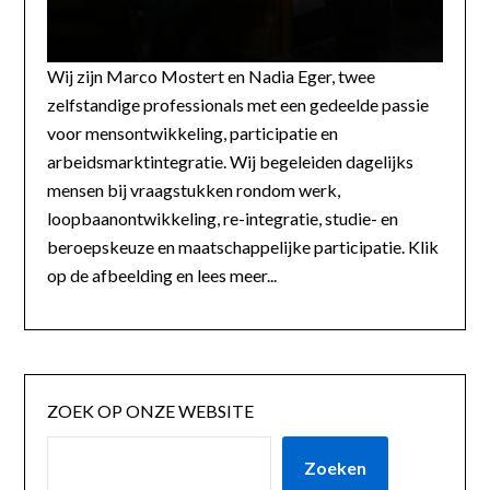
Wij zijn Marco Mostert en Nadia Eger, twee
zelfstandige professionals met een gedeelde passie
voor mensontwikkeling, participatie en
arbeidsmarktintegratie. Wij begeleiden dagelijks
mensen bij vraagstukken rondom werk,
loopbaanontwikkeling, re-integratie, studie- en
beroepskeuze en maatschappelijke participatie. Klik
op de afbeelding en lees meer...
ZOEK OP ONZE WEBSITE
Zoeken