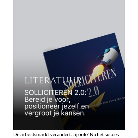
De arbeidsmarkt verandert. Jij ook? Na het succes