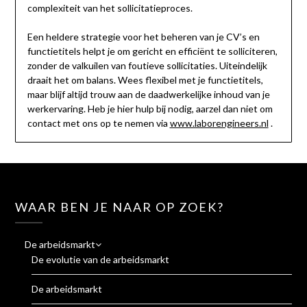
complexiteit van het sollicitatieproces.
Een heldere strategie voor het beheren van je CV’s en
functietitels helpt je om gericht en efficiënt te solliciteren,
zonder de valkuilen van foutieve sollicitaties. Uiteindelijk
draait het om balans. Wees flexibel met je functietitels,
maar blijf altijd trouw aan de daadwerkelijke inhoud van je
werkervaring. Heb je hier hulp bij nodig, aarzel dan niet om
contact met ons op te nemen via
www.laborengineers.nl
.
WAAR BEN JE NAAR OP ZOEK?
De arbeidsmarkt
De evolutie van de arbeidsmarkt
De arbeidsmarkt