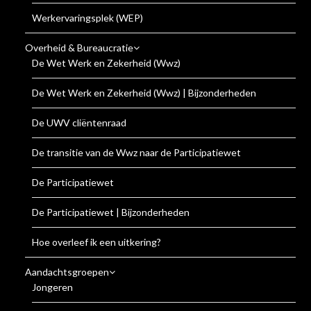
Werkervaringsplek (WEP)
Overheid & Bureaucratie
De Wet Werk en Zekerheid (Wwz)
De Wet Werk en Zekerheid (Wwz) | Bijzonderheden
De UWV cliëntenraad
De transitie van de Wwz naar de Participatiewet
De Participatiewet
De Participatiewet | Bijzonderheden
Hoe overleef ik een uitkering?
Aandachtsgroepen
Jongeren