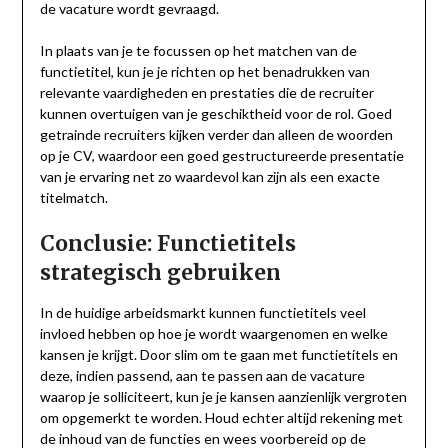
de vacature wordt gevraagd.
In plaats van je te focussen op het matchen van de
functietitel, kun je je richten op het benadrukken van
relevante vaardigheden en prestaties die de recruiter
kunnen overtuigen van je geschiktheid voor de rol. Goed
getrainde recruiters kijken verder dan alleen de woorden
op je CV, waardoor een goed gestructureerde presentatie
van je ervaring net zo waardevol kan zijn als een exacte
titelmatch.
Conclusie: Functietitels
strategisch gebruiken
In de huidige arbeidsmarkt kunnen functietitels veel
invloed hebben op hoe je wordt waargenomen en welke
kansen je krijgt. Door slim om te gaan met functietitels en
deze, indien passend, aan te passen aan de vacature
waarop je solliciteert, kun je je kansen aanzienlijk vergroten
om opgemerkt te worden. Houd echter altijd rekening met
de inhoud van de functies en wees voorbereid op de