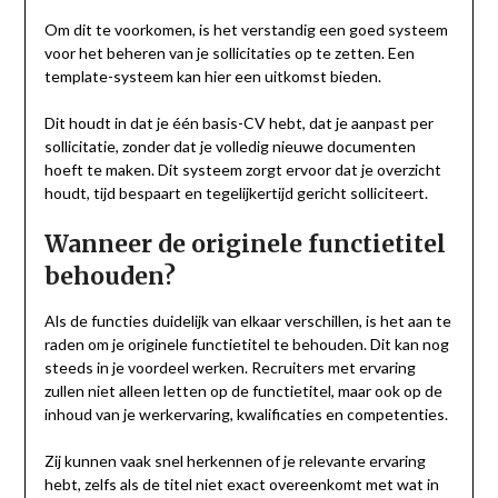
Om dit te voorkomen, is het verstandig een goed systeem
voor het beheren van je sollicitaties op te zetten. Een
template-systeem kan hier een uitkomst bieden.
Dit houdt in dat je één basis-CV hebt, dat je aanpast per
sollicitatie, zonder dat je volledig nieuwe documenten
hoeft te maken. Dit systeem zorgt ervoor dat je overzicht
houdt, tijd bespaart en tegelijkertijd gericht solliciteert.
Wanneer de originele functietitel
behouden?
Als de functies duidelijk van elkaar verschillen, is het aan te
raden om je originele functietitel te behouden. Dit kan nog
steeds in je voordeel werken. Recruiters met ervaring
zullen niet alleen letten op de functietitel, maar ook op de
inhoud van je werkervaring, kwalificaties en competenties.
Zij kunnen vaak snel herkennen of je relevante ervaring
hebt, zelfs als de titel niet exact overeenkomt met wat in