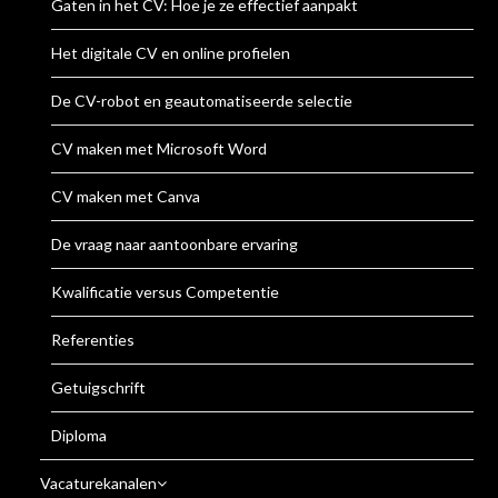
Gaten in het CV: Hoe je ze effectief aanpakt
Het digitale CV en online profielen
De CV-robot en geautomatiseerde selectie
CV maken met Microsoft Word
CV maken met Canva
De vraag naar aantoonbare ervaring
Kwalificatie versus Competentie
Referenties
Getuigschrift
Diploma
Vacaturekanalen