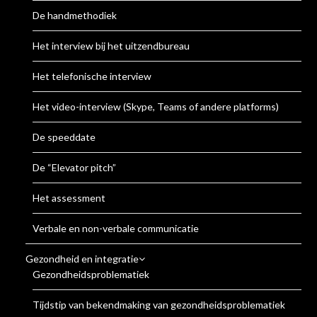
De handmethodiek
Het interview bij het uitzendbureau
Het telefonische interview
Het video-interview (Skype, Teams of andere platforms)
De speeddate
De “Elevator pitch”
Het assessment
Verbale en non-verbale communicatie
Gezondheid en integratie
Gezondheidsproblematiek
Tijdstip van bekendmaking van gezondheidsproblematiek