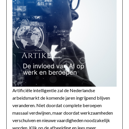
Artificiële intelligentie zal de Nederlandse
arbeidsmarkt de komende jaren ingrijpend blijven
veranderen. Niet doordat complete beroepen
massaal verdwijnen, maar doordat werkzaamheden
verschuiven en nieuwe vaardigheden noodzakelijk
worden. Klik op de afbeelding en lees meer...