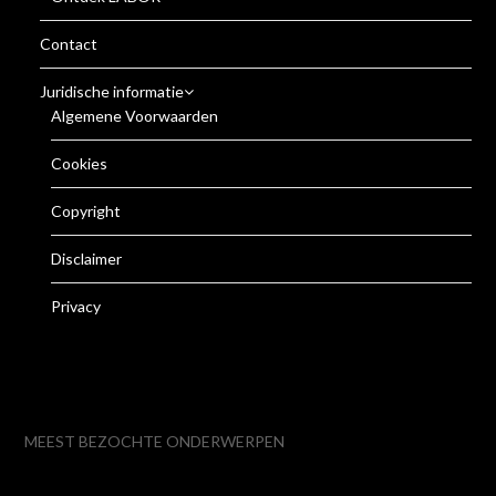
Contact
Juridische informatie
Algemene Voorwaarden
Cookies
Copyright
Disclaimer
Privacy
MEEST BEZOCHTE ONDERWERPEN