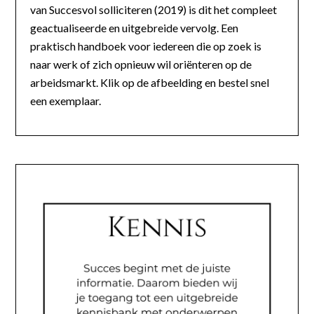
van Succesvol solliciteren (2019) is dit het compleet
geactualiseerde en uitgebreide vervolg. Een
praktisch handboek voor iedereen die op zoek is
naar werk of zich opnieuw wil oriënteren op de
arbeidsmarkt. Klik op de afbeelding en bestel snel
een exemplaar.