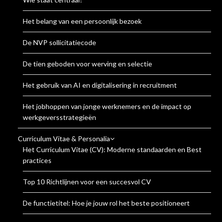
Het belang van een persoonlijk bezoek
De NVP sollicitatiecode
De tien geboden voor werving en selectie
Het gebruik van AI en digitalisering in recruitment
Het jobhoppen van jonge werknemers en de impact op
werkgeversstrategieën
Curriculum Vitae & Personalia
Het Curriculum Vitae (CV): Moderne standaarden en Best
practices
Top 10 Richtlijnen voor een succesvol CV
De functietitel: Hoe je jouw rol het beste positioneert