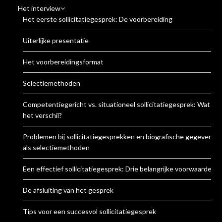
Het interview
Het eerste sollicitatiegesprek: De voorbereiding
Uiterlijke presentatie
Het voorbereidingsformat
Selectiemethoden
Competentiegericht vs. situationeel sollicitatiegesprek: Wat is
het verschil?
Problemen bij sollicitatiegesprekken en biografische gegevens
als selectiemethoden
Een effectief sollicitatiegesprek: Drie belangrijke voorwaarden
De afsluiting van het gesprek
Tips voor een succesvol sollicitatiegesprek