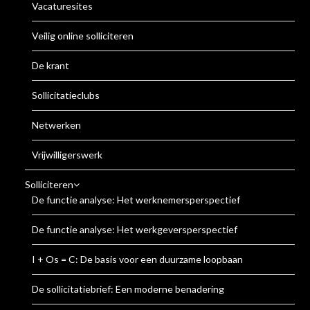
Vacaturesites
Veilig online solliciteren
De krant
Sollicitatieclubs
Netwerken
Vrijwilligerswerk
Solliciteren
De functie analyse: Het werknemersperspectief
De functie analyse: Het werkgeversperspectief
I + Os = C: De basis voor een duurzame loopbaan
De sollicitatiebrief: Een moderne benadering