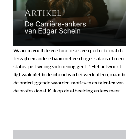
Waarom voelt de ene functie als een perfecte match,
terwijl een andere baan met een hoger salaris of meer
status juist weinig voldoening geeft? Het antwoord
ligt vaak niet in de inhoud van het werk alleen, maar in
de onderliggende waarden, motieven en talenten van
de professional. Klik op de afbeelding en lees meer...