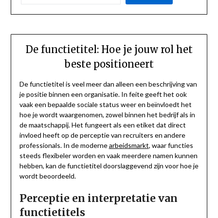
De functietitel: Hoe je jouw rol het
beste positioneert
De functietitel is veel meer dan alleen een beschrijving van
je positie binnen een organisatie. In feite geeft het ook
vaak een bepaalde sociale status weer en beïnvloedt het
hoe je wordt waargenomen, zowel binnen het bedrijf als in
de maatschappij. Het fungeert als een etiket dat direct
invloed heeft op de perceptie van recruiters en andere
professionals. In de moderne
arbeidsmarkt
, waar functies
steeds flexibeler worden en vaak meerdere namen kunnen
hebben, kan de functietitel doorslaggevend zijn voor hoe je
wordt beoordeeld.
Perceptie en interpretatie van
functietitels