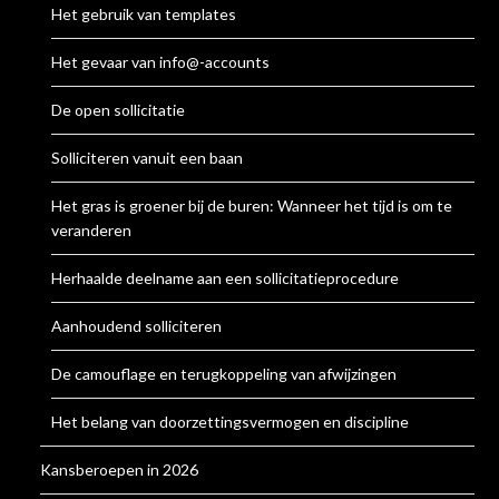
Het gebruik van templates
Het gevaar van info@-accounts
De open sollicitatie
Solliciteren vanuit een baan
Het gras is groener bij de buren: Wanneer het tijd is om te
veranderen
Herhaalde deelname aan een sollicitatieprocedure
Aanhoudend solliciteren
De camouflage en terugkoppeling van afwijzingen
Het belang van doorzettingsvermogen en discipline
Kansberoepen in 2026