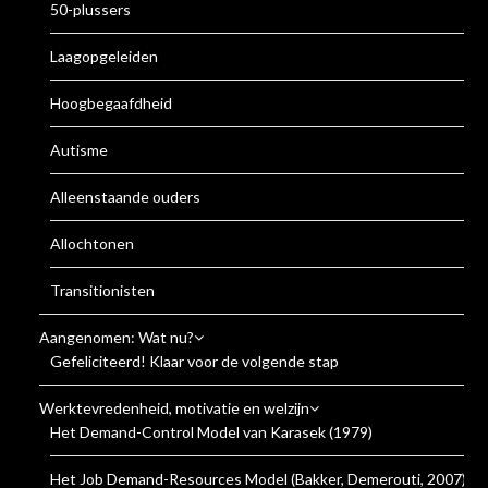
50-plussers
Laagopgeleiden
Hoogbegaafdheid
Autisme
Alleenstaande ouders
Allochtonen
Transitionisten
Aangenomen: Wat nu?
Gefeliciteerd! Klaar voor de volgende stap
Werktevredenheid, motivatie en welzijn
Het Demand-Control Model van Karasek (1979)
Het Job Demand-Resources Model (Bakker, Demerouti, 2007)