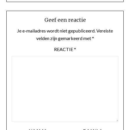
Geef een reactie
Je e-mailadres wordt niet gepubliceerd.
Vereiste
velden zijn gemarkeerd met
*
REACTIE
*