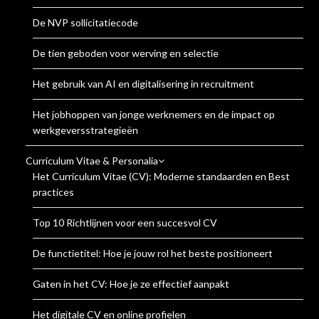
De NVP sollicitatiecode
De tien geboden voor werving en selectie
Het gebruik van AI en digitalisering in recruitment
Het jobhoppen van jonge werknemers en de impact op
werkgeversstrategieën
Curriculum Vitae & Personalia
Het Curriculum Vitae (CV): Moderne standaarden en Best
practices
Top 10 Richtlijnen voor een succesvol CV
De functietitel: Hoe je jouw rol het beste positioneert
Gaten in het CV: Hoe je ze effectief aanpakt
Het digitale CV en online profielen