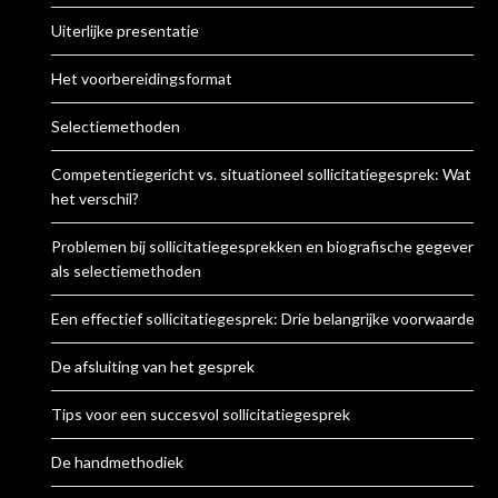
Uiterlijke presentatie
Het voorbereidingsformat
Selectiemethoden
Competentiegericht vs. situationeel sollicitatiegesprek: Wat is
het verschil?
Problemen bij sollicitatiegesprekken en biografische gegevens
als selectiemethoden
Een effectief sollicitatiegesprek: Drie belangrijke voorwaarden
De afsluiting van het gesprek
Tips voor een succesvol sollicitatiegesprek
De handmethodiek