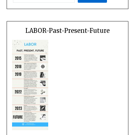
LABOR-Past-Present-Future