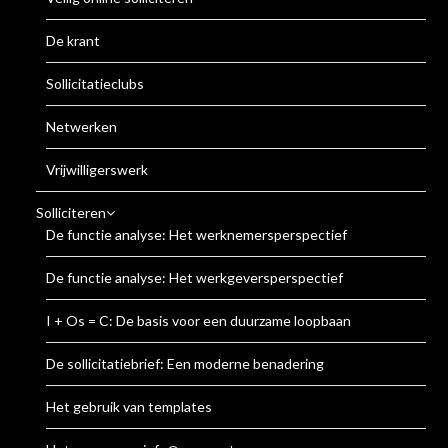
De krant
Sollicitatieclubs
Netwerken
Vrijwilligerswerk
Solliciteren
De functie analyse: Het werknemersperspectief
De functie analyse: Het werkgeversperspectief
I + Os = C: De basis voor een duurzame loopbaan
De sollicitatiebrief: Een moderne benadering
Het gebruik van templates