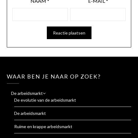
NAAM
*
E-MAIL
*
WAAR BEN JE NAAR OP ZOEK?
De arbeidsmarkt
De evolutie van de arbeidsmarkt
De arbeidsmarkt
Ruime en krappe arbeidsmarkt