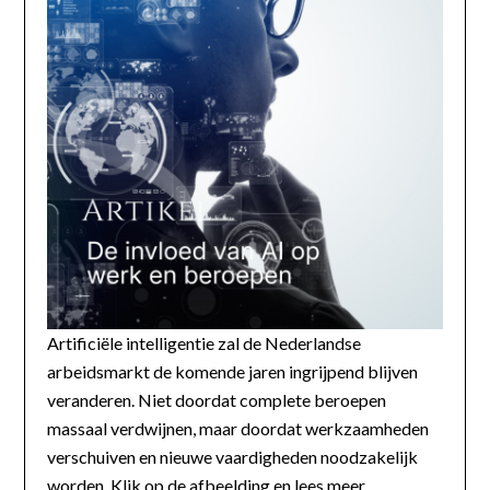
Artificiële intelligentie zal de Nederlandse
arbeidsmarkt de komende jaren ingrijpend blijven
veranderen. Niet doordat complete beroepen
massaal verdwijnen, maar doordat werkzaamheden
verschuiven en nieuwe vaardigheden noodzakelijk
worden. Klik op de afbeelding en lees meer...