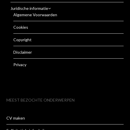
Juridische informatie
Algemene Voorwaarden
Cookies
Copyright
Disclaimer
Privacy
MEEST BEZOCHTE ONDERWERPEN
CV maken