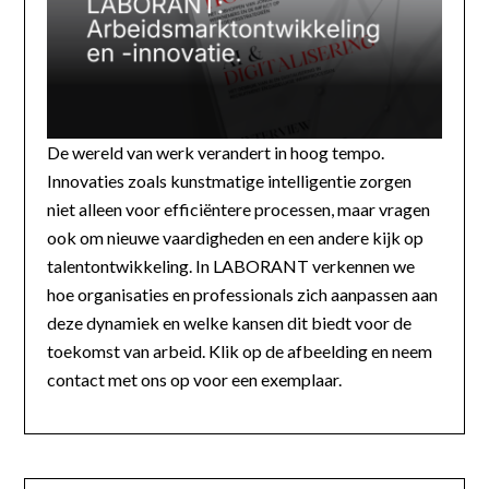
De wereld van werk verandert in hoog tempo.
Innovaties zoals kunstmatige intelligentie zorgen
niet alleen voor efficiëntere processen, maar vragen
ook om nieuwe vaardigheden en een andere kijk op
talentontwikkeling. In LABORANT verkennen we
hoe organisaties en professionals zich aanpassen aan
deze dynamiek en welke kansen dit biedt voor de
toekomst van arbeid. Klik op de afbeelding en neem
contact met ons op voor een exemplaar.