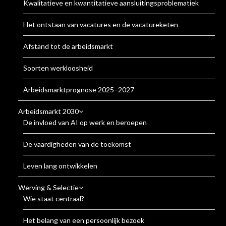
Kwalitatieve en kwantitatieve aansluitingsproblematiek
Het ontstaan van vacatures en de vacatureketen
Afstand tot de arbeidsmarkt
Soorten werkloosheid
Arbeidsmarktprognose 2025–2027
Arbeidsmarkt 2030
De invloed van AI op werk en beroepen
De vaardigheden van de toekomst
Leven lang ontwikkelen
Werving & Selectie
Wie staat centraal?
Het belang van een persoonlijk bezoek