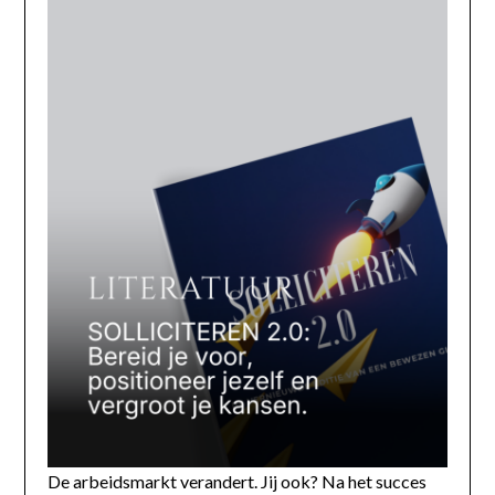
De arbeidsmarkt verandert. Jij ook? Na het succes