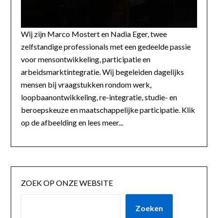
Wij zijn Marco Mostert en Nadia Eger, twee
zelfstandige professionals met een gedeelde passie
voor mensontwikkeling, participatie en
arbeidsmarktintegratie. Wij begeleiden dagelijks
mensen bij vraagstukken rondom werk,
loopbaanontwikkeling, re-integratie, studie- en
beroepskeuze en maatschappelijke participatie. Klik
op de afbeelding en lees meer...
ZOEK OP ONZE WEBSITE
Zoeken