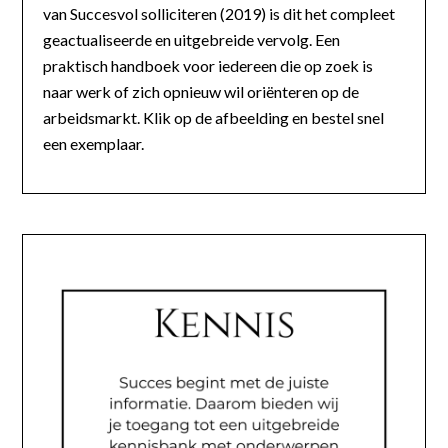
van Succesvol solliciteren (2019) is dit het compleet
geactualiseerde en uitgebreide vervolg. Een
praktisch handboek voor iedereen die op zoek is
naar werk of zich opnieuw wil oriënteren op de
arbeidsmarkt. Klik op de afbeelding en bestel snel
een exemplaar.