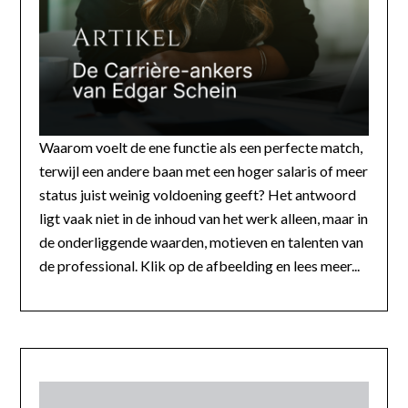
Waarom voelt de ene functie als een perfecte match,
terwijl een andere baan met een hoger salaris of meer
status juist weinig voldoening geeft? Het antwoord
ligt vaak niet in de inhoud van het werk alleen, maar in
de onderliggende waarden, motieven en talenten van
de professional. Klik op de afbeelding en lees meer...