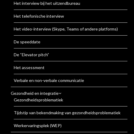
Het interview bij het uitzendbureau
Het telefonische interview
Het video-interview (Skype, Teams of andere platforms)
De speeddate
De “Elevator pitch”
Het assessment
Verbale en non-verbale communicatie
Gezondheid en integratie
Gezondheidsproblematiek
Tijdstip van bekendmaking van gezondheidsproblematiek
Werkervaringsplek (WEP)