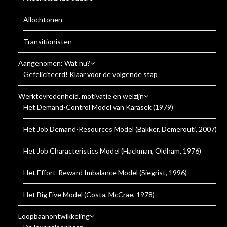
Allochtonen
Transitionisten
Aangenomen: Wat nu?
Gefeliciteerd! Klaar voor de volgende stap
Werktevredenheid, motivatie en welzijn
Het Demand-Control Model van Karasek (1979)
Het Job Demand-Resources Model (Bakker, Demerouti, 2007)
Het Job Characteristics Model (Hackman, Oldham, 1976)
Het Effort-Reward Imbalance Model (Siegrist, 1996)
Het Big Five Model (Costa, McCrae, 1978)
Loopbaanontwikkeling