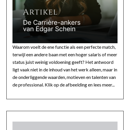
Waarom voelt de ene functie als een perfecte match,
terwijl een andere baan met een hoger salaris of meer
status juist weinig voldoening geeft? Het antwoord
ligt vaak niet in de inhoud van het werk alleen, maar in
de onderliggende waarden, motieven en talenten van
de professional. Klik op de afbeelding en lees meer...