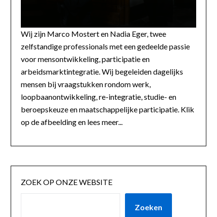
Wij zijn Marco Mostert en Nadia Eger, twee
zelfstandige professionals met een gedeelde passie
voor mensontwikkeling, participatie en
arbeidsmarktintegratie. Wij begeleiden dagelijks
mensen bij vraagstukken rondom werk,
loopbaanontwikkeling, re-integratie, studie- en
beroepskeuze en maatschappelijke participatie. Klik
op de afbeelding en lees meer...
ZOEK OP ONZE WEBSITE
Zoeken