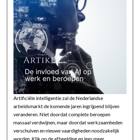
Artificiële intelligentie zal de Nederlandse
arbeidsmarkt de komende jaren ingrijpend blijven
veranderen. Niet doordat complete beroepen
massaal verdwijnen, maar doordat werkzaamheden
verschuiven en nieuwe vaardigheden noodzakelijk
worden. Klik op de afbeelding en lees meer...