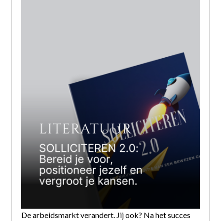
De arbeidsmarkt verandert. Jij ook? Na het succes