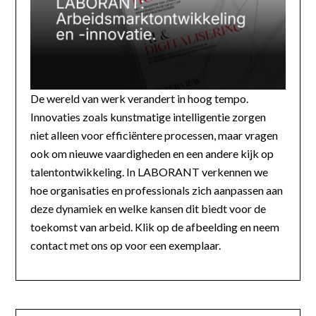
De wereld van werk verandert in hoog tempo.
Innovaties zoals kunstmatige intelligentie zorgen
niet alleen voor efficiëntere processen, maar vragen
ook om nieuwe vaardigheden en een andere kijk op
talentontwikkeling. In LABORANT verkennen we
hoe organisaties en professionals zich aanpassen aan
deze dynamiek en welke kansen dit biedt voor de
toekomst van arbeid. Klik op de afbeelding en neem
contact met ons op voor een exemplaar.