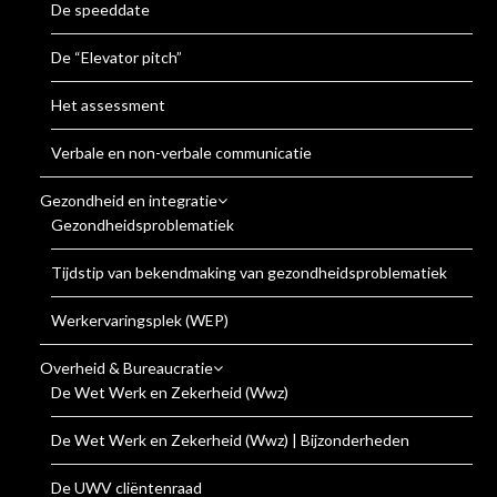
De speeddate
De “Elevator pitch”
Het assessment
Verbale en non-verbale communicatie
Gezondheid en integratie
Gezondheidsproblematiek
Tijdstip van bekendmaking van gezondheidsproblematiek
Werkervaringsplek (WEP)
Overheid & Bureaucratie
De Wet Werk en Zekerheid (Wwz)
De Wet Werk en Zekerheid (Wwz) | Bijzonderheden
De UWV cliëntenraad