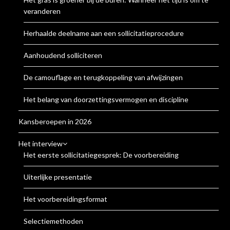
veranderen
Herhaalde deelname aan een sollicitatieprocedure
Aanhoudend solliciteren
De camouflage en terugkoppeling van afwijzingen
Het belang van doorzettingsvermogen en discipline
Kansberoepen in 2026
Het interview
Het eerste sollicitatiegesprek: De voorbereiding
Uiterlijke presentatie
Het voorbereidingsformat
Selectiemethoden