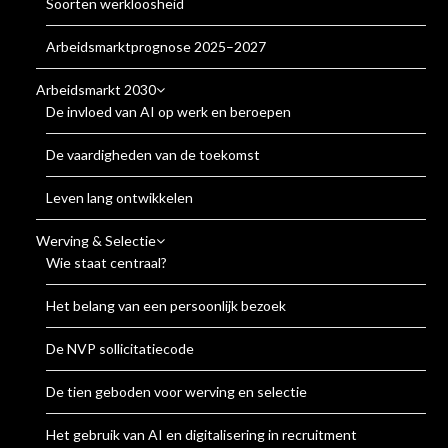
Soorten werkloosheid
Arbeidsmarktprognose 2025–2027
Arbeidsmarkt 2030
De invloed van AI op werk en beroepen
De vaardigheden van de toekomst
Leven lang ontwikkelen
Werving & Selectie
Wie staat centraal?
Het belang van een persoonlijk bezoek
De NVP sollicitatiecode
De tien geboden voor werving en selectie
Het gebruik van AI en digitalisering in recruitment