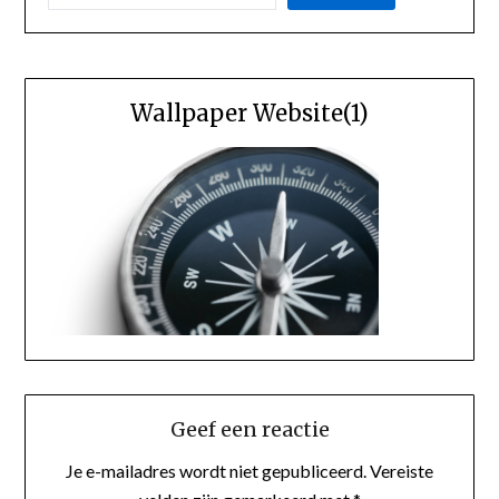
Wallpaper Website(1)
Geef een reactie
Je e-mailadres wordt niet gepubliceerd.
Vereiste