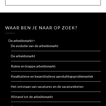
WAAR BEN JE NAAR OP ZOEK?
De arbeidsmarkt
De evolutie van de arbeidsmarkt
De arbeidsmarkt
Ruime en krappe arbeidsmarkt
Kwalitatieve en kwantitatieve aansluitingsproblematiek
Het ontstaan van vacatures en de vacatureketen
Afstand tot de arbeidsmarkt