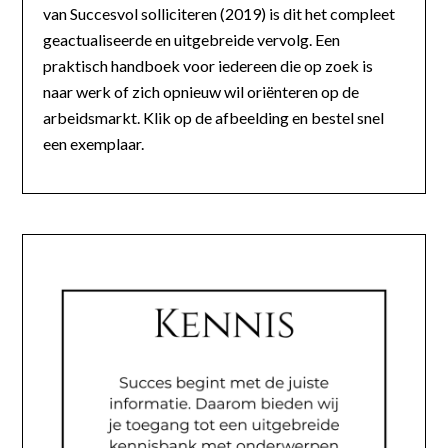
van Succesvol solliciteren (2019) is dit het compleet
geactualiseerde en uitgebreide vervolg. Een
praktisch handboek voor iedereen die op zoek is
naar werk of zich opnieuw wil oriënteren op de
arbeidsmarkt. Klik op de afbeelding en bestel snel
een exemplaar.