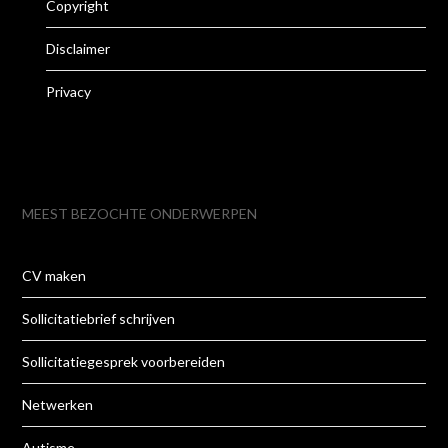
Copyright
Disclaimer
Privacy
MEEST BEZOCHTE ONDERWERPEN
CV maken
Sollicitatiebrief schrijven
Sollicitatiegesprek voorbereiden
Netwerken
Autisme