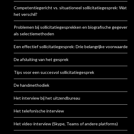
Competentiegericht vs. situationeel sollicitatiegesprek: Wat is
het verschil?
Problemen bij sollicitatiegesprekken en biografische gegevens
als selectiemethoden
Een effectief sollicitatiegesprek: Drie belangrijke voorwaarden
De afsluiting van het gesprek
Tips voor een succesvol sollicitatiegesprek
De handmethodiek
Het interview bij het uitzendbureau
Het telefonische interview
Het video-interview (Skype, Teams of andere platforms)