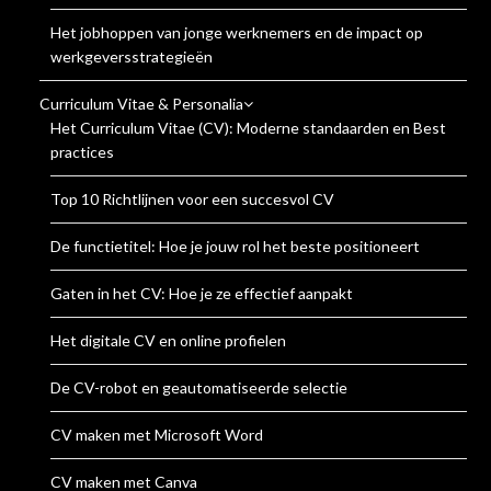
Het jobhoppen van jonge werknemers en de impact op
werkgeversstrategieën
Curriculum Vitae & Personalia
Het Curriculum Vitae (CV): Moderne standaarden en Best
practices
Top 10 Richtlijnen voor een succesvol CV
De functietitel: Hoe je jouw rol het beste positioneert
Gaten in het CV: Hoe je ze effectief aanpakt
Het digitale CV en online profielen
De CV-robot en geautomatiseerde selectie
CV maken met Microsoft Word
CV maken met Canva