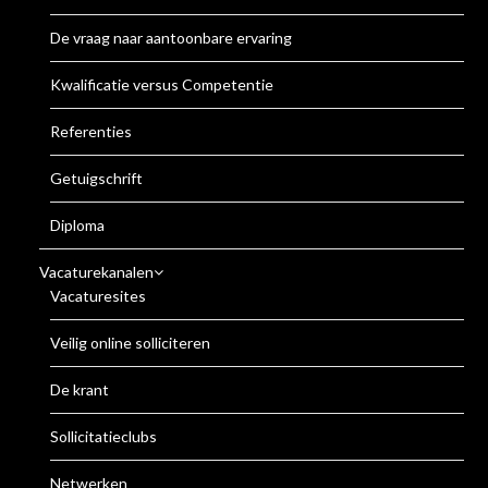
De vraag naar aantoonbare ervaring
Kwalificatie versus Competentie
Referenties
Getuigschrift
Diploma
Vacaturekanalen
Vacaturesites
Veilig online solliciteren
De krant
Sollicitatieclubs
Netwerken