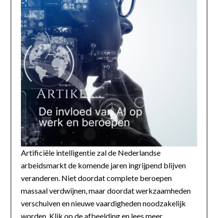
Artificiële intelligentie zal de Nederlandse
arbeidsmarkt de komende jaren ingrijpend blijven
veranderen. Niet doordat complete beroepen
massaal verdwijnen, maar doordat werkzaamheden
verschuiven en nieuwe vaardigheden noodzakelijk
worden. Klik op de afbeelding en lees meer...