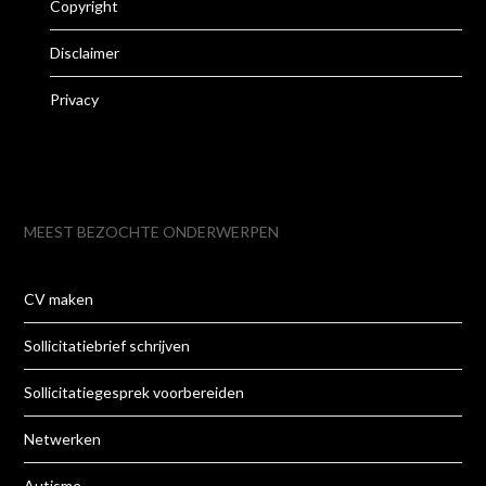
Copyright
Disclaimer
Privacy
MEEST BEZOCHTE ONDERWERPEN
CV maken
Sollicitatiebrief schrijven
Sollicitatiegesprek voorbereiden
Netwerken
Autisme