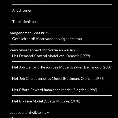
Allochtonen
Transitionisten
Aangenomen: Wat nu?
Gefeliciteerd! Klaar voor de volgende stap
Werktevredenheid, motivatie en welzijn
Het Demand-Control Model van Karasek (1979)
Het Job Demand-Resources Model (Bakker, Demerouti, 2007)
Het Job Characteristics Model (Hackman, Oldham, 1976)
Het Effort-Reward Imbalance Model (Siegrist, 1996)
Het Big Five Model (Costa, McCrae, 1978)
Loopbaanontwikkeling