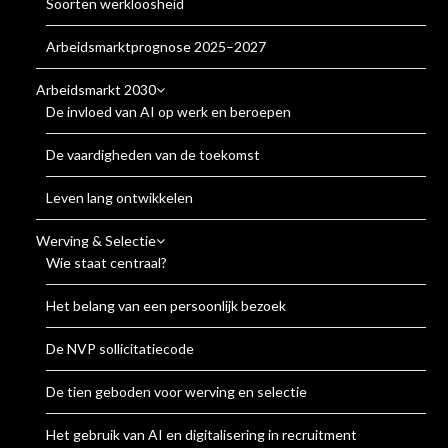
Soorten werkloosheid
Arbeidsmarktprognose 2025–2027
Arbeidsmarkt 2030
De invloed van AI op werk en beroepen
De vaardigheden van de toekomst
Leven lang ontwikkelen
Werving & Selectie
Wie staat centraal?
Het belang van een persoonlijk bezoek
De NVP sollicitatiecode
De tien geboden voor werving en selectie
Het gebruik van AI en digitalisering in recruitment