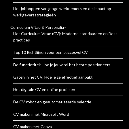
Het jobhoppen van jonge werknemers en de impact op
werkgeversstrategieën
Curriculum Vitae & Personalia
Het Curriculum Vitae (CV): Moderne standaarden en Best
practices
Top 10 Richtlijnen voor een succesvol CV
De functietitel: Hoe je jouw rol het beste positioneert
Gaten in het CV: Hoe je ze effectief aanpakt
Het digitale CV en online profielen
De CV-robot en geautomatiseerde selectie
CV maken met Microsoft Word
CV maken met Canva