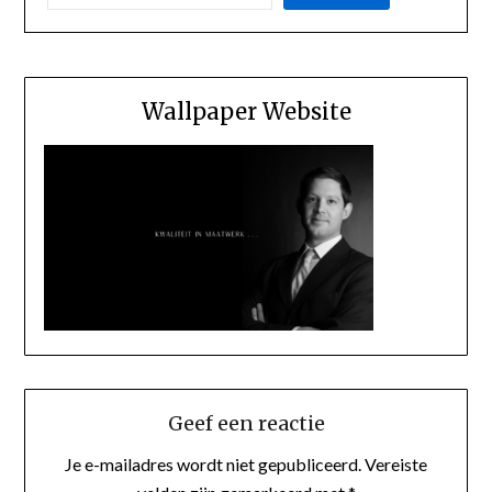
Wallpaper Website
Geef een reactie
Je e-mailadres wordt niet gepubliceerd.
Vereiste