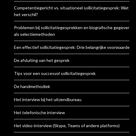
Competentiegericht vs. situationeel sollicitatiegesprek: Wat is
het verschil?
Problemen bij sollicitatiegesprekken en biografische gegevens
als selectiemethoden
Een effectief sollicitatiegesprek: Drie belangrijke voorwaarden
De afsluiting van het gesprek
Tips voor een succesvol sollicitatiegesprek
De handmethodiek
Het interview bij het uitzendbureau
Het telefonische interview
Het video-interview (Skype, Teams of andere platforms)