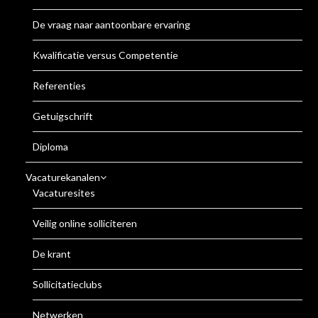
De vraag naar aantoonbare ervaring
Kwalificatie versus Competentie
Referenties
Getuigschrift
Diploma
Vacaturekanalen
Vacaturesites
Veilig online solliciteren
De krant
Sollicitatieclubs
Netwerken