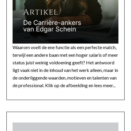
Waarom voelt de ene functie als een perfecte match,
terwijl een andere baan met een hoger salaris of meer
status juist weinig voldoening geeft? Het antwoord
ligt vaak niet in de inhoud van het werk alleen, maar in
de onderliggende waarden, motieven en talenten van
de professional. Klik op de afbeelding en lees meer...