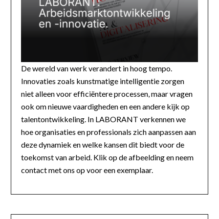
De wereld van werk verandert in hoog tempo.
Innovaties zoals kunstmatige intelligentie zorgen
niet alleen voor efficiëntere processen, maar vragen
ook om nieuwe vaardigheden en een andere kijk op
talentontwikkeling. In LABORANT verkennen we
hoe organisaties en professionals zich aanpassen aan
deze dynamiek en welke kansen dit biedt voor de
toekomst van arbeid. Klik op de afbeelding en neem
contact met ons op voor een exemplaar.