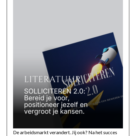
De arbeidsmarkt verandert. Jij ook? Na het succes