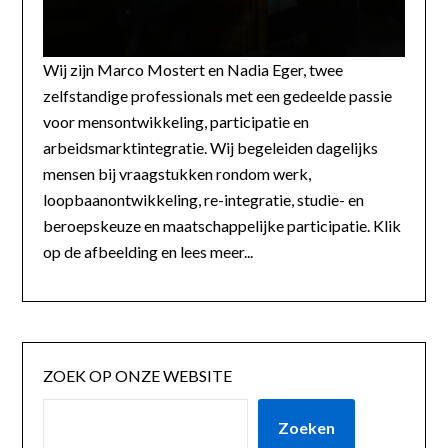
Wij zijn Marco Mostert en Nadia Eger, twee
zelfstandige professionals met een gedeelde passie
voor mensontwikkeling, participatie en
arbeidsmarktintegratie. Wij begeleiden dagelijks
mensen bij vraagstukken rondom werk,
loopbaanontwikkeling, re-integratie, studie- en
beroepskeuze en maatschappelijke participatie. Klik
op de afbeelding en lees meer...
ZOEK OP ONZE WEBSITE
Zoeken