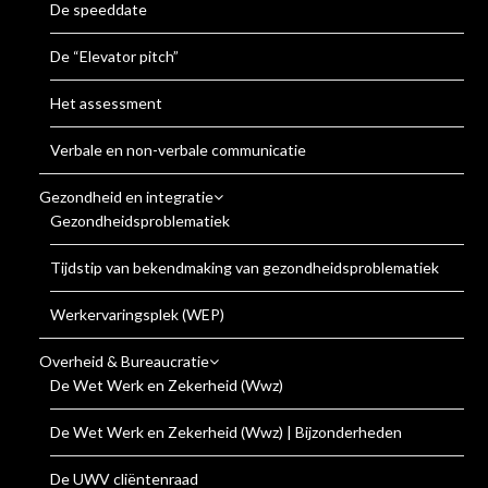
De speeddate
De “Elevator pitch”
Het assessment
Verbale en non-verbale communicatie
Gezondheid en integratie
Gezondheidsproblematiek
Tijdstip van bekendmaking van gezondheidsproblematiek
Werkervaringsplek (WEP)
Overheid & Bureaucratie
De Wet Werk en Zekerheid (Wwz)
De Wet Werk en Zekerheid (Wwz) | Bijzonderheden
De UWV cliëntenraad