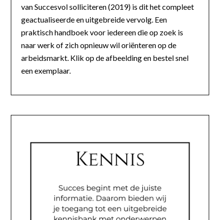
van Succesvol solliciteren (2019) is dit het compleet
geactualiseerde en uitgebreide vervolg. Een
praktisch handboek voor iedereen die op zoek is
naar werk of zich opnieuw wil oriënteren op de
arbeidsmarkt. Klik op de afbeelding en bestel snel
een exemplaar.