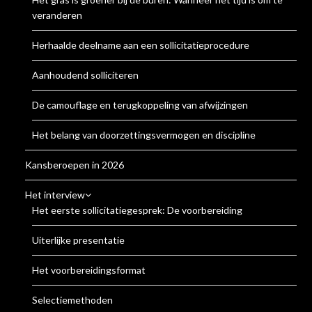
veranderen
Herhaalde deelname aan een sollicitatieprocedure
Aanhoudend solliciteren
De camouflage en terugkoppeling van afwijzingen
Het belang van doorzettingsvermogen en discipline
Kansberoepen in 2026
Het interview
Het eerste sollicitatiegesprek: De voorbereiding
Uiterlijke presentatie
Het voorbereidingsformat
Selectiemethoden