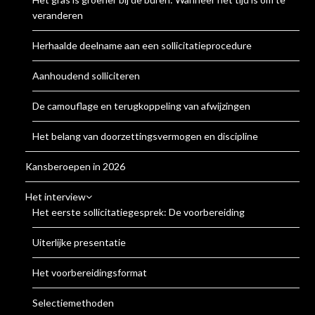
veranderen
Herhaalde deelname aan een sollicitatieprocedure
Aanhoudend solliciteren
De camouflage en terugkoppeling van afwijzingen
Het belang van doorzettingsvermogen en discipline
Kansberoepen in 2026
Het interview
Het eerste sollicitatiegesprek: De voorbereiding
Uiterlijke presentatie
Het voorbereidingsformat
Selectiemethoden