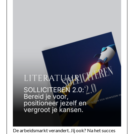
De arbeidsmarkt verandert. Jij ook? Na het succes