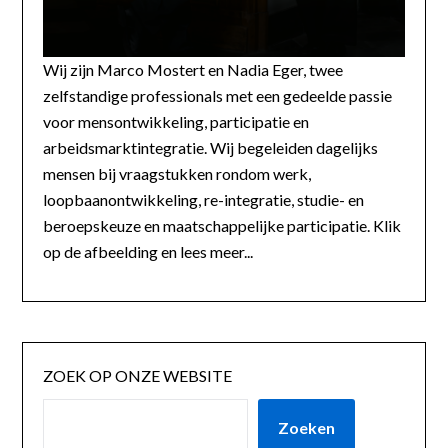
Wij zijn Marco Mostert en Nadia Eger, twee
zelfstandige professionals met een gedeelde passie
voor mensontwikkeling, participatie en
arbeidsmarktintegratie. Wij begeleiden dagelijks
mensen bij vraagstukken rondom werk,
loopbaanontwikkeling, re-integratie, studie- en
beroepskeuze en maatschappelijke participatie. Klik
op de afbeelding en lees meer...
ZOEK OP ONZE WEBSITE
Zoeken