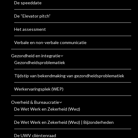
De speeddate
De “Elevator pitch”
Het assessment
Verbale en non-verbale communicatie
Gezondheid en integratie
Gezondheidsproblematiek
Tijdstip van bekendmaking van gezondheidsproblematiek
Werkervaringsplek (WEP)
Overheid & Bureaucratie
De Wet Werk en Zekerheid (Wwz)
De Wet Werk en Zekerheid (Wwz) | Bijzonderheden
De UWV cliëntenraad