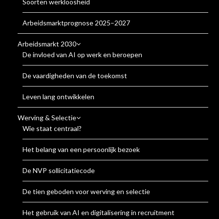
Soorten werkloosheid
Arbeidsmarktprognose 2025–2027
Arbeidsmarkt 2030
De invloed van AI op werk en beroepen
De vaardigheden van de toekomst
Leven lang ontwikkelen
Werving & Selectie
Wie staat centraal?
Het belang van een persoonlijk bezoek
De NVP sollicitatiecode
De tien geboden voor werving en selectie
Het gebruik van AI en digitalisering in recruitment