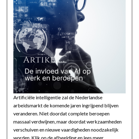
Artificiële intelligentie zal de Nederlandse
arbeidsmarkt de komende jaren ingrijpend blijven
veranderen. Niet doordat complete beroepen
massaal verdwijnen, maar doordat werkzaamheden
verschuiven en nieuwe vaardigheden noodzakelijk
worden. Klik op de afbeelding en lees meer...