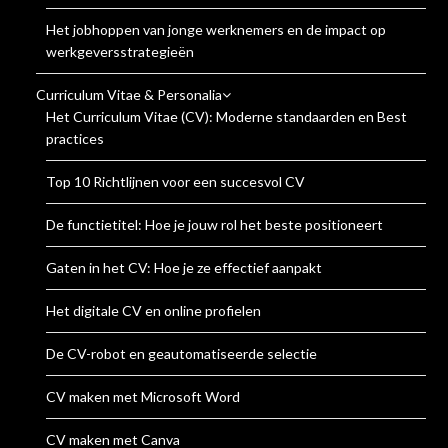
Het jobhoppen van jonge werknemers en de impact op
werkgeversstrategieën
Curriculum Vitae & Personalia
Het Curriculum Vitae (CV): Moderne standaarden en Best
practices
Top 10 Richtlijnen voor een succesvol CV
De functietitel: Hoe je jouw rol het beste positioneert
Gaten in het CV: Hoe je ze effectief aanpakt
Het digitale CV en online profielen
De CV-robot en geautomatiseerde selectie
CV maken met Microsoft Word
CV maken met Canva