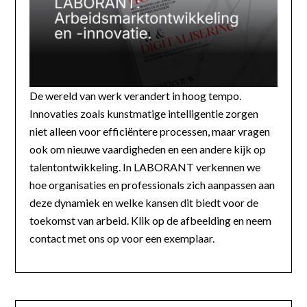
De wereld van werk verandert in hoog tempo.
Innovaties zoals kunstmatige intelligentie zorgen
niet alleen voor efficiëntere processen, maar vragen
ook om nieuwe vaardigheden en een andere kijk op
talentontwikkeling. In LABORANT verkennen we
hoe organisaties en professionals zich aanpassen aan
deze dynamiek en welke kansen dit biedt voor de
toekomst van arbeid. Klik op de afbeelding en neem
contact met ons op voor een exemplaar.