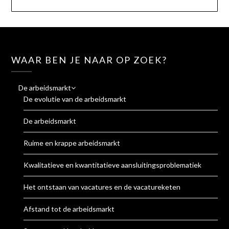
WAAR BEN JE NAAR OP ZOEK?
De arbeidsmarkt
De evolutie van de arbeidsmarkt
De arbeidsmarkt
Ruime en krappe arbeidsmarkt
Kwalitatieve en kwantitatieve aansluitingsproblematiek
Het ontstaan van vacatures en de vacatureketen
Afstand tot de arbeidsmarkt