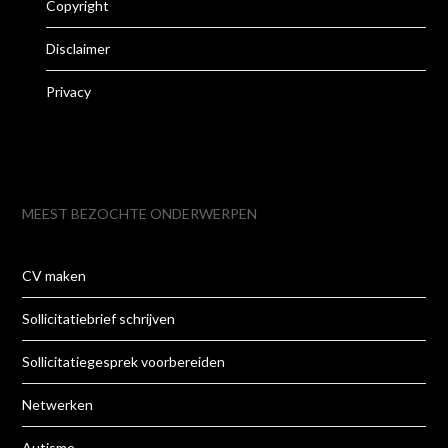
Copyright
Disclaimer
Privacy
MEEST BEZOCHTE ONDERWERPEN
CV maken
Sollicitatiebrief schrijven
Sollicitatiegesprek voorbereiden
Netwerken
Autisme