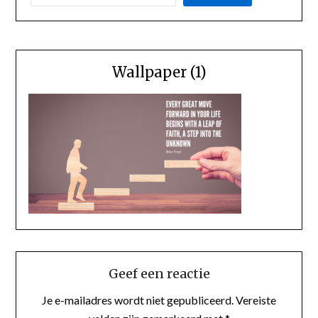
Wallpaper (1)
Geef een reactie
Je e-mailadres wordt niet gepubliceerd.
Vereiste