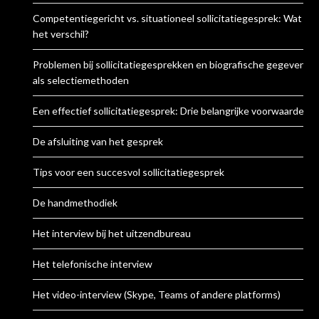
Competentiegericht vs. situationeel sollicitatiegesprek: Wat is
het verschil?
Problemen bij sollicitatiegesprekken en biografische gegevens
als selectiemethoden
Een effectief sollicitatiegesprek: Drie belangrijke voorwaarden
De afsluiting van het gesprek
Tips voor een succesvol sollicitatiegesprek
De handmethodiek
Het interview bij het uitzendbureau
Het telefonische interview
Het video-interview (Skype, Teams of andere platforms)