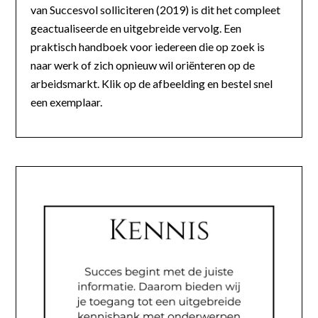
van Succesvol solliciteren (2019) is dit het compleet
geactualiseerde en uitgebreide vervolg. Een
praktisch handboek voor iedereen die op zoek is
naar werk of zich opnieuw wil oriënteren op de
arbeidsmarkt. Klik op de afbeelding en bestel snel
een exemplaar.