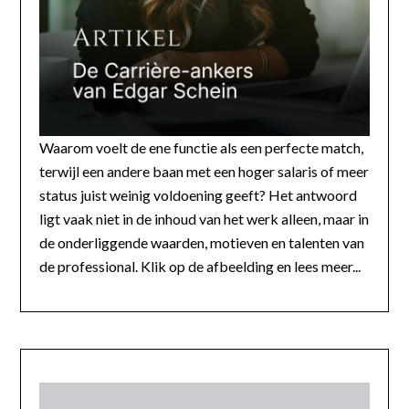
Waarom voelt de ene functie als een perfecte match,
terwijl een andere baan met een hoger salaris of meer
status juist weinig voldoening geeft? Het antwoord
ligt vaak niet in de inhoud van het werk alleen, maar in
de onderliggende waarden, motieven en talenten van
de professional. Klik op de afbeelding en lees meer...