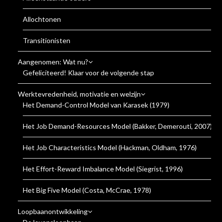
Allochtonen
Transitionisten
Aangenomen: Wat nu?
Gefeliciteerd! Klaar voor de volgende stap
Werktevredenheid, motivatie en welzijn
Het Demand-Control Model van Karasek (1979)
Het Job Demand-Resources Model (Bakker, Demerouti, 2007)
Het Job Characteristics Model (Hackman, Oldham, 1976)
Het Effort-Reward Imbalance Model (Siegrist, 1996)
Het Big Five Model (Costa, McCrae, 1978)
Loopbaanontwikkeling