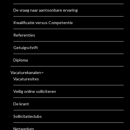
De vraag naar aantoonbare ervaring
Kwalificatie versus Competentie
Referenties
Getuigschrift
Diploma
Vacaturekanalen
Vacaturesites
Veilig online solliciteren
De krant
Sollicitatieclubs
Netwerken