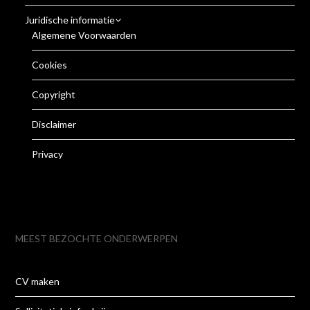
Juridische informatie
Algemene Voorwaarden
Cookies
Copyright
Disclaimer
Privacy
MEEST BEZOCHTE ONDERWERPEN
CV maken