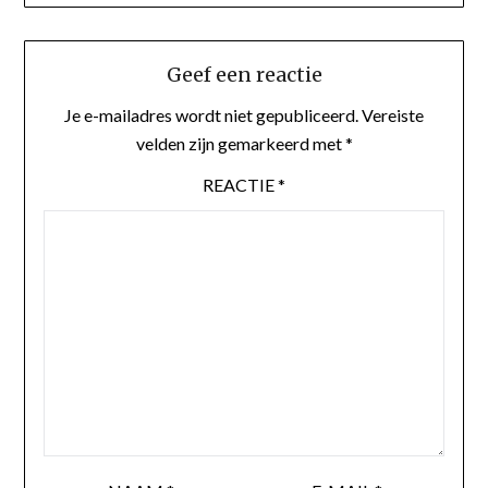
Geef een reactie
Je e-mailadres wordt niet gepubliceerd.
Vereiste
velden zijn gemarkeerd met
*
REACTIE
*