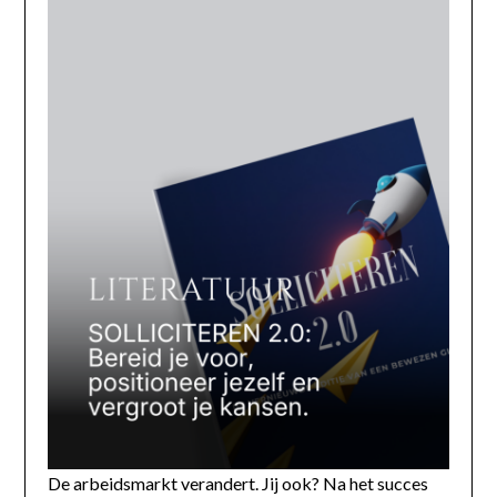
De arbeidsmarkt verandert. Jij ook? Na het succes