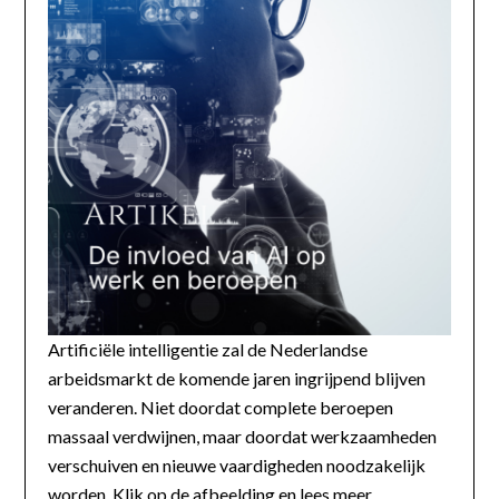
Artificiële intelligentie zal de Nederlandse
arbeidsmarkt de komende jaren ingrijpend blijven
veranderen. Niet doordat complete beroepen
massaal verdwijnen, maar doordat werkzaamheden
verschuiven en nieuwe vaardigheden noodzakelijk
worden. Klik op de afbeelding en lees meer...