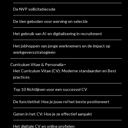
De NVP sollicitatiecode
De tien geboden voor werving en selectie
Het gebruik van AI en digitalisering in recruitment
Het jobhoppen van jonge werknemers en de impact op
werkgeversstrategieën
Curriculum Vitae & Personalia
Het Curriculum Vitae (CV): Moderne standaarden en Best
practices
Top 10 Richtlijnen voor een succesvol CV
De functietitel: Hoe je jouw rol het beste positioneert
Gaten in het CV: Hoe je ze effectief aanpakt
Het digitale CV en online profielen