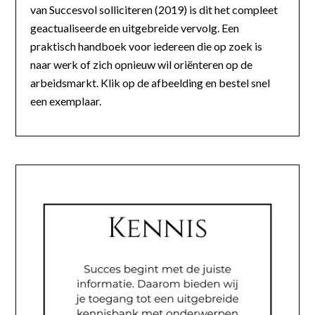
van Succesvol solliciteren (2019) is dit het compleet
geactualiseerde en uitgebreide vervolg. Een
praktisch handboek voor iedereen die op zoek is
naar werk of zich opnieuw wil oriënteren op de
arbeidsmarkt. Klik op de afbeelding en bestel snel
een exemplaar.