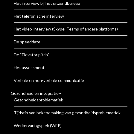
Het interview bij het uitzendbureau
Het telefonische interview
Het video-interview (Skype, Teams of andere platforms)
De speeddate
De “Elevator pitch”
Het assessment
Verbale en non-verbale communicatie
Gezondheid en integratie
Gezondheidsproblematiek
Tijdstip van bekendmaking van gezondheidsproblematiek
Werkervaringsplek (WEP)