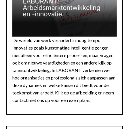
De wereld van werk verandert in hoog tempo.
Innovaties zoals kunstmatige intelligentie zorgen
niet alleen voor efficiëntere processen, maar vragen
ook om nieuwe vaardigheden en een andere kijk op
talentontwikkeling. In LABORANT verkennen we
hoe organisaties en professionals zich aanpassen aan
deze dynamiek en welke kansen dit biedt voor de
toekomst van arbeid. Klik op de afbeelding en neem
contact met ons op voor een exemplaar.