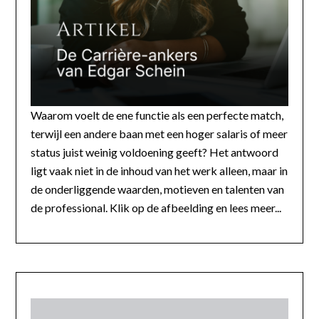
Waarom voelt de ene functie als een perfecte match,
terwijl een andere baan met een hoger salaris of meer
status juist weinig voldoening geeft? Het antwoord
ligt vaak niet in de inhoud van het werk alleen, maar in
de onderliggende waarden, motieven en talenten van
de professional. Klik op de afbeelding en lees meer...