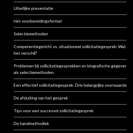
Uiterlijke presentatie
Het voorbereidingsformat
Selectiemethoden
Competentiegericht vs. situationeel sollicitatiegesprek: Wat is
het verschil?
Problemen bij sollicitatiegesprekken en biografische gegevens
als selectiemethoden
Een effectief sollicitatiegesprek: Drie belangrijke voorwaarden
De afsluiting van het gesprek
Tips voor een succesvol sollicitatiegesprek
De handmethodiek