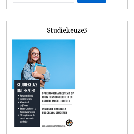
Studiekeuze3