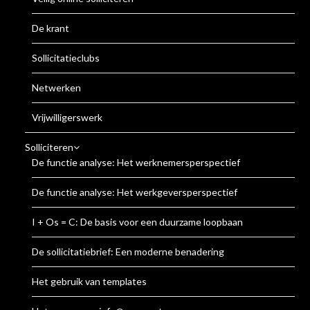
De krant
Sollicitatieclubs
Netwerken
Vrijwilligerswerk
Solliciteren
De functie analyse: Het werknemersperspectief
De functie analyse: Het werkgeversperspectief
I + Os = C: De basis voor een duurzame loopbaan
De sollicitatiebrief: Een moderne benadering
Het gebruik van templates