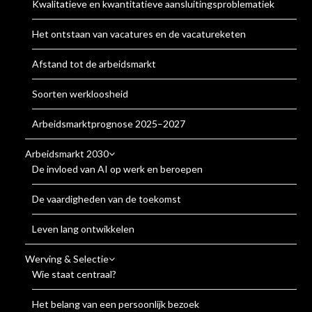
Kwalitatieve en kwantitatieve aansluitingsproblematiek
Het ontstaan van vacatures en de vacatureketen
Afstand tot de arbeidsmarkt
Soorten werkloosheid
Arbeidsmarktprognose 2025–2027
Arbeidsmarkt 2030
De invloed van AI op werk en beroepen
De vaardigheden van de toekomst
Leven lang ontwikkelen
Werving & Selectie
Wie staat centraal?
Het belang van een persoonlijk bezoek