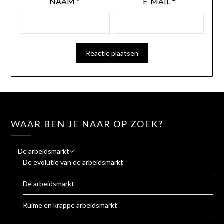
NAAM
*
E-MAIL
*
WAAR BEN JE NAAR OP ZOEK?
De arbeidsmarkt
De evolutie van de arbeidsmarkt
De arbeidsmarkt
Ruime en krappe arbeidsmarkt