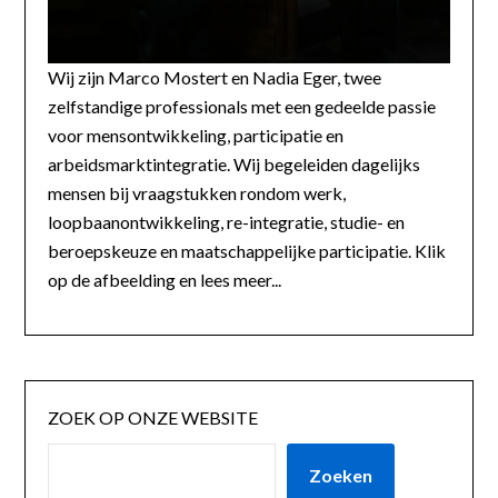
Wij zijn Marco Mostert en Nadia Eger, twee
zelfstandige professionals met een gedeelde passie
voor mensontwikkeling, participatie en
arbeidsmarktintegratie. Wij begeleiden dagelijks
mensen bij vraagstukken rondom werk,
loopbaanontwikkeling, re-integratie, studie- en
beroepskeuze en maatschappelijke participatie. Klik
op de afbeelding en lees meer...
ZOEK OP ONZE WEBSITE
Zoeken