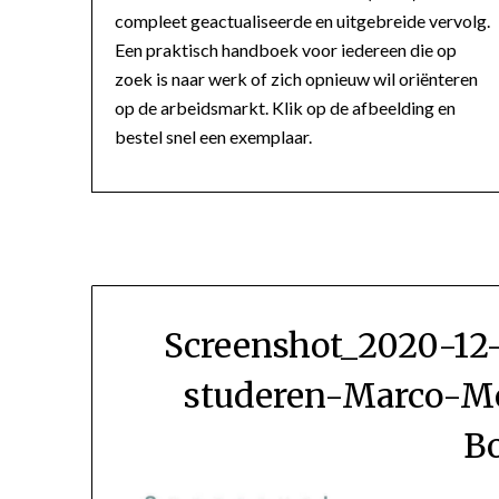
compleet geactualiseerde en uitgebreide vervolg.
Een praktisch handboek voor iedereen die op
zoek is naar werk of zich opnieuw wil oriënteren
op de arbeidsmarkt. Klik op de afbeelding en
bestel snel een exemplaar.
Screenshot_2020-12
studeren-Marco-Mo
B