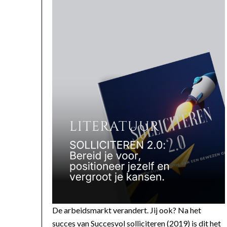
De arbeidsmarkt verandert. Jij ook? Na het
succes van Succesvol solliciteren (2019) is dit het