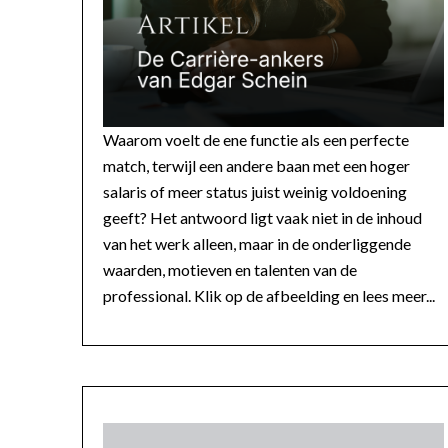
Waarom voelt de ene functie als een perfecte
match, terwijl een andere baan met een hoger
salaris of meer status juist weinig voldoening
geeft? Het antwoord ligt vaak niet in de inhoud
van het werk alleen, maar in de onderliggende
waarden, motieven en talenten van de
professional. Klik op de afbeelding en lees meer...