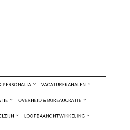
& PERSONALIA
VACATUREKANALEN
TIE
OVERHEID & BUREAUCRATIE
ELZIJN
LOOPBAANONTWIKKELING