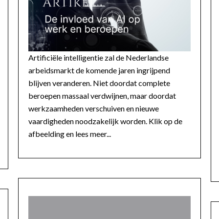
Artificiële intelligentie zal de Nederlandse
arbeidsmarkt de komende jaren ingrijpend
blijven veranderen. Niet doordat complete
beroepen massaal verdwijnen, maar doordat
werkzaamheden verschuiven en nieuwe
vaardigheden noodzakelijk worden. Klik op de
afbeelding en lees meer...