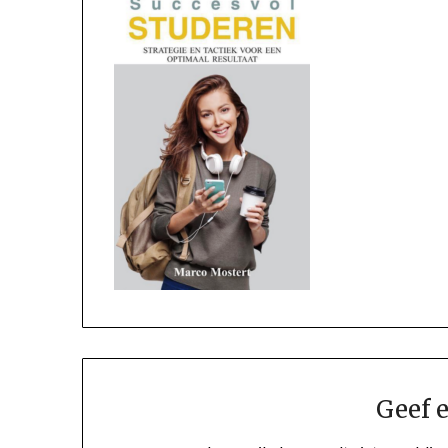
Geef e