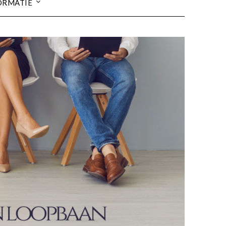
ORMATIE