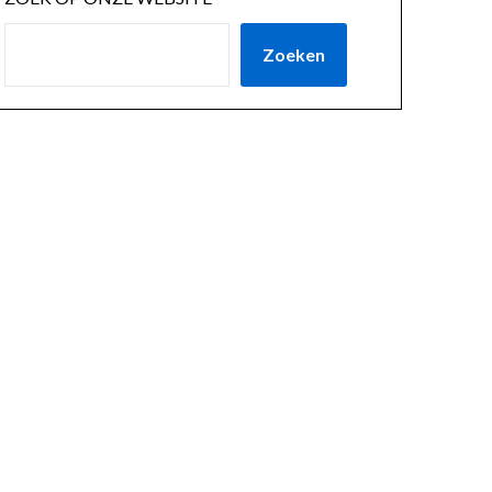
Zoeken