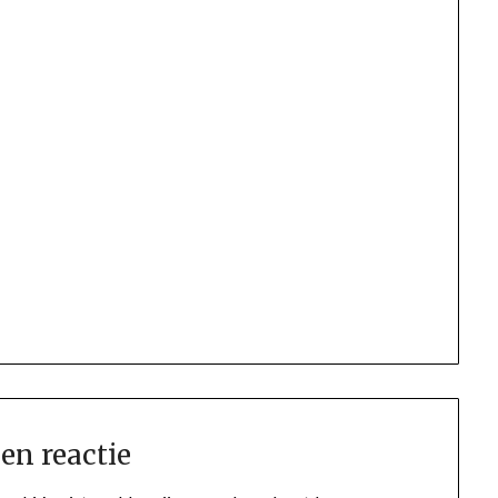
en reactie