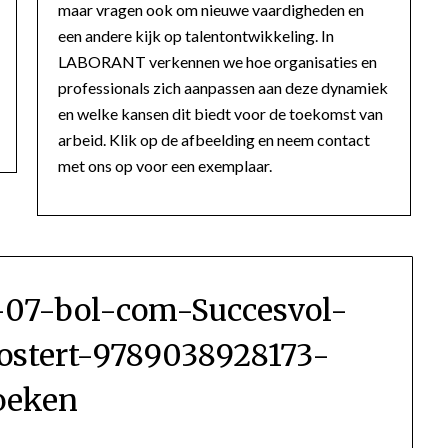
maar vragen ook om nieuwe vaardigheden en
een andere kijk op talentontwikkeling. In
LABORANT verkennen we hoe organisaties en
professionals zich aanpassen aan deze dynamiek
en welke kansen dit biedt voor de toekomst van
arbeid. Klik op de afbeelding en neem contact
met ons op voor een exemplaar.
-07-bol-com-Succesvol-
stert-9789038928173-
oeken