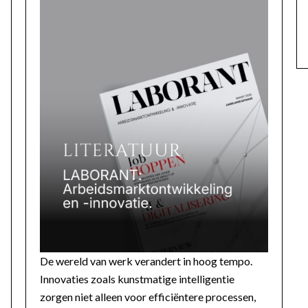
De wereld van werk verandert in hoog tempo.
Innovaties zoals kunstmatige intelligentie
zorgen niet alleen voor efficiëntere processen,