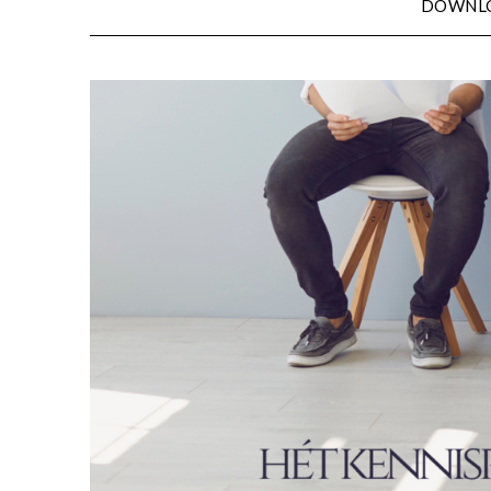
DOWNL