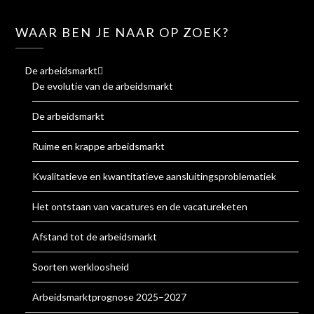
WAAR BEN JE NAAR OP ZOEK?
De arbeidsmarkt
De evolutie van de arbeidsmarkt
De arbeidsmarkt
Ruime en krappe arbeidsmarkt
Kwalitatieve en kwantitatieve aansluitingsproblematiek
Het ontstaan van vacatures en de vacatureketen
Afstand tot de arbeidsmarkt
Soorten werkloosheid
Arbeidsmarktprognose 2025–2027