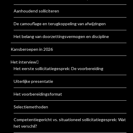
Aanhoudend solliciteren
De camouflage en terugkoppeling van afwijzingen
Het belang van doorzettingsvermogen en discipline
Kansberoepen in 2026
Het interview
Het eerste sollicitatiegesprek: De voorbereiding
Uiterlijke presentatie
Het voorbereidingsformat
Selectiemethoden
Competentiegericht vs. situationeel sollicitatiegesprek: Wat is
het verschil?