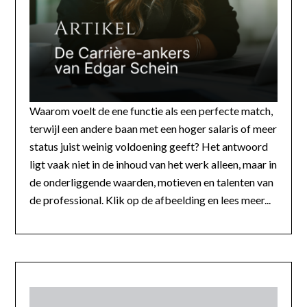
Waarom voelt de ene functie als een perfecte match,
terwijl een andere baan met een hoger salaris of meer
status juist weinig voldoening geeft? Het antwoord
ligt vaak niet in de inhoud van het werk alleen, maar in
de onderliggende waarden, motieven en talenten van
de professional. Klik op de afbeelding en lees meer...