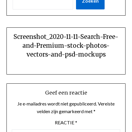
Zoeken
Screenshot_2020-11-11-Search-Free-
and-Premium-stock-photos-
vectors-and-psd-mockups
Geef een reactie
Je e-mailadres wordt niet gepubliceerd.
Vereiste
velden zijn gemarkeerd met
*
REACTIE
*