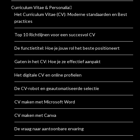
Curriculum Vitae & Personalia
Het Curriculum Vitae (CV): Moderne standaarden en Best
practices
Top 10 Richtlijnen voor een succesvol CV
De functietitel: Hoe je jouw rol het beste positioneert
Gaten in het CV: Hoe je ze effectief aanpakt
Het digitale CV en online profielen
De CV-robot en geautomatiseerde selectie
CV maken met Microsoft Word
CV maken met Canva
De vraag naar aantoonbare ervaring