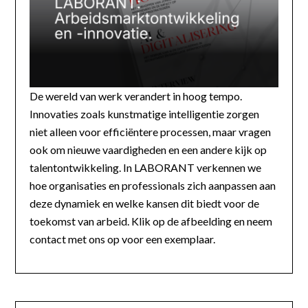
De wereld van werk verandert in hoog tempo.
Innovaties zoals kunstmatige intelligentie zorgen
niet alleen voor efficiëntere processen, maar vragen
ook om nieuwe vaardigheden en een andere kijk op
talentontwikkeling. In LABORANT verkennen we
hoe organisaties en professionals zich aanpassen aan
deze dynamiek en welke kansen dit biedt voor de
toekomst van arbeid. Klik op de afbeelding en neem
contact met ons op voor een exemplaar.