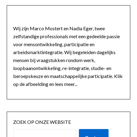
Wij zijn Marco Mostert en Nadia Eger, twee
zelfstandige professionals met een gedeelde passie
voor mensontwikkeling, participatie en
arbeidsmarktintegratie. Wij begeleiden dagelijks
mensen bij vraagstukken rondom werk,
loopbaanontwikkeling, re-integratie, studie- en
beroepskeuze en maatschappelijke participatie. Klik
op de afbeelding en lees meer...
ZOEK OP ONZE WEBSITE