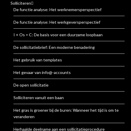
Solliciteren
De functie analyse: Het werknemersperspectief
De functie analyse: Het werkgeversperspectief
I + Os = C: De basis voor een duurzame loopbaan
De sollicitatiebrief: Een moderne benadering
Het gebruik van templates
Het gevaar van info@-accounts
De open sollicitatie
Solliciteren vanuit een baan
Het gras is groener bij de buren: Wanneer het tijd is om te
veranderen
Herhaalde deelname aan een sollicitatieprocedure