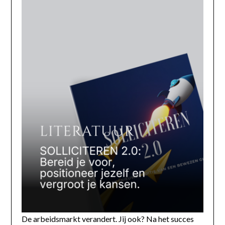
De arbeidsmarkt verandert. Jij ook? Na het succes