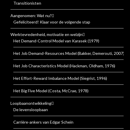
Transitionisten
Aangenomen: Wat nu?
Gefeliciteerd! Klaar voor de volgende stap
Werktevredenheid, motivatie en welzijn
Het Demand-Control Model van Karasek (1979)
Het Job Demand-Resources Model (Bakker, Demerouti, 2007)
Het Job Characteristics Model (Hackman, Oldham, 1976)
Het Effort-Reward Imbalance Model (Siegrist, 1996)
Het Big Five Model (Costa, McCrae, 1978)
Loopbaanontwikkeling
De levensloopbaan
Carrière-ankers van Edgar Schein