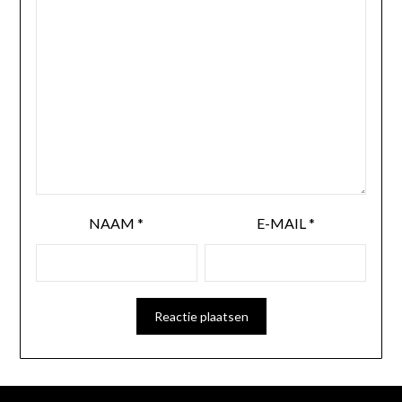
NAAM
*
E-MAIL
*