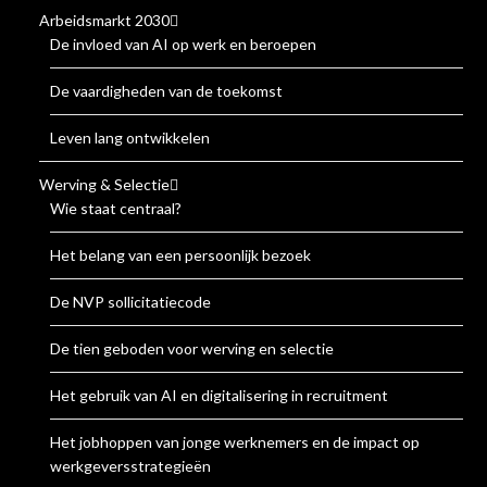
Arbeidsmarkt 2030
De invloed van AI op werk en beroepen
De vaardigheden van de toekomst
Leven lang ontwikkelen
Werving & Selectie
Wie staat centraal?
Het belang van een persoonlijk bezoek
De NVP sollicitatiecode
De tien geboden voor werving en selectie
Het gebruik van AI en digitalisering in recruitment
Het jobhoppen van jonge werknemers en de impact op
werkgeversstrategieën