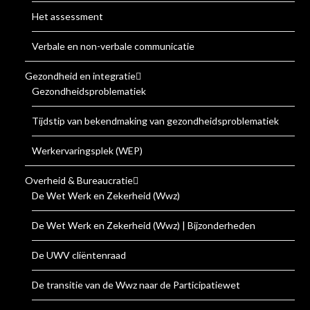
Het assessment
Verbale en non-verbale communicatie
Gezondheid en integratie
Gezondheidsproblematiek
Tijdstip van bekendmaking van gezondheidsproblematiek
Werkervaringsplek (WEP)
Overheid & Bureaucratie
De Wet Werk en Zekerheid (Wwz)
De Wet Werk en Zekerheid (Wwz) | Bijzonderheden
De UWV cliëntenraad
De transitie van de Wwz naar de Participatiewet