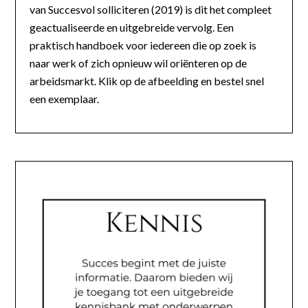
van Succesvol solliciteren (2019) is dit het compleet
geactualiseerde en uitgebreide vervolg. Een
praktisch handboek voor iedereen die op zoek is
naar werk of zich opnieuw wil oriënteren op de
arbeidsmarkt. Klik op de afbeelding en bestel snel
een exemplaar.