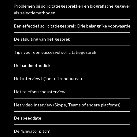
Problemen bij sollicitatiegesprekken en biografische gegevens
als selectiemethoden
Een effectief sollicitatiegesprek: Drie belangrijke voorwaarden
De afsluiting van het gesprek
Tips voor een succesvol sollicitatiegesprek
De handmethodiek
Het interview bij het uitzendbureau
Het telefonische interview
Het video-interview (Skype, Teams of andere platforms)
De speeddate
De “Elevator pitch”