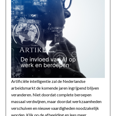
Artificiële intelligentie zal de Nederlandse
arbeidsmarkt de komende jaren ingrijpend blijven
veranderen. Niet doordat complete beroepen
massaal verdwijnen, maar doordat werkzaamheden
verschuiven en nieuwe vaardigheden noodzakelijk
worden. Klik op de afbeelding en lees meer...