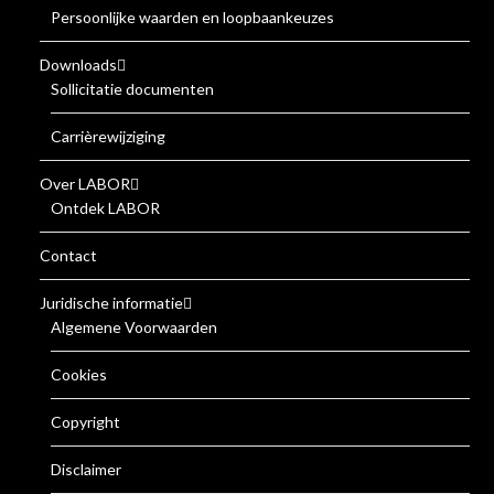
Persoonlijke waarden en loopbaankeuzes
Downloads
Sollicitatie documenten
Carrièrewijziging
Over LABOR
Ontdek LABOR
Contact
Juridische informatie
Algemene Voorwaarden
Cookies
Copyright
Disclaimer