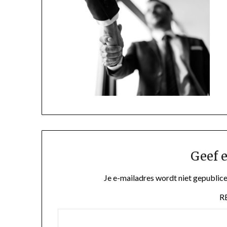
Geef e
Je e-mailadres wordt niet gepublice
R