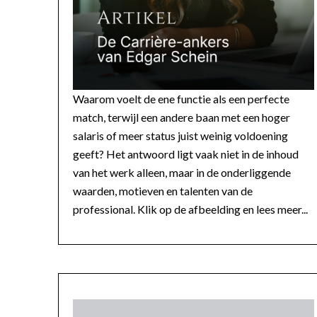
Waarom voelt de ene functie als een perfecte
match, terwijl een andere baan met een hoger
salaris of meer status juist weinig voldoening
geeft? Het antwoord ligt vaak niet in de inhoud
van het werk alleen, maar in de onderliggende
waarden, motieven en talenten van de
professional. Klik op de afbeelding en lees meer...