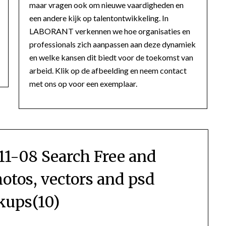
maar vragen ook om nieuwe vaardigheden en
een andere kijk op talentontwikkeling. In
LABORANT verkennen we hoe organisaties en
professionals zich aanpassen aan deze dynamiek
en welke kansen dit biedt voor de toekomst van
arbeid. Klik op de afbeelding en neem contact
met ons op voor een exemplaar.
11-08 Search Free and
otos, vectors and psd
ups(10)