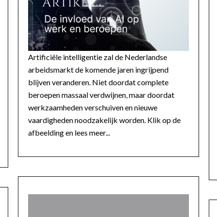
Artificiële intelligentie zal de Nederlandse
arbeidsmarkt de komende jaren ingrijpend
blijven veranderen. Niet doordat complete
beroepen massaal verdwijnen, maar doordat
werkzaamheden verschuiven en nieuwe
vaardigheden noodzakelijk worden. Klik op de
afbeelding en lees meer...