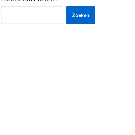
Zoeken