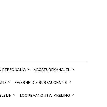
& PERSONALIA
VACATUREKANALEN
TIE
OVERHEID & BUREAUCRATIE
ELZIJN
LOOPBAANONTWIKKELING