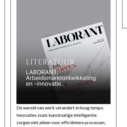
De wereld van werk verandert in hoog tempo.
Innovaties zoals kunstmatige intelligentie
zorgen niet alleen voor efficiëntere processen,