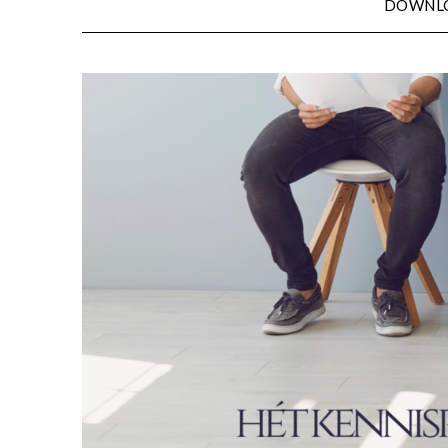
DOWNL