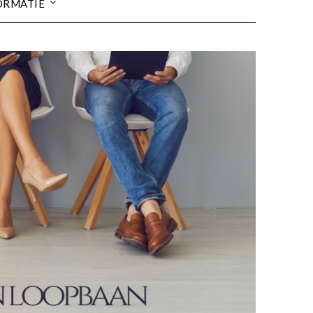
ORMATIE