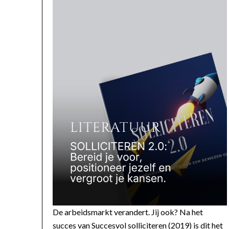
De arbeidsmarkt verandert. Jij ook? Na het
succes van Succesvol solliciteren (2019) is dit het