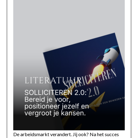
De arbeidsmarkt verandert. Jij ook? Na het succes