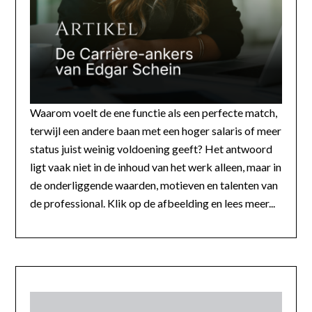
Waarom voelt de ene functie als een perfecte match,
terwijl een andere baan met een hoger salaris of meer
status juist weinig voldoening geeft? Het antwoord
ligt vaak niet in de inhoud van het werk alleen, maar in
de onderliggende waarden, motieven en talenten van
de professional. Klik op de afbeelding en lees meer...