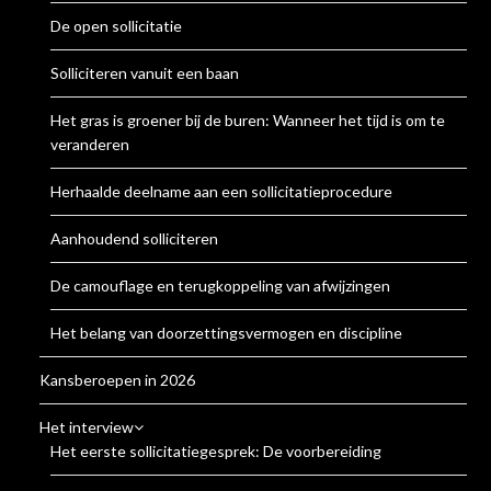
De open sollicitatie
Solliciteren vanuit een baan
Het gras is groener bij de buren: Wanneer het tijd is om te
veranderen
Herhaalde deelname aan een sollicitatieprocedure
Aanhoudend solliciteren
De camouflage en terugkoppeling van afwijzingen
Het belang van doorzettingsvermogen en discipline
Kansberoepen in 2026
Het interview
Het eerste sollicitatiegesprek: De voorbereiding