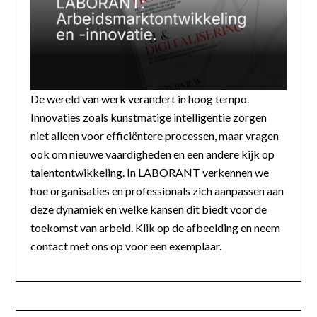
De wereld van werk verandert in hoog tempo.
Innovaties zoals kunstmatige intelligentie zorgen
niet alleen voor efficiëntere processen, maar vragen
ook om nieuwe vaardigheden en een andere kijk op
talentontwikkeling. In LABORANT verkennen we
hoe organisaties en professionals zich aanpassen aan
deze dynamiek en welke kansen dit biedt voor de
toekomst van arbeid. Klik op de afbeelding en neem
contact met ons op voor een exemplaar.