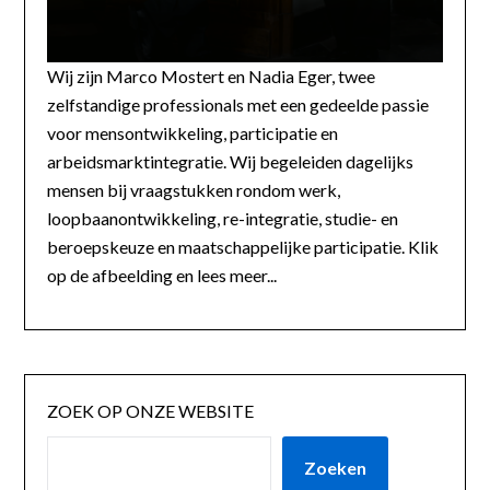
Wij zijn Marco Mostert en Nadia Eger, twee
zelfstandige professionals met een gedeelde passie
voor mensontwikkeling, participatie en
arbeidsmarktintegratie. Wij begeleiden dagelijks
mensen bij vraagstukken rondom werk,
loopbaanontwikkeling, re-integratie, studie- en
beroepskeuze en maatschappelijke participatie. Klik
op de afbeelding en lees meer...
ZOEK OP ONZE WEBSITE
Zoeken