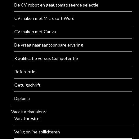
De CV-robot en geautomatiseerde selectie
CV maken met Microsoft Word
CV maken met Canva
De vraag naar aantoonbare ervaring
Kwalificatie versus Competentie
Referenties
Getuigschrift
Diploma
Vacaturekanalen
Vacaturesites
Veilig online solliciteren