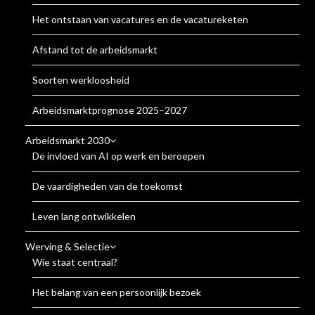
Het ontstaan van vacatures en de vacatureketen
Afstand tot de arbeidsmarkt
Soorten werkloosheid
Arbeidsmarktprognose 2025–2027
Arbeidsmarkt 2030
De invloed van AI op werk en beroepen
De vaardigheden van de toekomst
Leven lang ontwikkelen
Werving & Selectie
Wie staat centraal?
Het belang van een persoonlijk bezoek