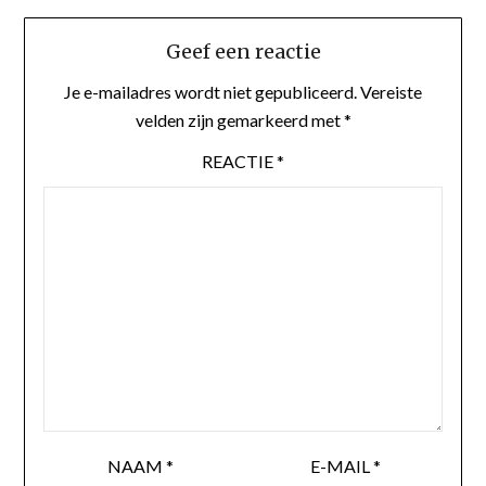
Geef een reactie
Je e-mailadres wordt niet gepubliceerd.
Vereiste
velden zijn gemarkeerd met
*
REACTIE
*
NAAM
*
E-MAIL
*