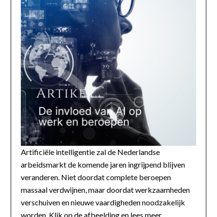
Artificiële intelligentie zal de Nederlandse
arbeidsmarkt de komende jaren ingrijpend blijven
veranderen. Niet doordat complete beroepen
massaal verdwijnen, maar doordat werkzaamheden
verschuiven en nieuwe vaardigheden noodzakelijk
worden. Klik op de afbeelding en lees meer...