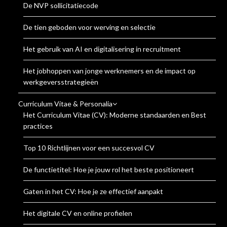
De NVP sollicitatiecode
De tien geboden voor werving en selectie
Het gebruik van AI en digitalisering in recruitment
Het jobhoppen van jonge werknemers en de impact op
werkgeversstrategieën
Curriculum Vitae & Personalia
Het Curriculum Vitae (CV): Moderne standaarden en Best
practices
Top 10 Richtlijnen voor een succesvol CV
De functietitel: Hoe je jouw rol het beste positioneert
Gaten in het CV: Hoe je ze effectief aanpakt
Het digitale CV en online profielen