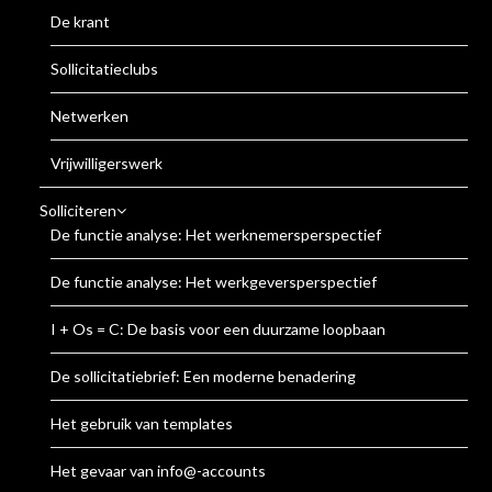
De krant
Sollicitatieclubs
Netwerken
Vrijwilligerswerk
Solliciteren
De functie analyse: Het werknemersperspectief
De functie analyse: Het werkgeversperspectief
I + Os = C: De basis voor een duurzame loopbaan
De sollicitatiebrief: Een moderne benadering
Het gebruik van templates
Het gevaar van info@-accounts