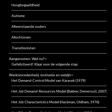
Hoogbegaafdheid
Autisme
Alleenstaande ouders
Allochtonen
Transitionisten
Aangenomen: Wat nu?
Gefeliciteerd! Klaar voor de volgende stap
Werktevredenheid, motivatie en welzijn
Het Demand-Control Model van Karasek (1979)
Het Job Demand-Resources Model (Bakker, Demerouti, 2007)
Het Job Characteristics Model (Hackman, Oldham, 1976)