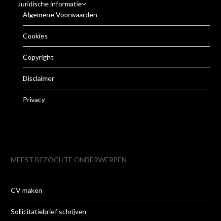
Juridische informatie
Algemene Voorwaarden
Cookies
Copyright
Disclaimer
Privacy
MEEST BEZOCHTE ONDERWERPEN
CV maken
Sollicitatiebrief schrijven