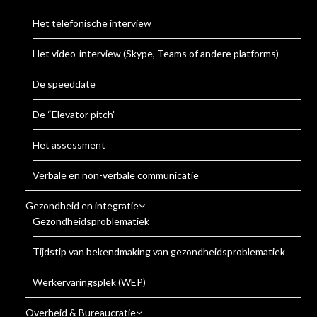
Het telefonische interview
Het video-interview (Skype, Teams of andere platforms)
De speeddate
De “Elevator pitch”
Het assessment
Verbale en non-verbale communicatie
Gezondheid en integratie
Gezondheidsproblematiek
Tijdstip van bekendmaking van gezondheidsproblematiek
Werkervaringsplek (WEP)
Overheid & Bureaucratie