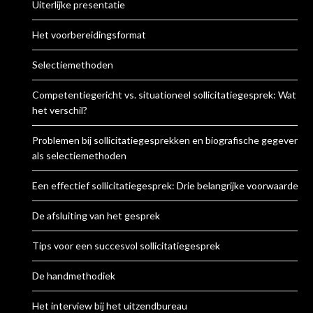
Uiterlijke presentatie
Het voorbereidingsformat
Selectiemethoden
Competentiegericht vs. situationeel sollicitatiegesprek: Wat is
het verschil?
Problemen bij sollicitatiegesprekken en biografische gegevens
als selectiemethoden
Een effectief sollicitatiegesprek: Drie belangrijke voorwaarden
De afsluiting van het gesprek
Tips voor een succesvol sollicitatiegesprek
De handmethodiek
Het interview bij het uitzendbureau