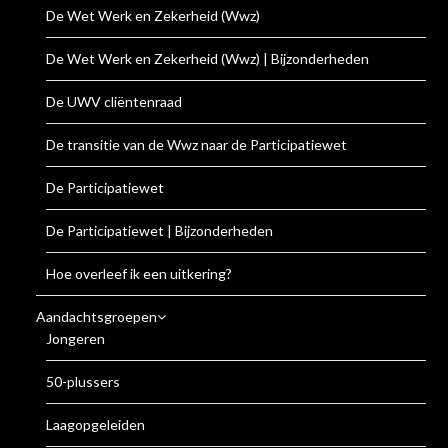
De Wet Werk en Zekerheid (Wwz)
De Wet Werk en Zekerheid (Wwz) | Bijzonderheden
De UWV cliëntenraad
De transitie van de Wwz naar de Participatiewet
De Participatiewet
De Participatiewet | Bijzonderheden
Hoe overleef ik een uitkering?
Aandachtsgroepen
Jongeren
50-plussers
Laagopgeleiden