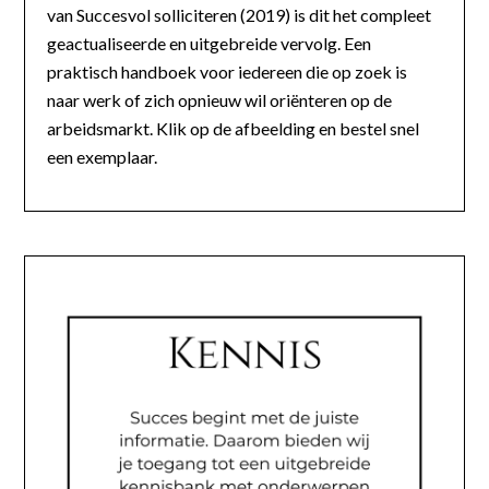
van Succesvol solliciteren (2019) is dit het compleet
geactualiseerde en uitgebreide vervolg. Een
praktisch handboek voor iedereen die op zoek is
naar werk of zich opnieuw wil oriënteren op de
arbeidsmarkt. Klik op de afbeelding en bestel snel
een exemplaar.