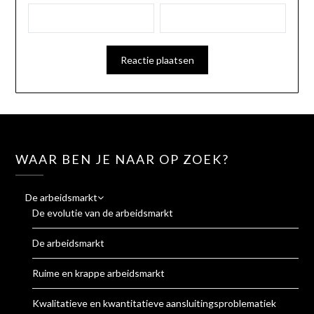
WAAR BEN JE NAAR OP ZOEK?
De arbeidsmarkt
De evolutie van de arbeidsmarkt
De arbeidsmarkt
Ruime en krappe arbeidsmarkt
Kwalitatieve en kwantitatieve aansluitingsproblematiek