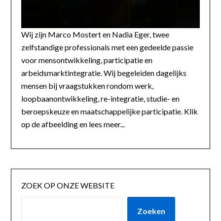
Wij zijn Marco Mostert en Nadia Eger, twee
zelfstandige professionals met een gedeelde passie
voor mensontwikkeling, participatie en
arbeidsmarktintegratie. Wij begeleiden dagelijks
mensen bij vraagstukken rondom werk,
loopbaanontwikkeling, re-integratie, studie- en
beroepskeuze en maatschappelijke participatie. Klik
op de afbeelding en lees meer...
ZOEK OP ONZE WEBSITE
Zoeken