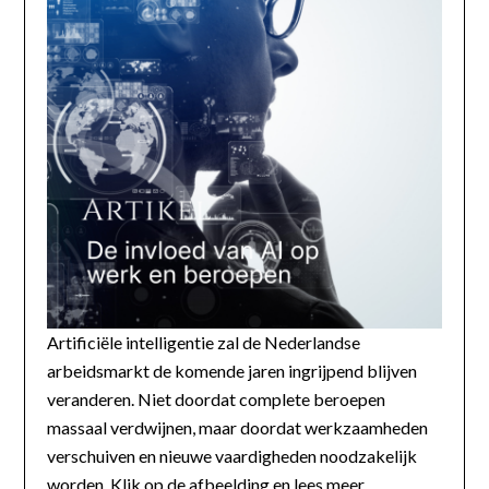
Artificiële intelligentie zal de Nederlandse
arbeidsmarkt de komende jaren ingrijpend blijven
veranderen. Niet doordat complete beroepen
massaal verdwijnen, maar doordat werkzaamheden
verschuiven en nieuwe vaardigheden noodzakelijk
worden. Klik op de afbeelding en lees meer...