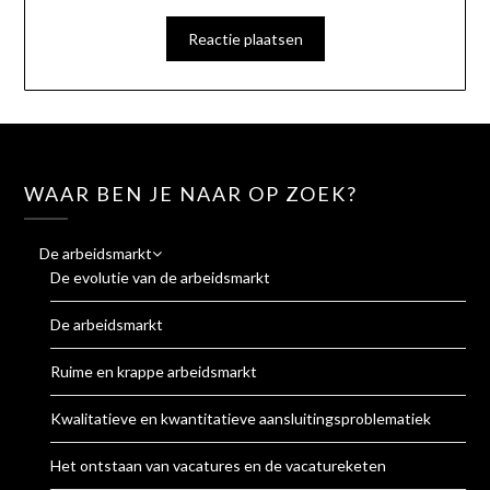
WAAR BEN JE NAAR OP ZOEK?
De arbeidsmarkt
De evolutie van de arbeidsmarkt
De arbeidsmarkt
Ruime en krappe arbeidsmarkt
Kwalitatieve en kwantitatieve aansluitingsproblematiek
Het ontstaan van vacatures en de vacatureketen