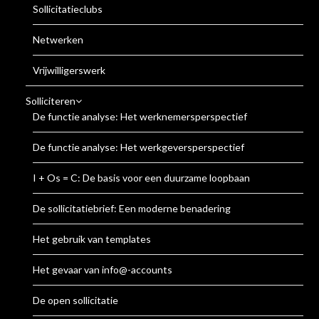
Sollicitatieclubs
Netwerken
Vrijwilligerswerk
Solliciteren
De functie analyse: Het werknemersperspectief
De functie analyse: Het werkgeversperspectief
I + Os = C: De basis voor een duurzame loopbaan
De sollicitatiebrief: Een moderne benadering
Het gebruik van templates
Het gevaar van info@-accounts
De open sollicitatie