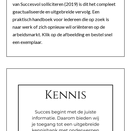
van Succesvol solliciteren (2019) is dit het compleet
geactualiseerde en uitgebreide vervolg. Een
praktisch handboek voor iedereen die op zoek is
naar werk of zich opnieuw wil oriënteren op de
arbeidsmarkt. Klik op de afbeelding en bestel snel
een exemplaar.