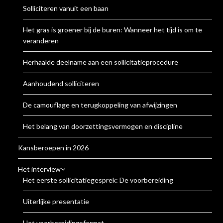
Solliciteren vanuit een baan
Het gras is groener bij de buren: Wanneer het tijd is om te
veranderen
Herhaalde deelname aan een sollicitatieprocedure
Aanhoudend solliciteren
De camouflage en terugkoppeling van afwijzingen
Het belang van doorzettingsvermogen en discipline
Kansberoepen in 2026
Het interview
Het eerste sollicitatiegesprek: De voorbereiding
Uiterlijke presentatie
Het voorbereidingsformat