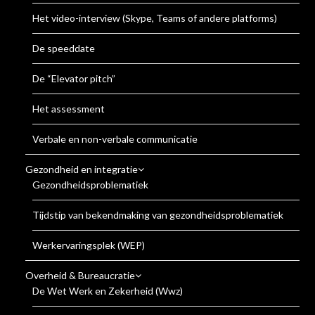
Het video-interview (Skype, Teams of andere platforms)
De speeddate
De “Elevator pitch”
Het assessment
Verbale en non-verbale communicatie
Gezondheid en integratie
Gezondheidsproblematiek
Tijdstip van bekendmaking van gezondheidsproblematiek
Werkervaringsplek (WEP)
Overheid & Bureaucratie
De Wet Werk en Zekerheid (Wwz)