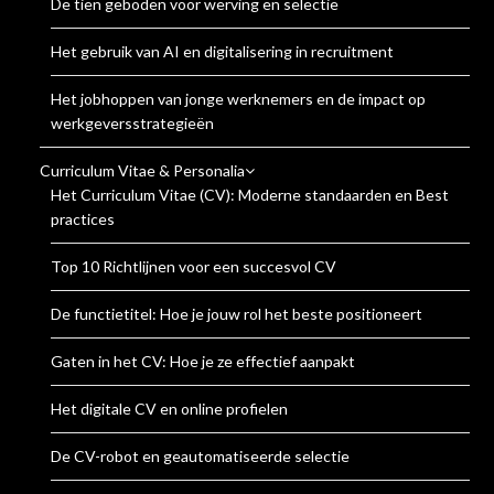
De tien geboden voor werving en selectie
Het gebruik van AI en digitalisering in recruitment
Het jobhoppen van jonge werknemers en de impact op
werkgeversstrategieën
Curriculum Vitae & Personalia
Het Curriculum Vitae (CV): Moderne standaarden en Best
practices
Top 10 Richtlijnen voor een succesvol CV
De functietitel: Hoe je jouw rol het beste positioneert
Gaten in het CV: Hoe je ze effectief aanpakt
Het digitale CV en online profielen
De CV-robot en geautomatiseerde selectie