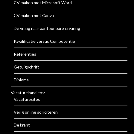
CV maken met Microsoft Word
CV maken met Canva
De vraag naar aantoonbare ervaring
Kwalificatie versus Competentie
Referenties
Getuigschrift
Diploma
Vacaturekanalen
Vacaturesites
Veilig online solliciteren
De krant