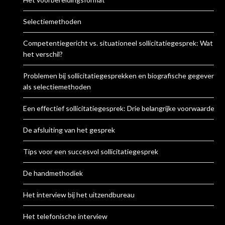
Selectiemethoden
Competentiegericht vs. situationeel sollicitatiegesprek: Wat is
het verschil?
Problemen bij sollicitatiegesprekken en biografische gegevens
als selectiemethoden
Een effectief sollicitatiegesprek: Drie belangrijke voorwaarden
De afsluiting van het gesprek
Tips voor een succesvol sollicitatiegesprek
De handmethodiek
Het interview bij het uitzendbureau
Het telefonische interview