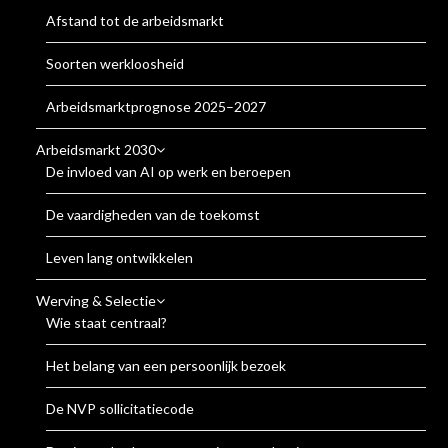
Afstand tot de arbeidsmarkt
Soorten werkloosheid
Arbeidsmarktprognose 2025–2027
Arbeidsmarkt 2030
De invloed van AI op werk en beroepen
De vaardigheden van de toekomst
Leven lang ontwikkelen
Werving & Selectie
Wie staat centraal?
Het belang van een persoonlijk bezoek
De NVP sollicitatiecode