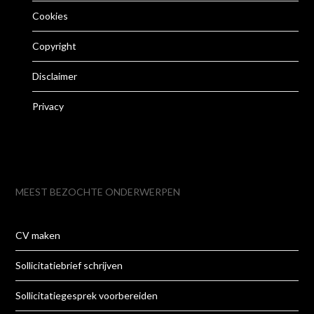
Cookies
Copyright
Disclaimer
Privacy
MEEST BEZOCHTE ONDERWERPEN
CV maken
Sollicitatiebrief schrijven
Sollicitatiegesprek voorbereiden