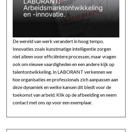
De wereld van werk verandert in hoog tempo.
Innovaties zoals kunstmatige intelligentie zorgen
niet alleen voor efficiëntere processen, maar vragen
ook om nieuwe vaardigheden en een andere kijk op
talentontwikkeling. In LABORANT verkennen we
hoe organisaties en professionals zich aanpassen aan
deze dynamiek en welke kansen dit biedt voor de
toekomst van arbeid. Klik op de afbeelding en neem
contact met ons op voor een exemplaar.