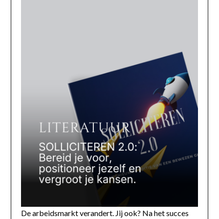
De arbeidsmarkt verandert. Jij ook? Na het succes