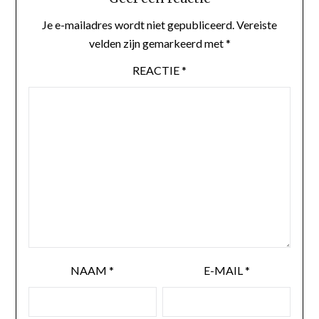
Je e-mailadres wordt niet gepubliceerd.
Vereiste
velden zijn gemarkeerd met
*
REACTIE
*
NAAM
*
E-MAIL
*