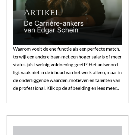
Waarom voelt de ene functie als een perfecte match,
terwijl een andere baan met een hoger salaris of meer
status juist weinig voldoening geeft? Het antwoord
ligt vaak niet in de inhoud van het werk alleen, maar in
de onderliggende waarden, motieven en talenten van
de professional. Klik op de afbeelding en lees meer...