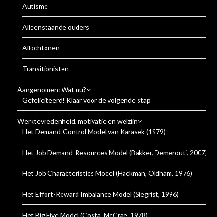
Autisme
Alleenstaande ouders
Allochtonen
Transitionisten
Aangenomen: Wat nu?
Gefeliciteerd! Klaar voor de volgende stap
Werktevredenheid, motivatie en welzijn
Het Demand-Control Model van Karasek (1979)
Het Job Demand-Resources Model (Bakker, Demerouti, 2007)
Het Job Characteristics Model (Hackman, Oldham, 1976)
Het Effort-Reward Imbalance Model (Siegrist, 1996)
Het Big Five Model (Costa, McCrae, 1978)