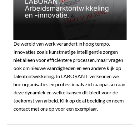
De wereld van werk verandert in hoog tempo.
Innovaties zoals kunstmatige intelligentie zorgen
niet alleen voor efficiëntere processen, maar vragen
ook om nieuwe vaardigheden en een andere kijk op
talentontwikkeling. In LABORANT verkennen we
hoe organisaties en professionals zich aanpassen aan
deze dynamiek en welke kansen dit biedt voor de
toekomst van arbeid. Klik op de afbeelding en neem
contact met ons op voor een exemplaar.