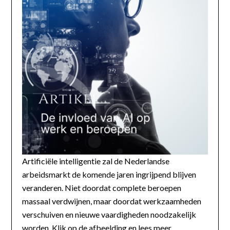
Artificiële intelligentie zal de Nederlandse
arbeidsmarkt de komende jaren ingrijpend blijven
veranderen. Niet doordat complete beroepen
massaal verdwijnen, maar doordat werkzaamheden
verschuiven en nieuwe vaardigheden noodzakelijk
worden. Klik op de afbeelding en lees meer...