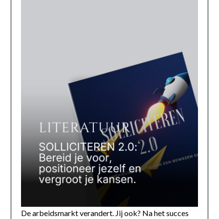
De arbeidsmarkt verandert. Jij ook? Na het succes