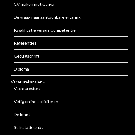
CV maken met Canva
De vraag naar aantoonbare ervaring
Kwalificatie versus Competentie
Referenties
Getuigschrift
Diploma
Vacaturekanalen
Vacaturesites
Veilig online solliciteren
De krant
Sollicitatieclubs