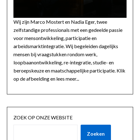
Wij zijn Marco Mostert en Nadia Eger, twee
zelfstandige professionals met een gedeelde passie
voor mensontwikkeling, participatie en
arbeidsmarktintegratie. Wij begeleiden dagelijks
mensen bij vraagstukken rondom werk,
loopbaanontwikkeling, re-integratie, studie- en
beroepskeuze en maatschappelijke participatie. Klik
op de afbeelding en lees meer...
ZOEK OP ONZE WEBSITE
Zoeken