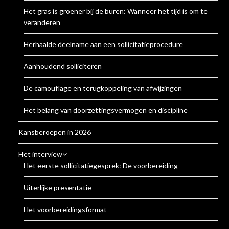
Het gras is groener bij de buren: Wanneer het tijd is om te
veranderen
Herhaalde deelname aan een sollicitatieprocedure
Aanhoudend solliciteren
De camouflage en terugkoppeling van afwijzingen
Het belang van doorzettingsvermogen en discipline
Kansberoepen in 2026
Het interview
Het eerste sollicitatiegesprek: De voorbereiding
Uiterlijke presentatie
Het voorbereidingsformat