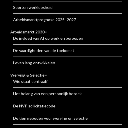
Soorten werkloosheid
Arbeidsmarktprognose 2025–2027
Arbeidsmarkt 2030
De invloed van AI op werk en beroepen
De vaardigheden van de toekomst
Leven lang ontwikkelen
Werving & Selectie
Wie staat centraal?
Het belang van een persoonlijk bezoek
De NVP sollicitatiecode
De tien geboden voor werving en selectie