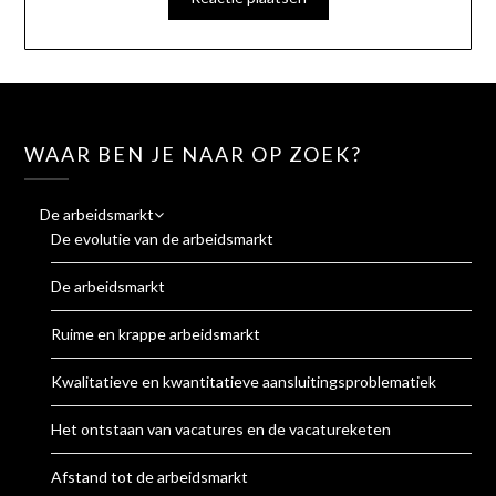
WAAR BEN JE NAAR OP ZOEK?
De arbeidsmarkt
De evolutie van de arbeidsmarkt
De arbeidsmarkt
Ruime en krappe arbeidsmarkt
Kwalitatieve en kwantitatieve aansluitingsproblematiek
Het ontstaan van vacatures en de vacatureketen
Afstand tot de arbeidsmarkt