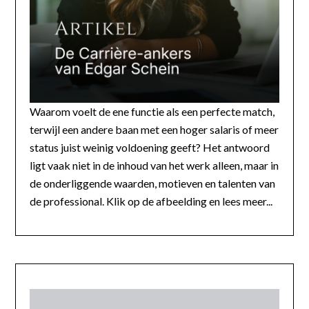
Waarom voelt de ene functie als een perfecte match,
terwijl een andere baan met een hoger salaris of meer
status juist weinig voldoening geeft? Het antwoord
ligt vaak niet in de inhoud van het werk alleen, maar in
de onderliggende waarden, motieven en talenten van
de professional. Klik op de afbeelding en lees meer...