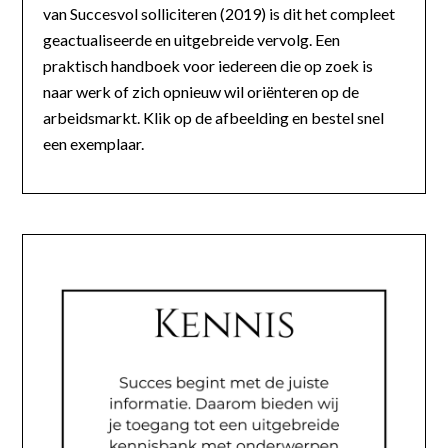
van Succesvol solliciteren (2019) is dit het compleet
geactualiseerde en uitgebreide vervolg. Een
praktisch handboek voor iedereen die op zoek is
naar werk of zich opnieuw wil oriënteren op de
arbeidsmarkt. Klik op de afbeelding en bestel snel
een exemplaar.