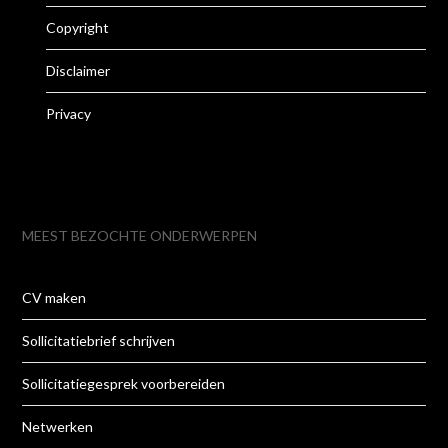
Copyright
Disclaimer
Privacy
MEEST BEZOCHTE ONDERWERPEN
CV maken
Sollicitatiebrief schrijven
Sollicitatiegesprek voorbereiden
Netwerken