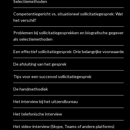
Selectiemethoden
Competentiegericht vs. situationeel sollicitatiegesprek: Wat is
het verschil?
Problemen bij sollicitatiegesprekken en biografische gegevens
als selectiemethoden
Een effectief sollicitatiegesprek: Drie belangrijke voorwaarden
De afsluiting van het gesprek
Tips voor een succesvol sollicitatiegesprek
De handmethodiek
Het interview bij het uitzendbureau
Het telefonische interview
Het video-interview (Skype, Teams of andere platforms)