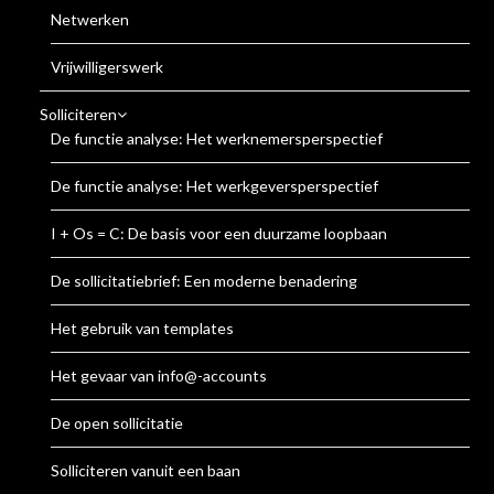
Netwerken
Vrijwilligerswerk
Solliciteren
De functie analyse: Het werknemersperspectief
De functie analyse: Het werkgeversperspectief
I + Os = C: De basis voor een duurzame loopbaan
De sollicitatiebrief: Een moderne benadering
Het gebruik van templates
Het gevaar van info@-accounts
De open sollicitatie
Solliciteren vanuit een baan