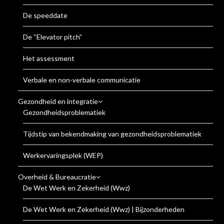
De speeddate
De “Elevator pitch”
Het assessment
Verbale en non-verbale communicatie
Gezondheid en integratie
Gezondheidsproblematiek
Tijdstip van bekendmaking van gezondheidsproblematiek
Werkervaringsplek (WEP)
Overheid & Bureaucratie
De Wet Werk en Zekerheid (Wwz)
De Wet Werk en Zekerheid (Wwz) | Bijzonderheden