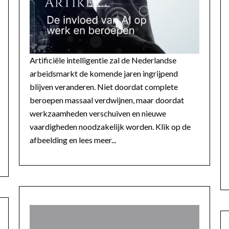
Artificiële intelligentie zal de Nederlandse
arbeidsmarkt de komende jaren ingrijpend
blijven veranderen. Niet doordat complete
beroepen massaal verdwijnen, maar doordat
werkzaamheden verschuiven en nieuwe
vaardigheden noodzakelijk worden. Klik op de
afbeelding en lees meer...