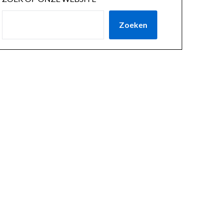
Zoeken