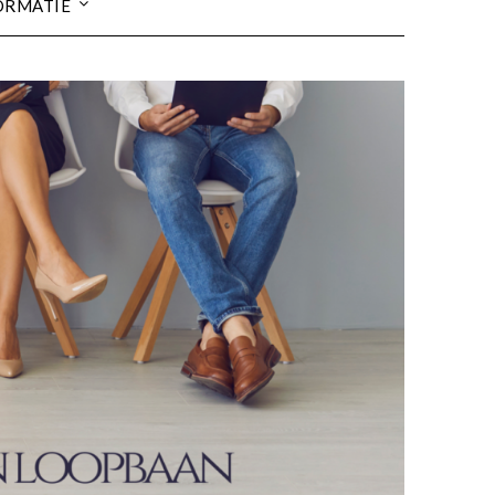
ORMATIE