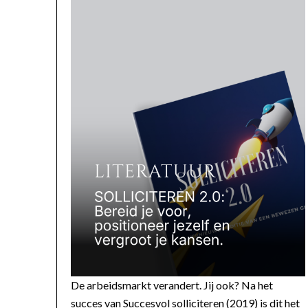
De arbeidsmarkt verandert. Jij ook? Na het
succes van Succesvol solliciteren (2019) is dit het