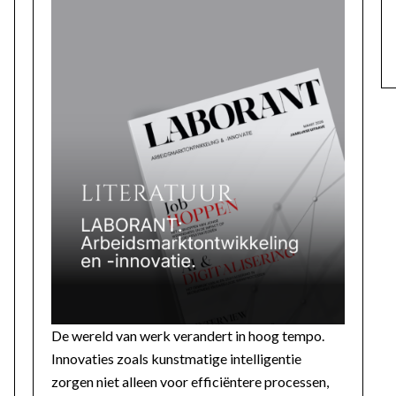
De wereld van werk verandert in hoog tempo.
Innovaties zoals kunstmatige intelligentie
zorgen niet alleen voor efficiëntere processen,