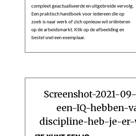
compleet geactualiseerde en uitgebreide vervolg.
Een praktisch handboek voor iedereen die op
zoek is naar werk of zich opnieuw wil oriënteren
op de arbeidsmarkt. Klik op de afbeelding en
bestel snel een exemplaar.
Screenshot-2021-09-
een-IQ-hebben-v
discipline-heb-je-er