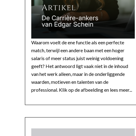
Waarom voelt de ene functie als een perfecte
match, terwijl een andere baan met een hoger
salaris of meer status juist weinig voldoening
geeft? Het antwoord ligt vaak niet in de inhoud
van het werk alleen, maar in de onderliggende
waarden, motieven en talenten van de
professional. Klik op de afbeelding en lees meer...