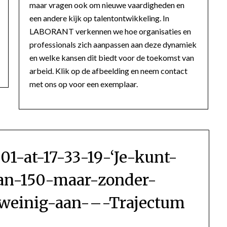
maar vragen ook om nieuwe vaardigheden en
een andere kijk op talentontwikkeling. In
LABORANT verkennen we hoe organisaties en
professionals zich aanpassen aan deze dynamiek
en welke kansen dit biedt voor de toekomst van
arbeid. Klik op de afbeelding en neem contact
met ons op voor een exemplaar.
01-at-17-33-19-‘Je-kunt-
an-150-maar-zonder-
-weinig-aan-–-Trajectum