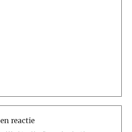
en reactie