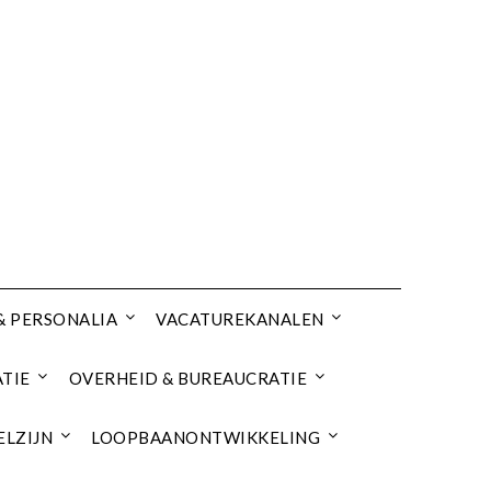
& PERSONALIA
VACATUREKANALEN
TIE
OVERHEID & BUREAUCRATIE
ELZIJN
LOOPBAANONTWIKKELING