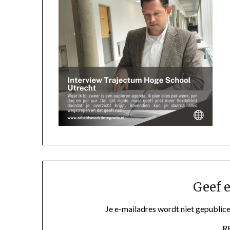
Geef e
Je e-mailadres wordt niet gepublice
R