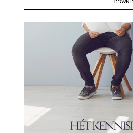
DOWNL