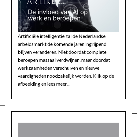
Artificiële intelligentie zal de Nederlandse
arbeidsmarkt de komende jaren ingrijpend
blijven veranderen. Niet doordat complete
beroepen massaal verdwijnen, maar doordat
werkzaamheden verschuiven en nieuwe
vaardigheden noodzakelijk worden. Klik op de
afbeelding en lees meer...