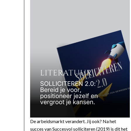
De arbeidsmarkt verandert. Jij ook? Na het
succes van Succesvol solliciteren (2019) is dit het