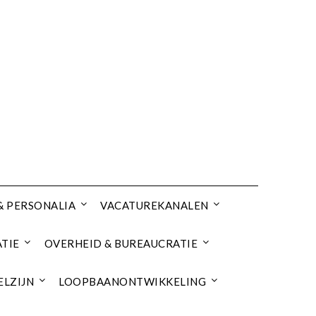
& PERSONALIA
VACATUREKANALEN
TIE
OVERHEID & BUREAUCRATIE
ELZIJN
LOOPBAANONTWIKKELING