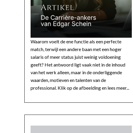
Waarom voelt de ene functie als een perfecte
match, terwijl een andere baan met een hoger
salaris of meer status juist weinig voldoening
geeft? Het antwoord ligt vaak niet in de inhoud
van het werk alleen, maar in de onderliggende
waarden, motieven en talenten van de
professional. Klik op de afbeelding en lees meer...