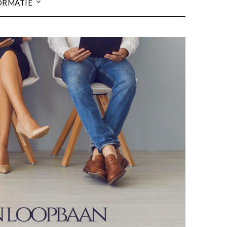
ORMATIE