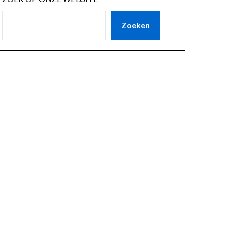
Zoeken