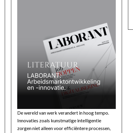
De wereld van werk verandert in hoog tempo.
Innovaties zoals kunstmatige intelligentie
zorgen niet alleen voor efficiëntere processen,