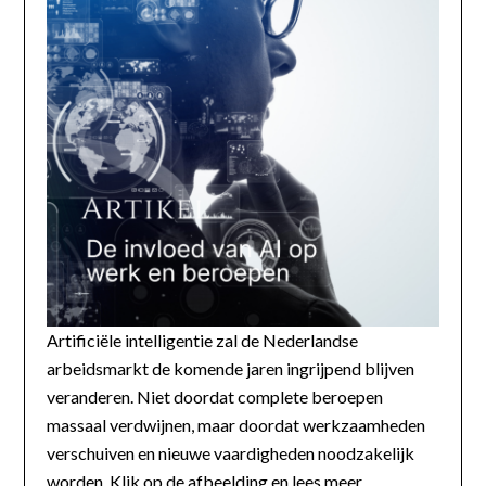
Artificiële intelligentie zal de Nederlandse
arbeidsmarkt de komende jaren ingrijpend blijven
veranderen. Niet doordat complete beroepen
massaal verdwijnen, maar doordat werkzaamheden
verschuiven en nieuwe vaardigheden noodzakelijk
worden. Klik op de afbeelding en lees meer...