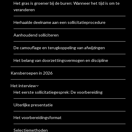
Het gras is groener bij de buren: Wanneer het tijd is om te
veranderen
Herhaalde deelname aan een sollicitatieprocedure
Aanhoudend solliciteren
De camouflage en terugkoppeling van afwijzingen
Het belang van doorzettingsvermogen en discipline
Kansberoepen in 2026
Het interview
Het eerste sollicitatiegesprek: De voorbereiding
Uiterlijke presentatie
Het voorbereidingsformat
Selectiemethoden