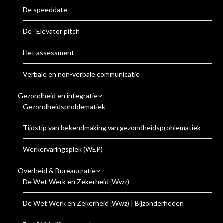
De speeddate
De “Elevator pitch”
Het assessment
Verbale en non-verbale communicatie
Gezondheid en integratie
Gezondheidsproblematiek
Tijdstip van bekendmaking van gezondheidsproblematiek
Werkervaringsplek (WEP)
Overheid & Bureaucratie
De Wet Werk en Zekerheid (Wwz)
De Wet Werk en Zekerheid (Wwz) | Bijzonderheden