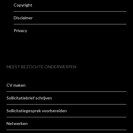
Copyright
Disclaimer
Privacy
MEEST BEZOCHTE ONDERWERPEN
CV maken
Sollicitatiebrief schrijven
Sollicitatiegesprek voorbereiden
Netwerken