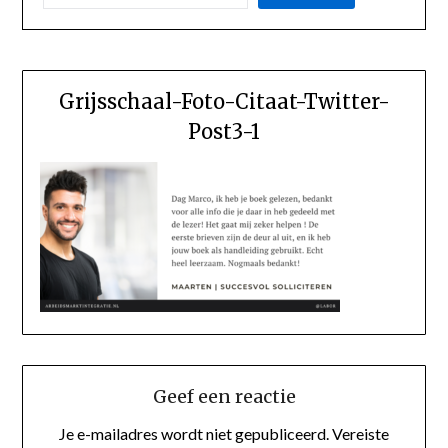
Grijsschaal-Foto-Citaat-Twitter-
Post3-1
Geef een reactie
Je e-mailadres wordt niet gepubliceerd.
Vereiste