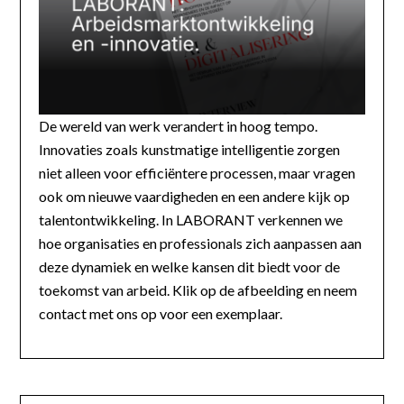
De wereld van werk verandert in hoog tempo.
Innovaties zoals kunstmatige intelligentie zorgen
niet alleen voor efficiëntere processen, maar vragen
ook om nieuwe vaardigheden en een andere kijk op
talentontwikkeling. In LABORANT verkennen we
hoe organisaties en professionals zich aanpassen aan
deze dynamiek en welke kansen dit biedt voor de
toekomst van arbeid. Klik op de afbeelding en neem
contact met ons op voor een exemplaar.