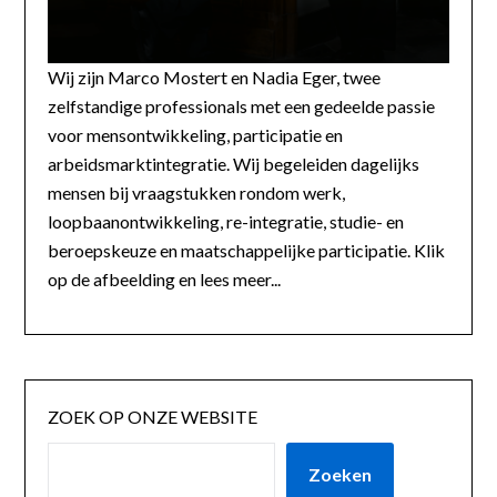
Wij zijn Marco Mostert en Nadia Eger, twee
zelfstandige professionals met een gedeelde passie
voor mensontwikkeling, participatie en
arbeidsmarktintegratie. Wij begeleiden dagelijks
mensen bij vraagstukken rondom werk,
loopbaanontwikkeling, re-integratie, studie- en
beroepskeuze en maatschappelijke participatie. Klik
op de afbeelding en lees meer...
ZOEK OP ONZE WEBSITE
Zoeken