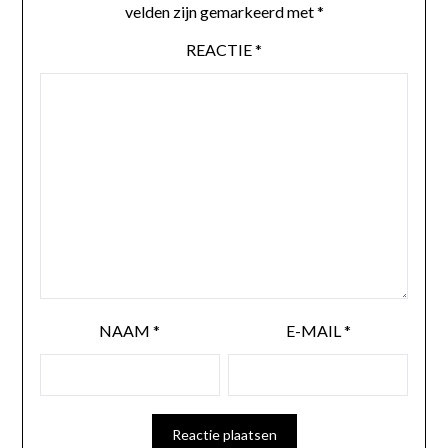
velden zijn gemarkeerd met
*
REACTIE
*
NAAM
*
E-MAIL
*