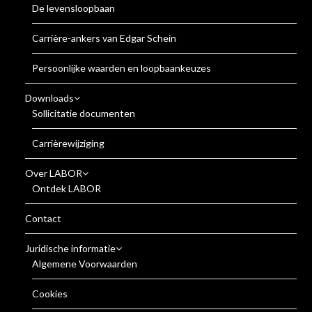
De levensloopbaan
Carrière-ankers van Edgar Schein
Persoonlijke waarden en loopbaankeuzes
Downloads
Sollicitatie documenten
Carrièrewijziging
Over LABOR
Ontdek LABOR
Contact
Juridische informatie
Algemene Voorwaarden
Cookies