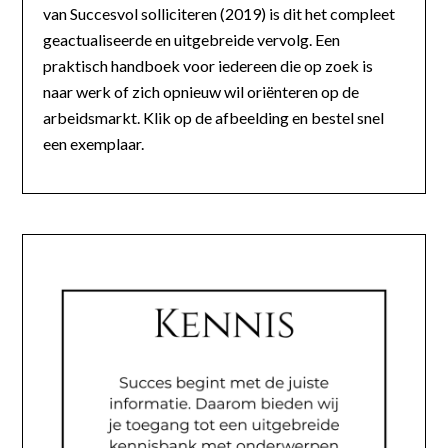
van Succesvol solliciteren (2019) is dit het compleet
geactualiseerde en uitgebreide vervolg. Een
praktisch handboek voor iedereen die op zoek is
naar werk of zich opnieuw wil oriënteren op de
arbeidsmarkt. Klik op de afbeelding en bestel snel
een exemplaar.