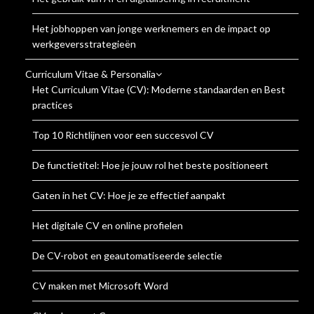
Het jobhoppen van jonge werknemers en de impact op
werkgeversstrategieën
Curriculum Vitae & Personalia
Het Curriculum Vitae (CV): Moderne standaarden en Best
practices
Top 10 Richtlijnen voor een succesvol CV
De functietitel: Hoe je jouw rol het beste positioneert
Gaten in het CV: Hoe je ze effectief aanpakt
Het digitale CV en online profielen
De CV-robot en geautomatiseerde selectie
CV maken met Microsoft Word