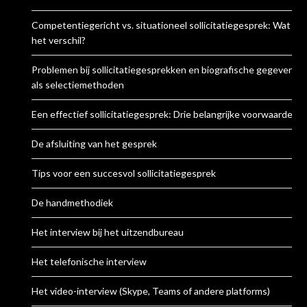
Competentiegericht vs. situationeel sollicitatiegesprek: Wat is
het verschil?
Problemen bij sollicitatiegesprekken en biografische gegevens
als selectiemethoden
Een effectief sollicitatiegesprek: Drie belangrijke voorwaarden
De afsluiting van het gesprek
Tips voor een succesvol sollicitatiegesprek
De handmethodiek
Het interview bij het uitzendbureau
Het telefonische interview
Het video-interview (Skype, Teams of andere platforms)