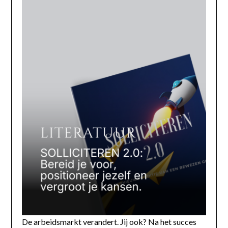
De arbeidsmarkt verandert. Jij ook? Na het succes