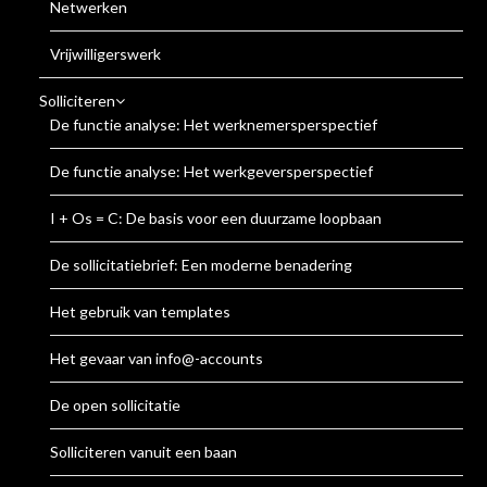
Netwerken
Vrijwilligerswerk
Solliciteren
De functie analyse: Het werknemersperspectief
De functie analyse: Het werkgeversperspectief
I + Os = C: De basis voor een duurzame loopbaan
De sollicitatiebrief: Een moderne benadering
Het gebruik van templates
Het gevaar van info@-accounts
De open sollicitatie
Solliciteren vanuit een baan