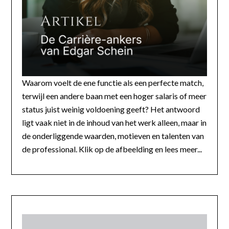
Waarom voelt de ene functie als een perfecte match,
terwijl een andere baan met een hoger salaris of meer
status juist weinig voldoening geeft? Het antwoord
ligt vaak niet in de inhoud van het werk alleen, maar in
de onderliggende waarden, motieven en talenten van
de professional. Klik op de afbeelding en lees meer...