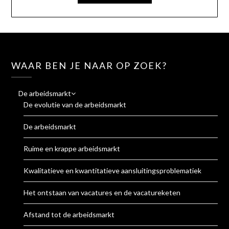
WAAR BEN JE NAAR OP ZOEK?
De arbeidsmarkt
De evolutie van de arbeidsmarkt
De arbeidsmarkt
Ruime en krappe arbeidsmarkt
Kwalitatieve en kwantitatieve aansluitingsproblematiek
Het ontstaan van vacatures en de vacatureketen
Afstand tot de arbeidsmarkt