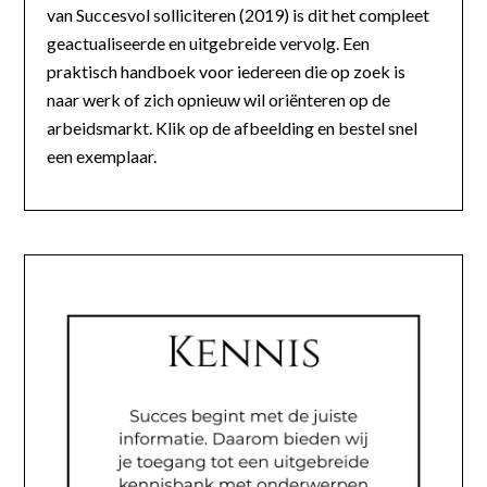
van Succesvol solliciteren (2019) is dit het compleet
geactualiseerde en uitgebreide vervolg. Een
praktisch handboek voor iedereen die op zoek is
naar werk of zich opnieuw wil oriënteren op de
arbeidsmarkt. Klik op de afbeelding en bestel snel
een exemplaar.