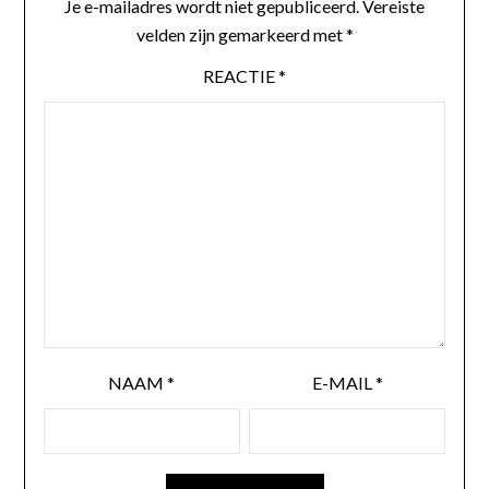
Je e-mailadres wordt niet gepubliceerd.
Vereiste
velden zijn gemarkeerd met
*
REACTIE
*
NAAM
*
E-MAIL
*