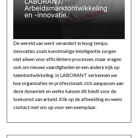
De wereld van werk verandert in hoog tempo.
Innovaties zoals kunstmatige intelligentie zorgen
niet alleen voor efficiëntere processen, maar vragen
ook om nieuwe vaardigheden en een andere kijk op
talentontwikkeling. In LABORANT verkennen we
hoe organisaties en professionals zich aanpassen aan
deze dynamiek en welke kansen dit biedt voor de
toekomst van arbeid. Klik op de afbeelding en neem
contact met ons op voor een exemplaar.