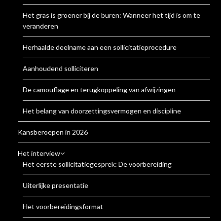
Het gras is groener bij de buren: Wanneer het tijd is om te
veranderen
Herhaalde deelname aan een sollicitatieprocedure
Aanhoudend solliciteren
De camouflage en terugkoppeling van afwijzingen
Het belang van doorzettingsvermogen en discipline
Kansberoepen in 2026
Het interview
Het eerste sollicitatiegesprek: De voorbereiding
Uiterlijke presentatie
Het voorbereidingsformat