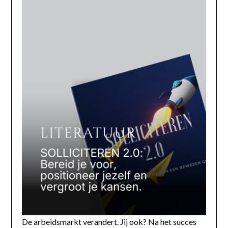
De arbeidsmarkt verandert. Jij ook? Na het succes