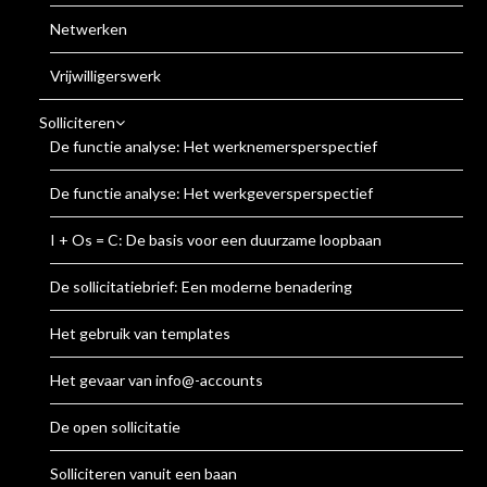
Netwerken
Vrijwilligerswerk
Solliciteren
De functie analyse: Het werknemersperspectief
De functie analyse: Het werkgeversperspectief
I + Os = C: De basis voor een duurzame loopbaan
De sollicitatiebrief: Een moderne benadering
Het gebruik van templates
Het gevaar van info@-accounts
De open sollicitatie
Solliciteren vanuit een baan