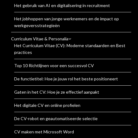
Het gebruik van AI en digitalisering in recruitment
Het jobhoppen van jonge werknemers en de impact op
werkgeversstrategieën
Curriculum Vitae & Personalia
Het Curriculum Vitae (CV): Moderne standaarden en Best
practices
Top 10 Richtlijnen voor een succesvol CV
De functietitel: Hoe je jouw rol het beste positioneert
Gaten in het CV: Hoe je ze effectief aanpakt
Het digitale CV en online profielen
De CV-robot en geautomatiseerde selectie
CV maken met Microsoft Word