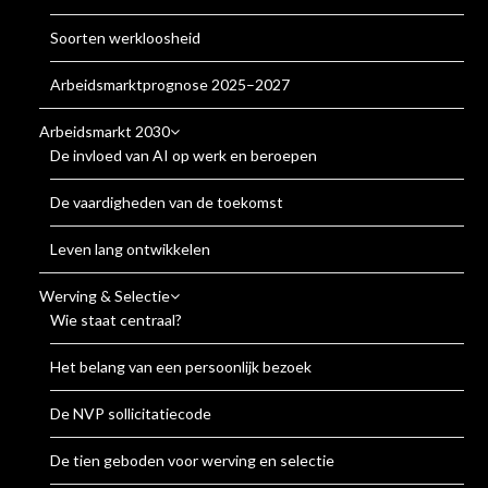
Soorten werkloosheid
Arbeidsmarktprognose 2025–2027
Arbeidsmarkt 2030
De invloed van AI op werk en beroepen
De vaardigheden van de toekomst
Leven lang ontwikkelen
Werving & Selectie
Wie staat centraal?
Het belang van een persoonlijk bezoek
De NVP sollicitatiecode
De tien geboden voor werving en selectie