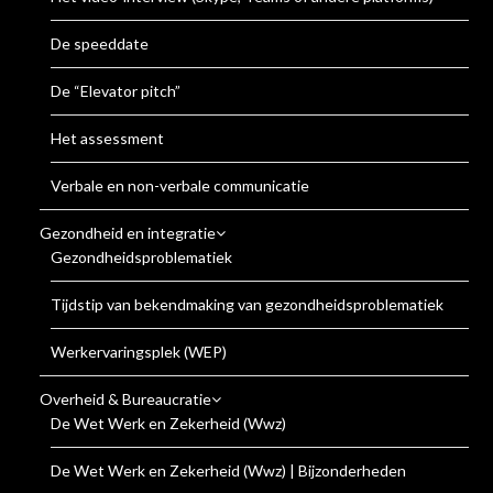
De speeddate
De “Elevator pitch”
Het assessment
Verbale en non-verbale communicatie
Gezondheid en integratie
Gezondheidsproblematiek
Tijdstip van bekendmaking van gezondheidsproblematiek
Werkervaringsplek (WEP)
Overheid & Bureaucratie
De Wet Werk en Zekerheid (Wwz)
De Wet Werk en Zekerheid (Wwz) | Bijzonderheden