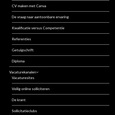
CV maken met Canva
De vraag naar aantoonbare ervaring
Kwalificatie versus Competentie
Referenties
Getuigschrift
Diploma
Vacaturekanalen
Vacaturesites
Veilig online solliciteren
De krant
Sollicitatieclubs