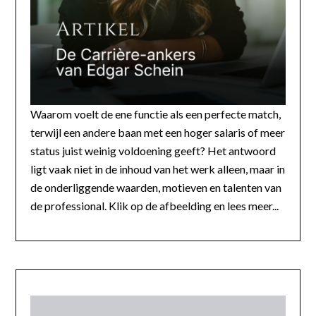
Waarom voelt de ene functie als een perfecte match,
terwijl een andere baan met een hoger salaris of meer
status juist weinig voldoening geeft? Het antwoord
ligt vaak niet in de inhoud van het werk alleen, maar in
de onderliggende waarden, motieven en talenten van
de professional. Klik op de afbeelding en lees meer...