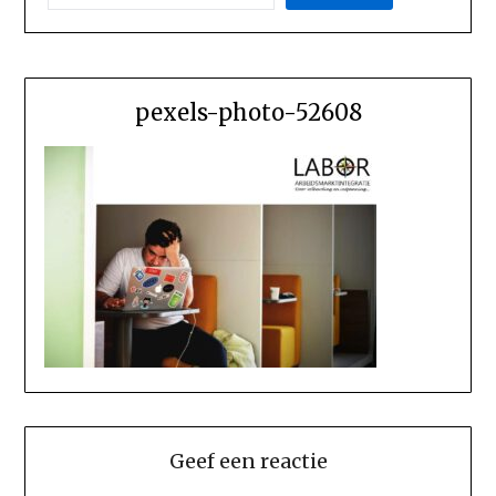
pexels-photo-52608
Geef een reactie