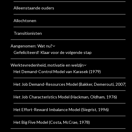
Alleenstaande ouders
Allochtonen
Transitionisten
Aangenomen: Wat nu?
Gefeliciteerd! Klaar voor de volgende stap
Werktevredenheid, motivatie en welzijn
Het Demand-Control Model van Karasek (1979)
Het Job Demand-Resources Model (Bakker, Demerouti, 2007)
Het Job Characteristics Model (Hackman, Oldham, 1976)
Het Effort-Reward Imbalance Model (Siegrist, 1996)
Het Big Five Model (Costa, McCrae, 1978)