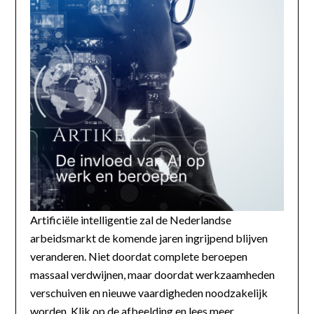
Artificiële intelligentie zal de Nederlandse
arbeidsmarkt de komende jaren ingrijpend blijven
veranderen. Niet doordat complete beroepen
massaal verdwijnen, maar doordat werkzaamheden
verschuiven en nieuwe vaardigheden noodzakelijk
worden. Klik op de afbeelding en lees meer...