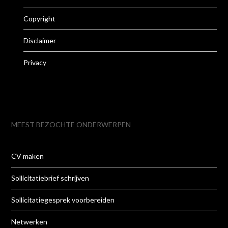
Copyright
Disclaimer
Privacy
MEEST BEZOCHTE ONDERWERPEN
CV maken
Sollicitatiebrief schrijven
Sollicitatiegesprek voorbereiden
Netwerken