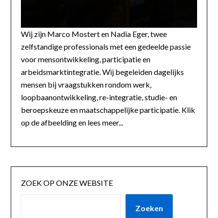
Wij zijn Marco Mostert en Nadia Eger, twee
zelfstandige professionals met een gedeelde passie
voor mensontwikkeling, participatie en
arbeidsmarktintegratie. Wij begeleiden dagelijks
mensen bij vraagstukken rondom werk,
loopbaanontwikkeling, re-integratie, studie- en
beroepskeuze en maatschappelijke participatie. Klik
op de afbeelding en lees meer...
ZOEK OP ONZE WEBSITE
Zoeken