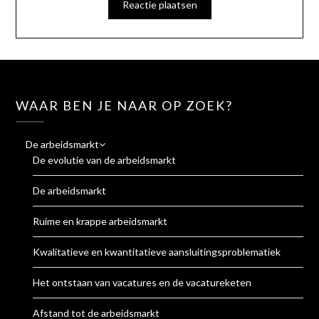
WAAR BEN JE NAAR OP ZOEK?
De arbeidsmarkt
De evolutie van de arbeidsmarkt
De arbeidsmarkt
Ruime en krappe arbeidsmarkt
Kwalitatieve en kwantitatieve aansluitingsproblematiek
Het ontstaan van vacatures en de vacatureketen
Afstand tot de arbeidsmarkt