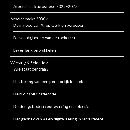
Arbeidsmarktprognose 2025–2027
Arbeidsmarkt 2030
De invloed van AI op werk en beroepen
De vaardigheden van de toekomst
Leven lang ontwikkelen
Werving & Selectie
Wie staat centraal?
Het belang van een persoonlijk bezoek
De NVP sollicitatiecode
De tien geboden voor werving en selectie
Het gebruik van AI en digitalisering in recruitment