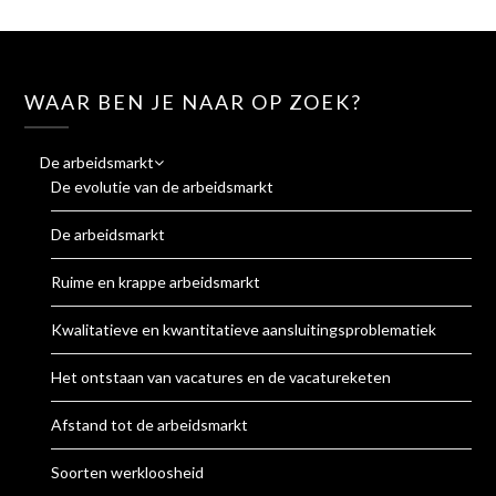
WAAR BEN JE NAAR OP ZOEK?
De arbeidsmarkt
De evolutie van de arbeidsmarkt
De arbeidsmarkt
Ruime en krappe arbeidsmarkt
Kwalitatieve en kwantitatieve aansluitingsproblematiek
Het ontstaan van vacatures en de vacatureketen
Afstand tot de arbeidsmarkt
Soorten werkloosheid