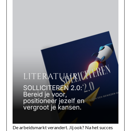
De arbeidsmarkt verandert. Jij ook? Na het succes