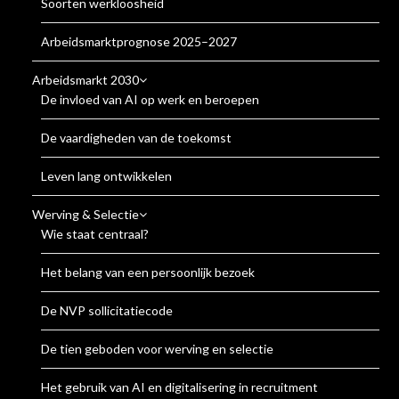
Soorten werkloosheid
Arbeidsmarktprognose 2025–2027
Arbeidsmarkt 2030
De invloed van AI op werk en beroepen
De vaardigheden van de toekomst
Leven lang ontwikkelen
Werving & Selectie
Wie staat centraal?
Het belang van een persoonlijk bezoek
De NVP sollicitatiecode
De tien geboden voor werving en selectie
Het gebruik van AI en digitalisering in recruitment