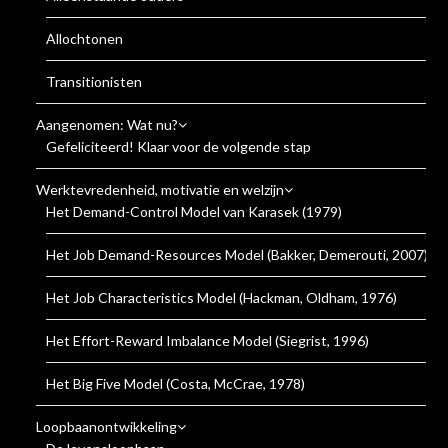
Allochtonen
Transitionisten
Aangenomen: Wat nu?
Gefeliciteerd! Klaar voor de volgende stap
Werktevredenheid, motivatie en welzijn
Het Demand-Control Model van Karasek (1979)
Het Job Demand-Resources Model (Bakker, Demerouti, 2007)
Het Job Characteristics Model (Hackman, Oldham, 1976)
Het Effort-Reward Imbalance Model (Siegrist, 1996)
Het Big Five Model (Costa, McCrae, 1978)
Loopbaanontwikkeling