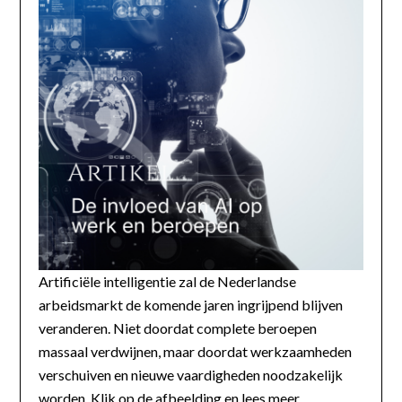
Artificiële intelligentie zal de Nederlandse
arbeidsmarkt de komende jaren ingrijpend blijven
veranderen. Niet doordat complete beroepen
massaal verdwijnen, maar doordat werkzaamheden
verschuiven en nieuwe vaardigheden noodzakelijk
worden. Klik op de afbeelding en lees meer...