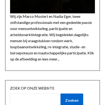
Wij zijn Marco Mostert en Nadia Eger, twee
zelfstandige professionals met een gedeelde passie
voor mensontwikkeling, participatie en
arbeidsmarktintegratie. Wij begeleiden dagelijks
mensen bij vraagstukken rondom werk,
loopbaanontwikkeling, re-integratie, studie- en
beroepskeuze en maatschappelijke participatie. Klik
op de afbeelding en lees meer...
ZOEK OP ONZE WEBSITE
Zoeken