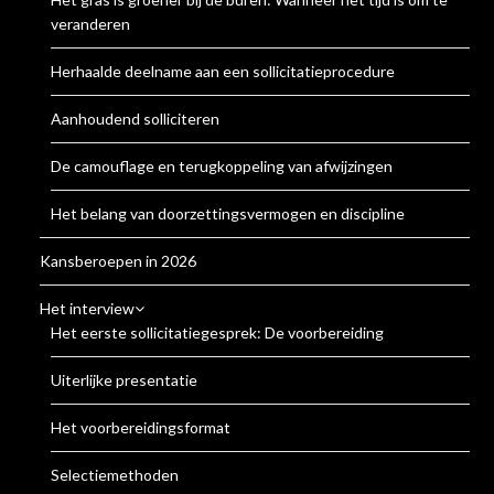
veranderen
Herhaalde deelname aan een sollicitatieprocedure
Aanhoudend solliciteren
De camouflage en terugkoppeling van afwijzingen
Het belang van doorzettingsvermogen en discipline
Kansberoepen in 2026
Het interview
Het eerste sollicitatiegesprek: De voorbereiding
Uiterlijke presentatie
Het voorbereidingsformat
Selectiemethoden