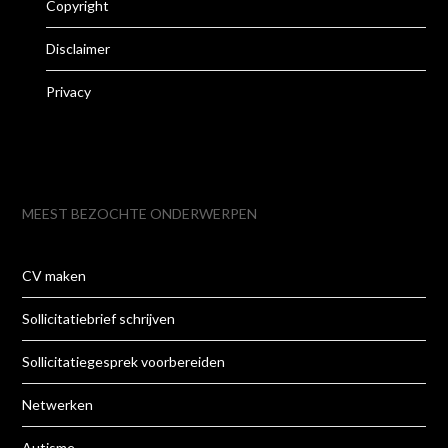
Copyright
Disclaimer
Privacy
MEEST BEZOCHTE ONDERWERPEN
CV maken
Sollicitatiebrief schrijven
Sollicitatiegesprek voorbereiden
Netwerken
Autisme