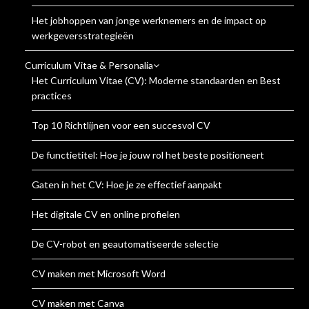
Het jobhoppen van jonge werknemers en de impact op
werkgeversstrategieën
Curriculum Vitae & Personalia
Het Curriculum Vitae (CV): Moderne standaarden en Best
practices
Top 10 Richtlijnen voor een succesvol CV
De functietitel: Hoe je jouw rol het beste positioneert
Gaten in het CV: Hoe je ze effectief aanpakt
Het digitale CV en online profielen
De CV-robot en geautomatiseerde selectie
CV maken met Microsoft Word
CV maken met Canva