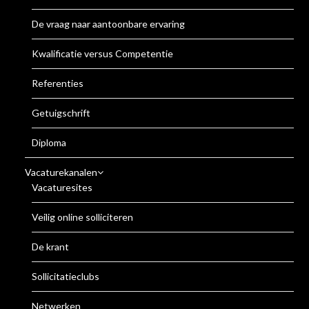
De vraag naar aantoonbare ervaring
Kwalificatie versus Competentie
Referenties
Getuigschrift
Diploma
Vacaturekanalen
Vacaturesites
Veilig online solliciteren
De krant
Sollicitatieclubs
Netwerken