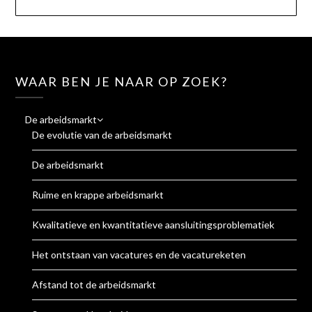
WAAR BEN JE NAAR OP ZOEK?
De arbeidsmarkt
De evolutie van de arbeidsmarkt
De arbeidsmarkt
Ruime en krappe arbeidsmarkt
Kwalitatieve en kwantitatieve aansluitingsproblematiek
Het ontstaan van vacatures en de vacatureketen
Afstand tot de arbeidsmarkt