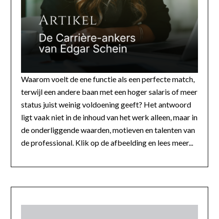
Waarom voelt de ene functie als een perfecte match,
terwijl een andere baan met een hoger salaris of meer
status juist weinig voldoening geeft? Het antwoord
ligt vaak niet in de inhoud van het werk alleen, maar in
de onderliggende waarden, motieven en talenten van
de professional. Klik op de afbeelding en lees meer...