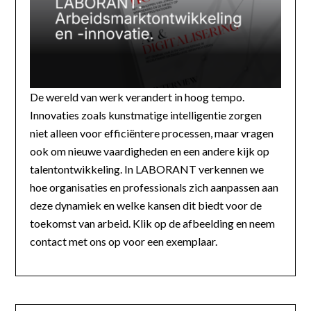
De wereld van werk verandert in hoog tempo.
Innovaties zoals kunstmatige intelligentie zorgen
niet alleen voor efficiëntere processen, maar vragen
ook om nieuwe vaardigheden en een andere kijk op
talentontwikkeling. In LABORANT verkennen we
hoe organisaties en professionals zich aanpassen aan
deze dynamiek en welke kansen dit biedt voor de
toekomst van arbeid. Klik op de afbeelding en neem
contact met ons op voor een exemplaar.