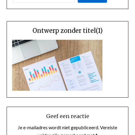
Ontwerp zonder titel(1)
Geef een reactie
Je e-mailadres wordt niet gepubliceerd.
Vereiste