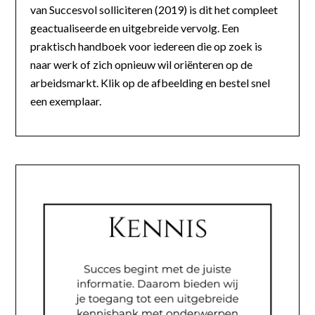
van Succesvol solliciteren (2019) is dit het compleet
geactualiseerde en uitgebreide vervolg. Een
praktisch handboek voor iedereen die op zoek is
naar werk of zich opnieuw wil oriënteren op de
arbeidsmarkt. Klik op de afbeelding en bestel snel
een exemplaar.