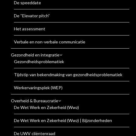
De speeddate
De “Elevator pitch”
Het assessment
Verbale en non-verbale communicatie
Gezondheid en integratie
Gezondheidsproblematiek
Tijdstip van bekendmaking van gezondheidsproblematiek
Werkervaringsplek (WEP)
Overheid & Bureaucratie
De Wet Werk en Zekerheid (Wwz)
De Wet Werk en Zekerheid (Wwz) | Bijzonderheden
De UWV cliëntenraad