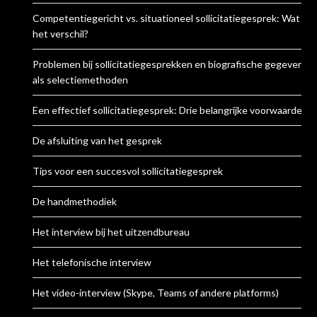
Competentiegericht vs. situationeel sollicitatiegesprek: Wat is
het verschil?
Problemen bij sollicitatiegesprekken en biografische gegevens
als selectiemethoden
Een effectief sollicitatiegesprek: Drie belangrijke voorwaarden
De afsluiting van het gesprek
Tips voor een succesvol sollicitatiegesprek
De handmethodiek
Het interview bij het uitzendbureau
Het telefonische interview
Het video-interview (Skype, Teams of andere platforms)