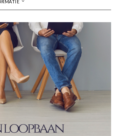
ORMATIE