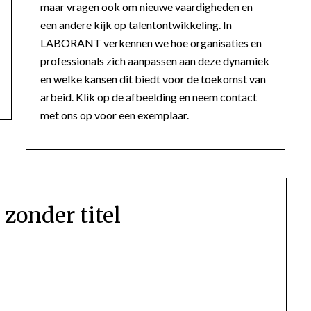
maar vragen ook om nieuwe vaardigheden en
een andere kijk op talentontwikkeling. In
LABORANT verkennen we hoe organisaties en
professionals zich aanpassen aan deze dynamiek
en welke kansen dit biedt voor de toekomst van
arbeid. Klik op de afbeelding en neem contact
met ons op voor een exemplaar.
zonder titel