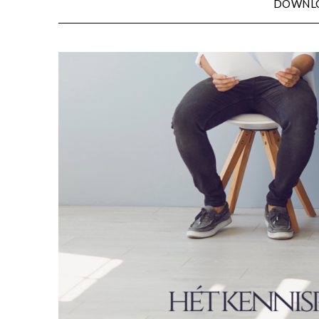
DOWNL