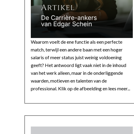
Waarom voelt de ene functie als een perfecte
match, terwijl een andere baan met een hoger
salaris of meer status juist weinig voldoening
geeft? Het antwoord ligt vaak niet in de inhoud
van het werk alleen, maar in de onderliggende
waarden, motieven en talenten van de
professional. Klik op de afbeelding en lees meer...