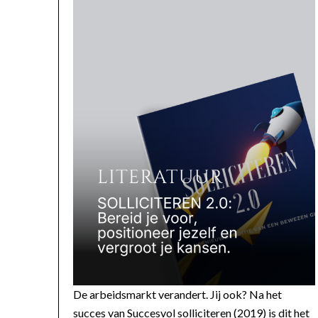
De arbeidsmarkt verandert. Jij ook? Na het
succes van Succesvol solliciteren (2019) is dit het