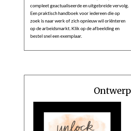
compleet geactualiseerde en uitgebreide vervolg.
Een praktisch handboek voor iedereen die op
zoek is naar werk of zich opnieuw wil oriënteren
op de arbeidsmarkt. Klik op de afbeelding en
bestel snel een exemplaar.
Ontwerp 