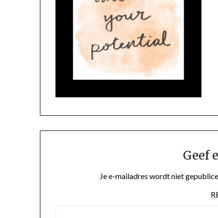
Geef e
Je e-mailadres wordt niet gepublice
R