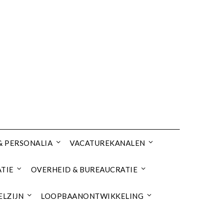
& PERSONALIA
VACATUREKANALEN
TIE
OVERHEID & BUREAUCRATIE
ELZIJN
LOOPBAANONTWIKKELING