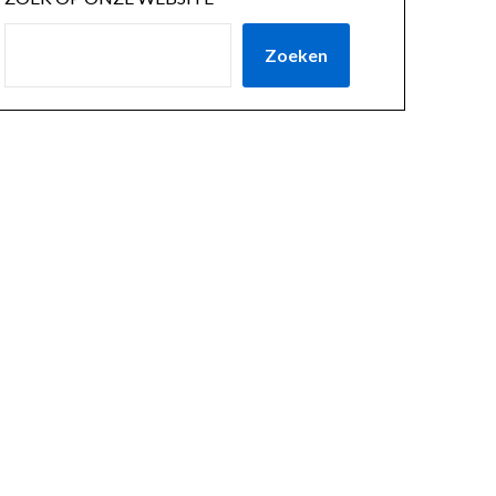
Zoeken