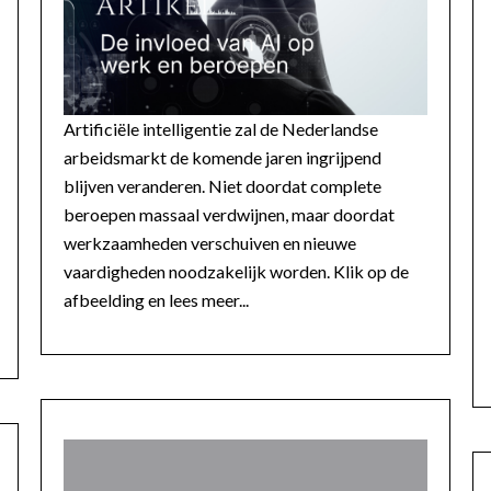
Artificiële intelligentie zal de Nederlandse
arbeidsmarkt de komende jaren ingrijpend
blijven veranderen. Niet doordat complete
beroepen massaal verdwijnen, maar doordat
werkzaamheden verschuiven en nieuwe
vaardigheden noodzakelijk worden. Klik op de
afbeelding en lees meer...