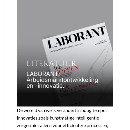
De wereld van werk verandert in hoog tempo.
Innovaties zoals kunstmatige intelligentie
zorgen niet alleen voor efficiëntere processen,