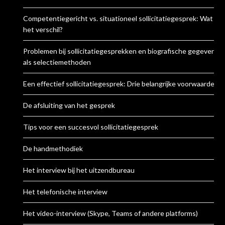
Competentiegericht vs. situationeel sollicitatiegesprek: Wat is
het verschil?
Problemen bij sollicitatiegesprekken en biografische gegevens
als selectiemethoden
Een effectief sollicitatiegesprek: Drie belangrijke voorwaarden
De afsluiting van het gesprek
Tips voor een succesvol sollicitatiegesprek
De handmethodiek
Het interview bij het uitzendbureau
Het telefonische interview
Het video-interview (Skype, Teams of andere platforms)