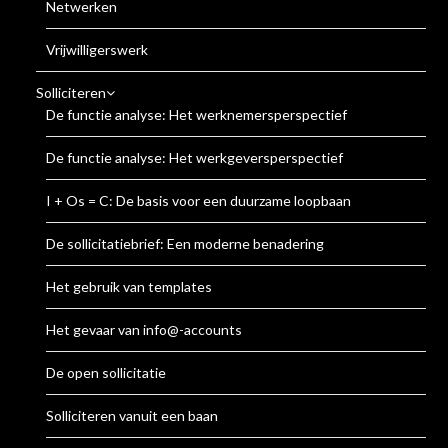
Netwerken
Vrijwilligerswerk
Solliciteren
De functie analyse: Het werknemersperspectief
De functie analyse: Het werkgeversperspectief
I + Os = C: De basis voor een duurzame loopbaan
De sollicitatiebrief: Een moderne benadering
Het gebruik van templates
Het gevaar van info@-accounts
De open sollicitatie
Solliciteren vanuit een baan