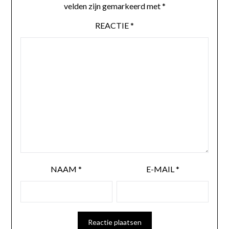
velden zijn gemarkeerd met
*
REACTIE
*
NAAM
*
E-MAIL
*