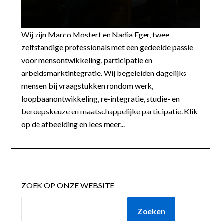
Wij zijn Marco Mostert en Nadia Eger, twee
zelfstandige professionals met een gedeelde passie
voor mensontwikkeling, participatie en
arbeidsmarktintegratie. Wij begeleiden dagelijks
mensen bij vraagstukken rondom werk,
loopbaanontwikkeling, re-integratie, studie- en
beroepskeuze en maatschappelijke participatie. Klik
op de afbeelding en lees meer...
ZOEK OP ONZE WEBSITE
Zoeken