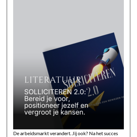
De arbeidsmarkt verandert. Jij ook? Na het succes