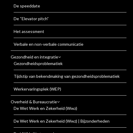
De speeddate
De “Elevator pitch”
Het assessment
Verbale en non-verbale communicatie
Gezondheid en integratie
Gezondheidsproblematiek
Tijdstip van bekendmaking van gezondheidsproblematiek
Werkervaringsplek (WEP)
Overheid & Bureaucratie
De Wet Werk en Zekerheid (Wwz)
De Wet Werk en Zekerheid (Wwz) | Bijzonderheden