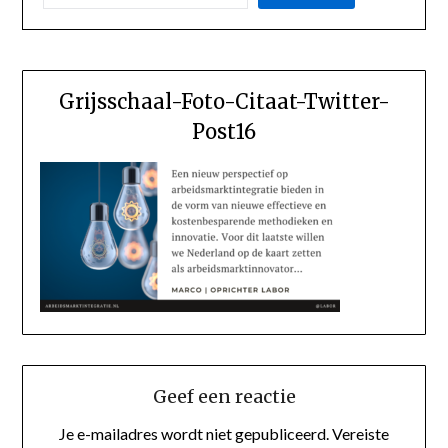
Grijsschaal-Foto-Citaat-Twitter-
Post16
Geef een reactie
Je e-mailadres wordt niet gepubliceerd.
Vereiste