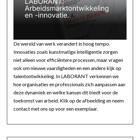
De wereld van werk verandert in hoog tempo.
Innovaties zoals kunstmatige intelligentie zorgen
niet alleen voor efficiëntere processen, maar vragen
ook om nieuwe vaardigheden en een andere kijk op
talentontwikkeling. In LABORANT verkennen we
hoe organisaties en professionals zich aanpassen aan
deze dynamiek en welke kansen dit biedt voor de
toekomst van arbeid. Klik op de afbeelding en neem
contact met ons op voor een exemplaar.