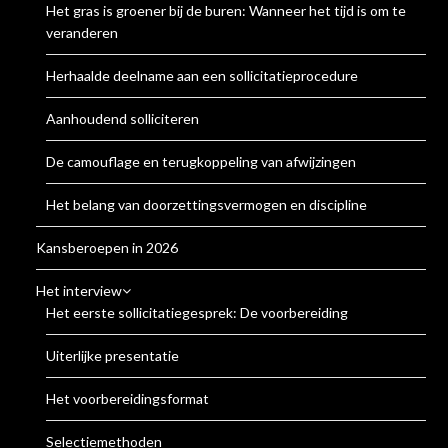
Het gras is groener bij de buren: Wanneer het tijd is om te
veranderen
Herhaalde deelname aan een sollicitatieprocedure
Aanhoudend solliciteren
De camouflage en terugkoppeling van afwijzingen
Het belang van doorzettingsvermogen en discipline
Kansberoepen in 2026
Het interview
Het eerste sollicitatiegesprek: De voorbereiding
Uiterlijke presentatie
Het voorbereidingsformat
Selectiemethoden