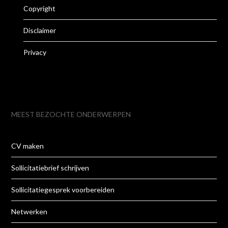
Copyright
Disclaimer
Privacy
MEEST BEZOCHTE ONDERWERPEN
CV maken
Sollicitatiebrief schrijven
Sollicitatiegesprek voorbereiden
Netwerken