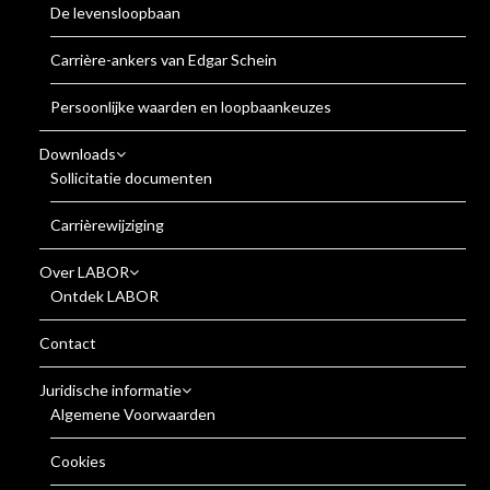
De levensloopbaan
Carrière-ankers van Edgar Schein
Persoonlijke waarden en loopbaankeuzes
Downloads
Sollicitatie documenten
Carrièrewijziging
Over LABOR
Ontdek LABOR
Contact
Juridische informatie
Algemene Voorwaarden
Cookies