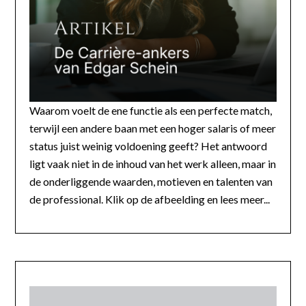
Waarom voelt de ene functie als een perfecte match,
terwijl een andere baan met een hoger salaris of meer
status juist weinig voldoening geeft? Het antwoord
ligt vaak niet in de inhoud van het werk alleen, maar in
de onderliggende waarden, motieven en talenten van
de professional. Klik op de afbeelding en lees meer...