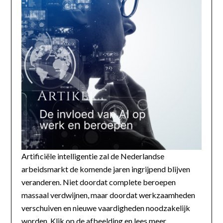
Artificiële intelligentie zal de Nederlandse
arbeidsmarkt de komende jaren ingrijpend blijven
veranderen. Niet doordat complete beroepen
massaal verdwijnen, maar doordat werkzaamheden
verschuiven en nieuwe vaardigheden noodzakelijk
worden. Klik op de afbeelding en lees meer...