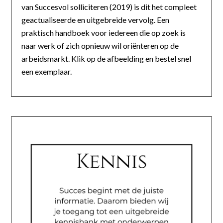
van Succesvol solliciteren (2019) is dit het compleet
geactualiseerde en uitgebreide vervolg. Een
praktisch handboek voor iedereen die op zoek is
naar werk of zich opnieuw wil oriënteren op de
arbeidsmarkt. Klik op de afbeelding en bestel snel
een exemplaar.