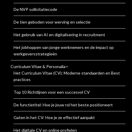
De NVP sollicitatiecode
De tien geboden voor werving en selectie
Het gebruik van AI en digitalisering in recruitment
Het jobhoppen van jonge werknemers en de impact op
werkgeversstrategieën
Curriculum Vitae & Personalia
Het Curriculum Vitae (CV): Moderne standaarden en Best
practices
Top 10 Richtlijnen voor een succesvol CV
De functietitel: Hoe je jouw rol het beste positioneert
Gaten in het CV: Hoe je ze effectief aanpakt
Het digitale CV en online profielen