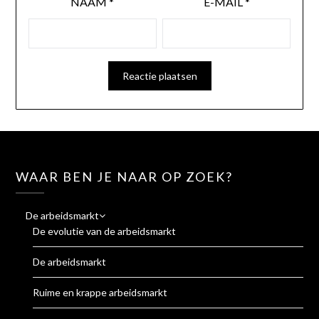
NAAM
*
E-MAIL
*
WAAR BEN JE NAAR OP ZOEK?
De arbeidsmarkt
De evolutie van de arbeidsmarkt
De arbeidsmarkt
Ruime en krappe arbeidsmarkt