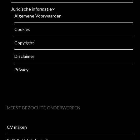
Juridische informatie
Algemene Voorwaarden
Cookies
Copyright
Disclaimer
Privacy
MEEST BEZOCHTE ONDERWERPEN
CV maken