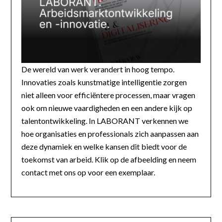
De wereld van werk verandert in hoog tempo.
Innovaties zoals kunstmatige intelligentie zorgen
niet alleen voor efficiëntere processen, maar vragen
ook om nieuwe vaardigheden en een andere kijk op
talentontwikkeling. In LABORANT verkennen we
hoe organisaties en professionals zich aanpassen aan
deze dynamiek en welke kansen dit biedt voor de
toekomst van arbeid. Klik op de afbeelding en neem
contact met ons op voor een exemplaar.