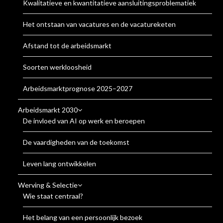
Kwalitatieve en kwantitatieve aansluitingsproblematiek
Het ontstaan van vacatures en de vacatureketen
Afstand tot de arbeidsmarkt
Soorten werkloosheid
Arbeidsmarktprognose 2025–2027
Arbeidsmarkt 2030
De invloed van AI op werk en beroepen
De vaardigheden van de toekomst
Leven lang ontwikkelen
Werving & Selectie
Wie staat centraal?
Het belang van een persoonlijk bezoek