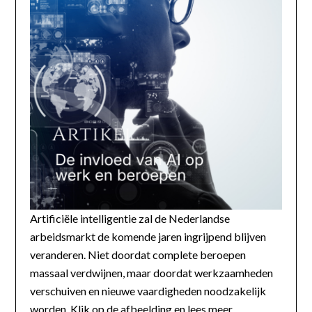
Artificiële intelligentie zal de Nederlandse
arbeidsmarkt de komende jaren ingrijpend blijven
veranderen. Niet doordat complete beroepen
massaal verdwijnen, maar doordat werkzaamheden
verschuiven en nieuwe vaardigheden noodzakelijk
worden. Klik op de afbeelding en lees meer...