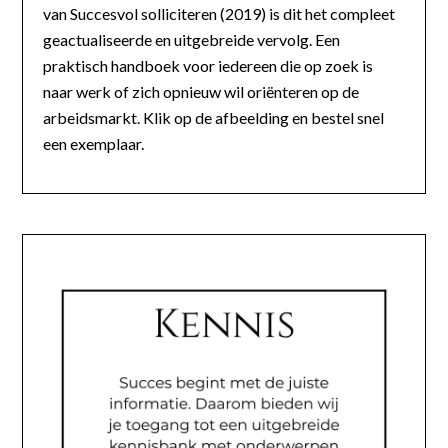
van Succesvol solliciteren (2019) is dit het compleet
geactualiseerde en uitgebreide vervolg. Een
praktisch handboek voor iedereen die op zoek is
naar werk of zich opnieuw wil oriënteren op de
arbeidsmarkt. Klik op de afbeelding en bestel snel
een exemplaar.