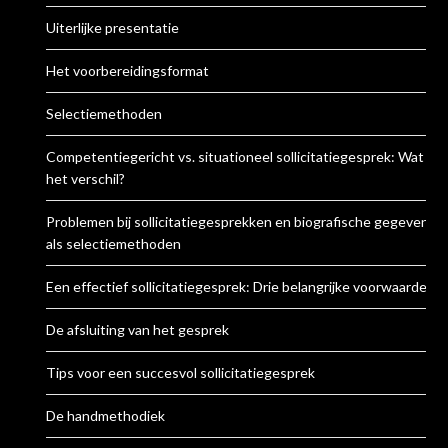
Uiterlijke presentatie
Het voorbereidingsformat
Selectiemethoden
Competentiegericht vs. situationeel sollicitatiegesprek: Wat is
het verschil?
Problemen bij sollicitatiegesprekken en biografische gegevens
als selectiemethoden
Een effectief sollicitatiegesprek: Drie belangrijke voorwaarden
De afsluiting van het gesprek
Tips voor een succesvol sollicitatiegesprek
De handmethodiek