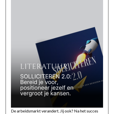
De arbeidsmarkt verandert. Jij ook? Na het succes