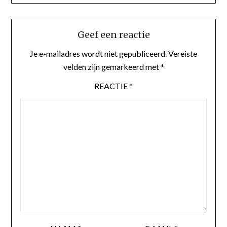
Geef een reactie
Je e-mailadres wordt niet gepubliceerd.
Vereiste
velden zijn gemarkeerd met
*
REACTIE
*