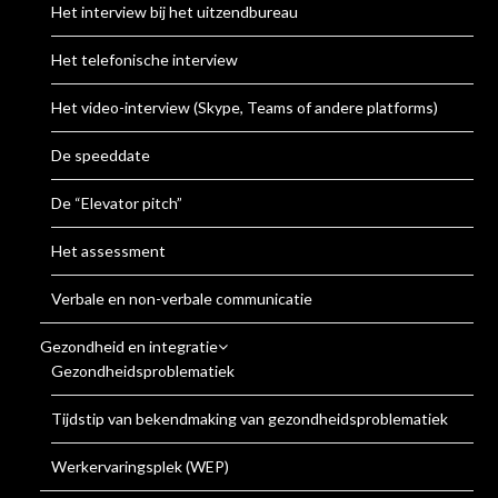
Het interview bij het uitzendbureau
Het telefonische interview
Het video-interview (Skype, Teams of andere platforms)
De speeddate
De “Elevator pitch”
Het assessment
Verbale en non-verbale communicatie
Gezondheid en integratie
Gezondheidsproblematiek
Tijdstip van bekendmaking van gezondheidsproblematiek
Werkervaringsplek (WEP)