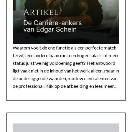
Waarom voelt de ene functie als een perfecte match,
terwijl een andere baan met een hoger salaris of meer
status juist weinig voldoening geeft? Het antwoord
ligt vaak niet in de inhoud van het werk alleen, maar in
de onderliggende waarden, motieven en talenten van
de professional. Klik op de afbeelding en lees meer...