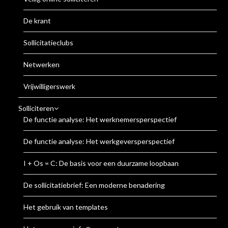
De krant
Sollicitatieclubs
Netwerken
Vrijwilligerswerk
Solliciteren
De functie analyse: Het werknemersperspectief
De functie analyse: Het werkgeversperspectief
I + Os = C: De basis voor een duurzame loopbaan
De sollicitatiebrief: Een moderne benadering
Het gebruik van templates