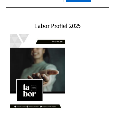
Labor Profiel 2025