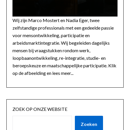
Wij zijn Marco Mostert en Nadia Eger, twee
zelfstandige professionals met een gedeelde passie
voor mensontwikkeling, participatie en
arbeidsmarktintegratie. Wij begeleiden dagelijks
mensen bij vraagstukken rondom werk,
loopbaanontwikkeling, re-integratie, studie- en
beroepskeuze en maatschappelijke participatie. Klik
op de afbeelding en lees meer...
ZOEK OP ONZE WEBSITE
Zoeken