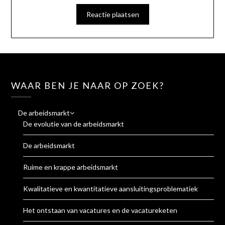
WAAR BEN JE NAAR OP ZOEK?
De arbeidsmarkt
De evolutie van de arbeidsmarkt
De arbeidsmarkt
Ruime en krappe arbeidsmarkt
Kwalitatieve en kwantitatieve aansluitingsproblematiek
Het ontstaan van vacatures en de vacatureketen