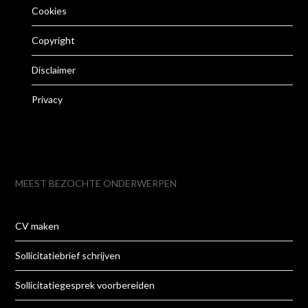
Cookies
Copyright
Disclaimer
Privacy
MEEST BEZOCHTE ONDERWERPEN
CV maken
Sollicitatiebrief schrijven
Sollicitatiegesprek voorbereiden