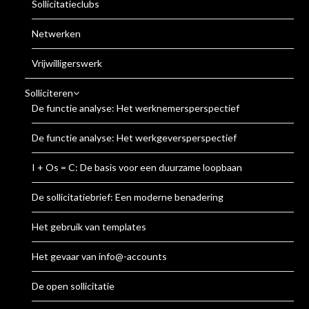
Sollicitatieclubs
Netwerken
Vrijwilligerswerk
Solliciteren
De functie analyse: Het werknemersperspectief
De functie analyse: Het werkgeversperspectief
I + Os = C: De basis voor een duurzame loopbaan
De sollicitatiebrief: Een moderne benadering
Het gebruik van templates
Het gevaar van info@-accounts
De open sollicitatie