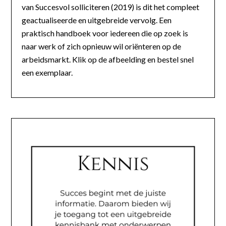
van Succesvol solliciteren (2019) is dit het compleet
geactualiseerde en uitgebreide vervolg. Een
praktisch handboek voor iedereen die op zoek is
naar werk of zich opnieuw wil oriënteren op de
arbeidsmarkt. Klik op de afbeelding en bestel snel
een exemplaar.