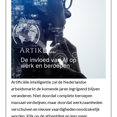
Artificiële intelligentie zal de Nederlandse
arbeidsmarkt de komende jaren ingrijpend blijven
veranderen. Niet doordat complete beroepen
massaal verdwijnen, maar doordat werkzaamheden
verschuiven en nieuwe vaardigheden noodzakelijk
worden. Klik op de afbeelding en lees meer...