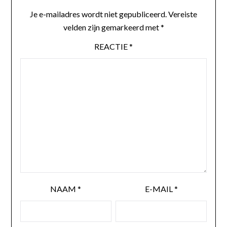
Je e-mailadres wordt niet gepubliceerd.
Vereiste
velden zijn gemarkeerd met
*
REACTIE
*
NAAM
*
E-MAIL
*