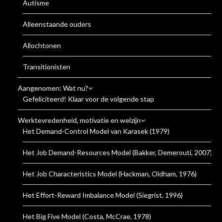
Autisme
Alleenstaande ouders
Allochtonen
Transitionisten
Aangenomen: Wat nu?
Gefeliciteerd! Klaar voor de volgende stap
Werktevredenheid, motivatie en welzijn
Het Demand-Control Model van Karasek (1979)
Het Job Demand-Resources Model (Bakker, Demerouti, 2007)
Het Job Characteristics Model (Hackman, Oldham, 1976)
Het Effort-Reward Imbalance Model (Siegrist, 1996)
Het Big Five Model (Costa, McCrae, 1978)