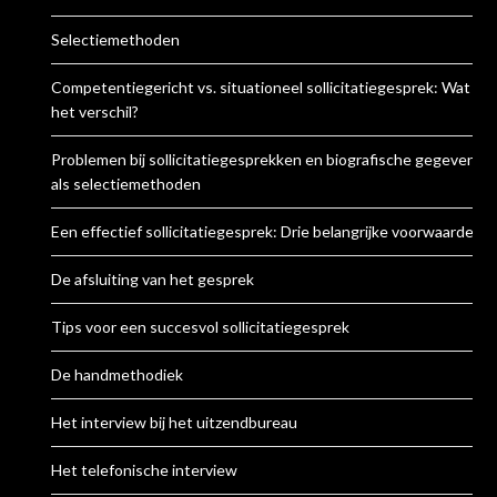
Selectiemethoden
Competentiegericht vs. situationeel sollicitatiegesprek: Wat is
het verschil?
Problemen bij sollicitatiegesprekken en biografische gegevens
als selectiemethoden
Een effectief sollicitatiegesprek: Drie belangrijke voorwaarden
De afsluiting van het gesprek
Tips voor een succesvol sollicitatiegesprek
De handmethodiek
Het interview bij het uitzendbureau
Het telefonische interview