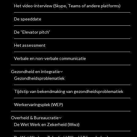
Het video-interview (Skype, Teams of andere platforms)
De speeddate
De “Elevator pitch”
Het assessment
Verbale en non-verbale communicatie
Gezondheid en integratie
Gezondheidsproblematiek
Tijdstip van bekendmaking van gezondheidsproblematiek
Werkervaringsplek (WEP)
Overheid & Bureaucratie
De Wet Werk en Zekerheid (Wwz)