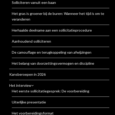
Solliciteren vanuit een baan
Het gras is groener bij de buren: Wanneer het tijd is om te
veranderen
Herhaalde deelname aan een sollicitatieprocedure
Aanhoudend solliciteren
De camouflage en terugkoppeling van afwijzingen
Het belang van doorzettingsvermogen en discipline
Kansberoepen in 2026
Het interview
Het eerste sollicitatiegesprek: De voorbereiding
Uiterlijke presentatie
Het voorbereidingsformat