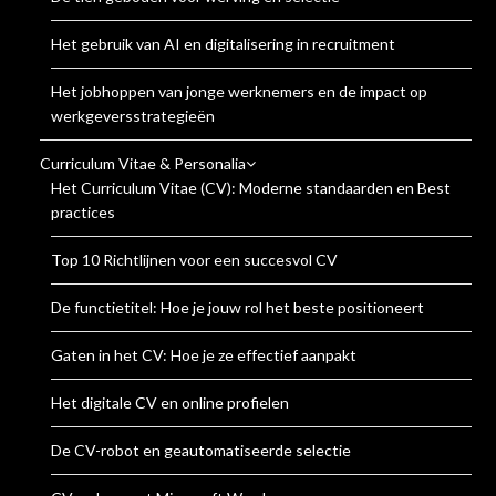
Het gebruik van AI en digitalisering in recruitment
Het jobhoppen van jonge werknemers en de impact op
werkgeversstrategieën
Curriculum Vitae & Personalia
Het Curriculum Vitae (CV): Moderne standaarden en Best
practices
Top 10 Richtlijnen voor een succesvol CV
De functietitel: Hoe je jouw rol het beste positioneert
Gaten in het CV: Hoe je ze effectief aanpakt
Het digitale CV en online profielen
De CV-robot en geautomatiseerde selectie