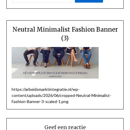
Neutral Minimalist Fashion Banner
(3)
https://arbeidsmarktintegratie.nl/wp-
content/uploads/2026/06/cropped-Neutral-Minimalist-
Fashion-Banner-3-scaled-1.png
Geef een reactie