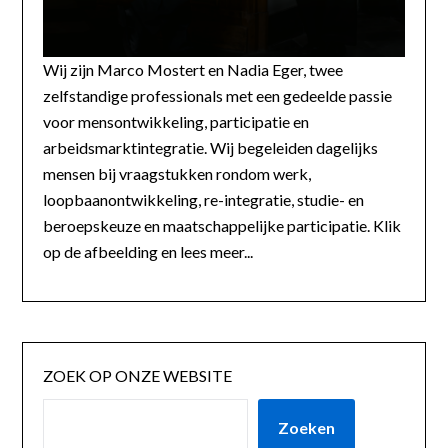
Wij zijn Marco Mostert en Nadia Eger, twee
zelfstandige professionals met een gedeelde passie
voor mensontwikkeling, participatie en
arbeidsmarktintegratie. Wij begeleiden dagelijks
mensen bij vraagstukken rondom werk,
loopbaanontwikkeling, re-integratie, studie- en
beroepskeuze en maatschappelijke participatie. Klik
op de afbeelding en lees meer...
ZOEK OP ONZE WEBSITE
Zoeken