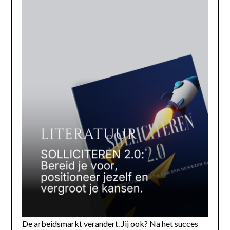
De arbeidsmarkt verandert. Jij ook? Na het succes