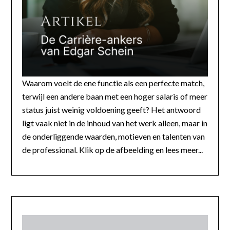
Waarom voelt de ene functie als een perfecte match,
terwijl een andere baan met een hoger salaris of meer
status juist weinig voldoening geeft? Het antwoord
ligt vaak niet in de inhoud van het werk alleen, maar in
de onderliggende waarden, motieven en talenten van
de professional. Klik op de afbeelding en lees meer...