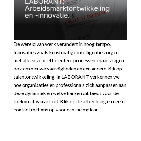
De wereld van werk verandert in hoog tempo.
Innovaties zoals kunstmatige intelligentie zorgen
niet alleen voor efficiëntere processen, maar vragen
ook om nieuwe vaardigheden en een andere kijk op
talentontwikkeling. In LABORANT verkennen we
hoe organisaties en professionals zich aanpassen aan
deze dynamiek en welke kansen dit biedt voor de
toekomst van arbeid. Klik op de afbeelding en neem
contact met ons op voor een exemplaar.