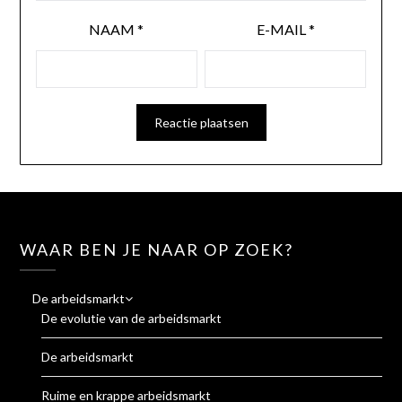
NAAM
*
E-MAIL
*
WAAR BEN JE NAAR OP ZOEK?
De arbeidsmarkt
De evolutie van de arbeidsmarkt
De arbeidsmarkt
Ruime en krappe arbeidsmarkt