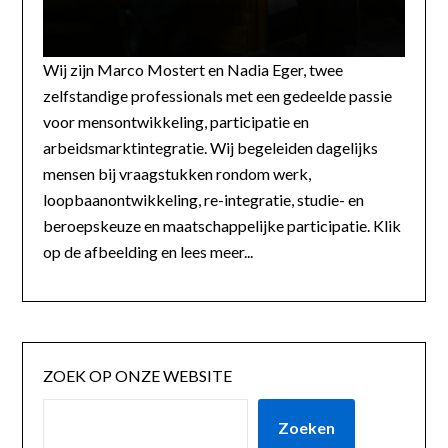
Wij zijn Marco Mostert en Nadia Eger, twee
zelfstandige professionals met een gedeelde passie
voor mensontwikkeling, participatie en
arbeidsmarktintegratie. Wij begeleiden dagelijks
mensen bij vraagstukken rondom werk,
loopbaanontwikkeling, re-integratie, studie- en
beroepskeuze en maatschappelijke participatie. Klik
op de afbeelding en lees meer...
ZOEK OP ONZE WEBSITE
Zoeken