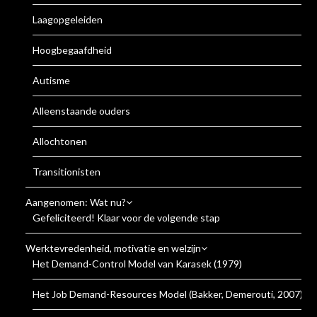
Laagopgeleiden
Hoogbegaafdheid
Autisme
Alleenstaande ouders
Allochtonen
Transitionisten
Aangenomen: Wat nu?
Gefeliciteerd! Klaar voor de volgende stap
Werktevredenheid, motivatie en welzijn
Het Demand-Control Model van Karasek (1979)
Het Job Demand-Resources Model (Bakker, Demerouti, 2007)