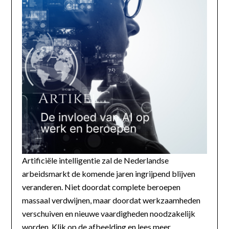
Artificiële intelligentie zal de Nederlandse
arbeidsmarkt de komende jaren ingrijpend blijven
veranderen. Niet doordat complete beroepen
massaal verdwijnen, maar doordat werkzaamheden
verschuiven en nieuwe vaardigheden noodzakelijk
worden. Klik op de afbeelding en lees meer...