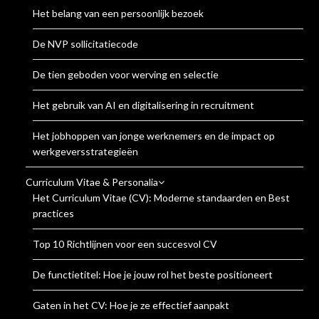
Het belang van een persoonlijk bezoek
De NVP sollicitatiecode
De tien geboden voor werving en selectie
Het gebruik van AI en digitalisering in recruitment
Het jobhoppen van jonge werknemers en de impact op
werkgeversstrategieën
Curriculum Vitae & Personalia
Het Curriculum Vitae (CV): Moderne standaarden en Best
practices
Top 10 Richtlijnen voor een succesvol CV
De functietitel: Hoe je jouw rol het beste positioneert
Gaten in het CV: Hoe je ze effectief aanpakt