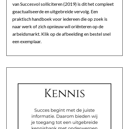
van Succesvol solliciteren (2019) is dit het compleet
geactualiseerde en uitgebreide vervolg. Een
praktisch handboek voor iedereen die op zoek is
naar werk of zich opnieuw wil oriënteren op de
arbeidsmarkt. Klik op de afbeelding en bestel snel
een exemplaar.