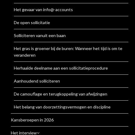
Het gevaar van info@-accounts
De open sollicitatie
Solliciteren vanuit een baan
Het gras is groener bij de buren: Wanneer het tijd is om te
veranderen
Herhaalde deelname aan een sollicitatieprocedure
Aanhoudend solliciteren
De camouflage en terugkoppeling van afwijzingen
Het belang van doorzettingsvermogen en discipline
Kansberoepen in 2026
Het interview