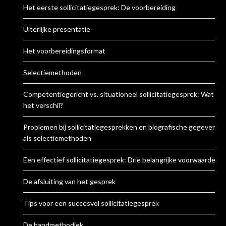
Het eerste sollicitatiegesprek: De voorbereiding
Uiterlijke presentatie
Het voorbereidingsformat
Selectiemethoden
Competentiegericht vs. situationeel sollicitatiegesprek: Wat is
het verschil?
Problemen bij sollicitatiegesprekken en biografische gegevens
als selectiemethoden
Een effectief sollicitatiegesprek: Drie belangrijke voorwaarden
De afsluiting van het gesprek
Tips voor een succesvol sollicitatiegesprek
De handmethodiek