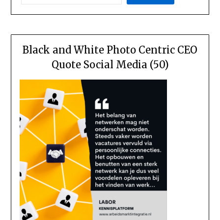
Black and White Photo Centric CEO
Quote Social Media (50)