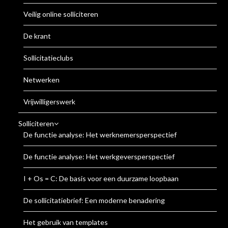
Veilig online solliciteren
De krant
Sollicitatieclubs
Netwerken
Vrijwilligerswerk
Solliciteren
De functie analyse: Het werknemersperspectief
De functie analyse: Het werkgeversperspectief
I + Os = C: De basis voor een duurzame loopbaan
De sollicitatiebrief: Een moderne benadering
Het gebruik van templates