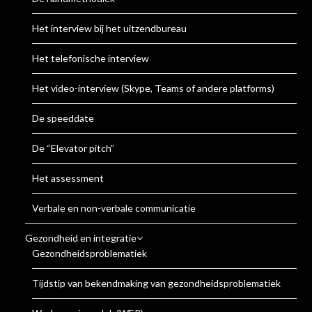
Het interview bij het uitzendbureau
Het telefonische interview
Het video-interview (Skype, Teams of andere platforms)
De speeddate
De “Elevator pitch”
Het assessment
Verbale en non-verbale communicatie
Gezondheid en integratie
Gezondheidsproblematiek
Tijdstip van bekendmaking van gezondheidsproblematiek