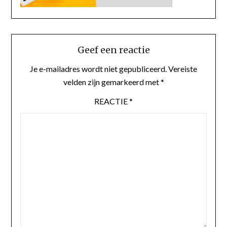
Geef een reactie
Je e-mailadres wordt niet gepubliceerd.
Vereiste
velden zijn gemarkeerd met
*
REACTIE
*