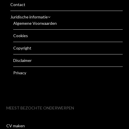
Contact
Juridische informatie
Algemene Voorwaarden
Cookies
Copyright
Disclaimer
Privacy
MEEST BEZOCHTE ONDERWERPEN
CV maken