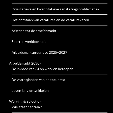
Kwalitatieve en kwantitatieve aansluitingsproblematiek
Het ontstaan van vacatures en de vacatureketen
Afstand tot de arbeidsmarkt
Soorten werkloosheid
Arbeidsmarktprognose 2025–2027
Arbeidsmarkt 2030
De invloed van AI op werk en beroepen
De vaardigheden van de toekomst
Leven lang ontwikkelen
Werving & Selectie
Wie staat centraal?