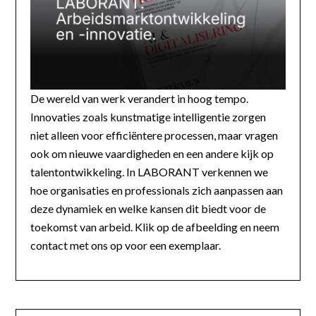
De wereld van werk verandert in hoog tempo.
Innovaties zoals kunstmatige intelligentie zorgen
niet alleen voor efficiëntere processen, maar vragen
ook om nieuwe vaardigheden en een andere kijk op
talentontwikkeling. In LABORANT verkennen we
hoe organisaties en professionals zich aanpassen aan
deze dynamiek en welke kansen dit biedt voor de
toekomst van arbeid. Klik op de afbeelding en neem
contact met ons op voor een exemplaar.