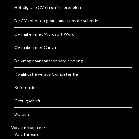
Het digitale CV en online profielen
De CV-robot en geautomatiseerde selectie
CV maken met Microsoft Word
CV maken met Canva
De vraag naar aantoonbare ervaring
Kwalificatie versus Competentie
Referenties
Getuigschrift
Diploma
Vacaturekanalen
Vacaturesites