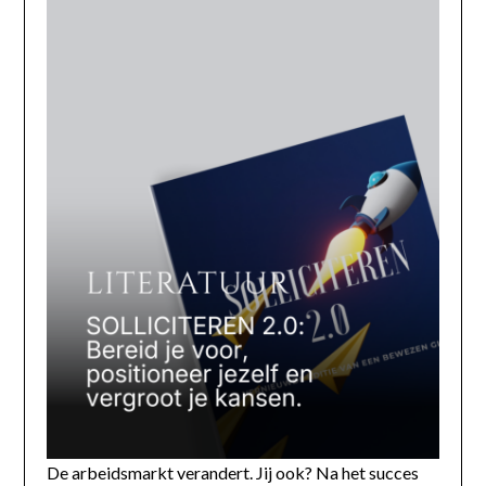
De arbeidsmarkt verandert. Jij ook? Na het succes