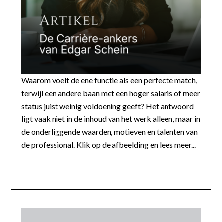
Waarom voelt de ene functie als een perfecte match,
terwijl een andere baan met een hoger salaris of meer
status juist weinig voldoening geeft? Het antwoord
ligt vaak niet in de inhoud van het werk alleen, maar in
de onderliggende waarden, motieven en talenten van
de professional. Klik op de afbeelding en lees meer...