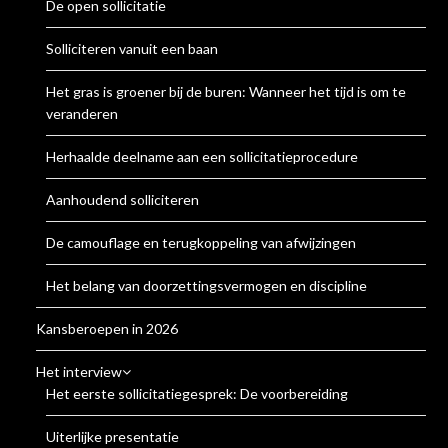
De open sollicitatie
Solliciteren vanuit een baan
Het gras is groener bij de buren: Wanneer het tijd is om te
veranderen
Herhaalde deelname aan een sollicitatieprocedure
Aanhoudend solliciteren
De camouflage en terugkoppeling van afwijzingen
Het belang van doorzettingsvermogen en discipline
Kansberoepen in 2026
Het interview
Het eerste sollicitatiegesprek: De voorbereiding
Uiterlijke presentatie