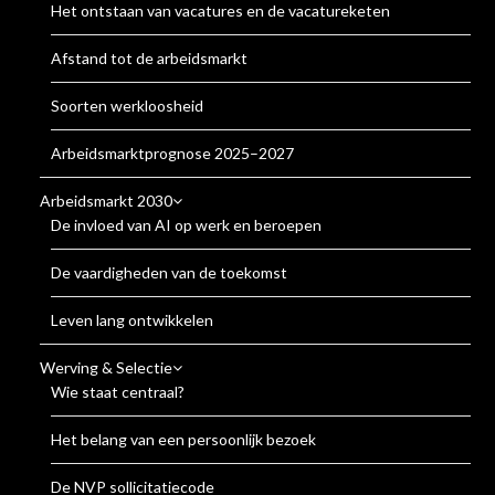
Het ontstaan van vacatures en de vacatureketen
Afstand tot de arbeidsmarkt
Soorten werkloosheid
Arbeidsmarktprognose 2025–2027
Arbeidsmarkt 2030
De invloed van AI op werk en beroepen
De vaardigheden van de toekomst
Leven lang ontwikkelen
Werving & Selectie
Wie staat centraal?
Het belang van een persoonlijk bezoek
De NVP sollicitatiecode