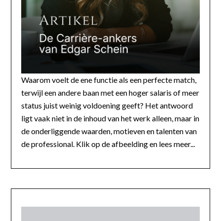
Waarom voelt de ene functie als een perfecte match,
terwijl een andere baan met een hoger salaris of meer
status juist weinig voldoening geeft? Het antwoord
ligt vaak niet in de inhoud van het werk alleen, maar in
de onderliggende waarden, motieven en talenten van
de professional. Klik op de afbeelding en lees meer...