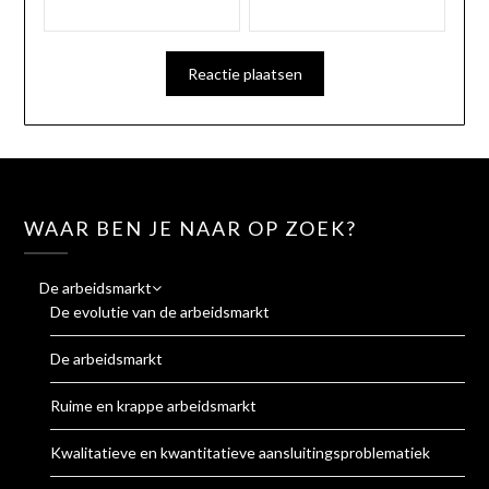
WAAR BEN JE NAAR OP ZOEK?
De arbeidsmarkt
De evolutie van de arbeidsmarkt
De arbeidsmarkt
Ruime en krappe arbeidsmarkt
Kwalitatieve en kwantitatieve aansluitingsproblematiek