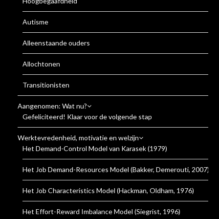
Hoogbegaafdheid
Autisme
Alleenstaande ouders
Allochtonen
Transitionisten
Aangenomen: Wat nu?
Gefeliciteerd! Klaar voor de volgende stap
Werktevredenheid, motivatie en welzijn
Het Demand-Control Model van Karasek (1979)
Het Job Demand-Resources Model (Bakker, Demerouti, 2007)
Het Job Characteristics Model (Hackman, Oldham, 1976)
Het Effort-Reward Imbalance Model (Siegrist, 1996)