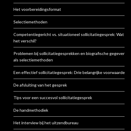
Het voorbereidingsformat
Selectiemethoden
Competentiegericht vs. situationeel sollicitatiegesprek: Wat is
het verschil?
Problemen bij sollicitatiegesprekken en biografische gegevens
als selectiemethoden
Een effectief sollicitatiegesprek: Drie belangrijke voorwaarden
De afsluiting van het gesprek
Tips voor een succesvol sollicitatiegesprek
De handmethodiek
Het interview bij het uitzendbureau