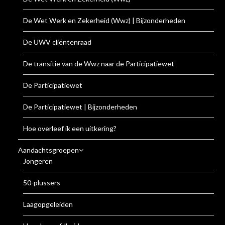
De Wet Werk en Zekerheid (Wwz) | Bijzonderheden
De UWV cliëntenraad
De transitie van de Wwz naar de Participatiewet
De Participatiewet
De Participatiewet | Bijzonderheden
Hoe overleef ik een uitkering?
Aandachtsgroepen
Jongeren
50-plussers
Laagopgeleiden