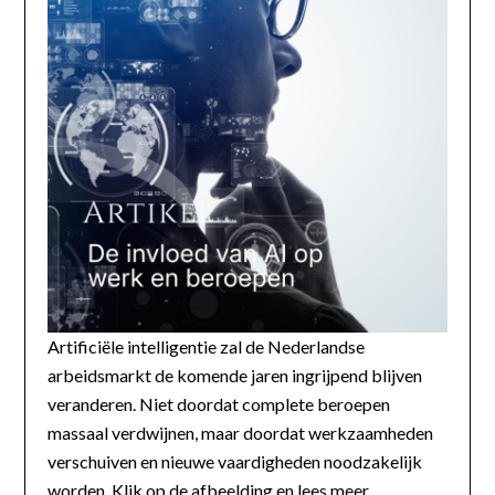
Artificiële intelligentie zal de Nederlandse
arbeidsmarkt de komende jaren ingrijpend blijven
veranderen. Niet doordat complete beroepen
massaal verdwijnen, maar doordat werkzaamheden
verschuiven en nieuwe vaardigheden noodzakelijk
worden. Klik op de afbeelding en lees meer...