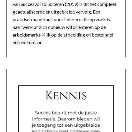
van Succesvol solliciteren (2019) is dit het compleet
geactualiseerde en uitgebreide vervolg. Een
praktisch handboek voor iedereen die op zoek is
naar werk of zich opnieuw wil oriënteren op de
arbeidsmarkt. Klik op de afbeelding en bestel snel
een exemplaar.