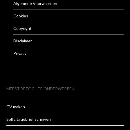
Algemene Voorwaarden
Cookies
Copyright
Disclaimer
Privacy
MEEST BEZOCHTE ONDERWERPEN
CV maken
Sollicitatiebrief schrijven