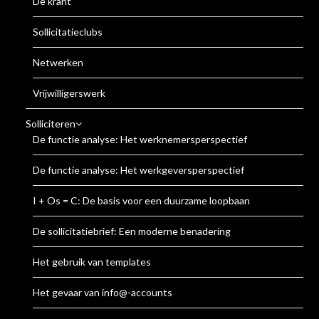
De krant
Sollicitatieclubs
Netwerken
Vrijwilligerswerk
Solliciteren
De functie analyse: Het werknemersperspectief
De functie analyse: Het werkgeversperspectief
I + Os = C: De basis voor een duurzame loopbaan
De sollicitatiebrief: Een moderne benadering
Het gebruik van templates
Het gevaar van info@-accounts