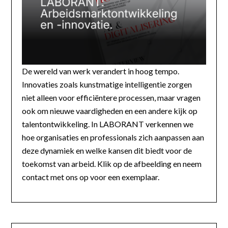
De wereld van werk verandert in hoog tempo.
Innovaties zoals kunstmatige intelligentie zorgen
niet alleen voor efficiëntere processen, maar vragen
ook om nieuwe vaardigheden en een andere kijk op
talentontwikkeling. In LABORANT verkennen we
hoe organisaties en professionals zich aanpassen aan
deze dynamiek en welke kansen dit biedt voor de
toekomst van arbeid. Klik op de afbeelding en neem
contact met ons op voor een exemplaar.