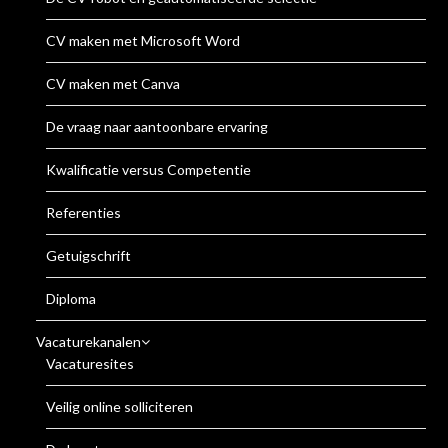
CV maken met Microsoft Word
CV maken met Canva
De vraag naar aantoonbare ervaring
Kwalificatie versus Competentie
Referenties
Getuigschrift
Diploma
Vacaturekanalen
Vacaturesites
Veilig online solliciteren