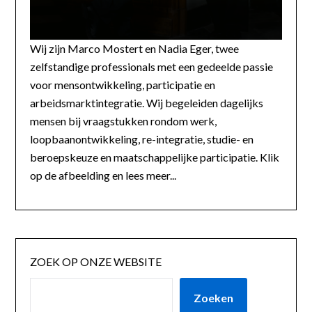
Wij zijn Marco Mostert en Nadia Eger, twee
zelfstandige professionals met een gedeelde passie
voor mensontwikkeling, participatie en
arbeidsmarktintegratie. Wij begeleiden dagelijks
mensen bij vraagstukken rondom werk,
loopbaanontwikkeling, re-integratie, studie- en
beroepskeuze en maatschappelijke participatie. Klik
op de afbeelding en lees meer...
ZOEK OP ONZE WEBSITE
Zoeken