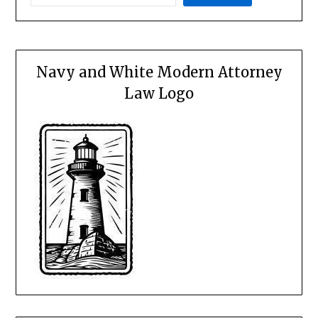
Navy and White Modern Attorney
Law Logo