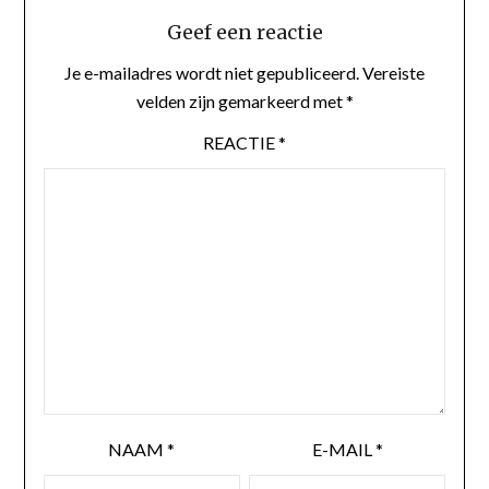
Geef een reactie
Je e-mailadres wordt niet gepubliceerd.
Vereiste
velden zijn gemarkeerd met
*
REACTIE
*
NAAM
*
E-MAIL
*