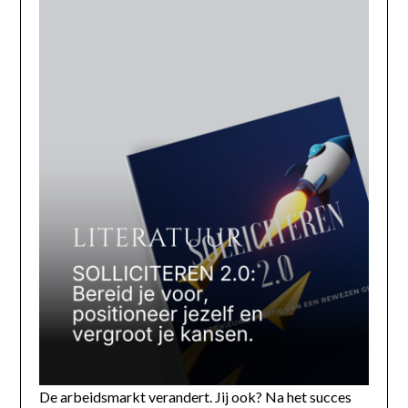
De arbeidsmarkt verandert. Jij ook? Na het succes