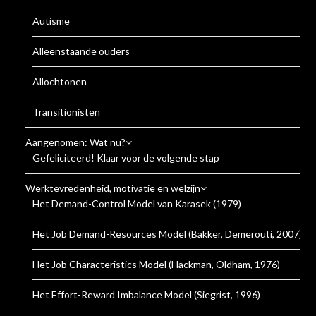
Autisme
Alleenstaande ouders
Allochtonen
Transitionisten
Aangenomen: Wat nu?
Gefeliciteerd! Klaar voor de volgende stap
Werktevredenheid, motivatie en welzijn
Het Demand-Control Model van Karasek (1979)
Het Job Demand-Resources Model (Bakker, Demerouti, 2007)
Het Job Characteristics Model (Hackman, Oldham, 1976)
Het Effort-Reward Imbalance Model (Siegrist, 1996)