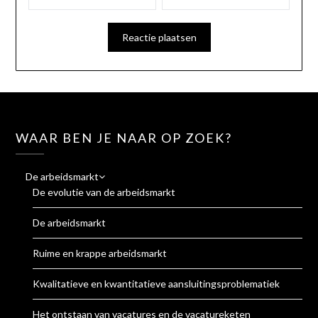
WAAR BEN JE NAAR OP ZOEK?
De arbeidsmarkt
De evolutie van de arbeidsmarkt
De arbeidsmarkt
Ruime en krappe arbeidsmarkt
Kwalitatieve en kwantitatieve aansluitingsproblematiek
Het ontstaan van vacatures en de vacatureketen