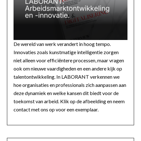
De wereld van werk verandert in hoog tempo.
Innovaties zoals kunstmatige intelligentie zorgen
niet alleen voor efficiëntere processen, maar vragen
ook om nieuwe vaardigheden en een andere kijk op
talentontwikkeling. In LABORANT verkennen we
hoe organisaties en professionals zich aanpassen aan
deze dynamiek en welke kansen dit biedt voor de
toekomst van arbeid. Klik op de afbeelding en neem
contact met ons op voor een exemplaar.