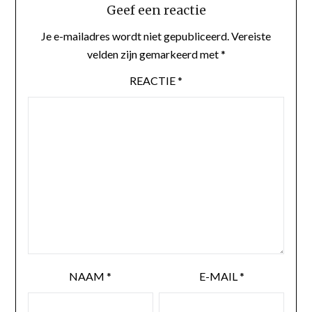
Geef een reactie
Je e-mailadres wordt niet gepubliceerd.
Vereiste
velden zijn gemarkeerd met
*
REACTIE
*
NAAM
*
E-MAIL
*