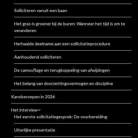
Solliciteren vanuit een baan
Het gras is groener bij de buren: Wanneer het tijd is om te
veranderen
Herhaalde deelname aan een sollicitatieprocedure
Aanhoudend solliciteren
De camouflage en terugkoppeling van afwijzingen
Het belang van doorzettingsvermogen en discipline
Kansberoepen in 2026
Het interview
Het eerste sollicitatiegesprek: De voorbereiding
Uiterlijke presentatie