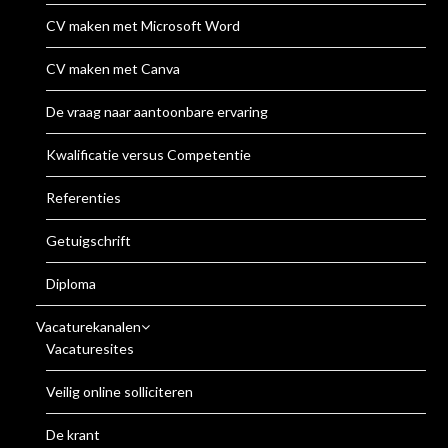
CV maken met Microsoft Word
CV maken met Canva
De vraag naar aantoonbare ervaring
Kwalificatie versus Competentie
Referenties
Getuigschrift
Diploma
Vacaturekanalen
Vacaturesites
Veilig online solliciteren
De krant