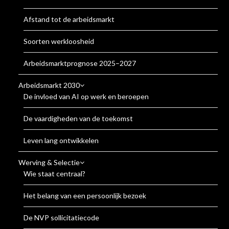
Afstand tot de arbeidsmarkt
Soorten werkloosheid
Arbeidsmarktprognose 2025–2027
Arbeidsmarkt 2030
De invloed van AI op werk en beroepen
De vaardigheden van de toekomst
Leven lang ontwikkelen
Werving & Selectie
Wie staat centraal?
Het belang van een persoonlijk bezoek
De NVP sollicitatiecode