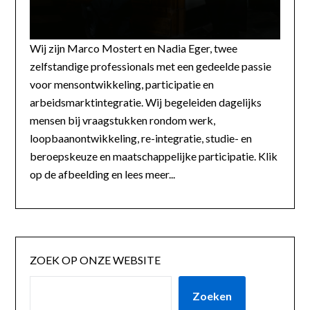
Wij zijn Marco Mostert en Nadia Eger, twee
zelfstandige professionals met een gedeelde passie
voor mensontwikkeling, participatie en
arbeidsmarktintegratie. Wij begeleiden dagelijks
mensen bij vraagstukken rondom werk,
loopbaanontwikkeling, re-integratie, studie- en
beroepskeuze en maatschappelijke participatie. Klik
op de afbeelding en lees meer...
ZOEK OP ONZE WEBSITE
Zoeken