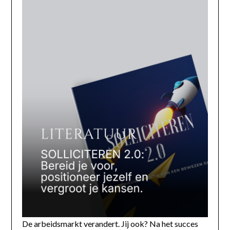
De arbeidsmarkt verandert. Jij ook? Na het succes