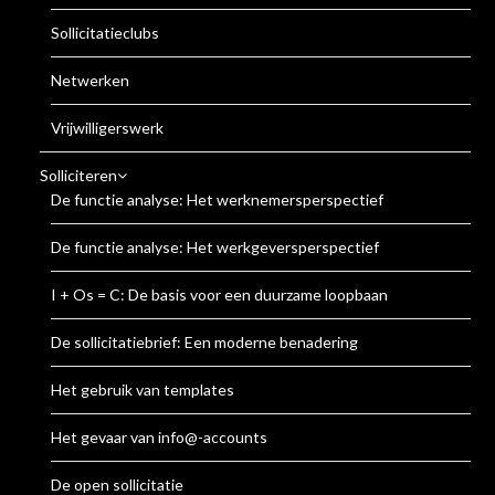
Sollicitatieclubs
Netwerken
Vrijwilligerswerk
Solliciteren
De functie analyse: Het werknemersperspectief
De functie analyse: Het werkgeversperspectief
I + Os = C: De basis voor een duurzame loopbaan
De sollicitatiebrief: Een moderne benadering
Het gebruik van templates
Het gevaar van info@-accounts
De open sollicitatie