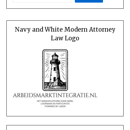
Navy and White Modern Attorney
Law Logo