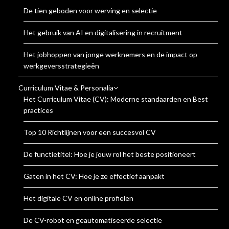
De tien geboden voor werving en selectie
Het gebruik van AI en digitalisering in recruitment
Het jobhoppen van jonge werknemers en de impact op
werkgeversstrategieën
Curriculum Vitae & Personalia
Het Curriculum Vitae (CV): Moderne standaarden en Best
practices
Top 10 Richtlijnen voor een succesvol CV
De functietitel: Hoe je jouw rol het beste positioneert
Gaten in het CV: Hoe je ze effectief aanpakt
Het digitale CV en online profielen
De CV-robot en geautomatiseerde selectie