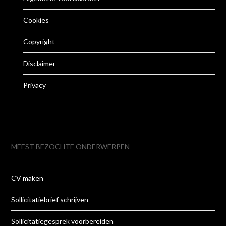
Cookies
Copyright
Disclaimer
Privacy
MEEST BEZOCHTE ONDERWERPEN
CV maken
Sollicitatiebrief schrijven
Sollicitatiegesprek voorbereiden