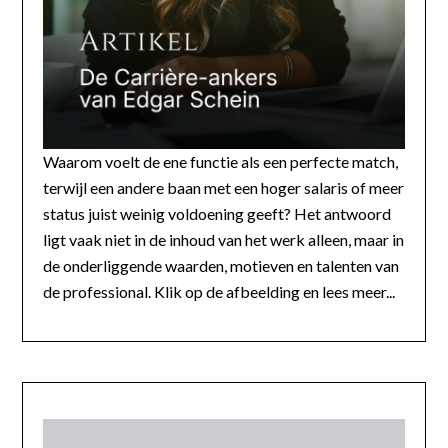
Waarom voelt de ene functie als een perfecte match,
terwijl een andere baan met een hoger salaris of meer
status juist weinig voldoening geeft? Het antwoord
ligt vaak niet in de inhoud van het werk alleen, maar in
de onderliggende waarden, motieven en talenten van
de professional. Klik op de afbeelding en lees meer...