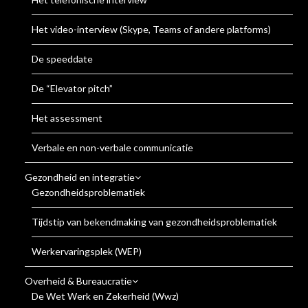
Het video-interview (Skype, Teams of andere platforms)
De speeddate
De “Elevator pitch”
Het assessment
Verbale en non-verbale communicatie
Gezondheid en integratie
Gezondheidsproblematiek
Tijdstip van bekendmaking van gezondheidsproblematiek
Werkervaringsplek (WEP)
Overheid & Bureaucratie
De Wet Werk en Zekerheid (Wwz)