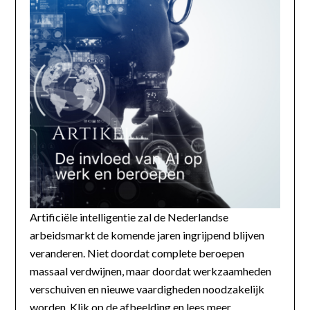
Artificiële intelligentie zal de Nederlandse
arbeidsmarkt de komende jaren ingrijpend blijven
veranderen. Niet doordat complete beroepen
massaal verdwijnen, maar doordat werkzaamheden
verschuiven en nieuwe vaardigheden noodzakelijk
worden. Klik op de afbeelding en lees meer...