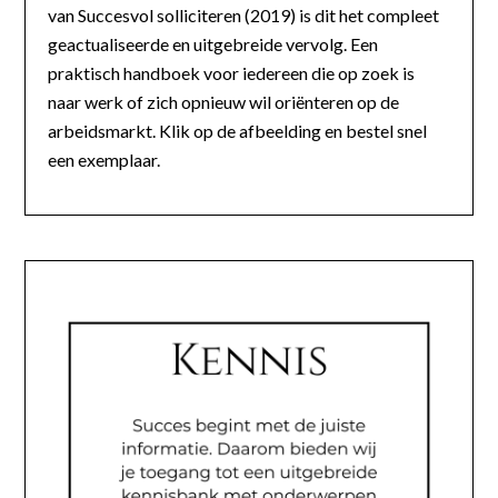
van Succesvol solliciteren (2019) is dit het compleet
geactualiseerde en uitgebreide vervolg. Een
praktisch handboek voor iedereen die op zoek is
naar werk of zich opnieuw wil oriënteren op de
arbeidsmarkt. Klik op de afbeelding en bestel snel
een exemplaar.