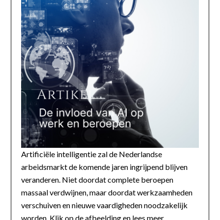
Artificiële intelligentie zal de Nederlandse
arbeidsmarkt de komende jaren ingrijpend blijven
veranderen. Niet doordat complete beroepen
massaal verdwijnen, maar doordat werkzaamheden
verschuiven en nieuwe vaardigheden noodzakelijk
worden. Klik op de afbeelding en lees meer...