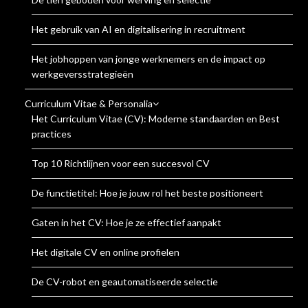
Het gebruik van AI en digitalisering in recruitment
Het jobhoppen van jonge werknemers en de impact op
werkgeversstrategieën
Curriculum Vitae & Personalia
Het Curriculum Vitae (CV): Moderne standaarden en Best
practices
Top 10 Richtlijnen voor een succesvol CV
De functietitel: Hoe je jouw rol het beste positioneert
Gaten in het CV: Hoe je ze effectief aanpakt
Het digitale CV en online profielen
De CV-robot en geautomatiseerde selectie