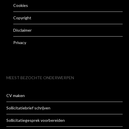
Cookies
Copyright
Disclaimer
Privacy
MEEST BEZOCHTE ONDERWERPEN
CV maken
Sollicitatiebrief schrijven
Sollicitatiegesprek voorbereiden