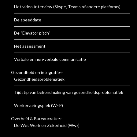
Het video-interview (Skype, Teams of andere platforms)
De speeddate
De “Elevator pitch”
Het assessment
Verbale en non-verbale communicatie
Gezondheid en integratie
Gezondheidsproblematiek
Tijdstip van bekendmaking van gezondheidsproblematiek
Werkervaringsplek (WEP)
Overheid & Bureaucratie
De Wet Werk en Zekerheid (Wwz)