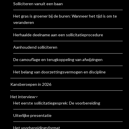
Solliciteren vanuit een baan
Het gras is groener bij de buren: Wanneer het tijd is om te
veranderen
Herhaalde deelname aan een sollicitatieprocedure
Aanhoudend solliciteren
De camouflage en terugkoppeling van afwijzingen
Het belang van doorzettingsvermogen en discipline
Kansberoepen in 2026
Het interview
Het eerste sollicitatiegesprek: De voorbereiding
Uiterlijke presentatie
Het voorbereidingsformat