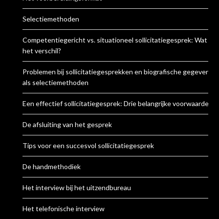
Selectiemethoden
Competentiegericht vs. situationeel sollicitatiegesprek: Wat is
het verschil?
Problemen bij sollicitatiegesprekken en biografische gegevens
als selectiemethoden
Een effectief sollicitatiegesprek: Drie belangrijke voorwaarden
De afsluiting van het gesprek
Tips voor een succesvol sollicitatiegesprek
De handmethodiek
Het interview bij het uitzendbureau
Het telefonische interview