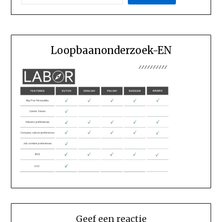
Loopbaanonderzoek-EN
Geef een reactie