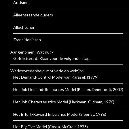
Autisme
Alleenstaande ouders
Allochtonen
Transitionisten
Aangenomen: Wat nu?
Gefeliciteerd! Klaar voor de volgende stap
Werktevredenheid, motivatie en welzijn
Het Demand-Control Model van Karasek (1979)
Het Job Demand-Resources Model (Bakker, Demerouti, 2007)
Het Job Characteristics Model (Hackman, Oldham, 1976)
Het Effort-Reward Imbalance Model (Siegrist, 1996)
Het Big Five Model (Costa, McCrae, 1978)