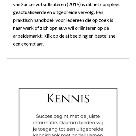
van Succesvol solliciteren (2019) is dit het compleet
geactualiseerde en uitgebreide vervolg. Een
praktisch handboek voor iedereen die op zoek is
naar werk of zich opnieuw wil oriënteren op de
arbeidsmarkt. Klik op de afbeelding en bestel snel
een exemplaar.