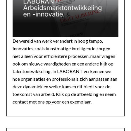
De wereld van werk verandert in hoog tempo.
Innovaties zoals kunstmatige intelligentie zorgen
niet alleen voor efficiëntere processen, maar vragen
ook om nieuwe vaardigheden en een andere kijk op
talentontwikkeling. In LABORANT verkennen we
hoe organisaties en professionals zich aanpassen aan
deze dynamiek en welke kansen dit biedt voor de
toekomst van arbeid. Klik op de afbeelding en neem
contact met ons op voor een exemplaar.