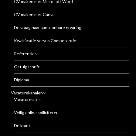
CV maken met Microsoft Word
CV maken met Canva
De vraag naar aantoonbare ervaring
Kwalificatie versus Competentie
Referenties
Getuigschrift
Diploma
Vacaturekanalen
Vacaturesites
Veilig online solliciteren
De krant