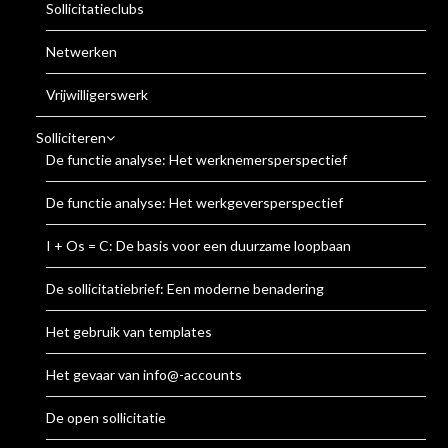
Sollicitatieclubs
Netwerken
Vrijwilligerswerk
Solliciteren
De functie analyse: Het werknemersperspectief
De functie analyse: Het werkgeversperspectief
I + Os = C: De basis voor een duurzame loopbaan
De sollicitatiebrief: Een moderne benadering
Het gebruik van templates
Het gevaar van info@-accounts
De open sollicitatie