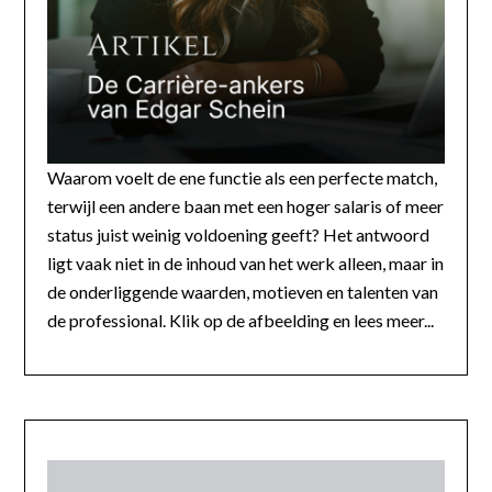
Waarom voelt de ene functie als een perfecte match,
terwijl een andere baan met een hoger salaris of meer
status juist weinig voldoening geeft? Het antwoord
ligt vaak niet in de inhoud van het werk alleen, maar in
de onderliggende waarden, motieven en talenten van
de professional. Klik op de afbeelding en lees meer...