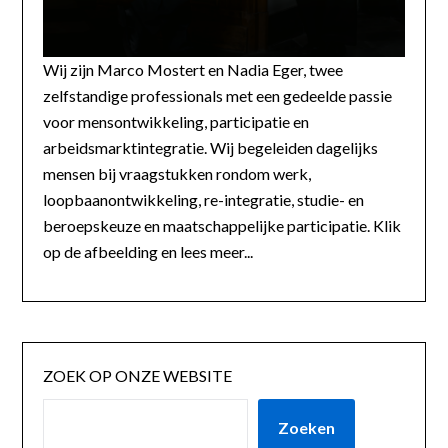
Wij zijn Marco Mostert en Nadia Eger, twee
zelfstandige professionals met een gedeelde passie
voor mensontwikkeling, participatie en
arbeidsmarktintegratie. Wij begeleiden dagelijks
mensen bij vraagstukken rondom werk,
loopbaanontwikkeling, re-integratie, studie- en
beroepskeuze en maatschappelijke participatie. Klik
op de afbeelding en lees meer...
ZOEK OP ONZE WEBSITE
Zoeken