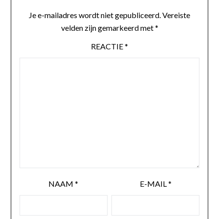
Je e-mailadres wordt niet gepubliceerd.
Vereiste
velden zijn gemarkeerd met
*
REACTIE
*
NAAM
*
E-MAIL
*