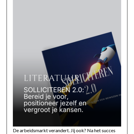
De arbeidsmarkt verandert. Jij ook? Na het succes