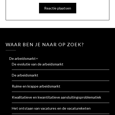
WAAR BEN JE NAAR OP ZOEK?
De arbeidsmarkt
De evolutie van de arbeidsmarkt
De arbeidsmarkt
Ruime en krappe arbeidsmarkt
Kwalitatieve en kwantitatieve aansluitingsproblematiek
Het ontstaan van vacatures en de vacatureketen