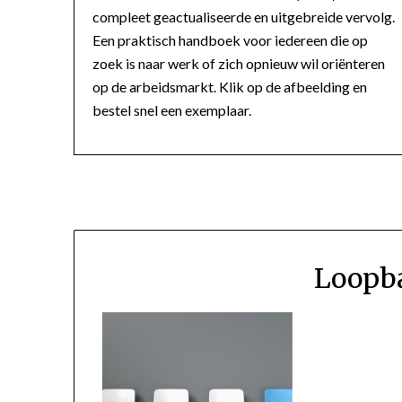
compleet geactualiseerde en uitgebreide vervolg.
Een praktisch handboek voor iedereen die op
zoek is naar werk of zich opnieuw wil oriënteren
op de arbeidsmarkt. Klik op de afbeelding en
bestel snel een exemplaar.
Loopb