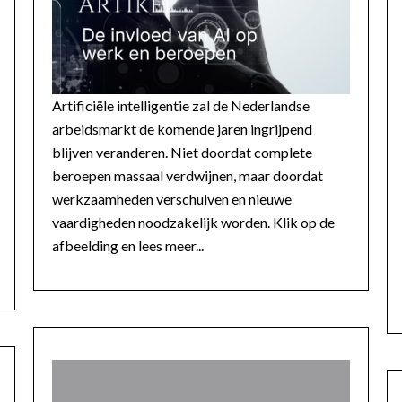
Artificiële intelligentie zal de Nederlandse
arbeidsmarkt de komende jaren ingrijpend
blijven veranderen. Niet doordat complete
beroepen massaal verdwijnen, maar doordat
werkzaamheden verschuiven en nieuwe
vaardigheden noodzakelijk worden. Klik op de
afbeelding en lees meer...