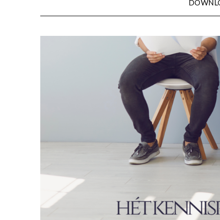
DOWNL