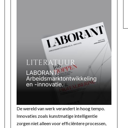
De wereld van werk verandert in hoog tempo.
Innovaties zoals kunstmatige intelligentie
zorgen niet alleen voor efficiëntere processen,