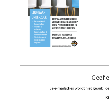
Geef e
Je e-mailadres wordt niet gepublice
R