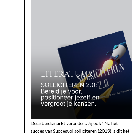
De arbeidsmarkt verandert. Jij ook? Na het
succes van Succesvol solliciteren (2019) is dit het