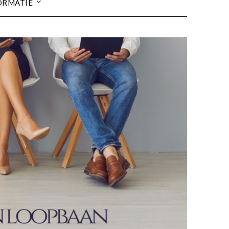
ORMATIE