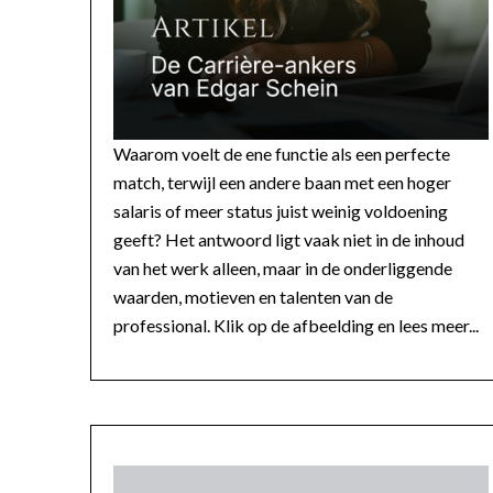
Waarom voelt de ene functie als een perfecte
match, terwijl een andere baan met een hoger
salaris of meer status juist weinig voldoening
geeft? Het antwoord ligt vaak niet in de inhoud
van het werk alleen, maar in de onderliggende
waarden, motieven en talenten van de
professional. Klik op de afbeelding en lees meer...