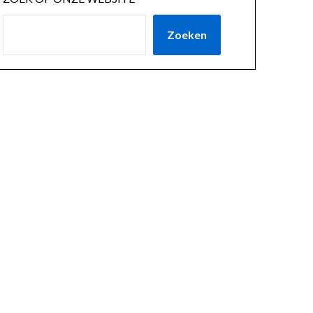
Zoeken