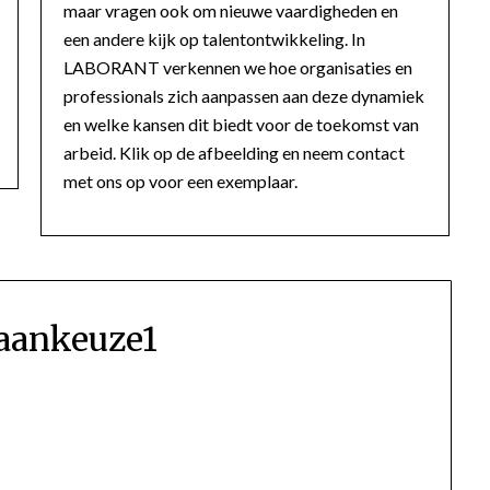
maar vragen ook om nieuwe vaardigheden en
een andere kijk op talentontwikkeling. In
LABORANT verkennen we hoe organisaties en
professionals zich aanpassen aan deze dynamiek
en welke kansen dit biedt voor de toekomst van
arbeid. Klik op de afbeelding en neem contact
met ons op voor een exemplaar.
aankeuze1