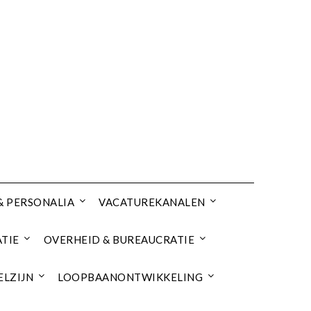
& PERSONALIA
VACATUREKANALEN
TIE
OVERHEID & BUREAUCRATIE
ELZIJN
LOOPBAANONTWIKKELING