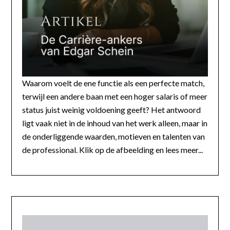
Waarom voelt de ene functie als een perfecte match,
terwijl een andere baan met een hoger salaris of meer
status juist weinig voldoening geeft? Het antwoord
ligt vaak niet in de inhoud van het werk alleen, maar in
de onderliggende waarden, motieven en talenten van
de professional. Klik op de afbeelding en lees meer...