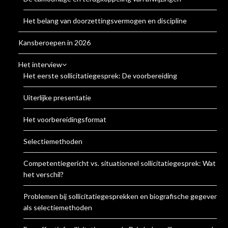
Het belang van doorzettingsvermogen en discipline
Kansberoepen in 2026
Het interview
Het eerste sollicitatiegesprek: De voorbereiding
Uiterlijke presentatie
Het voorbereidingsformat
Selectiemethoden
Competentiegericht vs. situationeel sollicitatiegesprek: Wat is
het verschil?
Problemen bij sollicitatiegesprekken en biografische gegevens
als selectiemethoden