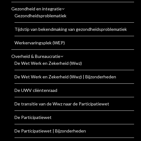
Gezondheid en integratie
Gezondheidsproblematiek
Tijdstip van bekendmaking van gezondheidsproblematiek
Werkervaringsplek (WEP)
Overheid & Bureaucratie
De Wet Werk en Zekerheid (Wwz)
De Wet Werk en Zekerheid (Wwz) | Bijzonderheden
De UWV cliëntenraad
De transitie van de Wwz naar de Participatiewet
De Participatiewet
De Participatiewet | Bijzonderheden