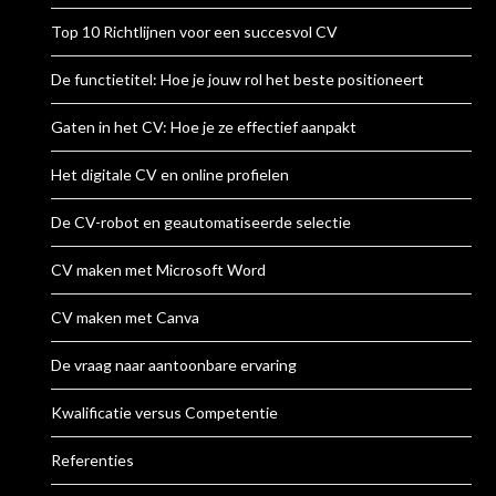
Top 10 Richtlijnen voor een succesvol CV
De functietitel: Hoe je jouw rol het beste positioneert
Gaten in het CV: Hoe je ze effectief aanpakt
Het digitale CV en online profielen
De CV-robot en geautomatiseerde selectie
CV maken met Microsoft Word
CV maken met Canva
De vraag naar aantoonbare ervaring
Kwalificatie versus Competentie
Referenties