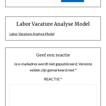
Labor Vacature Analyse Model
Labor Vacature Analyse Model
Geef een reactie
Je e-mailadres wordt niet gepubliceerd.
Vereiste
velden zijn gemarkeerd met
*
REACTIE
*