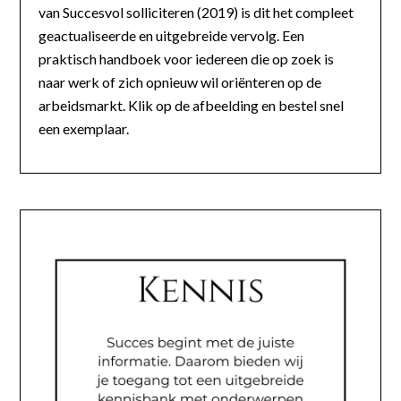
van Succesvol solliciteren (2019) is dit het compleet
geactualiseerde en uitgebreide vervolg. Een
praktisch handboek voor iedereen die op zoek is
naar werk of zich opnieuw wil oriënteren op de
arbeidsmarkt. Klik op de afbeelding en bestel snel
een exemplaar.