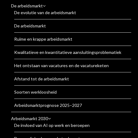
De arbeidsmarkt
De evolutie van de arbeidsmarkt
De arbeidsmarkt
Ruime en krappe arbeidsmarkt
Kwalitatieve en kwantitatieve aansluitingsproblematiek
Het ontstaan van vacatures en de vacatureketen
Afstand tot de arbeidsmarkt
Soorten werkloosheid
Arbeidsmarktprognose 2025–2027
Arbeidsmarkt 2030
De invloed van AI op werk en beroepen