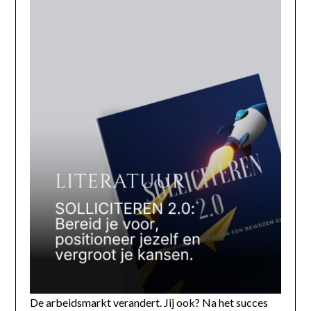
De arbeidsmarkt verandert. Jij ook? Na het succes