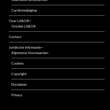
Carrièrewijziging
Over LABOR
Ontdek LABOR
Contact
Juridische informatie
Algemene Voorwaarden
Cookies
Copyright
Disclaimer
Privacy