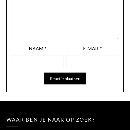
NAAM
*
E-MAIL
*
WAAR BEN JE NAAR OP ZOEK?