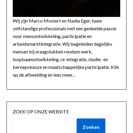
Wij zijn Marco Mostert en Nadia Eger, twee
zelfstandige professionals met een gedeelde passie
voor mensontwikkeling, participatie en
arbeidsmarktintegratie. Wij begeleiden dagelijks
mensen bij vraagstukken rondom werk,
loopbaanontwikkeling, re-integratie, studie- en
beroepskeuze en maatschappelijke participatie. Klik
op de afbeelding en lees meer...
ZOEK OP ONZE WEBSITE
Zoeken