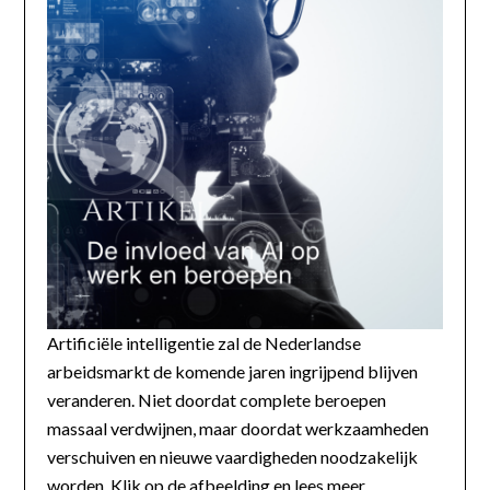
Artificiële intelligentie zal de Nederlandse
arbeidsmarkt de komende jaren ingrijpend blijven
veranderen. Niet doordat complete beroepen
massaal verdwijnen, maar doordat werkzaamheden
verschuiven en nieuwe vaardigheden noodzakelijk
worden. Klik op de afbeelding en lees meer...