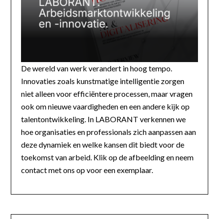
De wereld van werk verandert in hoog tempo.
Innovaties zoals kunstmatige intelligentie zorgen
niet alleen voor efficiëntere processen, maar vragen
ook om nieuwe vaardigheden en een andere kijk op
talentontwikkeling. In LABORANT verkennen we
hoe organisaties en professionals zich aanpassen aan
deze dynamiek en welke kansen dit biedt voor de
toekomst van arbeid. Klik op de afbeelding en neem
contact met ons op voor een exemplaar.