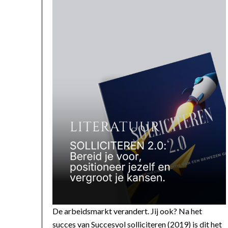
De arbeidsmarkt verandert. Jij ook? Na het
succes van Succesvol solliciteren (2019) is dit het