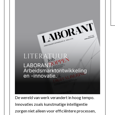
De wereld van werk verandert in hoog tempo.
Innovaties zoals kunstmatige intelligentie
zorgen niet alleen voor efficiëntere processen,