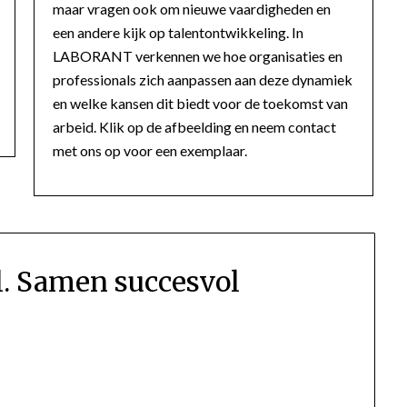
maar vragen ook om nieuwe vaardigheden en
een andere kijk op talentontwikkeling. In
LABORANT verkennen we hoe organisaties en
professionals zich aanpassen aan deze dynamiek
en welke kansen dit biedt voor de toekomst van
arbeid. Klik op de afbeelding en neem contact
met ons op voor een exemplaar.
l. Samen succesvol