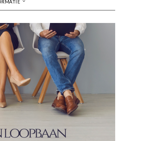
ORMATIE