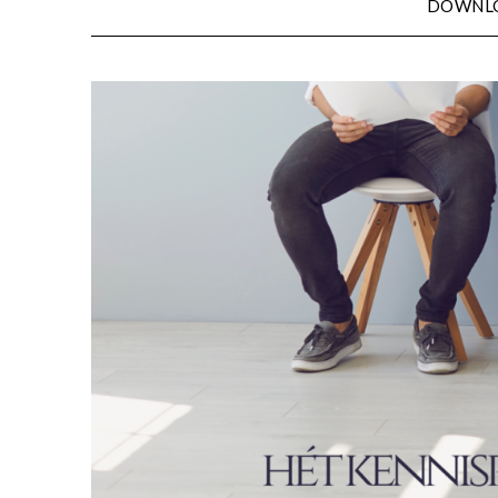
DOWNL