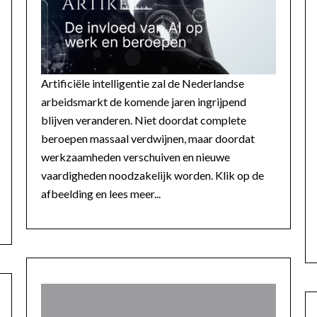
Artificiële intelligentie zal de Nederlandse
arbeidsmarkt de komende jaren ingrijpend
blijven veranderen. Niet doordat complete
beroepen massaal verdwijnen, maar doordat
werkzaamheden verschuiven en nieuwe
vaardigheden noodzakelijk worden. Klik op de
afbeelding en lees meer...