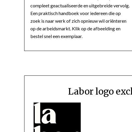
compleet geactualiseerde en uitgebreide vervolg.
Een praktisch handboek voor iedereen die op
zoek is naar werk of zich opnieuw wil oriënteren
op de arbeidsmarkt. Klik op de afbeelding en
bestel snel een exemplaar.
Labor logo exc