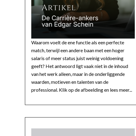
Waarom voelt de ene functie als een perfecte
match, terwijl een andere baan met een hoger
salaris of meer status juist weinig voldoening
geeft? Het antwoord ligt vaak niet in de inhoud
van het werk alleen, maar in de onderliggende
waarden, motieven en talenten van de
professional. Klik op de afbeelding en lees meer...