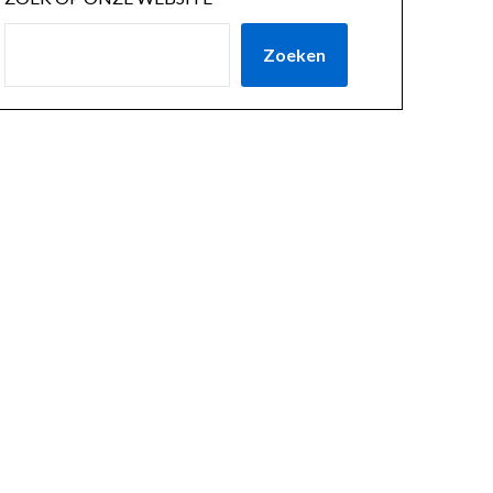
Zoeken