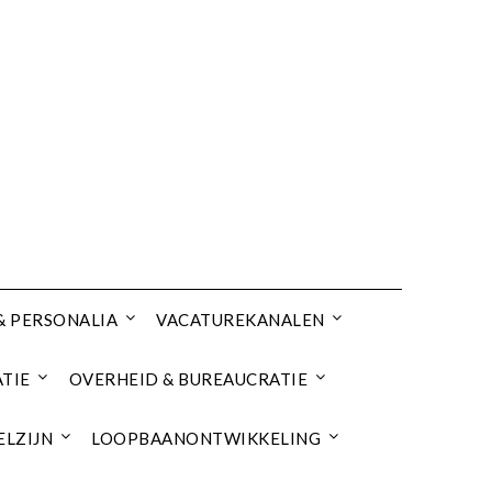
& PERSONALIA
VACATUREKANALEN
TIE
OVERHEID & BUREAUCRATIE
ELZIJN
LOOPBAANONTWIKKELING