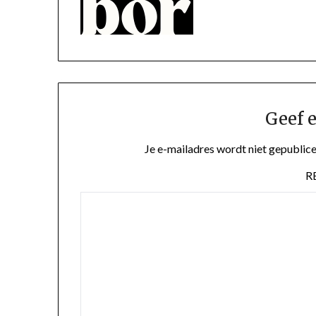
Geef e
Je e-mailadres wordt niet gepublice
R