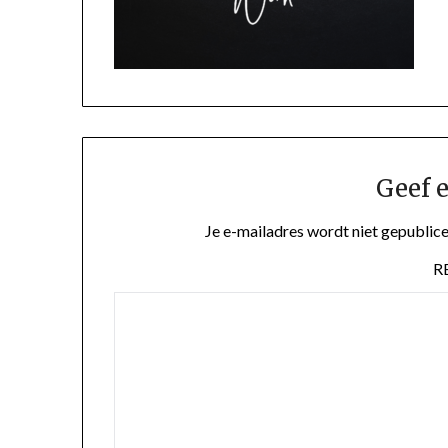
Geef e
Je e-mailadres wordt niet gepublice
R