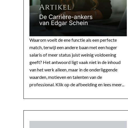
Waarom voelt de ene functie als een perfecte
match, terwijl een andere baan met een hoger
salaris of meer status juist weinig voldoening
geeft? Het antwoord ligt vaak niet in de inhoud
van het werk alleen, maar in de onderliggende
waarden, motieven en talenten van de
professional. Klik op de afbeelding en lees meer...