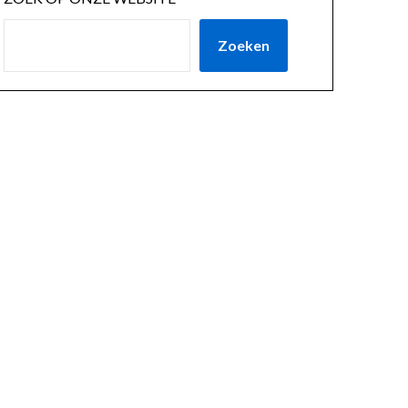
Zoeken