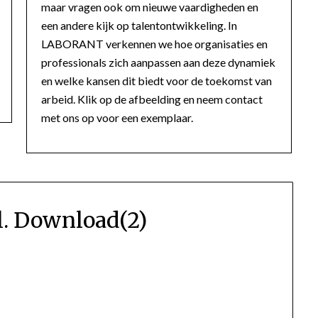
maar vragen ook om nieuwe vaardigheden en
een andere kijk op talentontwikkeling. In
LABORANT verkennen we hoe organisaties en
professionals zich aanpassen aan deze dynamiek
en welke kansen dit biedt voor de toekomst van
arbeid. Klik op de afbeelding en neem contact
met ons op voor een exemplaar.
. Download(2)