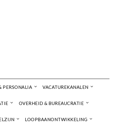
& PERSONALIA
VACATUREKANALEN
TIE
OVERHEID & BUREAUCRATIE
ELZIJN
LOOPBAANONTWIKKELING