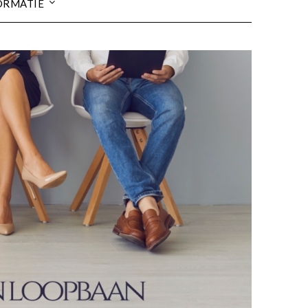
ORMATIE