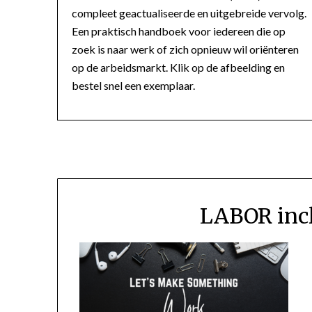
compleet geactualiseerde en uitgebreide vervolg.
Een praktisch handboek voor iedereen die op
zoek is naar werk of zich opnieuw wil oriënteren
op de arbeidsmarkt. Klik op de afbeelding en
bestel snel een exemplaar.
LABOR incl