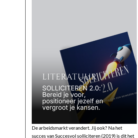
De arbeidsmarkt verandert. Jij ook? Na het
succes van Succesvol solliciteren (2019) is dit het