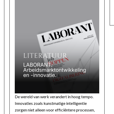
De wereld van werk verandert in hoog tempo.
Innovaties zoals kunstmatige intelligentie
zorgen niet alleen voor efficiëntere processen,