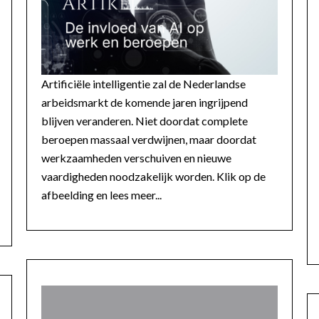
Artificiële intelligentie zal de Nederlandse
arbeidsmarkt de komende jaren ingrijpend
blijven veranderen. Niet doordat complete
beroepen massaal verdwijnen, maar doordat
werkzaamheden verschuiven en nieuwe
vaardigheden noodzakelijk worden. Klik op de
afbeelding en lees meer...