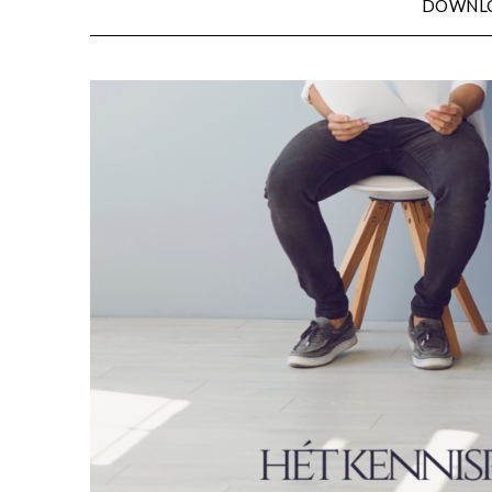
DOWNL