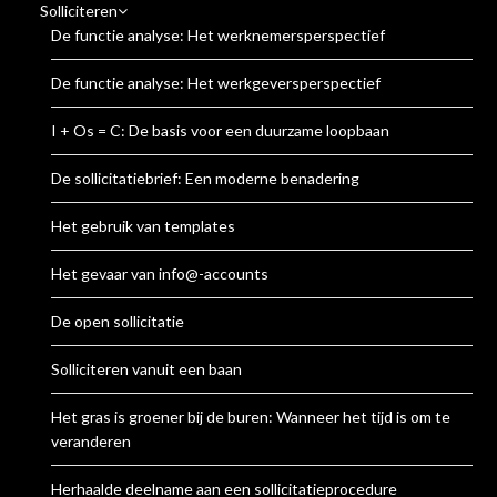
Solliciteren
De functie analyse: Het werknemersperspectief
De functie analyse: Het werkgeversperspectief
I + Os = C: De basis voor een duurzame loopbaan
De sollicitatiebrief: Een moderne benadering
Het gebruik van templates
Het gevaar van info@-accounts
De open sollicitatie
Solliciteren vanuit een baan
Het gras is groener bij de buren: Wanneer het tijd is om te
veranderen
Herhaalde deelname aan een sollicitatieprocedure