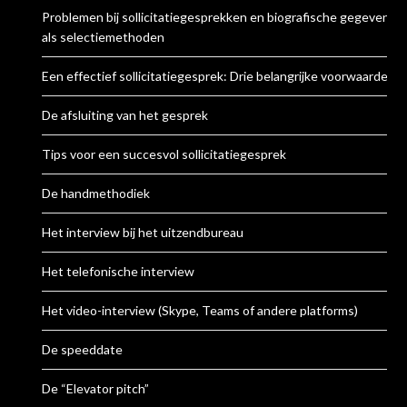
Problemen bij sollicitatiegesprekken en biografische gegevens
als selectiemethoden
Een effectief sollicitatiegesprek: Drie belangrijke voorwaarden
De afsluiting van het gesprek
Tips voor een succesvol sollicitatiegesprek
De handmethodiek
Het interview bij het uitzendbureau
Het telefonische interview
Het video-interview (Skype, Teams of andere platforms)
De speeddate
De “Elevator pitch”