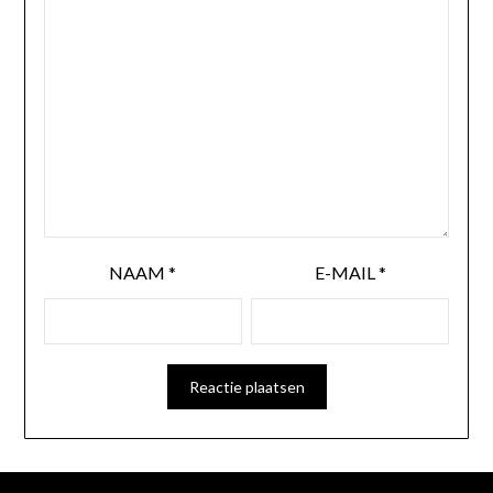
NAAM
*
E-MAIL
*