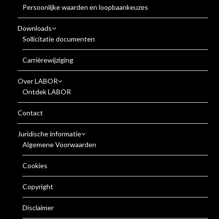
Persoonlijke waarden en loopbaankeuzes
Downloads
Sollicitatie documenten
Carrièrewijziging
Over LABOR
Ontdek LABOR
Contact
Juridische informatie
Algemene Voorwaarden
Cookies
Copyright
Disclaimer