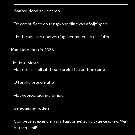
Aanhoudend solliciteren
De camouflage en terugkoppeling van afwijzingen
Het belang van doorzettingsvermogen en discipline
Kansberoepen in 2026
Het interview
Het eerste sollicitatiegesprek: De voorbereiding
Uiterlijke presentatie
Het voorbereidingsformat
Selectiemethoden
Competentiegericht vs. situationeel sollicitatiegesprek: Wat is
het verschil?