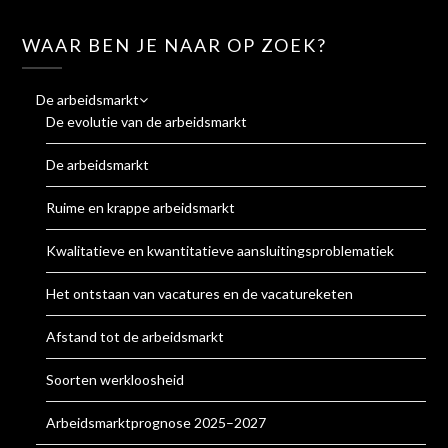
WAAR BEN JE NAAR OP ZOEK?
De arbeidsmarkt
De evolutie van de arbeidsmarkt
De arbeidsmarkt
Ruime en krappe arbeidsmarkt
Kwalitatieve en kwantitatieve aansluitingsproblematiek
Het ontstaan van vacatures en de vacatureketen
Afstand tot de arbeidsmarkt
Soorten werkloosheid
Arbeidsmarktprognose 2025–2027