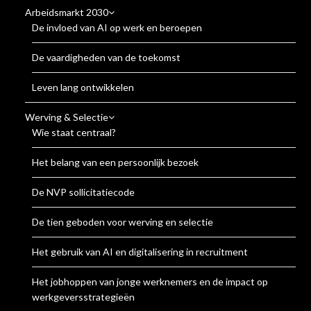
Arbeidsmarkt 2030
De invloed van AI op werk en beroepen
De vaardigheden van de toekomst
Leven lang ontwikkelen
Werving & Selectie
Wie staat centraal?
Het belang van een persoonlijk bezoek
De NVP sollicitatiecode
De tien geboden voor werving en selectie
Het gebruik van AI en digitalisering in recruitment
Het jobhoppen van jonge werknemers en de impact op
werkgeversstrategieën