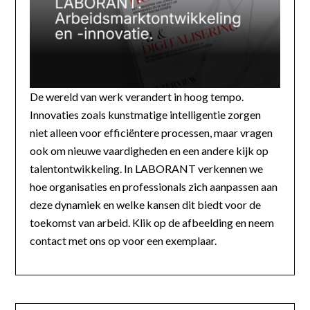
De wereld van werk verandert in hoog tempo.
Innovaties zoals kunstmatige intelligentie zorgen
niet alleen voor efficiëntere processen, maar vragen
ook om nieuwe vaardigheden en een andere kijk op
talentontwikkeling. In LABORANT verkennen we
hoe organisaties en professionals zich aanpassen aan
deze dynamiek en welke kansen dit biedt voor de
toekomst van arbeid. Klik op de afbeelding en neem
contact met ons op voor een exemplaar.