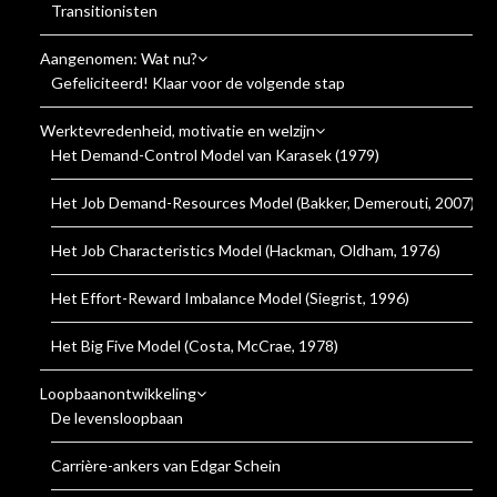
Transitionisten
Aangenomen: Wat nu?
Gefeliciteerd! Klaar voor de volgende stap
Werktevredenheid, motivatie en welzijn
Het Demand-Control Model van Karasek (1979)
Het Job Demand-Resources Model (Bakker, Demerouti, 2007)
Het Job Characteristics Model (Hackman, Oldham, 1976)
Het Effort-Reward Imbalance Model (Siegrist, 1996)
Het Big Five Model (Costa, McCrae, 1978)
Loopbaanontwikkeling
De levensloopbaan
Carrière-ankers van Edgar Schein