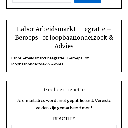
Labor Arbeidsmarktintegratie –
Beroeps- of loopbaanonderzoek &
Advies
Labor Arbeidsmarktintegratie - Beroeps- of
loopbaanonderzoek & Advies
Geef een reactie
Je e-mailadres wordt niet gepubliceerd.
Vereiste
velden zijn gemarkeerd met
*
REACTIE
*