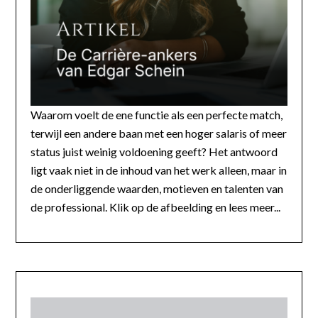
Waarom voelt de ene functie als een perfecte match,
terwijl een andere baan met een hoger salaris of meer
status juist weinig voldoening geeft? Het antwoord
ligt vaak niet in de inhoud van het werk alleen, maar in
de onderliggende waarden, motieven en talenten van
de professional. Klik op de afbeelding en lees meer...