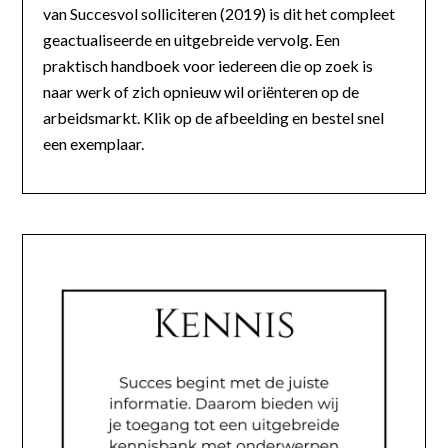
van Succesvol solliciteren (2019) is dit het compleet
geactualiseerde en uitgebreide vervolg. Een
praktisch handboek voor iedereen die op zoek is
naar werk of zich opnieuw wil oriënteren op de
arbeidsmarkt. Klik op de afbeelding en bestel snel
een exemplaar.