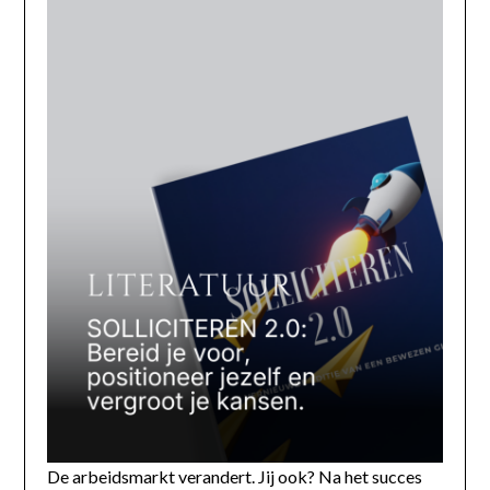
De arbeidsmarkt verandert. Jij ook? Na het succes