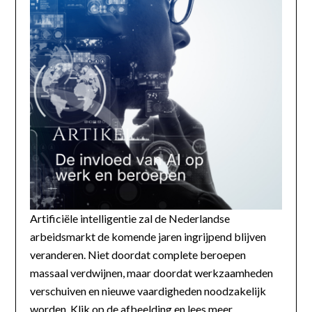
Artificiële intelligentie zal de Nederlandse
arbeidsmarkt de komende jaren ingrijpend blijven
veranderen. Niet doordat complete beroepen
massaal verdwijnen, maar doordat werkzaamheden
verschuiven en nieuwe vaardigheden noodzakelijk
worden. Klik op de afbeelding en lees meer...