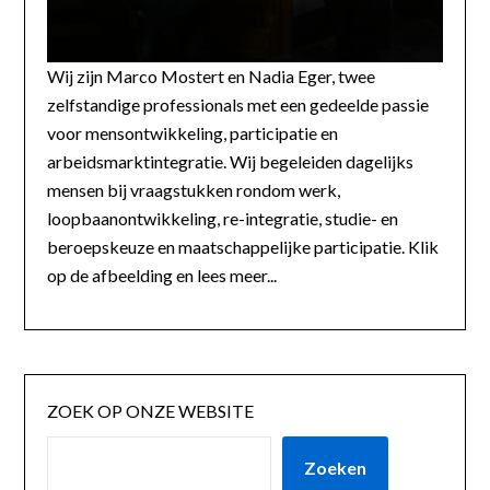
Wij zijn Marco Mostert en Nadia Eger, twee
zelfstandige professionals met een gedeelde passie
voor mensontwikkeling, participatie en
arbeidsmarktintegratie. Wij begeleiden dagelijks
mensen bij vraagstukken rondom werk,
loopbaanontwikkeling, re-integratie, studie- en
beroepskeuze en maatschappelijke participatie. Klik
op de afbeelding en lees meer...
ZOEK OP ONZE WEBSITE
Zoeken