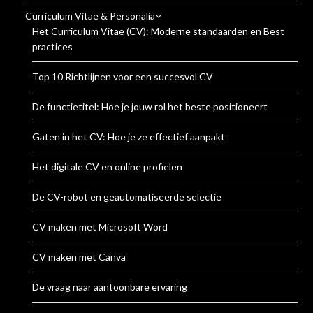
Curriculum Vitae & Personalia
Het Curriculum Vitae (CV): Moderne standaarden en Best
practices
Top 10 Richtlijnen voor een succesvol CV
De functietitel: Hoe je jouw rol het beste positioneert
Gaten in het CV: Hoe je ze effectief aanpakt
Het digitale CV en online profielen
De CV-robot en geautomatiseerde selectie
CV maken met Microsoft Word
CV maken met Canva
De vraag naar aantoonbare ervaring