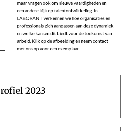
maar vragen ook om nieuwe vaardigheden en
een andere kijk op talentontwikkeling. In
LABORANT verkennen we hoe organisaties en
professionals zich aanpassen aan deze dynamiek
en welke kansen dit biedt voor de toekomst van
arbeid. Klik op de afbeelding en neem contact
met ons op voor een exemplaar.
rofiel 2023