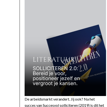
De arbeidsmarkt verandert. Jij ook? Na het
succes van Succesvol solliciteren (2019) is dit het