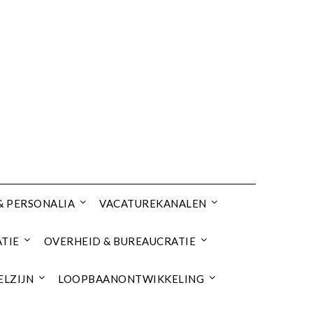
& PERSONALIA
VACATUREKANALEN
TIE
OVERHEID & BUREAUCRATIE
ELZIJN
LOOPBAANONTWIKKELING