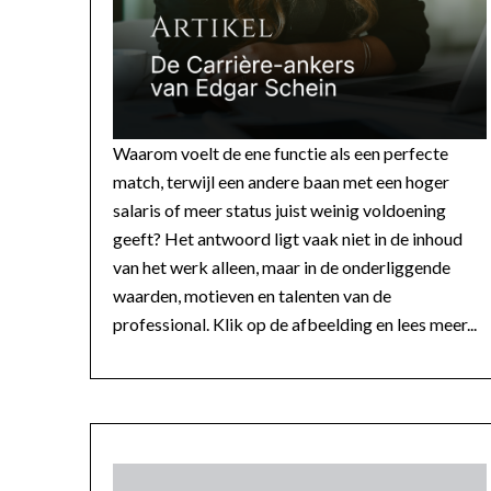
Waarom voelt de ene functie als een perfecte
match, terwijl een andere baan met een hoger
salaris of meer status juist weinig voldoening
geeft? Het antwoord ligt vaak niet in de inhoud
van het werk alleen, maar in de onderliggende
waarden, motieven en talenten van de
professional. Klik op de afbeelding en lees meer...