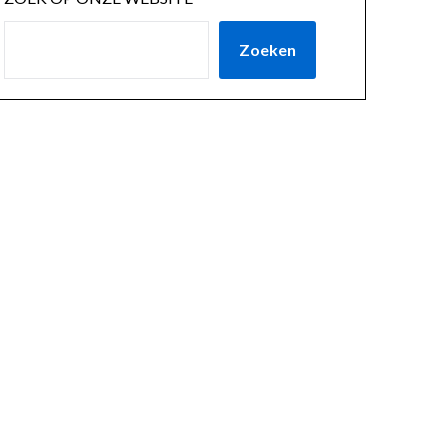
Zoeken