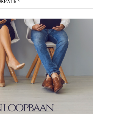
ORMATIE