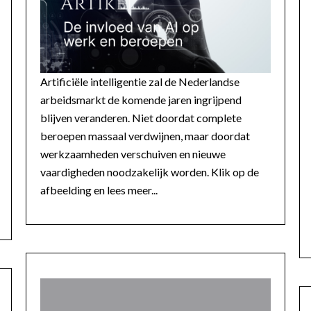
Artificiële intelligentie zal de Nederlandse
arbeidsmarkt de komende jaren ingrijpend
blijven veranderen. Niet doordat complete
beroepen massaal verdwijnen, maar doordat
werkzaamheden verschuiven en nieuwe
vaardigheden noodzakelijk worden. Klik op de
afbeelding en lees meer...