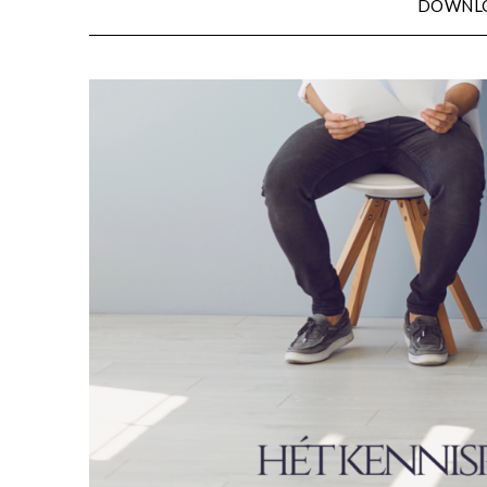
DOWNL