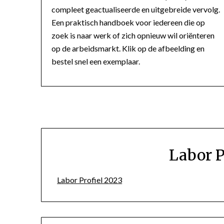
compleet geactualiseerde en uitgebreide vervolg.
Een praktisch handboek voor iedereen die op
zoek is naar werk of zich opnieuw wil oriënteren
op de arbeidsmarkt. Klik op de afbeelding en
bestel snel een exemplaar.
Labor P
Labor Profiel 2023