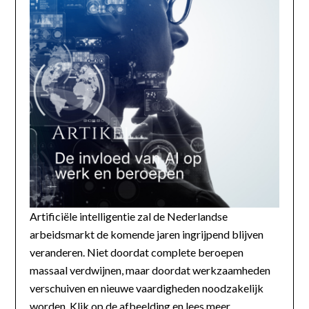
Artificiële intelligentie zal de Nederlandse
arbeidsmarkt de komende jaren ingrijpend blijven
veranderen. Niet doordat complete beroepen
massaal verdwijnen, maar doordat werkzaamheden
verschuiven en nieuwe vaardigheden noodzakelijk
worden. Klik op de afbeelding en lees meer...