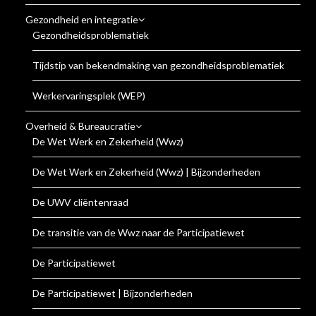
Gezondheid en integratie
Gezondheidsproblematiek
Tijdstip van bekendmaking van gezondheidsproblematiek
Werkervaringsplek (WEP)
Overheid & Bureaucratie
De Wet Werk en Zekerheid (Wwz)
De Wet Werk en Zekerheid (Wwz) | Bijzonderheden
De UWV cliëntenraad
De transitie van de Wwz naar de Participatiewet
De Participatiewet
De Participatiewet | Bijzonderheden