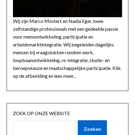
Wij zijn Marco Mostert en Nadia Eger, twee
zelfstandige professionals met een gedeelde passie
voor mensontwikkeling, participatie en
arbeidsmarktintegratie. Wij begeleiden dagelijks
mensen bij vraagstukken rondom werk,
loopbaanontwikkeling, re-integratie, studie- en
beroepskeuze en maatschappelijke participatie. Klik
op de afbeelding en lees meer...
ZOEK OP ONZE WEBSITE
Zoeken