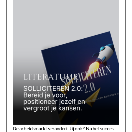
De arbeidsmarkt verandert. Jij ook? Na het succes