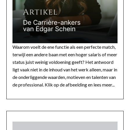
Waarom voelt de ene functie als een perfecte match,
terwijl een andere baan met een hoger salaris of meer
status juist weinig voldoening geeft? Het antwoord
ligt vaak niet in de inhoud van het werk alleen, maar in
de onderliggende waarden, motieven en talenten van
de professional. Klik op de afbeelding en lees meer...