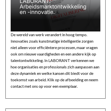
De wereld van werk verandert in hoog tempo.
Innovaties zoals kunstmatige intelligentie zorgen
niet alleen voor efficiëntere processen, maar vragen
ook om nieuwe vaardigheden en een andere kijk op
talentontwikkeling. In LABORANT verkennen we
hoe organisaties en professionals zich aanpassen aan
deze dynamiek en welke kansen dit biedt voor de
toekomst van arbeid. Klik op de afbeelding en neem
contact met ons op voor een exemplaar.