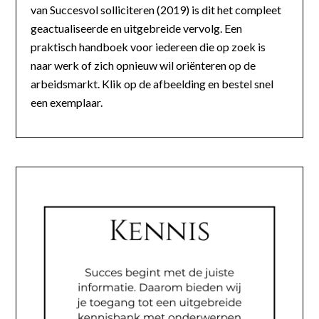
van Succesvol solliciteren (2019) is dit het compleet
geactualiseerde en uitgebreide vervolg. Een
praktisch handboek voor iedereen die op zoek is
naar werk of zich opnieuw wil oriënteren op de
arbeidsmarkt. Klik op de afbeelding en bestel snel
een exemplaar.