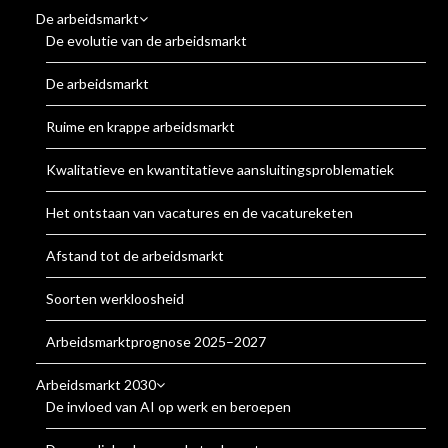
De arbeidsmarkt
De evolutie van de arbeidsmarkt
De arbeidsmarkt
Ruime en krappe arbeidsmarkt
Kwalitatieve en kwantitatieve aansluitingsproblematiek
Het ontstaan van vacatures en de vacatureketen
Afstand tot de arbeidsmarkt
Soorten werkloosheid
Arbeidsmarktprognose 2025–2027
Arbeidsmarkt 2030
De invloed van AI op werk en beroepen