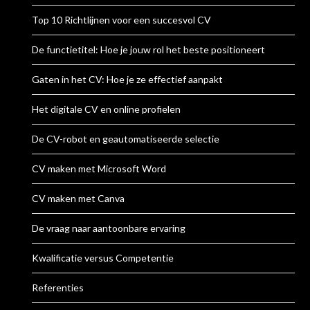
Top 10 Richtlijnen voor een succesvol CV
De functietitel: Hoe je jouw rol het beste positioneert
Gaten in het CV: Hoe je ze effectief aanpakt
Het digitale CV en online profielen
De CV-robot en geautomatiseerde selectie
CV maken met Microsoft Word
CV maken met Canva
De vraag naar aantoonbare ervaring
Kwalificatie versus Competentie
Referenties