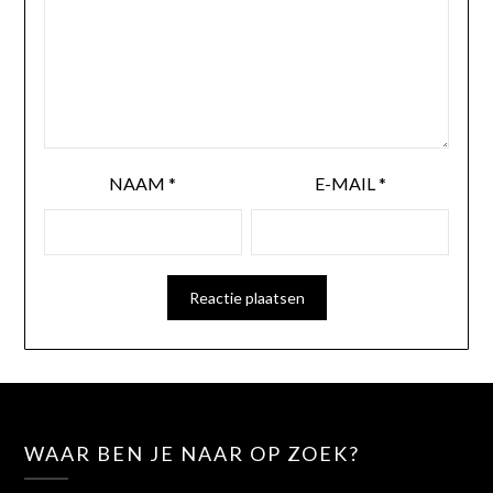
NAAM
*
E-MAIL
*
WAAR BEN JE NAAR OP ZOEK?