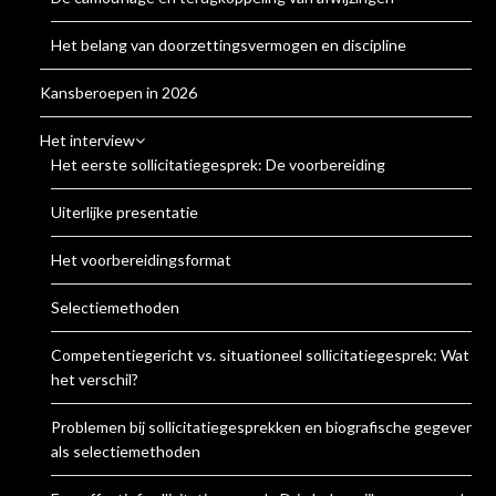
Het belang van doorzettingsvermogen en discipline
Kansberoepen in 2026
Het interview
Het eerste sollicitatiegesprek: De voorbereiding
Uiterlijke presentatie
Het voorbereidingsformat
Selectiemethoden
Competentiegericht vs. situationeel sollicitatiegesprek: Wat is
het verschil?
Problemen bij sollicitatiegesprekken en biografische gegevens
als selectiemethoden