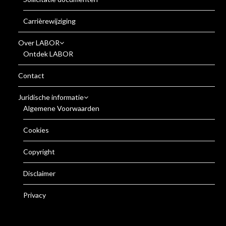
Carrièrewijziging
Over LABOR
Ontdek LABOR
Contact
Juridische informatie
Algemene Voorwaarden
Cookies
Copyright
Disclaimer
Privacy