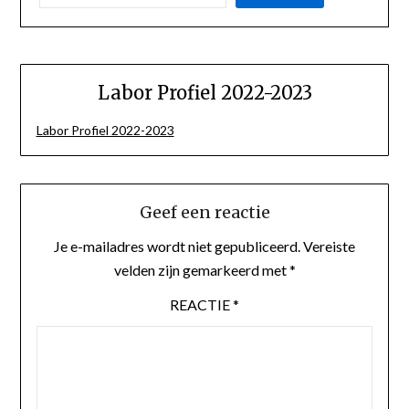
Labor Profiel 2022-2023
Labor Profiel 2022-2023
Geef een reactie
Je e-mailadres wordt niet gepubliceerd.
Vereiste
velden zijn gemarkeerd met
*
REACTIE
*