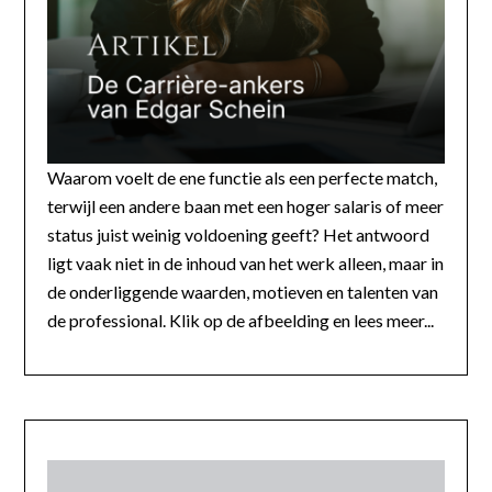
Waarom voelt de ene functie als een perfecte match,
terwijl een andere baan met een hoger salaris of meer
status juist weinig voldoening geeft? Het antwoord
ligt vaak niet in de inhoud van het werk alleen, maar in
de onderliggende waarden, motieven en talenten van
de professional. Klik op de afbeelding en lees meer...