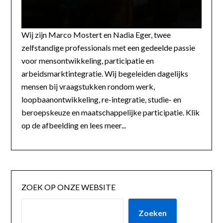
Wij zijn Marco Mostert en Nadia Eger, twee
zelfstandige professionals met een gedeelde passie
voor mensontwikkeling, participatie en
arbeidsmarktintegratie. Wij begeleiden dagelijks
mensen bij vraagstukken rondom werk,
loopbaanontwikkeling, re-integratie, studie- en
beroepskeuze en maatschappelijke participatie. Klik
op de afbeelding en lees meer...
ZOEK OP ONZE WEBSITE
Zoeken