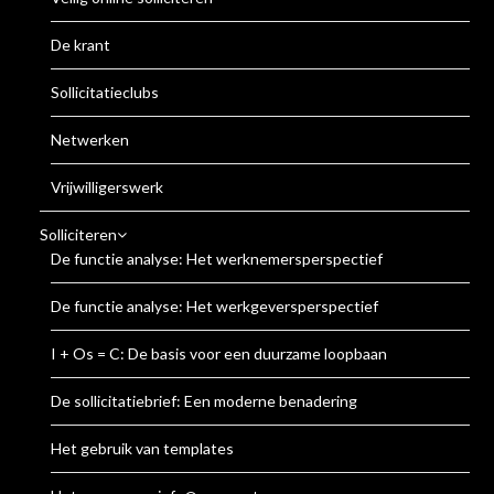
De krant
Sollicitatieclubs
Netwerken
Vrijwilligerswerk
Solliciteren
De functie analyse: Het werknemersperspectief
De functie analyse: Het werkgeversperspectief
I + Os = C: De basis voor een duurzame loopbaan
De sollicitatiebrief: Een moderne benadering
Het gebruik van templates