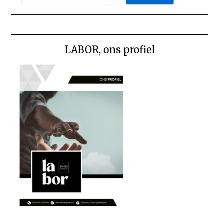
LABOR, ons profiel