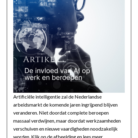
Artificiële intelligentie zal de Nederlandse
arbeidsmarkt de komende jaren ingrijpend blijven
veranderen. Niet doordat complete beroepen
massaal verdwijnen, maar doordat werkzaamheden
verschuiven en nieuwe vaardigheden noodzakelijk
worden. Klik op de afbeelding en lees meer...