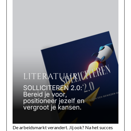
De arbeidsmarkt verandert. Jij ook? Na het succes