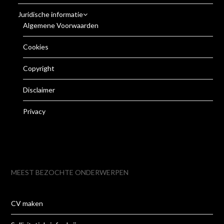
Juridische informatie
Algemene Voorwaarden
Cookies
Copyright
Disclaimer
Privacy
MEEST BEZOCHTE ONDERWERPEN
CV maken