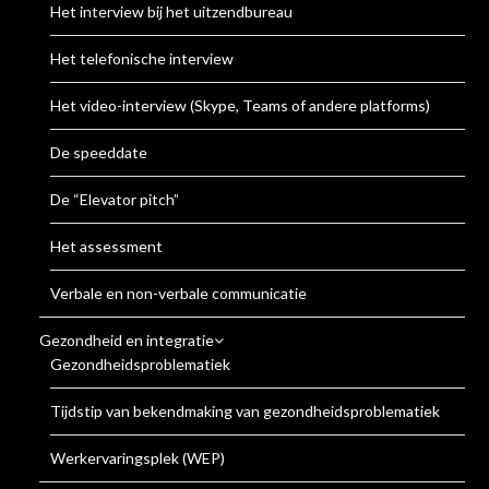
Het interview bij het uitzendbureau
Het telefonische interview
Het video-interview (Skype, Teams of andere platforms)
De speeddate
De “Elevator pitch”
Het assessment
Verbale en non-verbale communicatie
Gezondheid en integratie
Gezondheidsproblematiek
Tijdstip van bekendmaking van gezondheidsproblematiek
Werkervaringsplek (WEP)