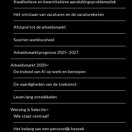
Kwalitatieve en kwantitatieve aansluitingsproblematiek
Het ontstaan van vacatures en de vacatureketen
Afstand tot de arbeidsmarkt
Soorten werkloosheid
Arbeidsmarktprognose 2025–2027
Arbeidsmarkt 2030
De invloed van AI op werk en beroepen
De vaardigheden van de toekomst
Leven lang ontwikkelen
Werving & Selectie
Wie staat centraal?
Het belang van een persoonlijk bezoek