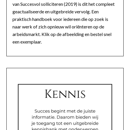
van Succesvol solliciteren (2019) is dit het compleet
geactualiseerde en uitgebreide vervolg. Een
praktisch handboek voor iedereen die op zoek is
naar werk of zich opnieuw wil oriënteren op de
arbeidsmarkt. Klik op de afbeelding en bestel snel
een exemplaar.