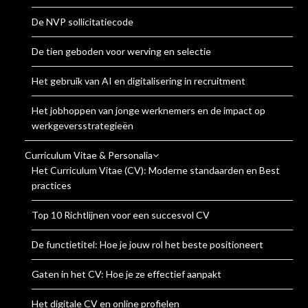
De NVP sollicitatiecode
De tien geboden voor werving en selectie
Het gebruik van AI en digitalisering in recruitment
Het jobhoppen van jonge werknemers en de impact op
werkgeversstrategieën
Curriculum Vitae & Personalia
Het Curriculum Vitae (CV): Moderne standaarden en Best
practices
Top 10 Richtlijnen voor een succesvol CV
De functietitel: Hoe je jouw rol het beste positioneert
Gaten in het CV: Hoe je ze effectief aanpakt
Het digitale CV en online profielen