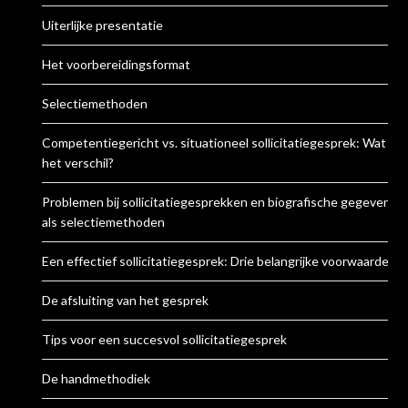
Uiterlijke presentatie
Het voorbereidingsformat
Selectiemethoden
Competentiegericht vs. situationeel sollicitatiegesprek: Wat is
het verschil?
Problemen bij sollicitatiegesprekken en biografische gegevens
als selectiemethoden
Een effectief sollicitatiegesprek: Drie belangrijke voorwaarden
De afsluiting van het gesprek
Tips voor een succesvol sollicitatiegesprek
De handmethodiek