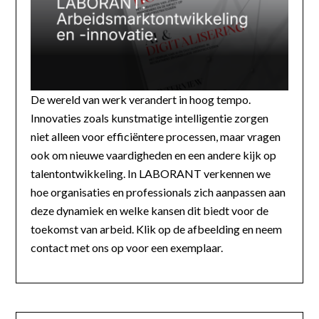
De wereld van werk verandert in hoog tempo.
Innovaties zoals kunstmatige intelligentie zorgen
niet alleen voor efficiëntere processen, maar vragen
ook om nieuwe vaardigheden en een andere kijk op
talentontwikkeling. In LABORANT verkennen we
hoe organisaties en professionals zich aanpassen aan
deze dynamiek en welke kansen dit biedt voor de
toekomst van arbeid. Klik op de afbeelding en neem
contact met ons op voor een exemplaar.