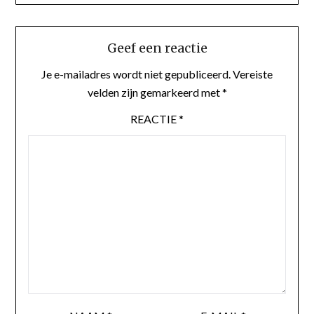
Geef een reactie
Je e-mailadres wordt niet gepubliceerd.
Vereiste
velden zijn gemarkeerd met
*
REACTIE
*