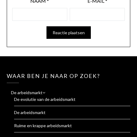
NAAM
*
E-MAIL
*
WAAR BEN JE NAAR OP ZOEK?
De arbeidsmarkt
De evolutie van de arbeidsmarkt
De arbeidsmarkt
Ruime en krappe arbeidsmarkt