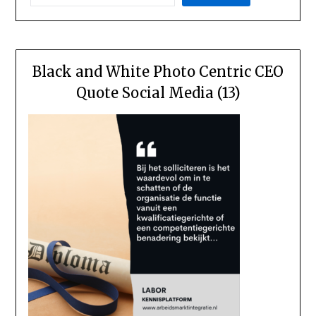
Black and White Photo Centric CEO
Quote Social Media (13)