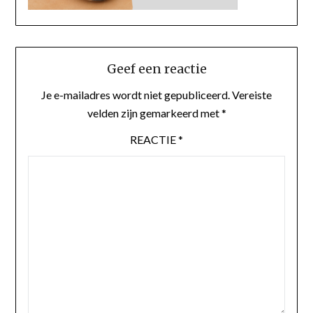
Geef een reactie
Je e-mailadres wordt niet gepubliceerd.
Vereiste
velden zijn gemarkeerd met
*
REACTIE
*