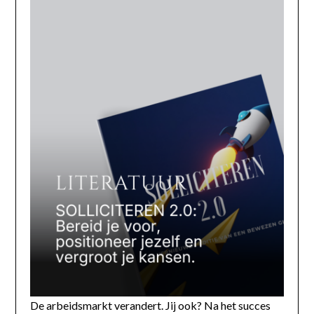
De arbeidsmarkt verandert. Jij ook? Na het succes