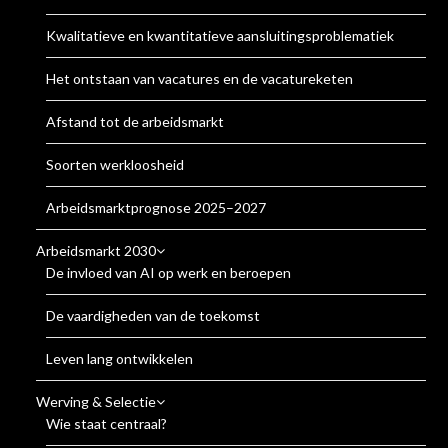
Kwalitatieve en kwantitatieve aansluitingsproblematiek
Het ontstaan van vacatures en de vacatureketen
Afstand tot de arbeidsmarkt
Soorten werkloosheid
Arbeidsmarktprognose 2025–2027
Arbeidsmarkt 2030
De invloed van AI op werk en beroepen
De vaardigheden van de toekomst
Leven lang ontwikkelen
Werving & Selectie
Wie staat centraal?