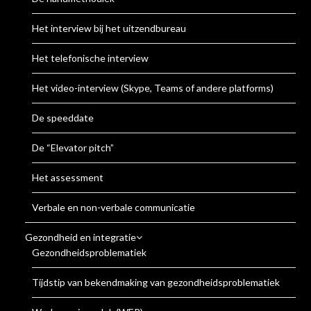
Het interview bij het uitzendbureau
Het telefonische interview
Het video-interview (Skype, Teams of andere platforms)
De speeddate
De “Elevator pitch”
Het assessment
Verbale en non-verbale communicatie
Gezondheid en integratie
Gezondheidsproblematiek
Tijdstip van bekendmaking van gezondheidsproblematiek