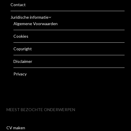
Contact
Juridische informatie
Algemene Voorwaarden
Cookies
Copyright
Disclaimer
Privacy
MEEST BEZOCHTE ONDERWERPEN
CV maken