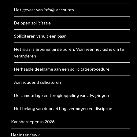
Het gevaar van info@-accounts
De open sollicitatie
Solliciteren vanuit een baan
Het gras is groener bij de buren: Wanneer het tijd is om te
veranderen
Herhaalde deelname aan een sollicitatieprocedure
Aanhoudend solliciteren
De camouflage en terugkoppeling van afwijzingen
Het belang van doorzettingsvermogen en discipline
Kansberoepen in 2026
Het interview