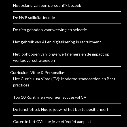
Het belang van een persoonlijk bezoek
De NVP sollicitatiecode
De tien geboden voor werving en selectie
Het gebruik van AI en digitalisering in recruitment
Het jobhoppen van jonge werknemers en de impact op
werkgeversstrategieën
Curriculum Vitae & Personalia
Het Curriculum Vitae (CV): Moderne standaarden en Best
practices
Top 10 Richtlijnen voor een succesvol CV
De functietitel: Hoe je jouw rol het beste positioneert
Gaten in het CV: Hoe je ze effectief aanpakt