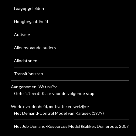
Laagopgeleiden
Hoogbegaafdheid
Autisme
Alleenstaande ouders
Allochtonen
Transitionisten
Aangenomen: Wat nu?
Gefeliciteerd! Klaar voor de volgende stap
Werktevredenheid, motivatie en welzijn
Het Demand-Control Model van Karasek (1979)
Het Job Demand-Resources Model (Bakker, Demerouti, 2007)