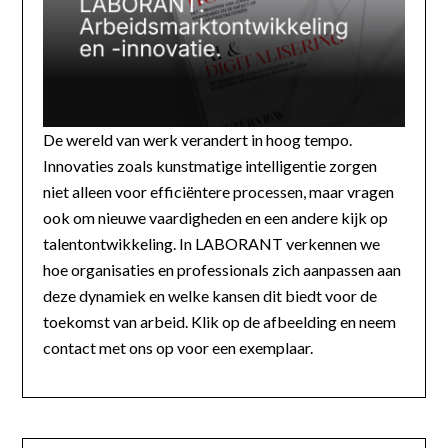
De wereld van werk verandert in hoog tempo.
Innovaties zoals kunstmatige intelligentie zorgen
niet alleen voor efficiëntere processen, maar vragen
ook om nieuwe vaardigheden en een andere kijk op
talentontwikkeling. In LABORANT verkennen we
hoe organisaties en professionals zich aanpassen aan
deze dynamiek en welke kansen dit biedt voor de
toekomst van arbeid. Klik op de afbeelding en neem
contact met ons op voor een exemplaar.