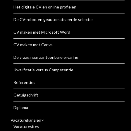
Het digitale CV en online profielen
De CV-robot en geautomatiseerde selectie
CV maken met Microsoft Word
CV maken met Canva
De vraag naar aantoonbare ervaring
Kwalificatie versus Competentie
Referenties
Getuigschrift
Diploma
Vacaturekanalen
Vacaturesites