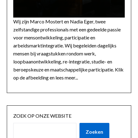
Wij zijn Marco Mostert en Nadia Eger, twee
zelfstandige professionals met een gedeelde passie
voor mensontwikkeling, participatie en
arbeidsmarktintegratie. Wij begeleiden dagelijks
mensen bij vraagstukken rondom werk,
loopbaanontwikkeling, re-integratie, studie- en
beroepskeuze en maatschappelijke participatie. Klik
op de afbeelding en lees meer...
ZOEK OP ONZE WEBSITE
Zoeken