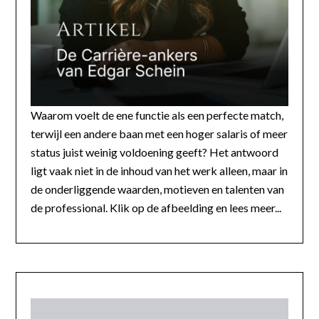
Waarom voelt de ene functie als een perfecte match,
terwijl een andere baan met een hoger salaris of meer
status juist weinig voldoening geeft? Het antwoord
ligt vaak niet in de inhoud van het werk alleen, maar in
de onderliggende waarden, motieven en talenten van
de professional. Klik op de afbeelding en lees meer...