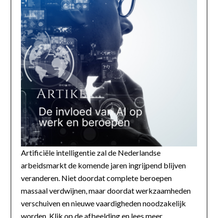
Artificiële intelligentie zal de Nederlandse
arbeidsmarkt de komende jaren ingrijpend blijven
veranderen. Niet doordat complete beroepen
massaal verdwijnen, maar doordat werkzaamheden
verschuiven en nieuwe vaardigheden noodzakelijk
worden. Klik op de afbeelding en lees meer...