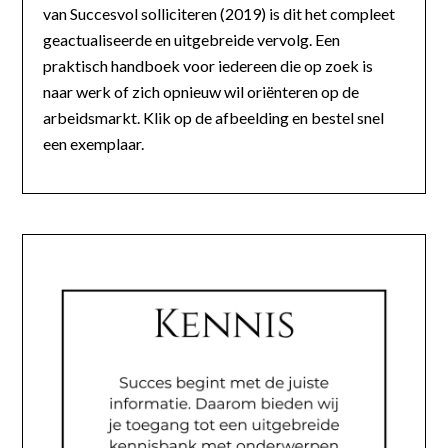
van Succesvol solliciteren (2019) is dit het compleet
geactualiseerde en uitgebreide vervolg. Een
praktisch handboek voor iedereen die op zoek is
naar werk of zich opnieuw wil oriënteren op de
arbeidsmarkt. Klik op de afbeelding en bestel snel
een exemplaar.