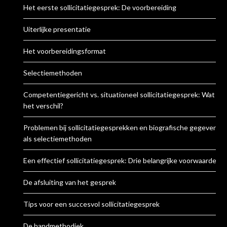
Het eerste sollicitatiegesprek: De voorbereiding
Uiterlijke presentatie
Het voorbereidingsformat
Selectiemethoden
Competentiegericht vs. situationeel sollicitatiegesprek: Wat is
het verschil?
Problemen bij sollicitatiegesprekken en biografische gegevens
als selectiemethoden
Een effectief sollicitatiegesprek: Drie belangrijke voorwaarden
De afsluiting van het gesprek
Tips voor een succesvol sollicitatiegesprek
De handmethodiek