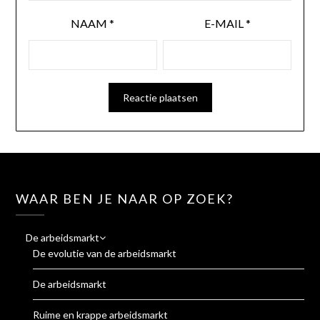
NAAM
*
E-MAIL
*
WAAR BEN JE NAAR OP ZOEK?
De arbeidsmarkt
De evolutie van de arbeidsmarkt
De arbeidsmarkt
Ruime en krappe arbeidsmarkt