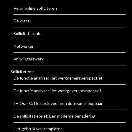
Veilig online solliciteren
De krant
Sollicitatieclubs
Netwerken
Vrijwilligerswerk
Solliciteren
De functie analyse: Het werknemersperspectief
De functie analyse: Het werkgeversperspectief
I + Os = C: De basis voor een duurzame loopbaan
De sollicitatiebrief: Een moderne benadering
Het gebruik van templates