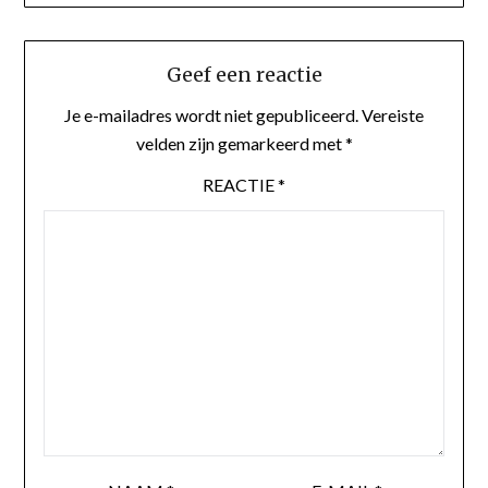
Geef een reactie
Je e-mailadres wordt niet gepubliceerd.
Vereiste
velden zijn gemarkeerd met
*
REACTIE
*