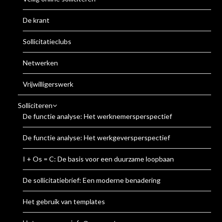
De krant
Sollicitatieclubs
Netwerken
Vrijwilligerswerk
Solliciteren
De functie analyse: Het werknemersperspectief
De functie analyse: Het werkgeversperspectief
I + Os = C: De basis voor een duurzame loopbaan
De sollicitatiebrief: Een moderne benadering
Het gebruik van templates