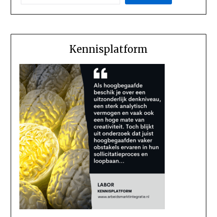
Kennisplatform