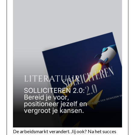
De arbeidsmarkt verandert. Jij ook? Na het succes