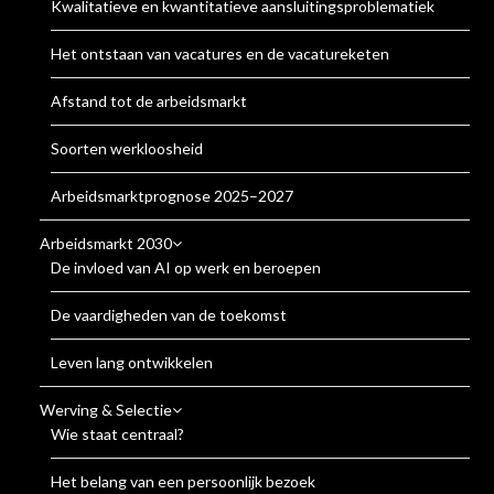
Kwalitatieve en kwantitatieve aansluitingsproblematiek
Het ontstaan van vacatures en de vacatureketen
Afstand tot de arbeidsmarkt
Soorten werkloosheid
Arbeidsmarktprognose 2025–2027
Arbeidsmarkt 2030
De invloed van AI op werk en beroepen
De vaardigheden van de toekomst
Leven lang ontwikkelen
Werving & Selectie
Wie staat centraal?
Het belang van een persoonlijk bezoek