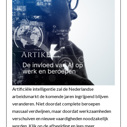
Artificiële intelligentie zal de Nederlandse
arbeidsmarkt de komende jaren ingrijpend blijven
veranderen. Niet doordat complete beroepen
massaal verdwijnen, maar doordat werkzaamheden
verschuiven en nieuwe vaardigheden noodzakelijk
worden. Klik op de afbeelding en lees meer...