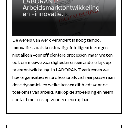
De wereld van werk verandert in hoog tempo.
Innovaties zoals kunstmatige intelligentie zorgen
niet alleen voor efficiëntere processen, maar vragen
ook om nieuwe vaardigheden en een andere kijk op
talentontwikkeling. In LABORANT verkennen we
hoe organisaties en professionals zich aanpassen aan
deze dynamiek en welke kansen dit biedt voor de
toekomst van arbeid. Klik op de afbeelding en neem
contact met ons op voor een exemplaar.