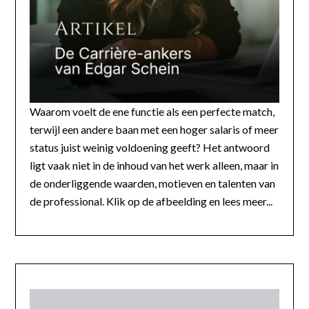
Waarom voelt de ene functie als een perfecte match,
terwijl een andere baan met een hoger salaris of meer
status juist weinig voldoening geeft? Het antwoord
ligt vaak niet in de inhoud van het werk alleen, maar in
de onderliggende waarden, motieven en talenten van
de professional. Klik op de afbeelding en lees meer...