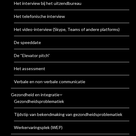
Het interview bij het uitzendbureau
Het telefonische interview
Het video-interview (Skype, Teams of andere platforms)
De speeddate
De “Elevator pitch”
Het assessment
Verbale en non-verbale communicatie
Gezondheid en integratie
Gezondheidsproblematiek
Tijdstip van bekendmaking van gezondheidsproblematiek
Werkervaringsplek (WEP)