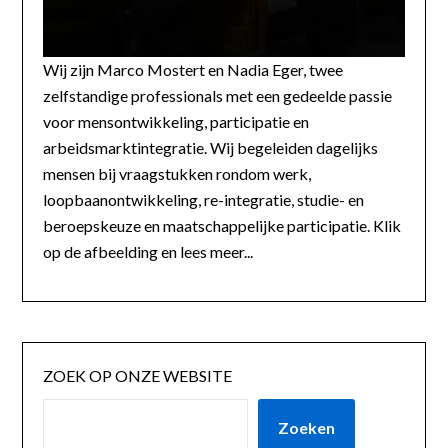
Wij zijn Marco Mostert en Nadia Eger, twee
zelfstandige professionals met een gedeelde passie
voor mensontwikkeling, participatie en
arbeidsmarktintegratie. Wij begeleiden dagelijks
mensen bij vraagstukken rondom werk,
loopbaanontwikkeling, re-integratie, studie- en
beroepskeuze en maatschappelijke participatie. Klik
op de afbeelding en lees meer...
ZOEK OP ONZE WEBSITE
Zoeken