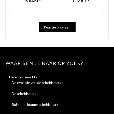
NAAM
*
E-MAIL
*
WAAR BEN JE NAAR OP ZOEK?
De arbeidsmarkt
De evolutie van de arbeidsmarkt
De arbeidsmarkt
Ruime en krappe arbeidsmarkt