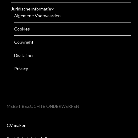
Juridische informatie
Algemene Voorwaarden
Cookies
Copyright
Disclaimer
Privacy
MEEST BEZOCHTE ONDERWERPEN
CV maken