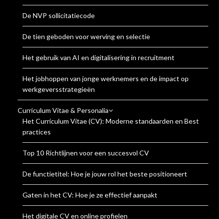
De NVP sollicitatiecode
De tien geboden voor werving en selectie
Het gebruik van AI en digitalisering in recruitment
Het jobhoppen van jonge werknemers en de impact op
werkgeversstrategieën
Curriculum Vitae & Personalia
Het Curriculum Vitae (CV): Moderne standaarden en Best
practices
Top 10 Richtlijnen voor een succesvol CV
De functietitel: Hoe je jouw rol het beste positioneert
Gaten in het CV: Hoe je ze effectief aanpakt
Het digitale CV en online profielen