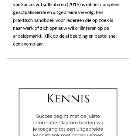
van Succesvol solliciteren (2019) is dit het compleet
geactualiseerde en uitgebreide vervolg. Een
praktisch handboek voor iedereen die op zoek is
naar werk of zich opnieuw wil oriënteren op de
arbeidsmarkt. Klik op de afbeelding en bestel snel
een exemplaar.