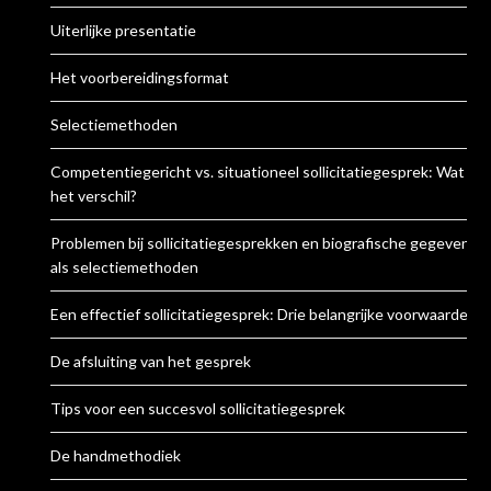
Uiterlijke presentatie
Het voorbereidingsformat
Selectiemethoden
Competentiegericht vs. situationeel sollicitatiegesprek: Wat is
het verschil?
Problemen bij sollicitatiegesprekken en biografische gegevens
als selectiemethoden
Een effectief sollicitatiegesprek: Drie belangrijke voorwaarden
De afsluiting van het gesprek
Tips voor een succesvol sollicitatiegesprek
De handmethodiek