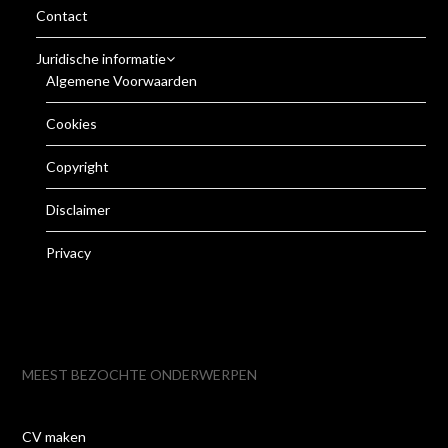
Contact
Juridische informatie
Algemene Voorwaarden
Cookies
Copyright
Disclaimer
Privacy
MEEST BEZOCHTE ONDERWERPEN
CV maken