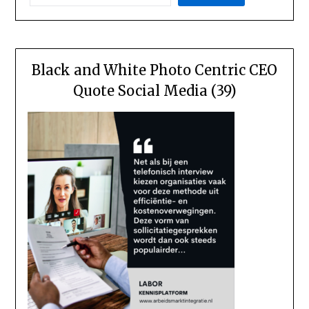
Black and White Photo Centric CEO
Quote Social Media (39)