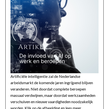
Artificiële intelligentie zal de Nederlandse
arbeidsmarkt de komende jaren ingrijpend blijven
veranderen. Niet doordat complete beroepen
massaal verdwijnen, maar doordat werkzaamheden
verschuiven en nieuwe vaardigheden noodzakelijk
worden. Klik op de afbeelding en lees meer...