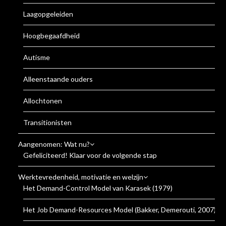
Laagopgeleiden
Hoogbegaafdheid
Autisme
Alleenstaande ouders
Allochtonen
Transitionisten
Aangenomen: Wat nu?
Gefeliciteerd! Klaar voor de volgende stap
Werktevredenheid, motivatie en welzijn
Het Demand-Control Model van Karasek (1979)
Het Job Demand-Resources Model (Bakker, Demerouti, 2007)