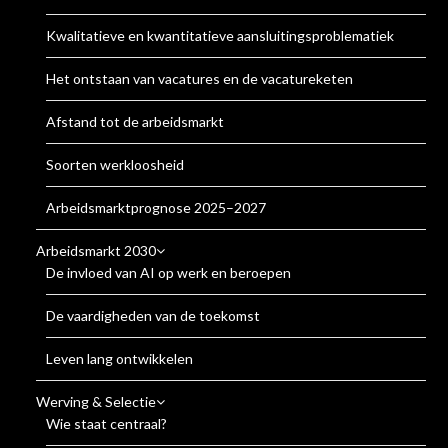
Kwalitatieve en kwantitatieve aansluitingsproblematiek
Het ontstaan van vacatures en de vacatureketen
Afstand tot de arbeidsmarkt
Soorten werkloosheid
Arbeidsmarktprognose 2025–2027
Arbeidsmarkt 2030
De invloed van AI op werk en beroepen
De vaardigheden van de toekomst
Leven lang ontwikkelen
Werving & Selectie
Wie staat centraal?