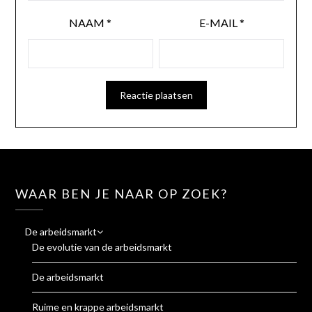
NAAM
*
E-MAIL
*
WAAR BEN JE NAAR OP ZOEK?
De arbeidsmarkt
De evolutie van de arbeidsmarkt
De arbeidsmarkt
Ruime en krappe arbeidsmarkt