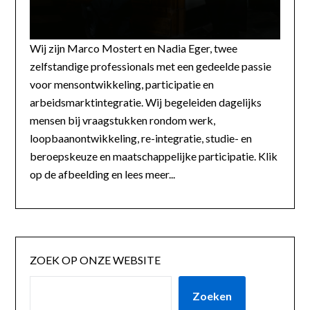
Wij zijn Marco Mostert en Nadia Eger, twee
zelfstandige professionals met een gedeelde passie
voor mensontwikkeling, participatie en
arbeidsmarktintegratie. Wij begeleiden dagelijks
mensen bij vraagstukken rondom werk,
loopbaanontwikkeling, re-integratie, studie- en
beroepskeuze en maatschappelijke participatie. Klik
op de afbeelding en lees meer...
ZOEK OP ONZE WEBSITE
Zoeken