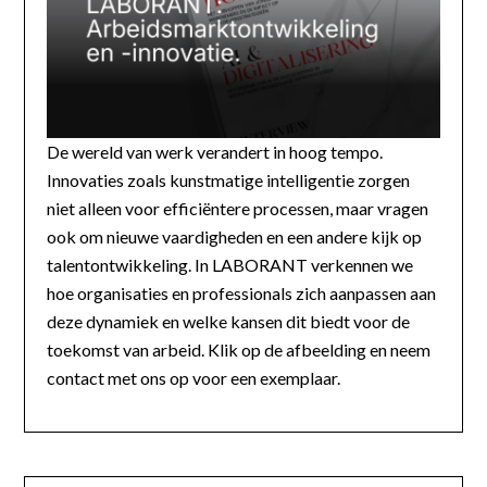
De wereld van werk verandert in hoog tempo.
Innovaties zoals kunstmatige intelligentie zorgen
niet alleen voor efficiëntere processen, maar vragen
ook om nieuwe vaardigheden en een andere kijk op
talentontwikkeling. In LABORANT verkennen we
hoe organisaties en professionals zich aanpassen aan
deze dynamiek en welke kansen dit biedt voor de
toekomst van arbeid. Klik op de afbeelding en neem
contact met ons op voor een exemplaar.