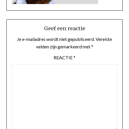
Geef een reactie
Je e-mailadres wordt niet gepubliceerd.
Vereiste
velden zijn gemarkeerd met
*
REACTIE
*