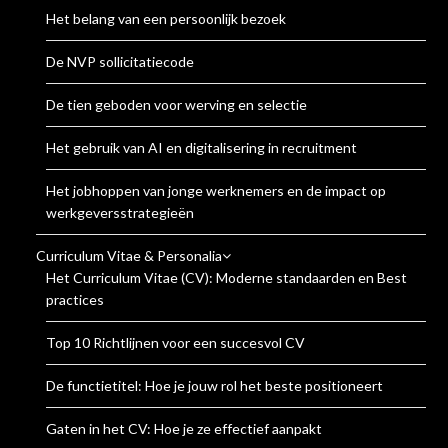
Het belang van een persoonlijk bezoek
De NVP sollicitatiecode
De tien geboden voor werving en selectie
Het gebruik van AI en digitalisering in recruitment
Het jobhoppen van jonge werknemers en de impact op
werkgeversstrategieën
Curriculum Vitae & Personalia
Het Curriculum Vitae (CV): Moderne standaarden en Best
practices
Top 10 Richtlijnen voor een succesvol CV
De functietitel: Hoe je jouw rol het beste positioneert
Gaten in het CV: Hoe je ze effectief aanpakt