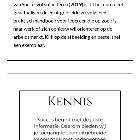
van Succesvol solliciteren (2019) is dit het compleet
geactualiseerde en uitgebreide vervolg. Een
praktisch handboek voor iedereen die op zoek is
naar werk of zich opnieuw wil oriënteren op de
arbeidsmarkt. Klik op de afbeelding en bestel snel
een exemplaar.