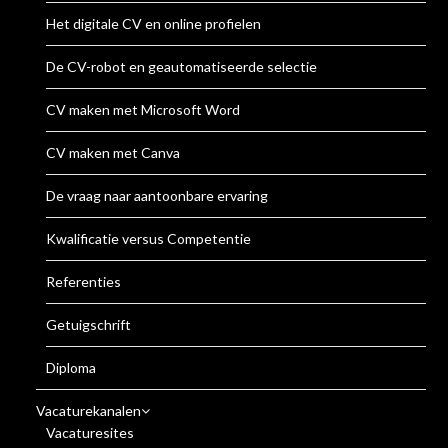
Het digitale CV en online profielen
De CV-robot en geautomatiseerde selectie
CV maken met Microsoft Word
CV maken met Canva
De vraag naar aantoonbare ervaring
Kwalificatie versus Competentie
Referenties
Getuigschrift
Diploma
Vacaturekanalen
Vacaturesites