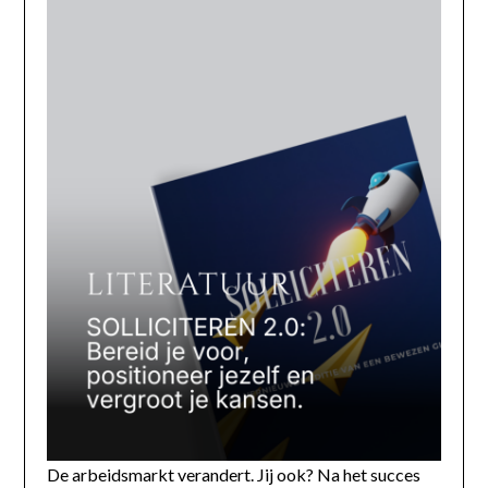
De arbeidsmarkt verandert. Jij ook? Na het succes