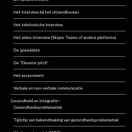
Het interview bij het uitzendbureau
Het telefonische interview
Het video-interview (Skype, Teams of andere platforms)
De speeddate
De “Elevator pitch”
Het assessment
Verbale en non-verbale communicatie
Gezondheid en integratie
Gezondheidsproblematiek
Tijdstip van bekendmaking van gezondheidsproblematiek