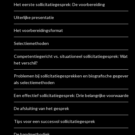
Het eerste sollicitatiegesprek: De voorbereiding
Uiterlijke presentatie
Het voorbereidingsformat
Selectiemethoden
Competentiegericht vs. situationeel sollicitatiegesprek: Wat is
het verschil?
Problemen bij sollicitatiegesprekken en biografische gegevens
als selectiemethoden
Een effectief sollicitatiegesprek: Drie belangrijke voorwaarden
De afsluiting van het gesprek
Tips voor een succesvol sollicitatiegesprek
De handmethodiek