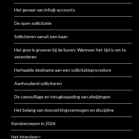
Het gevaar van info@-accounts
De open sollicitatie
Solliciteren vanuit een baan
Het gras is groener bij de buren: Wanneer het tijd is om te
veranderen
Herhaalde deelname aan een sollicitatieprocedure
Aanhoudend solliciteren
De camouflage en terugkoppeling van afwijzingen
Het belang van doorzettingsvermogen en discipline
Kansberoepen in 2026
Het interview