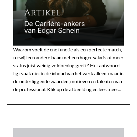
Waarom voelt de ene functie als een perfecte match,
terwijl een andere baan met een hoger salaris of meer
status juist weinig voldoening geeft? Het antwoord
ligt vaak niet in de inhoud van het werk alleen, maar in
de onderliggende waarden, motieven en talenten van
de professional. Klik op de afbeelding en lees meer...