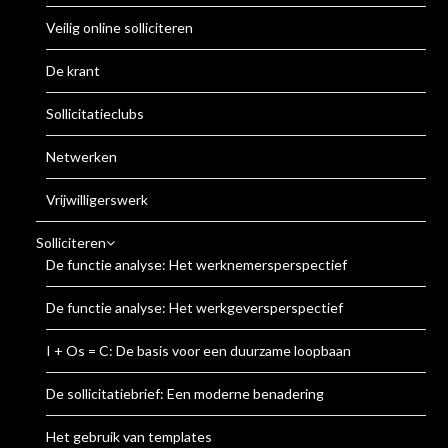
Veilig online solliciteren
De krant
Sollicitatieclubs
Netwerken
Vrijwilligerswerk
Solliciteren
De functie analyse: Het werknemersperspectief
De functie analyse: Het werkgeversperspectief
I + Os = C: De basis voor een duurzame loopbaan
De sollicitatiebrief: Een moderne benadering
Het gebruik van templates