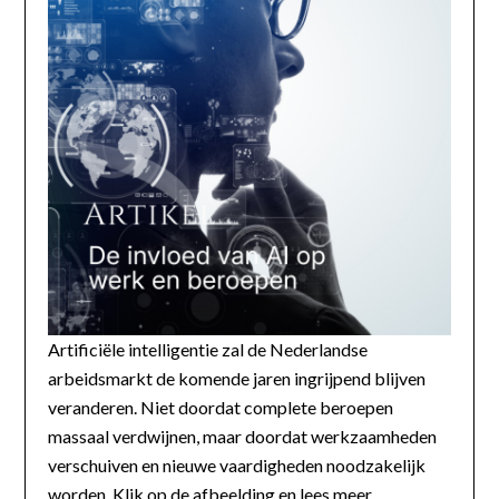
Artificiële intelligentie zal de Nederlandse
arbeidsmarkt de komende jaren ingrijpend blijven
veranderen. Niet doordat complete beroepen
massaal verdwijnen, maar doordat werkzaamheden
verschuiven en nieuwe vaardigheden noodzakelijk
worden. Klik op de afbeelding en lees meer...