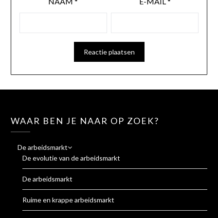
NAAM
*
E-MAIL
*
WAAR BEN JE NAAR OP ZOEK?
De arbeidsmarkt
De evolutie van de arbeidsmarkt
De arbeidsmarkt
Ruime en krappe arbeidsmarkt