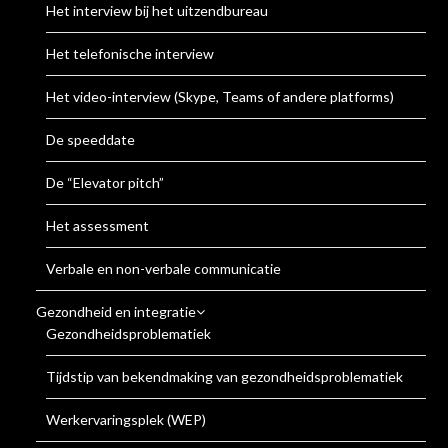
Het interview bij het uitzendbureau
Het telefonische interview
Het video-interview (Skype, Teams of andere platforms)
De speeddate
De “Elevator pitch”
Het assessment
Verbale en non-verbale communicatie
Gezondheid en integratie
Gezondheidsproblematiek
Tijdstip van bekendmaking van gezondheidsproblematiek
Werkervaringsplek (WEP)