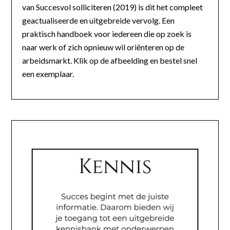
van Succesvol solliciteren (2019) is dit het compleet
geactualiseerde en uitgebreide vervolg. Een
praktisch handboek voor iedereen die op zoek is
naar werk of zich opnieuw wil oriënteren op de
arbeidsmarkt. Klik op de afbeelding en bestel snel
een exemplaar.