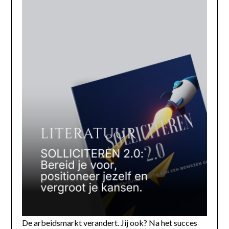
De arbeidsmarkt verandert. Jij ook? Na het succes