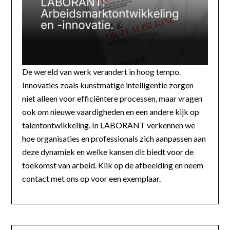
De wereld van werk verandert in hoog tempo.
Innovaties zoals kunstmatige intelligentie zorgen
niet alleen voor efficiëntere processen, maar vragen
ook om nieuwe vaardigheden en een andere kijk op
talentontwikkeling. In LABORANT verkennen we
hoe organisaties en professionals zich aanpassen aan
deze dynamiek en welke kansen dit biedt voor de
toekomst van arbeid. Klik op de afbeelding en neem
contact met ons op voor een exemplaar.