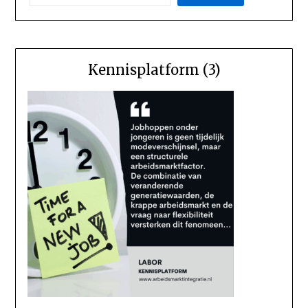
Kennisplatform (3)