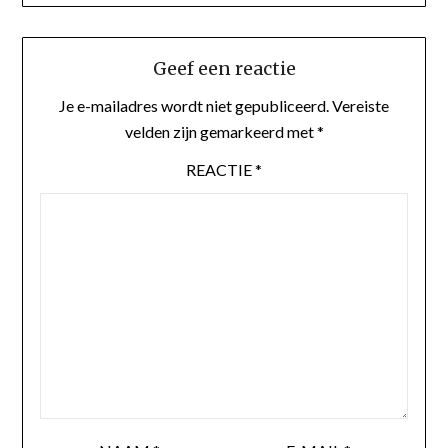
Geef een reactie
Je e-mailadres wordt niet gepubliceerd.
Vereiste
velden zijn gemarkeerd met
*
REACTIE
*