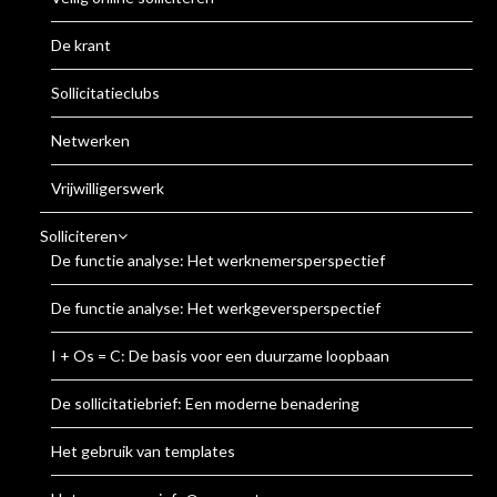
De krant
Sollicitatieclubs
Netwerken
Vrijwilligerswerk
Solliciteren
De functie analyse: Het werknemersperspectief
De functie analyse: Het werkgeversperspectief
I + Os = C: De basis voor een duurzame loopbaan
De sollicitatiebrief: Een moderne benadering
Het gebruik van templates