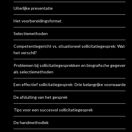
Uiterlijke presentatie
Het voorbereidingsformat
Selectiemethoden
Competentiegericht vs. situationeel sollicitatiegesprek: Wat is
het verschil?
Problemen bij sollicitatiegesprekken en biografische gegevens
als selectiemethoden
Een effectief sollicitatiegesprek: Drie belangrijke voorwaarden
De afsluiting van het gesprek
Tips voor een succesvol sollicitatiegesprek
De handmethodiek