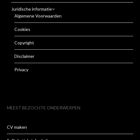
Juridische informatie
Algemene Voorwaarden
Cookies
Copyright
Disclaimer
Privacy
MEEST BEZOCHTE ONDERWERPEN
CV maken