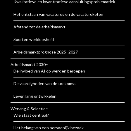
Kwalitatieve en kwantitatieve aansluitingsproblematiek
Het ontstaan van vacatures en de vacatureketen
Afstand tot de arbeidsmarkt
Soorten werkloosheid
Arbeidsmarktprognose 2025–2027
Arbeidsmarkt 2030
De invloed van AI op werk en beroepen
De vaardigheden van de toekomst
Leven lang ontwikkelen
Werving & Selectie
Wie staat centraal?
Het belang van een persoonlijk bezoek