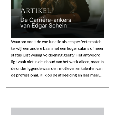
Waarom voelt de ene functie als een perfecte match,
terwijl een andere baan met een hoger salaris of meer
status juist weinig voldoening geeft? Het antwoord
ligt vaak niet in de inhoud van het werk alleen, maar in
de onderliggende waarden, motieven en talenten van
de professional. Klik op de afbeelding en lees meer...