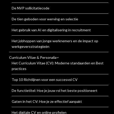
De NVP sollicitatiecode
De tien geboden voor werving en selectie
Het gebruik van AI en digitalisering in recruitment
Het jobhoppen van jonge werknemers en de impact op
werkgeversstrategieën
Curriculum Vitae & Personalia
Het Curriculum Vitae (CV): Moderne standaarden en Best
practices
Top 10 Richtlijnen voor een succesvol CV
De functietitel: Hoe je jouw rol het beste positioneert
Gaten in het CV: Hoe je ze effectief aanpakt
Het digitale CV en online profielen