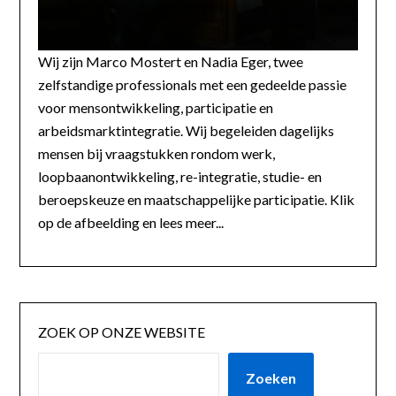
Wij zijn Marco Mostert en Nadia Eger, twee
zelfstandige professionals met een gedeelde passie
voor mensontwikkeling, participatie en
arbeidsmarktintegratie. Wij begeleiden dagelijks
mensen bij vraagstukken rondom werk,
loopbaanontwikkeling, re-integratie, studie- en
beroepskeuze en maatschappelijke participatie. Klik
op de afbeelding en lees meer...
ZOEK OP ONZE WEBSITE
Zoeken