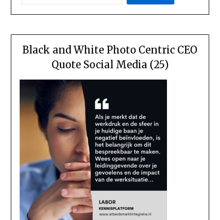
Black and White Photo Centric CEO
Quote Social Media (25)