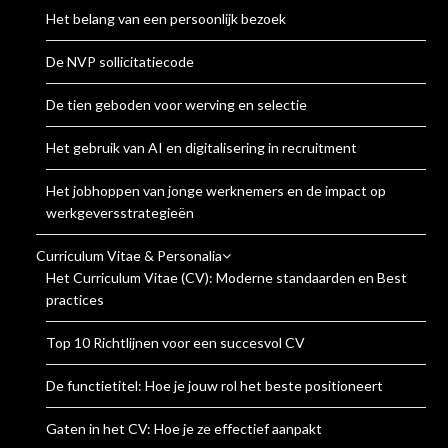
Het belang van een persoonlijk bezoek
De NVP sollicitatiecode
De tien geboden voor werving en selectie
Het gebruik van AI en digitalisering in recruitment
Het jobhoppen van jonge werknemers en de impact op
werkgeversstrategieën
Curriculum Vitae & Personalia
Het Curriculum Vitae (CV): Moderne standaarden en Best
practices
Top 10 Richtlijnen voor een succesvol CV
De functietitel: Hoe je jouw rol het beste positioneert
Gaten in het CV: Hoe je ze effectief aanpakt