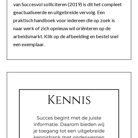
van Succesvol solliciteren (2019) is dit het compleet
geactualiseerde en uitgebreide vervolg. Een
praktisch handboek voor iedereen die op zoek is
naar werk of zich opnieuw wil oriënteren op de
arbeidsmarkt. Klik op de afbeelding en bestel snel
een exemplaar.