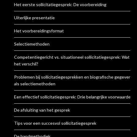
Het eerste sollicitatiegesprek: De voorbereiding
Uiterlijke presentatie
Het voorbereidingsformat
Selectiemethoden
Competentiegericht vs. situationeel sollicitatiegesprek: Wat is
het verschil?
Problemen bij sollicitatiegesprekken en biografische gegevens
als selectiemethoden
Een effectief sollicitatiegesprek: Drie belangrijke voorwaarden
De afsluiting van het gesprek
Tips voor een succesvol sollicitatiegesprek
De handmethodiek