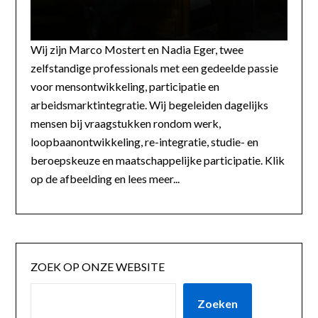
Wij zijn Marco Mostert en Nadia Eger, twee
zelfstandige professionals met een gedeelde passie
voor mensontwikkeling, participatie en
arbeidsmarktintegratie. Wij begeleiden dagelijks
mensen bij vraagstukken rondom werk,
loopbaanontwikkeling, re-integratie, studie- en
beroepskeuze en maatschappelijke participatie. Klik
op de afbeelding en lees meer...
ZOEK OP ONZE WEBSITE
Zoeken