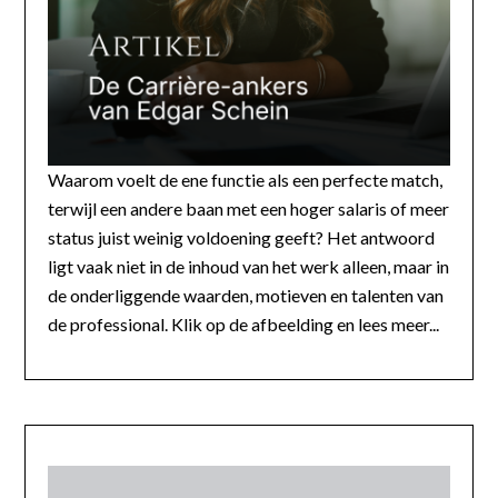
Waarom voelt de ene functie als een perfecte match,
terwijl een andere baan met een hoger salaris of meer
status juist weinig voldoening geeft? Het antwoord
ligt vaak niet in de inhoud van het werk alleen, maar in
de onderliggende waarden, motieven en talenten van
de professional. Klik op de afbeelding en lees meer...