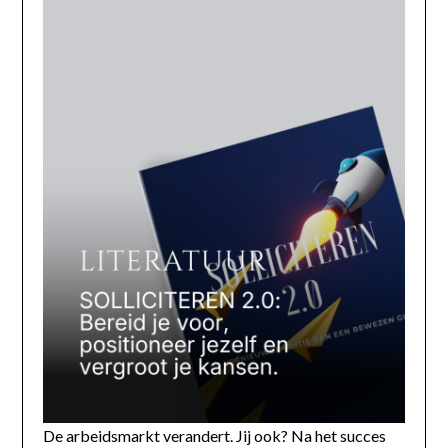
De arbeidsmarkt verandert. Jij ook? Na het succes