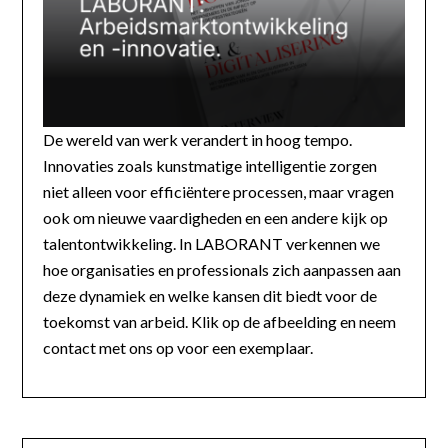
De wereld van werk verandert in hoog tempo.
Innovaties zoals kunstmatige intelligentie zorgen
niet alleen voor efficiëntere processen, maar vragen
ook om nieuwe vaardigheden en een andere kijk op
talentontwikkeling. In LABORANT verkennen we
hoe organisaties en professionals zich aanpassen aan
deze dynamiek en welke kansen dit biedt voor de
toekomst van arbeid. Klik op de afbeelding en neem
contact met ons op voor een exemplaar.