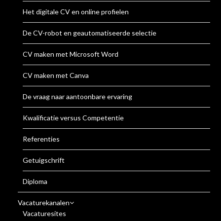
Het digitale CV en online profielen
De CV-robot en geautomatiseerde selectie
CV maken met Microsoft Word
CV maken met Canva
De vraag naar aantoonbare ervaring
Kwalificatie versus Competentie
Referenties
Getuigschrift
Diploma
Vacaturekanalen
Vacaturesites