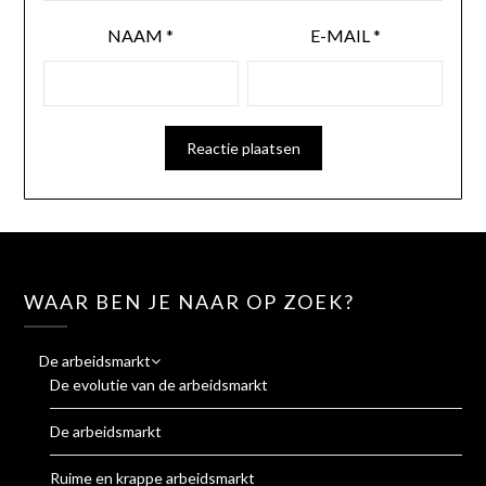
NAAM
*
E-MAIL
*
WAAR BEN JE NAAR OP ZOEK?
De arbeidsmarkt
De evolutie van de arbeidsmarkt
De arbeidsmarkt
Ruime en krappe arbeidsmarkt