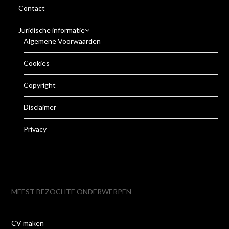
Contact
Juridische informatie
Algemene Voorwaarden
Cookies
Copyright
Disclaimer
Privacy
MEEST BEZOCHTE ONDERWERPEN
CV maken