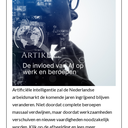
Artificiële intelligentie zal de Nederlandse
arbeidsmarkt de komende jaren ingrijpend blijven
veranderen. Niet doordat complete beroepen
massaal verdwijnen, maar doordat werkzaamheden
verschuiven en nieuwe vaardigheden noodzakelijk
worden. Klik op de afbeelding en lees meer...