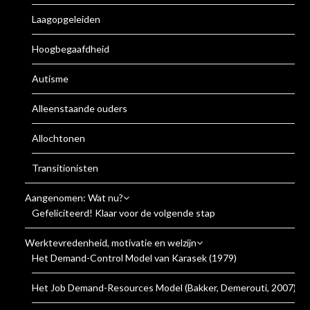
Laagopgeleiden
Hoogbegaafdheid
Autisme
Alleenstaande ouders
Allochtonen
Transitionisten
Aangenomen: Wat nu?
Gefeliciteerd! Klaar voor de volgende stap
Werktevredenheid, motivatie en welzijn
Het Demand-Control Model van Karasek (1979)
Het Job Demand-Resources Model (Bakker, Demerouti, 2007)