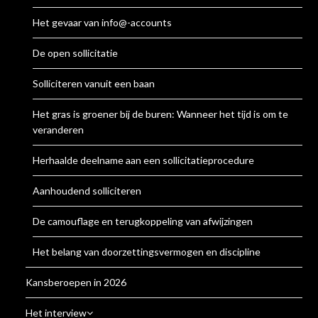
Het gevaar van info@-accounts
De open sollicitatie
Solliciteren vanuit een baan
Het gras is groener bij de buren: Wanneer het tijd is om te
veranderen
Herhaalde deelname aan een sollicitatieprocedure
Aanhoudend solliciteren
De camouflage en terugkoppeling van afwijzingen
Het belang van doorzettingsvermogen en discipline
Kansberoepen in 2026
Het interview