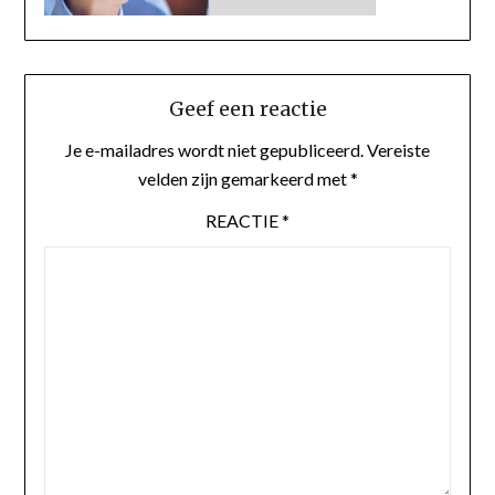
Geef een reactie
Je e-mailadres wordt niet gepubliceerd.
Vereiste
velden zijn gemarkeerd met
*
REACTIE
*