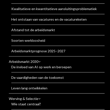
Kwalitatieve en kwantitatieve aansluitingsproblematiek
Het ontstaan van vacatures en de vacatureketen
Afstand tot de arbeidsmarkt
Soorten werkloosheid
Arbeidsmarktprognose 2025–2027
Arbeidsmarkt 2030
De invloed van AI op werk en beroepen
De vaardigheden van de toekomst
Leven lang ontwikkelen
Werving & Selectie
Wie staat centraal?