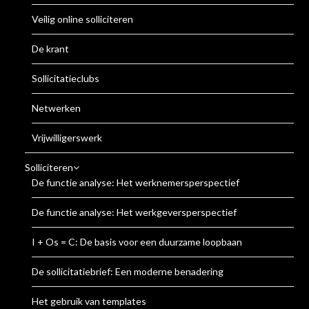
Veilig online solliciteren
De krant
Sollicitatieclubs
Netwerken
Vrijwilligerswerk
Solliciteren
De functie analyse: Het werknemersperspectief
De functie analyse: Het werkgeversperspectief
I + Os = C: De basis voor een duurzame loopbaan
De sollicitatiebrief: Een moderne benadering
Het gebruik van templates