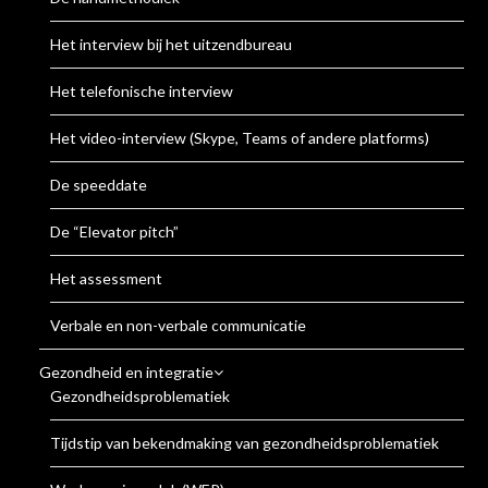
Het interview bij het uitzendbureau
Het telefonische interview
Het video-interview (Skype, Teams of andere platforms)
De speeddate
De “Elevator pitch”
Het assessment
Verbale en non-verbale communicatie
Gezondheid en integratie
Gezondheidsproblematiek
Tijdstip van bekendmaking van gezondheidsproblematiek