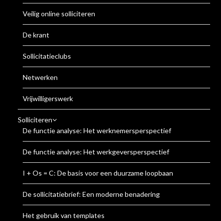
Veilig online solliciteren
De krant
Sollicitatieclubs
Netwerken
Vrijwilligerswerk
Solliciteren
De functie analyse: Het werknemersperspectief
De functie analyse: Het werkgeversperspectief
I + Os = C: De basis voor een duurzame loopbaan
De sollicitatiebrief: Een moderne benadering
Het gebruik van templates