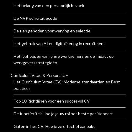
Het belang van een persoonlijk bezoek
De NVP sollicitatiecode
De tien geboden voor werving en selectie
Het gebruik van AI en digitalisering in recruitment
Het jobhoppen van jonge werknemers en de impact op
werkgeversstrategieën
Curriculum Vitae & Personalia
Het Curriculum Vitae (CV): Moderne standaarden en Best
practices
Top 10 Richtlijnen voor een succesvol CV
De functietitel: Hoe je jouw rol het beste positioneert
Gaten in het CV: Hoe je ze effectief aanpakt