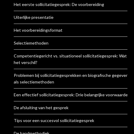
Het eerste sollicitatiegesprek: De voorbereiding
Uiterlijke presentatie
Het voorbereidingsformat
Selectiemethoden
Competentiegericht vs. situationeel sollicitatiegesprek: Wat is
het verschil?
Problemen bij sollicitatiegesprekken en biografische gegevens
als selectiemethoden
Een effectief sollicitatiegesprek: Drie belangrijke voorwaarden
De afsluiting van het gesprek
Tips voor een succesvol sollicitatiegesprek
De handmethodiek