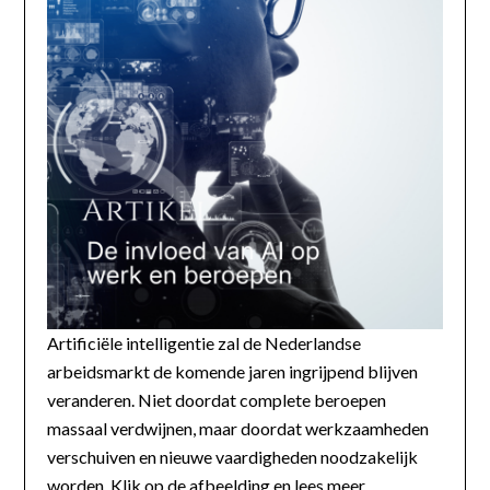
Artificiële intelligentie zal de Nederlandse
arbeidsmarkt de komende jaren ingrijpend blijven
veranderen. Niet doordat complete beroepen
massaal verdwijnen, maar doordat werkzaamheden
verschuiven en nieuwe vaardigheden noodzakelijk
worden. Klik op de afbeelding en lees meer...