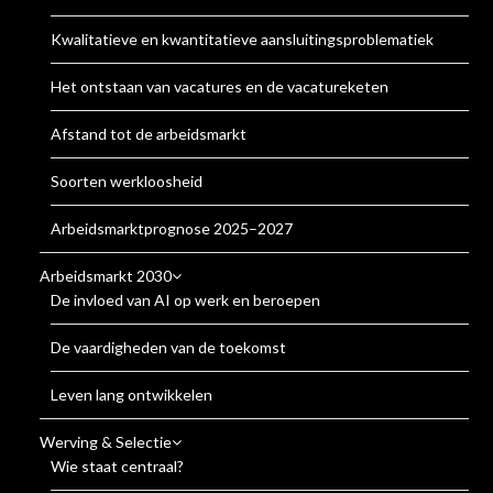
Kwalitatieve en kwantitatieve aansluitingsproblematiek
Het ontstaan van vacatures en de vacatureketen
Afstand tot de arbeidsmarkt
Soorten werkloosheid
Arbeidsmarktprognose 2025–2027
Arbeidsmarkt 2030
De invloed van AI op werk en beroepen
De vaardigheden van de toekomst
Leven lang ontwikkelen
Werving & Selectie
Wie staat centraal?