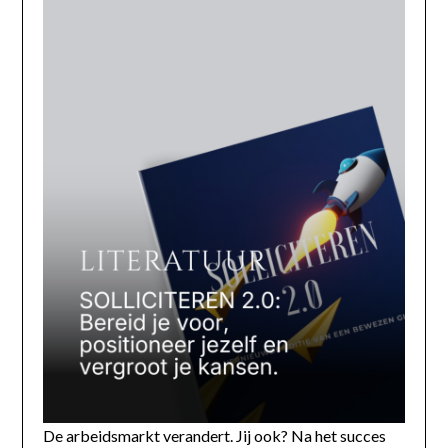
De arbeidsmarkt verandert. Jij ook? Na het succes