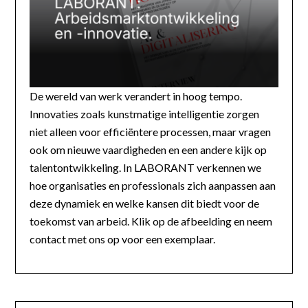
De wereld van werk verandert in hoog tempo.
Innovaties zoals kunstmatige intelligentie zorgen
niet alleen voor efficiëntere processen, maar vragen
ook om nieuwe vaardigheden en een andere kijk op
talentontwikkeling. In LABORANT verkennen we
hoe organisaties en professionals zich aanpassen aan
deze dynamiek en welke kansen dit biedt voor de
toekomst van arbeid. Klik op de afbeelding en neem
contact met ons op voor een exemplaar.