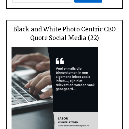
Black and White Photo Centric CEO
Quote Social Media (22)