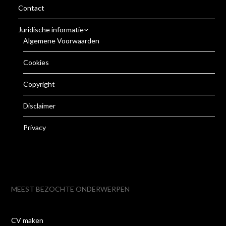
Contact
Juridische informatie
Algemene Voorwaarden
Cookies
Copyright
Disclaimer
Privacy
MEEST BEZOCHTE ONDERWERPEN
CV maken