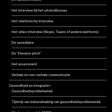
Het interview bij het uitzendbureau
Het telefonische interview
Het video-interview (Skype, Teams of andere platforms)
De speeddate
De “Elevator pitch”
Het assessment
Verbale en non-verbale communicatie
Gezondheid en integratie
Gezondheidsproblematiek
Tijdstip van bekendmaking van gezondheidsproblematiek