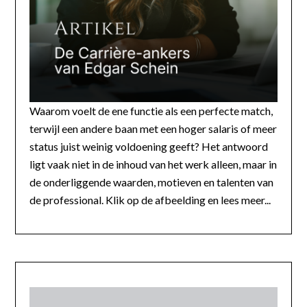
Waarom voelt de ene functie als een perfecte match,
terwijl een andere baan met een hoger salaris of meer
status juist weinig voldoening geeft? Het antwoord
ligt vaak niet in de inhoud van het werk alleen, maar in
de onderliggende waarden, motieven en talenten van
de professional. Klik op de afbeelding en lees meer...