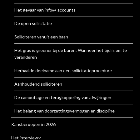
Het gevaar van info@-accounts
De open sollicitatie
Solliciteren vanuit een baan
Het gras is groener bij de buren: Wanneer het tijd is om te
veranderen
Herhaalde deelname aan een sollicitatieprocedure
Aanhoudend solliciteren
De camouflage en terugkoppeling van afwijzingen
Het belang van doorzettingsvermogen en discipline
Kansberoepen in 2026
Het interview