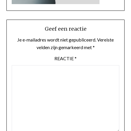
Geef een reactie
Je e-mailadres wordt niet gepubliceerd.
Vereiste
velden zijn gemarkeerd met
*
REACTIE
*