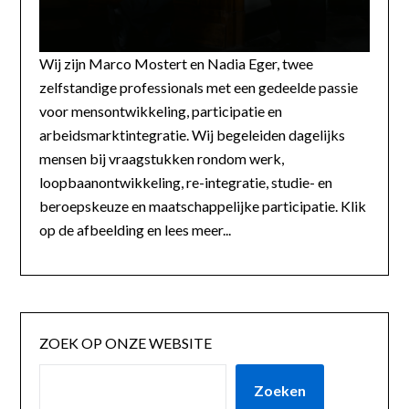
Wij zijn Marco Mostert en Nadia Eger, twee
zelfstandige professionals met een gedeelde passie
voor mensontwikkeling, participatie en
arbeidsmarktintegratie. Wij begeleiden dagelijks
mensen bij vraagstukken rondom werk,
loopbaanontwikkeling, re-integratie, studie- en
beroepskeuze en maatschappelijke participatie. Klik
op de afbeelding en lees meer...
ZOEK OP ONZE WEBSITE
Zoeken