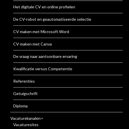
Het digitale CV en online profielen
De CV-robot en geautomatiseerde selectie
CV maken met Microsoft Word
CV maken met Canva
De vraag naar aantoonbare ervaring
Kwalificatie versus Competentie
Referenties
Getuigschrift
Diploma
Vacaturekanalen
Vacaturesites