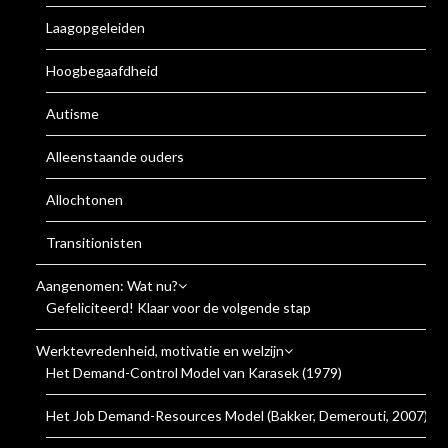
Laagopgeleiden
Hoogbegaafdheid
Autisme
Alleenstaande ouders
Allochtonen
Transitionisten
Aangenomen: Wat nu?
Gefeliciteerd! Klaar voor de volgende stap
Werktevredenheid, motivatie en welzijn
Het Demand-Control Model van Karasek (1979)
Het Job Demand-Resources Model (Bakker, Demerouti, 2007)