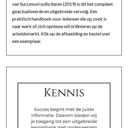
van Succesvol solliciteren (2019) is dit het compleet
geactualiseerde en uitgebreide vervolg. Een
praktisch handboek voor iedereen die op zoek is
naar werk of zich opnieuw wil oriënteren op de
arbeidsmarkt. Klik op de afbeelding en bestel snel
een exemplaar.