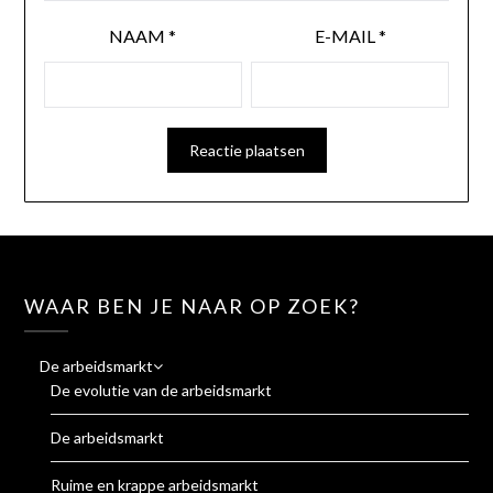
NAAM
*
E-MAIL
*
WAAR BEN JE NAAR OP ZOEK?
De arbeidsmarkt
De evolutie van de arbeidsmarkt
De arbeidsmarkt
Ruime en krappe arbeidsmarkt