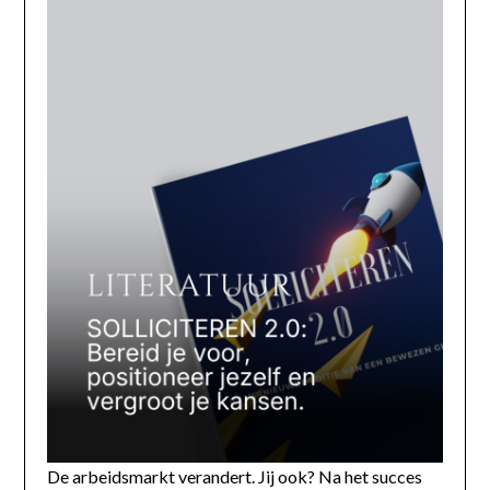
De arbeidsmarkt verandert. Jij ook? Na het succes