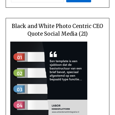
Black and White Photo Centric CEO
Quote Social Media (21)