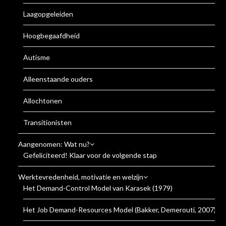
Laagopgeleiden
Hoogbegaafdheid
Autisme
Alleenstaande ouders
Allochtonen
Transitionisten
Aangenomen: Wat nu?
Gefeliciteerd! Klaar voor de volgende stap
Werktevredenheid, motivatie en welzijn
Het Demand-Control Model van Karasek (1979)
Het Job Demand-Resources Model (Bakker, Demerouti, 2007)