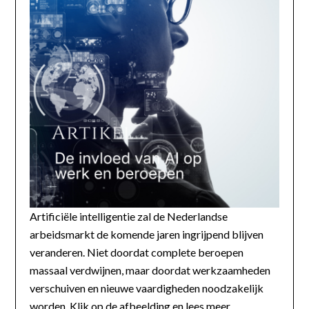
Artificiële intelligentie zal de Nederlandse
arbeidsmarkt de komende jaren ingrijpend blijven
veranderen. Niet doordat complete beroepen
massaal verdwijnen, maar doordat werkzaamheden
verschuiven en nieuwe vaardigheden noodzakelijk
worden. Klik op de afbeelding en lees meer...