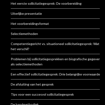
Het eerste sollicitatiegesprek: De voorbereiding
Uiterlijke presentatie
Het voorbereidingsformat
Selectiemethoden
Competentiegericht vs. situationeel sollicitatiegesprek: Wat is
het verschil?
Problemen bij sollicitatiegesprekken en biografische gegevens
als selectiemethoden
Een effectief sollicitatiegesprek: Drie belangrijke voorwaarden
De afsluiting van het gesprek
Tips voor een succesvol sollicitatiegesprek
De handmethodiek