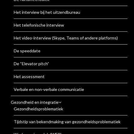
Het interview bij het uitzendbureau
Het telefonische interview
Het video-interview (Skype, Teams of andere platforms)
De speeddate
De “Elevator pitch”
Het assessment
Verbale en non-verbale communicatie
Gezondheid en integratie
Gezondheidsproblematiek
Tijdstip van bekendmaking van gezondheidsproblematiek