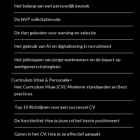
Het belang van een persoonlijk bezoek
De NVP sollicitatiecode
De tien geboden voor werving en selectie
Het gebruik van AI en digitalisering in recruitment
Het jobhoppen van jonge werknemers en de impact op
werkgeversstrategieën
Curriculum Vitae & Personalia
Het Curriculum Vitae (CV): Moderne standaarden en Best
practices
Top 10 Richtlijnen voor een succesvol CV
De functietitel: Hoe je jouw rol het beste positioneert
Gaten in het CV: Hoe je ze effectief aanpakt