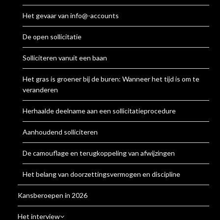
Het gevaar van info@-accounts
De open sollicitatie
Solliciteren vanuit een baan
Het gras is groener bij de buren: Wanneer het tijd is om te
veranderen
Herhaalde deelname aan een sollicitatieprocedure
Aanhoudend solliciteren
De camouflage en terugkoppeling van afwijzingen
Het belang van doorzettingsvermogen en discipline
Kansberoepen in 2026
Het interview