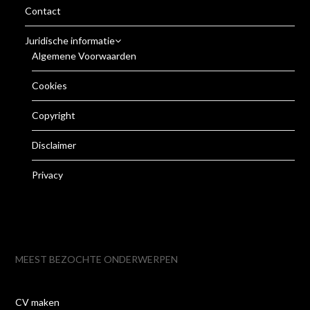
Contact
Juridische informatie
Algemene Voorwaarden
Cookies
Copyright
Disclaimer
Privacy
MEEST BEZOCHTE ONDERWERPEN
CV maken