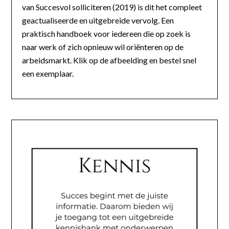
van Succesvol solliciteren (2019) is dit het compleet
geactualiseerde en uitgebreide vervolg. Een
praktisch handboek voor iedereen die op zoek is
naar werk of zich opnieuw wil oriënteren op de
arbeidsmarkt. Klik op de afbeelding en bestel snel
een exemplaar.