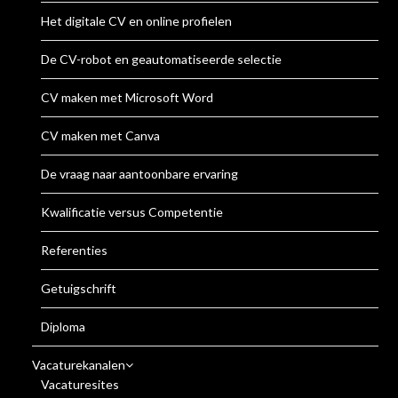
Het digitale CV en online profielen
De CV-robot en geautomatiseerde selectie
CV maken met Microsoft Word
CV maken met Canva
De vraag naar aantoonbare ervaring
Kwalificatie versus Competentie
Referenties
Getuigschrift
Diploma
Vacaturekanalen
Vacaturesites