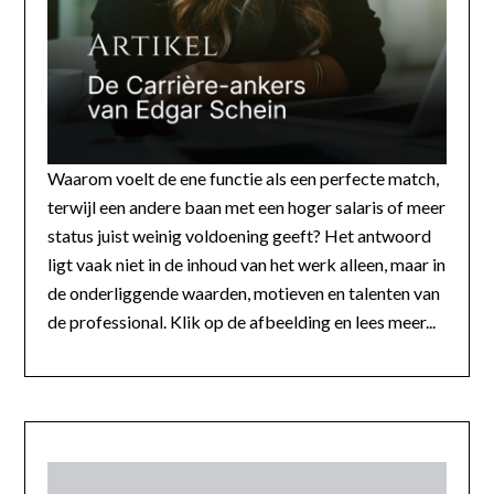
Waarom voelt de ene functie als een perfecte match,
terwijl een andere baan met een hoger salaris of meer
status juist weinig voldoening geeft? Het antwoord
ligt vaak niet in de inhoud van het werk alleen, maar in
de onderliggende waarden, motieven en talenten van
de professional. Klik op de afbeelding en lees meer...