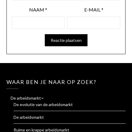
NAAM
*
E-MAIL
*
WAAR BEN JE NAAR OP ZOEK?
De arbeidsmarkt
De evolutie van de arbeidsmarkt
De arbeidsmarkt
Ruime en krappe arbeidsmarkt