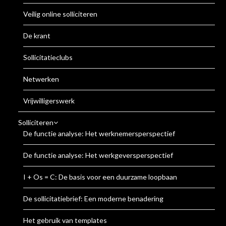
Veilig online solliciteren
De krant
Sollicitatieclubs
Netwerken
Vrijwilligerswerk
Solliciteren
De functie analyse: Het werknemersperspectief
De functie analyse: Het werkgeversperspectief
I + Os = C: De basis voor een duurzame loopbaan
De sollicitatiebrief: Een moderne benadering
Het gebruik van templates