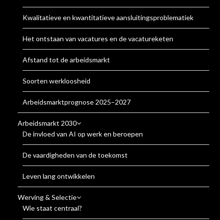
Kwalitatieve en kwantitatieve aansluitingsproblematiek
Het ontstaan van vacatures en de vacatureketen
Afstand tot de arbeidsmarkt
Soorten werkloosheid
Arbeidsmarktprognose 2025–2027
Arbeidsmarkt 2030
De invloed van AI op werk en beroepen
De vaardigheden van de toekomst
Leven lang ontwikkelen
Werving & Selectie
Wie staat centraal?