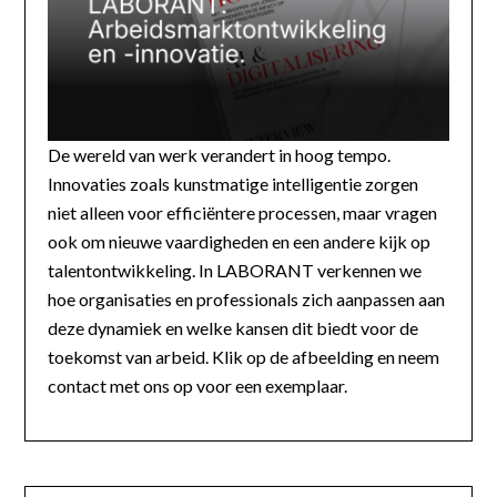
De wereld van werk verandert in hoog tempo.
Innovaties zoals kunstmatige intelligentie zorgen
niet alleen voor efficiëntere processen, maar vragen
ook om nieuwe vaardigheden en een andere kijk op
talentontwikkeling. In LABORANT verkennen we
hoe organisaties en professionals zich aanpassen aan
deze dynamiek en welke kansen dit biedt voor de
toekomst van arbeid. Klik op de afbeelding en neem
contact met ons op voor een exemplaar.