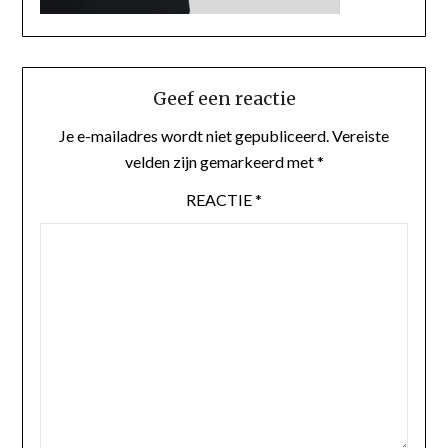
Geef een reactie
Je e-mailadres wordt niet gepubliceerd.
Vereiste
velden zijn gemarkeerd met
*
REACTIE
*