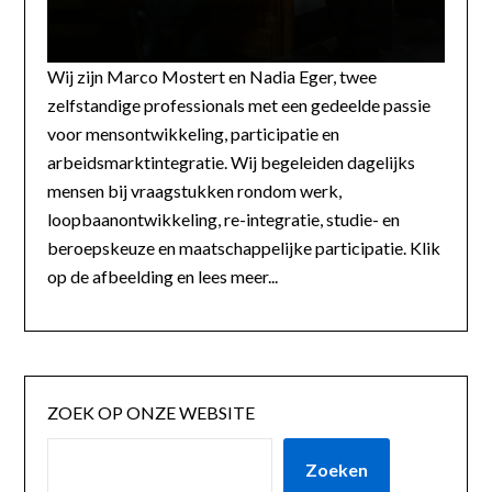
Wij zijn Marco Mostert en Nadia Eger, twee
zelfstandige professionals met een gedeelde passie
voor mensontwikkeling, participatie en
arbeidsmarktintegratie. Wij begeleiden dagelijks
mensen bij vraagstukken rondom werk,
loopbaanontwikkeling, re-integratie, studie- en
beroepskeuze en maatschappelijke participatie. Klik
op de afbeelding en lees meer...
ZOEK OP ONZE WEBSITE
Zoeken